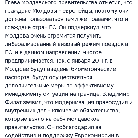
Глава молдавского правительства отметил, что
граждане Молдовы - европейцы, поэтому они
должны пользоваться теми же правами, что и
граждане стран ЕС. Он подчеркнул, что
Молдова очень стремится получить
либерализованный визовый режим поездок в
ЕС, и в данном направлении многое
предпринимается. Так, с января 2011 г. в
Молдове будут введены биометрические
паспорта, будут осуществляться
дополнительные меры по эффективному
менеджменту ситуации на границе. Владимир
Филат заявил, что модернизация правосудия и
внутренних дел - ключевые обязательства,
которые взяло на себя молдавское
правительство. Он поблагодарил за
содействие и поддержку Еврокомиссии в