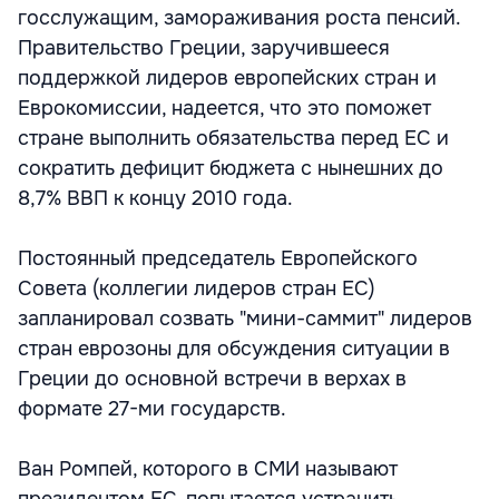
госслужащим, замораживания роста пенсий.
Правительство Греции, заручившееся
поддержкой лидеров европейских стран и
Еврокомиссии, надеется, что это поможет
стране выполнить обязательства перед ЕС и
сократить дефицит бюджета с нынешних до
8,7% ВВП к концу 2010 года.
Постоянный председатель Европейского
Совета (коллегии лидеров стран ЕС)
запланировал созвать "мини-саммит" лидеров
стран еврозоны для обсуждения ситуации в
Греции до основной встречи в верхах в
формате 27-ми государств.
Ван Ромпей, которого в СМИ называют