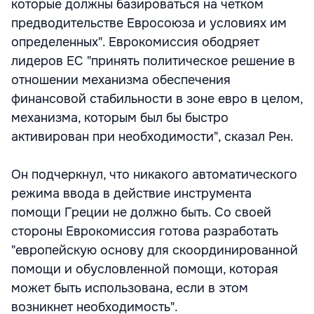
которые должны базироваться на четком
предводительстве Евросоюза и условиях им
определенных". Еврокомиссия ободряет
лидеров ЕС "принять политическое решение в
отношении механизма обеспечения
финансовой стабильности в зоне евро в целом,
механизма, которым был бы быстро
активирован при необходимости", сказал Рен.
Он подчеркнул, что никакого автоматического
режима ввода в действие инструмента
помощи Греции не должно быть. Со своей
стороны Еврокомиссия готова разработать
"европейскую основу для скоординированной
помощи и обусловленной помощи, которая
может быть использована, если в этом
возникнет необходимость".