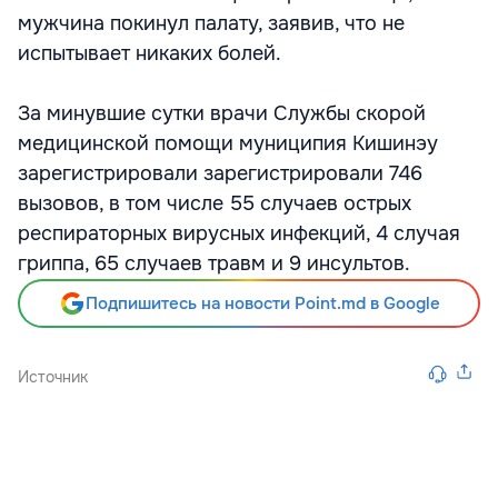
мужчина покинул палату, заявив, что не
испытывает никаких болей.
За минувшие сутки врачи Службы скорой
медицинской помощи муниципия Кишинэу
зарегистрировали зарегистрировали 746
вызовов, в том числе 55 случаев острых
респираторных вирусных инфекций, 4 случая
гриппа, 65 случаев травм и 9 инсультов.
Подпишитесь на новости Point.md в Google
Источник