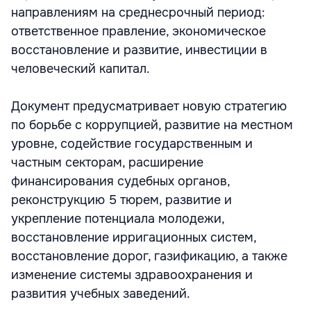
направлениям на среднесрочный период:
ответственное правление, экономическое
восстановление и развитие, инвестиции в
человеческий капитал.
Документ предусматривает новую стратегию
по борьбе с коррупцией, развитие на местном
уровне, содействие государственным и
частным секторам, расширение
финансирования судебных органов,
реконструкцию 5 тюрем, развитие и
укрепление потенциала молодежи,
восстановление ирригационных систем,
восстановление дорог, газификацию, а также
изменение системы здравоохранения и
развития учебных заведений.