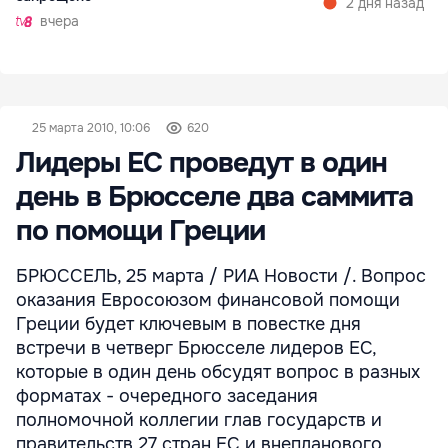
2 дня назад
вчера
25 марта 2010, 10:06
620
Лидеры ЕС проведут в один
день в Брюсселе два саммита
по помощи Греции
БРЮССЕЛЬ, 25 марта / РИА Новости /. Вопрос
оказания Евросоюзом финансовой помощи
Греции будет ключевым в повестке дня
встречи в четверг Брюсселе лидеров ЕС,
которые в один день обсудят вопрос в разных
форматах - очередного заседания
полномочной коллегии глав государств и
правительств 27 стран ЕС и внепланового