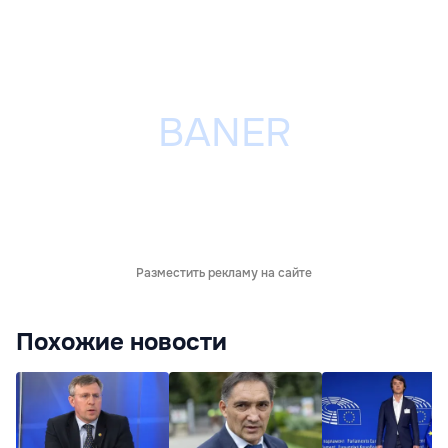
Разместить рекламу на сайте
Похожие новости