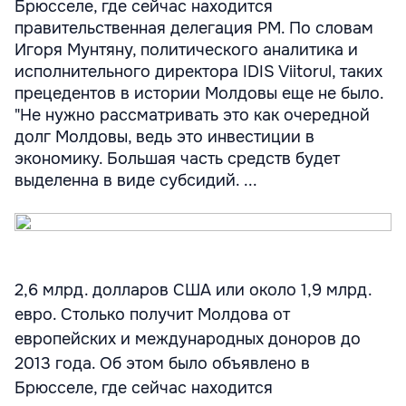
Брюсселе, где сейчас находится
правительственная делегация РМ. По словам
Игоря Мунтяну, политического аналитика и
исполнительного директора IDIS Viitorul, таких
прецедентов в истории Молдовы еще не было.
"Не нужно рассматривать это как очередной
долг Молдовы, ведь это инвестиции в
экономику. Большая часть средств будет
выделенна в виде субсидий. ...
2,6 млрд. долларов США или около 1,9 млрд.
евро. Столько получит Молдова от
европейских и международных доноров до
2013 года. Об этом было объявлено в
Брюсселе, где сейчас находится