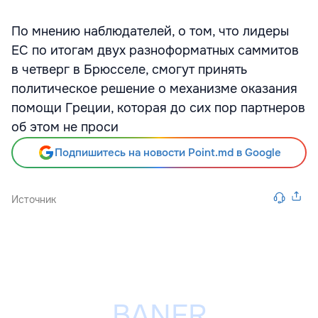
По мнению наблюдателей, о том, что лидеры
ЕС по итогам двух разноформатных саммитов
в четверг в Брюсселе, смогут принять
политическое решение о механизме оказания
помощи Греции, которая до сих пор партнеров
об этом не проси
Подпишитесь на новости Point.md в Google
Источник