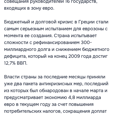
совещания руководителей 16 государств,
входящих в зону евро.
Бюджетный и долговой кризис в Греции стали
самым серьезным испытанием для еврозоны с
момента ее создания. Страна испытывает
сложности с рефинансированием 300-
миллиардного долга и снижением бюджетного
дефицита, который на конец 2009 года достиг
12,7% ВВП.
Власти страны за последние месяцы приняли
уже два пакета антикризисных мер, последний
из которых был обнародован в начале марта и
предусматривает экономию 4,8 миллиарда
евро в текущем году за счет повышения
потребительских налогов, сокращения доплат