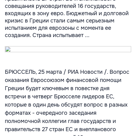
совещания руководителей 16 государств,
входящих в зону евро. Бюджетный и долговой
кризис в Греции стали самым серьезным
испытанием для еврозоны с момента ее
создания. Страна испытывает ...
БРЮССЕЛЬ, 25 марта / РИА Новости /. Вопрос
оказания Евросоюзом финансовой помощи
Греции будет ключевым в повестке дня
встречи в четверг Брюсселе лидеров ЕС,
которые в один день обсудят вопрос в разных
форматах - очередного заседания
полномочной коллегии глав государств и
правительств 27 стран ЕС и внепланового