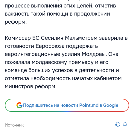
процессе выполнения этих целей, отметив
важность такой помощи в продолжении
реформ.
Комиссар ЕС Сесилия Мальмстрем заверила в
готовности Евросоюза поддержать
евроинтеграционные усилия Молдовы. Она
пожелала молдавскому премьеру и его
команде больших успехов в деятельности и
отметила необходимость начатых кабинетом
министров реформ.
Подпишитесь на новости Point.md в Google
Источник