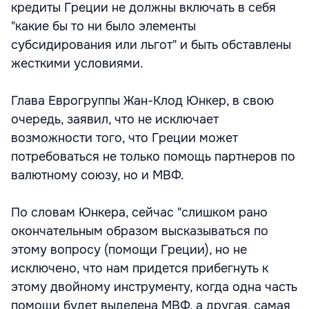
кредиты Греции не должны включать в себя
"какие бы то ни было элементы
субсидирования или льгот" и быть обставлены
жесткими условиями.
Глава Еврогруппы Жан-Клод Юнкер, в свою
очередь, заявил, что не исключает
возможности того, что Греции может
потребоваться не только помощь партнеров по
валютному союзу, но и МВФ.
По словам Юнкера, сейчас "слишком рано
окончательным образом высказываться по
этому вопросу (помощи Греции), но не
исключено, что нам придется прибегнуть к
этому двойному инструменту, когда одна часть
помощи будет выделена МВФ, а другая, самая