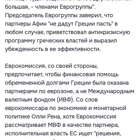
большая, - членами Еврогруппы".
Председатель Еврогруппы заверил, что
партнеры Афин "не дадут Греции пасть" в
любом случае, приветствовал антикризисную
программу греческих властей и выразил
убежденность в ее эффективности.
Еврокомиссия, со своей стороны,
предпочитает, чтобы финансовая помощь
обремененной долгами Греции была оказана
партнерами по еврозоне, а не Международным
валютным фондом (ИВФ). Со слов
еврокомиссара по экономике и монетарной
политике Олли Рена, хотя Еврокомиссия
рассматривает МВФ в качестве партнера,
исполнительная власть ЕС ищет "решения,