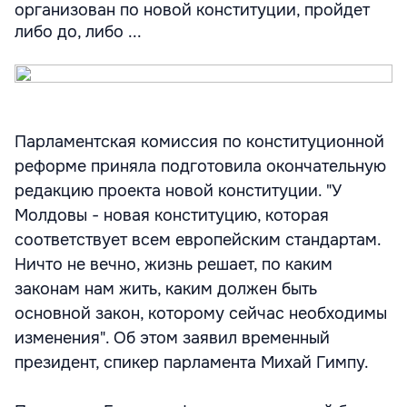
организован по новой конституции, пройдет
либо до, либо ...
Парламентская комиссия по конституционной
реформе приняла подготовила окончательную
редакцию проекта новой конституции. "У
Молдовы - новая конституцию, которая
соответствует всем европейским стандартам.
Ничто не вечно, жизнь решает, по каким
законам нам жить, каким должен быть
основной закон, которому сейчас необходимы
изменения". Об этом заявил временный
президент, спикер парламента Михай Гимпу.