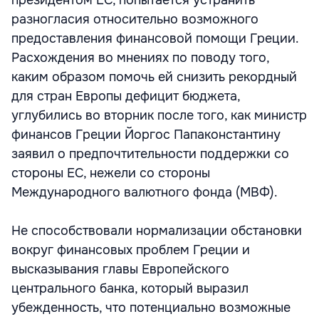
президентом ЕС, попытается устранить
разногласия относительно возможного
предоставления финансовой помощи Греции.
Расхождения во мнениях по поводу того,
каким образом помочь ей снизить рекордный
для стран Европы дефицит бюджета,
углубились во вторник после того, как министр
финансов Греции Йоргос Папаконстантину
заявил о предпочтительности поддержки со
стороны ЕС, нежели со стороны
Международного валютного фонда (МВФ).
Не способствовали нормализации обстановки
вокруг финансовых проблем Греции и
высказывания главы Европейского
центрального банка, который выразил
убежденность, что потенциально возможные