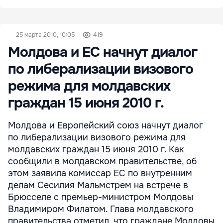
25 марта 2010, 10:05
419
Молдова и ЕС начнут диалог
по либерализации визового
режима для молдавских
граждан 15 июня 2010 г.
Молдова и Европейский союз начнут диалог
по либерализации визового режима для
молдавских граждан 15 июня 2010 г. Как
сообщили в молдавском правительстве, об
этом заявила комиссар ЕС по внутренним
делам Сесилия Мальмстрем на встрече в
Брюсселе с премьер-министром Молдовы
Владимиром Филатом. Глава молдавского
правительства отметил, что граждане Молдовы