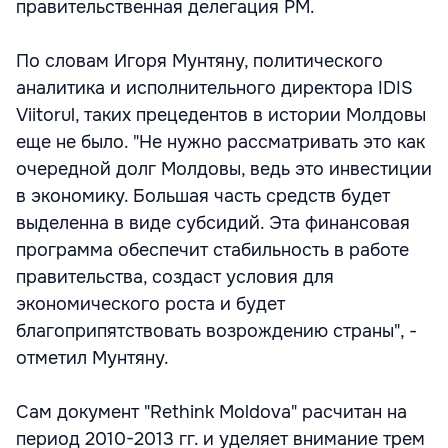
правительственная делегация РМ.
По словам Игоря Мунтяну, политического
аналитика и исполнительного директора IDIS
Viitorul, таких прецедентов в истории Молдовы
еще не было. "Не нужно рассматривать это как
очередной долг Молдовы, ведь это инвестиции
в экономику. Большая часть средств будет
выделенна в виде субсидий. Эта финансовая
программа обеспечит стабильность в работе
правительства, создаст условия для
экономического роста и будет
благоприпятствовать возрождению страны", -
отметил Мунтяну.
Сам документ "Rethink Moldova" расчитан на
период 2010-2013 гг. и уделяет внимание трем