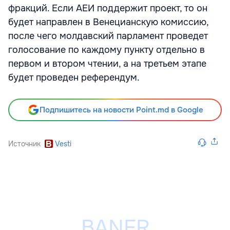
фракций. Если АЕИ поддержит проект, то он
будет направлен в Венецианскую комиссию,
после чего молдавский парламент проведет
голосование по каждому пункту отдельно в
первом и втором чтении, а на третьем этапе
будет проведен референдум.
Подпишитесь на новости Point.md в Google
Источник
Vesti