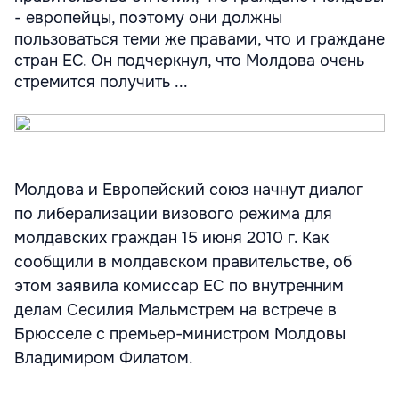
- европейцы, поэтому они должны
пользоваться теми же правами, что и граждане
стран ЕС. Он подчеркнул, что Молдова очень
стремится получить ...
Молдова и Европейский союз начнут диалог
по либерализации визового режима для
молдавских граждан 15 июня 2010 г. Как
сообщили в молдавском правительстве, об
этом заявила комиссар ЕС по внутренним
делам Сесилия Мальмстрем на встрече в
Брюсселе с премьер-министром Молдовы
Владимиром Филатом.