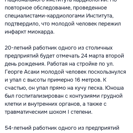
повторное обследование, проведенное
специалистами-кардиологами Института,
подтвердило, что молодой человек пережил
инфаркт миокарда.
20-летний работник одного из столичных
предприятий будет отмечать 24 марта второй
день рождения. Работая на стройке по ул.
Георге Асаки молодой человек поскользнулся
и упал с высоты примерно 16 метров. К
счастью, он упал прямо на кучу песка. Юноша
был госпитализирован с контузиями грудной
клетки и внутренних органов, а также с
травматическим шоком I степени.
54-летний работник одного из предприятий