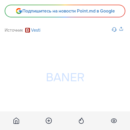
Подпишитесь на новости Point.md в Google
Источник
Vesti
Разместить рекламу на сайте