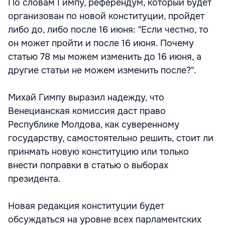
По словам Гимпу, референдум, который будет
организован по новой конституции, пройдет
либо до, либо после 16 июня: "Если честно, то
он может пройти и после 16 июня. Почему
статью 78 мы можем изменить до 16 июня, а
другие статьи не можем изменить после?".
Михай Гимпу выразил надежду, что
Венецианская комиссия даст право
Республике Молдова, как суверенному
государству, самостоятельно решить, стоит ли
принмать новую конституцию или только
внести поправки в статью о выборах
президента.
Новая редакция конституции будет
обсуждаться на уровне всех парламентских