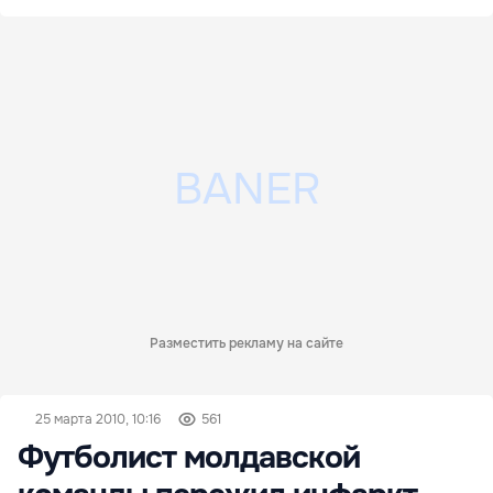
Разместить рекламу на сайте
25 марта 2010, 10:16
561
Футболист молдавской