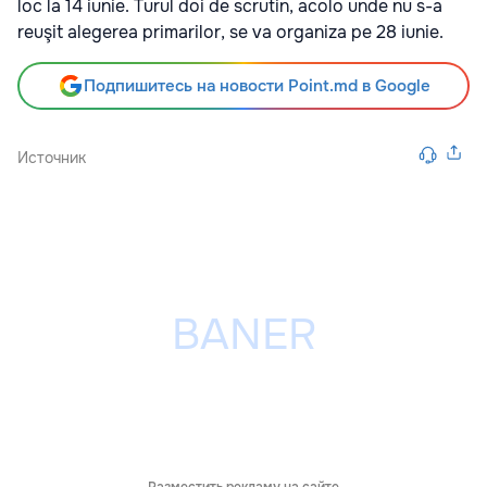
loc la 14 iunie. Turul doi de scrutin, acolo unde nu s-a
reuşit alegerea primarilor, se va organiza pe 28 iunie.
Подпишитесь на новости Point.md в Google
Источник