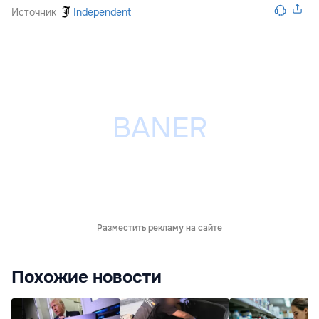
Источник
Independent
Разместить рекламу на сайте
Похожие новости