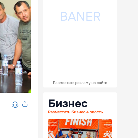
Разместить рекламу на сайте
Бизнес
Разместить бизнес-новость