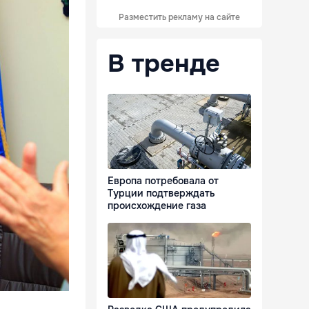
Разместить рекламу на сайте
В тренде
Европа потребовала от
Турции подтверждать
происхождение газа