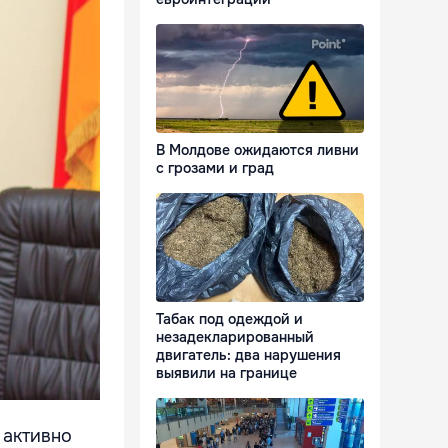
В Молдове ожидаются ливни
с грозами и град
Табак под одеждой и
незадекларированный
двигатель: два нарушения
выявили на границе
 активно