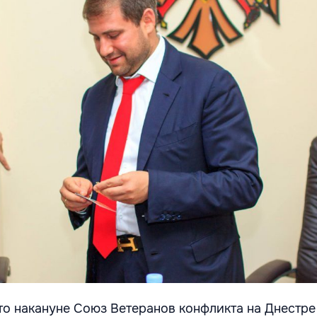
что накануне Союз Ветеранов конфликта на Днестре