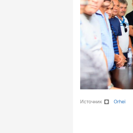
Источник
Orhei