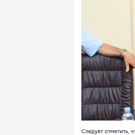
Следует отметить, 