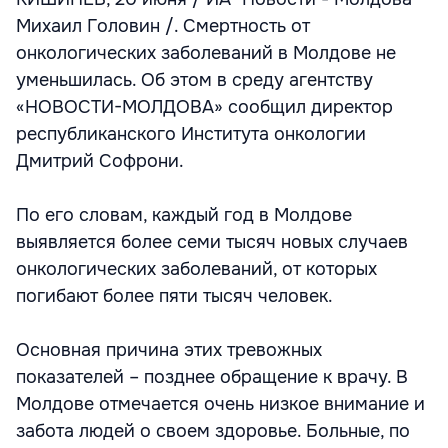
Михаил Головин /. Смертность от
онкологических заболеваний в Молдове не
уменьшилась. Об этом в среду агентству
«НОВОСТИ-МОЛДОВА» сообщил директор
республиканского Института онкологии
Дмитрий Софрони.
По его словам, каждый год в Молдове
выявляется более семи тысяч новых случаев
онкологических заболеваний, от которых
погибают более пяти тысяч человек.
Основная причина этих тревожных
показателей – позднее обращение к врачу. В
Молдове отмечается очень низкое внимание и
забота людей о своем здоровье. Больные, по