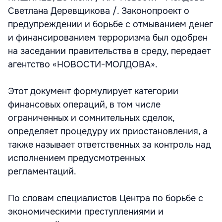
Светлана Деревщикова /. Законопроект о
предупреждении и борьбе с отмыванием денег
и финансированием терроризма был одобрен
на заседании правительства в среду, передает
агентство «НОВОСТИ-МОЛДОВА».
Этот документ формулирует категории
финансовых операций, в том числе
ограниченных и сомнительных сделок,
определяет процедуру их приостановления, а
также называет ответственных за контроль над
исполнением предусмотренных
регламентаций.
По словам специалистов Центра по борьбе с
экономическими преступлениями и