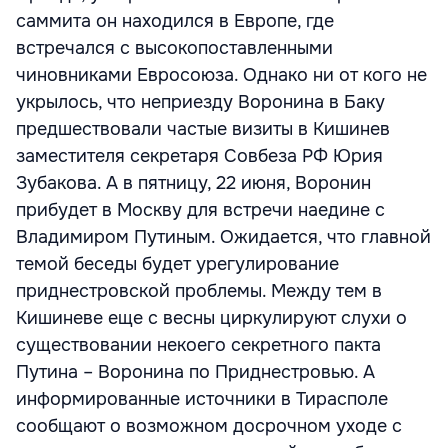
саммита он находился в Европе, где
встречался с высокопоставленными
чиновниками Евросоюза. Однако ни от кого не
укрылось, что неприезду Воронина в Баку
предшествовали частые визиты в Кишинев
заместителя секретаря Совбеза РФ Юрия
Зубакова. А в пятницу, 22 июня, Воронин
прибудет в Москву для встречи наедине с
Владимиром Путиным. Ожидается, что главной
темой беседы будет урегулирование
приднестровской проблемы. Между тем в
Кишиневе еще с весны циркулируют слухи о
существовании некоего секретного пакта
Путина – Воронина по Приднестровью. А
информированные источники в Тирасполе
сообщают о возможном досрочном уходе с