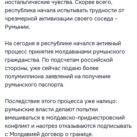
ностальгические чувства. Скорее всего,
республика начала испытывать трудности от
чрезмерной активизации своего соседа –
Румынии.
На сегодня в республике начался активный
процесс принятия молдаванами румынского
гражданства. По подсчетам российской
стороны, уже сейчас подано более
полумиллиона заявлений на получение
румынского паспорта.
Последствия этого процесса уже налицо:
румынские власти делают попытки
вмешиваться в молдавско-приднестровский
конфликт и наотрез отказываются подписывать
с Молдавией договор о границе.