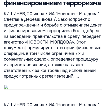
финансированием терроризма
КИШИНЕВ, 20 июня / ИА "Новости - Молдова"
Светлана Деревщикова /. Законопроект о
предупреждении и борьбе с отмыванием денег
и финансированием терроризма был одобрен
на заседании правительства в среду, передает
агентство «НОВОСТИ-МОЛДОВА». Этот
документ формулирует категории финансовых
операций, в том числе ограниченных и
сомнительных сделок, определяет процедуру
их приостановления, а также называет
ответственных за контроль над исполнением
предусмотренных регламентаций. ...
КИШИНЕВ, 20 июня / ИА "Новости - Молдова"