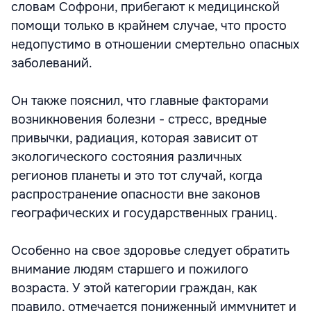
словам Софрони, прибегают к медицинской
помощи только в крайнем случае, что просто
недопустимо в отношении смертельно опасных
заболеваний.
Он также пояснил, что главные факторами
возникновения болезни - стресс, вредные
привычки, радиация, которая зависит от
экологического состояния различных
регионов планеты и это тот случай, когда
распространение опасности вне законов
географических и государственных границ.
Особенно на свое здоровье следует обратить
внимание людям старшего и пожилого
возраста. У этой категории граждан, как
правило, отмечается пониженный иммунитет и