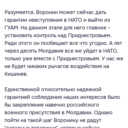
Разумеется, Воронин может сейчас дать
гарантии невступления в НАТО и выйти из
ГУАМ. На данном этапе для него главное –
установить контроль над Приднестровьем.
Ради этого он пообещает все что угодно. А лет
через десять Молдавия все же уйдет в НАТО,
только уже вместе с Приднестровьем. У нас же
не будет никаких рычагов воздействия на
Кишинев.
Единственной относительно надежной
гарантией соблюдения наших интересов было
бы закрепление навечно российского
военного присутствия в Молдавии. Однако
пойти на такой шаг Воронину не дадут