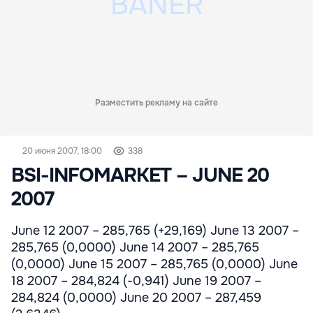
Разместить рекламу на сайте
20 июня 2007, 18:00
338
BSI-INFOMARKET – JUNE 20
2007
June 12 2007 – 285,765 (+29,169) June 13 2007 –
285,765 (0,0000) June 14 2007 – 285,765
(0,0000) June 15 2007 – 285,765 (0,0000) June
18 2007 – 284,824 (-0,941) June 19 2007 –
284,824 (0,0000) June 20 2007 – 287,459