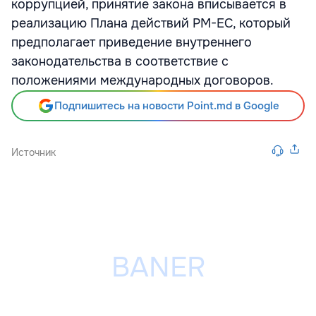
коррупцией, принятие закона вписывается в
реализацию Плана действий РМ-ЕС, который
предполагает приведение внутреннего
законодательства в соответствие с
положениями международных договоров.
Подпишитесь на новости Point.md в Google
Источник