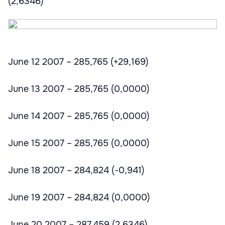
(2,6346)
June 12 2007 – 285,765 (+29,169)
June 13 2007 – 285,765 (0,0000)
June 14 2007 – 285,765 (0,0000)
June 15 2007 – 285,765 (0,0000)
June 18 2007 – 284,824 (-0,941)
June 19 2007 – 284,824 (0,0000)
June 20 2007 – 287,459 (2,6346)