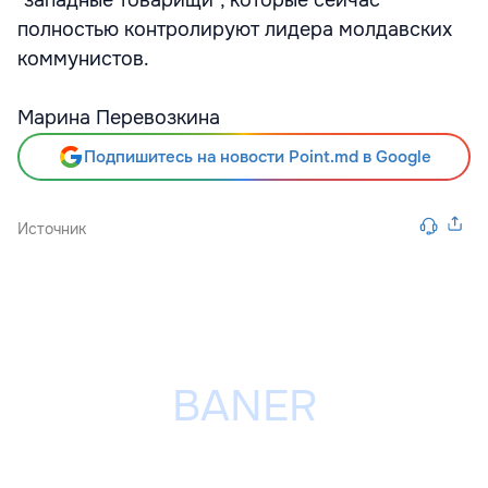
"западные товарищи", которые сейчас
полностью контролируют лидера молдавских
коммунистов.
Марина Перевозкина
Подпишитесь на новости Point.md в Google
Источник