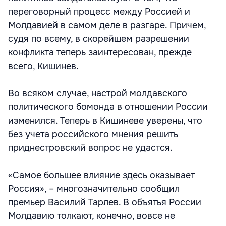
переговорный процесс между Россией и
Молдавией в самом деле в разгаре. Причем,
судя по всему, в скорейшем разрешении
конфликта теперь заинтересован, прежде
всего, Кишинев.
Во всяком случае, настрой молдавского
политического бомонда в отношении России
изменился. Теперь в Кишиневе уверены, что
без учета российского мнения решить
приднестровский вопрос не удастся.
«Самое большее влияние здесь оказывает
Россия», – многозначительно сообщил
премьер Василий Тарлев. В объятья России
Молдавию толкают, конечно, вовсе не