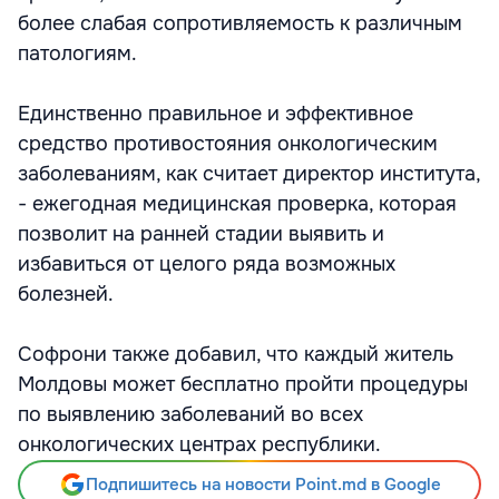
более слабая сопротивляемость к различным
патологиям.
Единственно правильное и эффективное
средство противостояния онкологическим
заболеваниям, как считает директор института,
- ежегодная медицинская проверка, которая
позволит на ранней стадии выявить и
избавиться от целого ряда возможных
болезней.
Софрони также добавил, что каждый житель
Молдовы может бесплатно пройти процедуры
по выявлению заболеваний во всех
онкологических центрах республики.
Подпишитесь на новости Point.md в Google