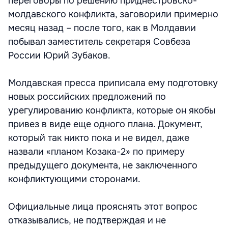
переговоры по решению приднестровско-
молдавского конфликта, заговорили примерно
месяц назад – после того, как в Молдавии
побывал заместитель секретаря Совбеза
России Юрий Зубаков.
Молдавская пресса приписала ему подготовку
новых российских предложений по
урегулированию конфликта, которые он якобы
привез в виде еще одного плана. Документ,
который так никто пока и не видел, даже
назвали «планом Козака-2» по примеру
предыдущего документа, не заключенного
конфликтующими сторонами.
Официальные лица прояснять этот вопрос
отказывались, не подтверждая и не