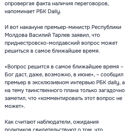
опровергая факта наличия переговоров,
напоминает РБК Daily.
И вот накануне премьер-министр Республики
Молдова Василий Тарлев заявил, что
приднестровско-молдавский вопрос может
решиться в самое ближайшее время.
«Вопрос решится в самое ближайшее время –
Бог даст, даже, возможно, в июне», – сообщил
премьер в эксклюзивном интервью РБК daily, а
на тему таинственного плана только загадочно
заметил, что «комментировать этот вопрос не
может».
Как считают наблюдатели, ожидания
политиков свидетельствуют о том, что