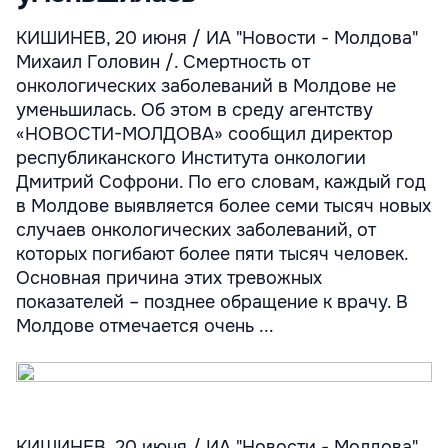
КИШИНЕВ, 20 июня / ИА "Новости - Молдова"
Михаил Головин /. Смертность от
онкологических заболеваний в Молдове не
уменьшилась. Об этом в среду агентству
«НОВОСТИ-МОЛДОВА» сообщил директор
республиканского Института онкологии
Дмитрий Софрони. По его словам, каждый год
в Молдове выявляется более семи тысяч новых
случаев онкологических заболеваний, от
которых погибают более пяти тысяч человек.
Основная причина этих тревожных
показателей – позднее обращение к врачу. В
Молдове отмечается очень ...
КИШИНЕВ, 20 июня / ИА "Новости - Молдова"