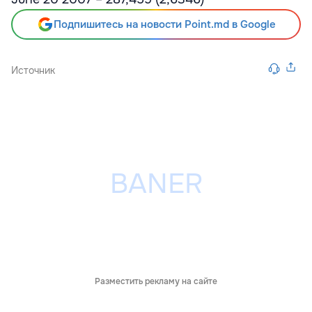
Подпишитесь на новости Point.md в Google
Источник
Разместить рекламу на сайте