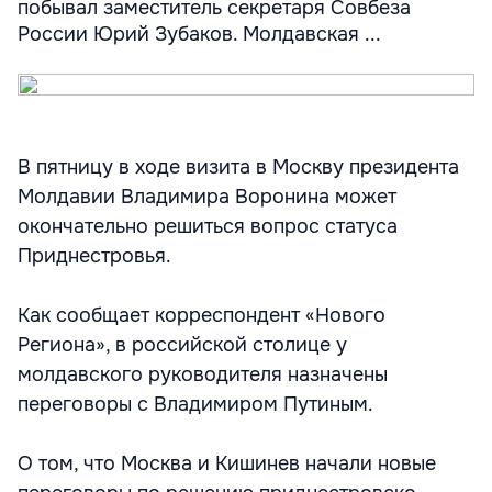
побывал заместитель секретаря Совбеза
России Юрий Зубаков. Молдавская ...
В пятницу в ходе визита в Москву президента
Молдавии Владимира Воронина может
окончательно решиться вопрос статуса
Приднестровья.
Как сообщает корреспондент «Нового
Региона», в российской столице у
молдавского руководителя назначены
переговоры с Владимиром Путиным.
О том, что Москва и Кишинев начали новые