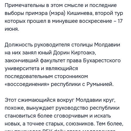
Примечательны в этом смысле и последние
выборы примэра (мэра) Кишинева, второй тур
которых прошел в минувшее воскресение – 17
июня.
Должность руководителя столицы Молдавии
на них занял юный Дорин Киртоакэ,
закончивший факультет права Бухарестского
университета и являющийся
последовательным сторонником
«воссоединения» республики с Румынией.
Этот сжимающийся вокруг Молдавии круг,
похоже, вынуждает руководство республики
становиться более сговорчивым и искать
новых, а точнее старых, союзников. Тем более,