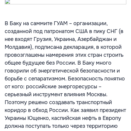
В Баку на саммите ГУАМ – организации,
созданной под патронатом США в пику СНГ (в
нее входят Грузия, Украина, Азербайджан и
Молдавия), подписана декларация, в которой
провозглашены намерения этих стран строить
общее будущее без России. В Баку много
говорили об энергетической безопасности и
борьбе с сепаратизмом. Безопасность понятно
от кого: российские энергоресурсы –
серьезный инструмент влияния Москвы.
Поэтому решено создавать транспортный
коридор в обход России. Как заявил президент
Украины Ющенко, каспийская нефть в Европу
должна поступать только через территорию