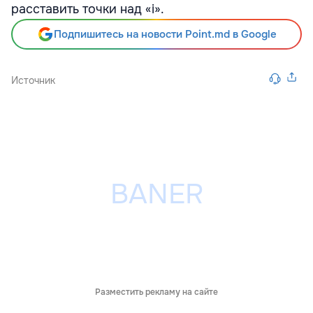
расставить точки над «i».
Подпишитесь на новости Point.md в Google
Источник
Разместить рекламу на сайте