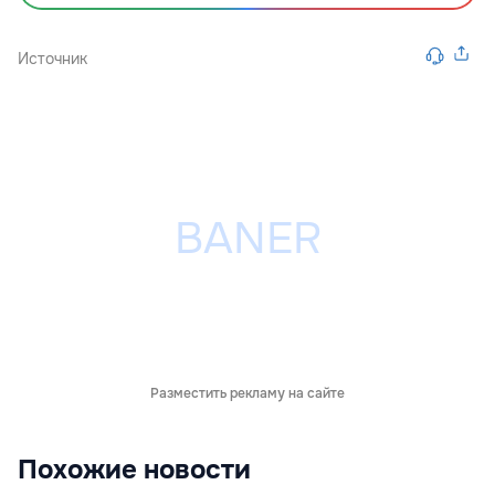
Источник
Разместить рекламу на сайте
Похожие новости