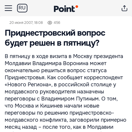
RU
20 июня 2007, 18:08
456
Приднестровский вопрос
будет решен в пятницу?
В пятницу в ходе визита в Москву президента
Молдавии Владимира Воронина может
окончательно решиться вопрос статуса
Приднестровья. Как сообщает корреспондент
«Нового Региона», в российской столице у
молдавского руководителя назначены
переговоры с Владимиром Путиным. О том,
что Москва и Кишинев начали новые
переговоры по решению приднестровско-
молдавского конфликта, заговорили примерно
месяц назад – после того, как в Молдавии