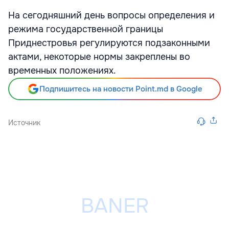
На сегодняшний день вопросы определения и
режима государственной границы
Приднестровья регулируются подзаконными
актами, некоторые нормы закреплены во
временных положениях.
Подпишитесь на новости Point.md в Google
Источник