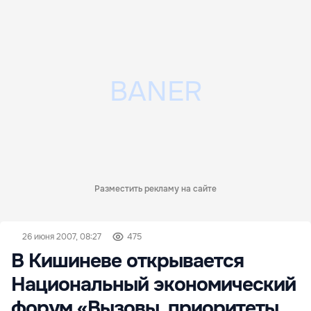
Разместить рекламу на сайте
26 июня 2007, 08:27
475
В Кишиневе открывается
Национальный экономический
форум «Вызовы, приоритеты,