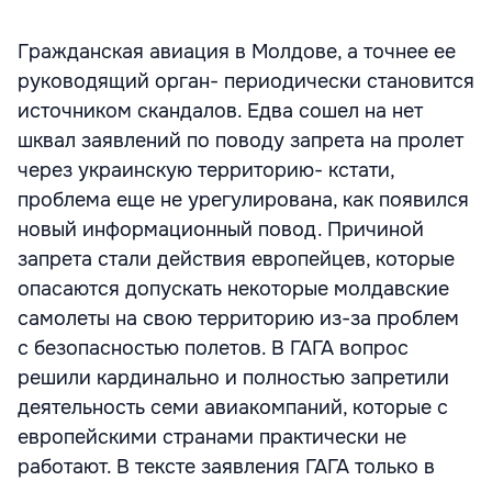
Гражданская авиация в Молдове, а точнее ее
руководящий орган- периодически становится
источником скандалов. Едва сошел на нет
шквал заявлений по поводу запрета на пролет
через украинскую территорию- кстати,
проблема еще не урегулирована, как появился
новый информационный повод. Причиной
запрета стали действия европейцев, которые
опасаются допускать некоторые молдавские
самолеты на свою территорию из-за проблем
с безопасностью полетов. В ГАГА вопрос
решили кардинально и полностью запретили
деятельность семи авиакомпаний, которые с
европейскими странами практически не
работают. В тексте заявления ГАГА только в