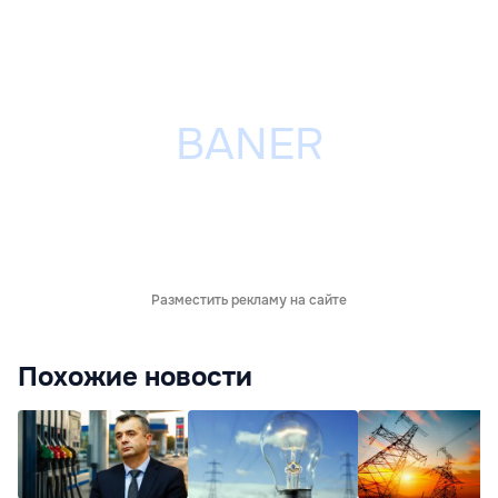
Разместить рекламу на сайте
Похожие новости