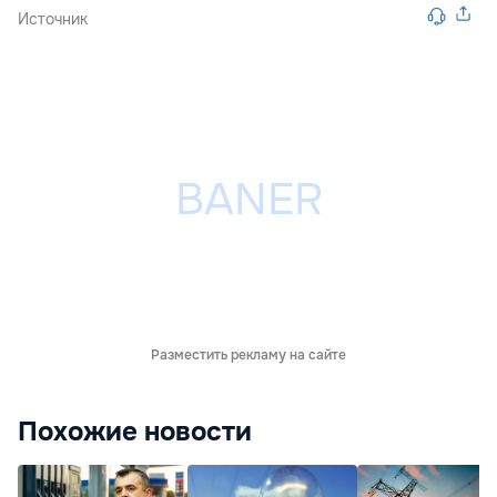
Источник
Разместить рекламу на сайте
Похожие новости