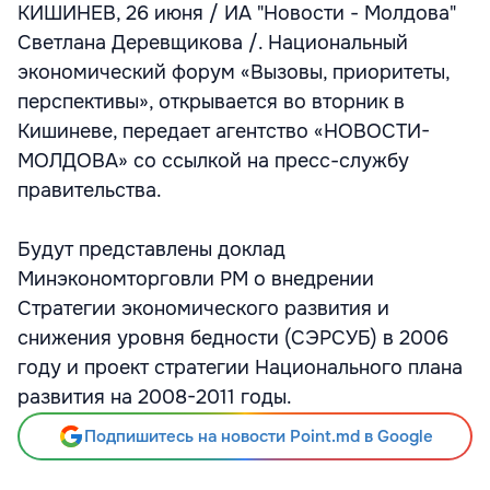
КИШИНЕВ, 26 июня / ИА "Новости - Молдова"
Светлана Деревщикова /. Национальный
экономический форум «Вызовы, приоритеты,
перспективы», открывается во вторник в
Кишиневе, передает агентство «НОВОСТИ-
МОЛДОВА» со ссылкой на пресс-службу
правительства.
Будут представлены доклад
Минэкономторговли РМ о внедрении
Стратегии экономического развития и
снижения уровня бедности (СЭРСУБ) в 2006
году и проект стратегии Национального плана
развития на 2008-2011 годы.
Подпишитесь на новости Point.md в Google