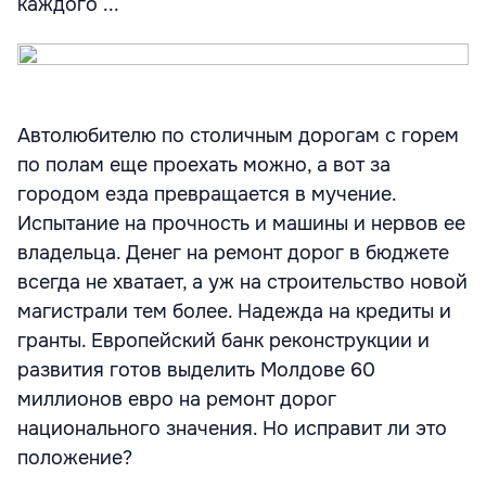
каждого ...
Автолюбителю по столичным дорогам с горем
по полам еще проехать можно, а вот за
городом езда превращается в мучение.
Испытание на прочность и машины и нервов ее
владельца. Денег на ремонт дорог в бюджете
всегда не хватает, а уж на строительство новой
магистрали тем более. Надежда на кредиты и
гранты. Европейский банк реконструкции и
развития готов выделить Молдове 60
миллионов евро на ремонт дорог
национального значения. Но исправит ли это
положение?