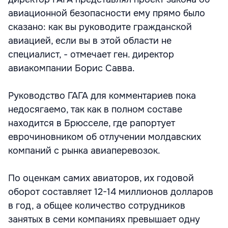
авиационной безопасности ему прямо было
сказано: как вы руководите гражданской
авиацией, если вы в этой области не
специалист, - отмечает ген. директор
авиакомпании Борис Савва.
Руководство ГАГА для комментариев пока
недосягаемо, так как в полном составе
находится в Брюсселе, где рапортует
еврочиновником об отлучении молдавских
компаний с рынка авиаперевозок.
По оценкам самих авиаторов, их годовой
оборот составляет 12-14 миллионов долларов
в год, а общее количество сотрудников
занятых в семи компаниях превышает одну