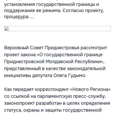
установления государственной границы и
поддержания ее режима. Согласно проекту,
процедура ...
Верховный Совет Приднестровья рассмотрит
проект закона «О государственной границе
Приднестровской Молдавской Республики»,
представленный в качестве законодательной
инициативы депутата Олега Гудымо.
Как передает корреспондент «Нового Региона»
со ссылкой на парламентскую пресс-службу,
законопроект разработан в целях определения
статуса, охраны и защиты государственной