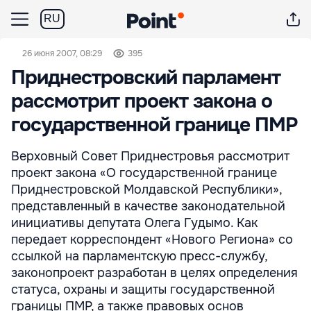
RU
26 июня 2007, 08:29
395
Приднестровский парламент
рассмотрит проект закона о
государственной границе ПМР
Верховный Совет Приднестровья рассмотрит
проект закона «О государственной границе
Приднестровской Молдавской Республики»,
представленный в качестве законодательной
инициативы депутата Олега Гудымо. Как
передает корреспондент «Нового Региона» со
ссылкой на парламентскую пресс-службу,
законопроект разработан в целях определения
статуса, охраны и защиты государственной
границы ПМР, а также правовых основ