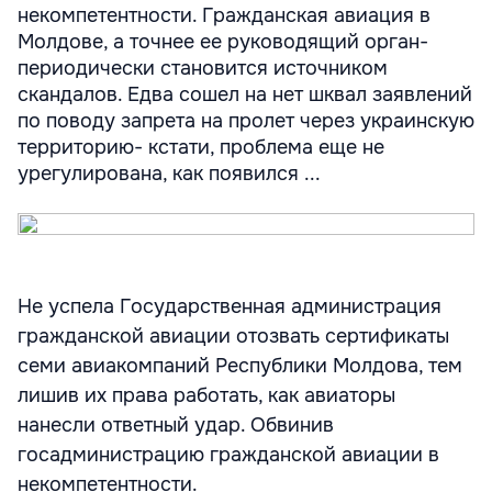
некомпетентности. Гражданская авиация в
Молдове, а точнее ее руководящий орган-
периодически становится источником
скандалов. Едва сошел на нет шквал заявлений
по поводу запрета на пролет через украинскую
территорию- кстати, проблема еще не
урегулирована, как появился ...
Не успела Государственная администрация
гражданской авиации отозвать сертификаты
семи авиакомпаний Республики Молдова, тем
лишив их права работать, как авиаторы
нанесли ответный удар. Обвинив
госадминистрацию гражданской авиации в
некомпетентности.