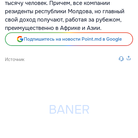
тысячу человек. Причем, все компании
резиденты республики Молдова, но главный
свой доход получают, работая за рубежом,
преимущественно в Африке и Азии.
Подпишитесь на новости Point.md в Google
Источник