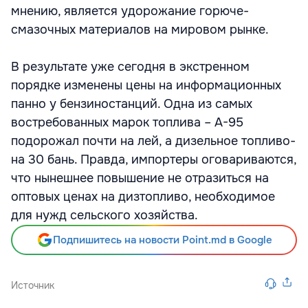
мнению, является удорожание горюче-
смазочных материалов на мировом рынке.
В результате уже сегодня в экстренном
порядке изменены цены на информационных
панно у бензиностанций. Одна из самых
востребованных марок топлива – А-95
подорожал почти на лей, а дизельное топливо-
на 30 бань. Правда, импортеры оговариваются,
что нынешнее повышение не отразиться на
оптовых ценах на дизтопливо, необходимое
для нужд сельского хозяйства.
Подпишитесь на новости Point.md в Google
Источник