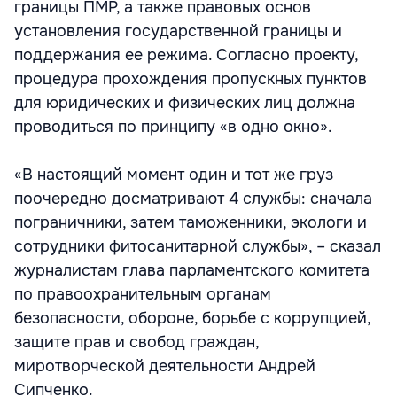
границы ПМР, а также правовых основ
установления государственной границы и
поддержания ее режима. Согласно проекту,
процедура прохождения пропускных пунктов
для юридических и физических лиц должна
проводиться по принципу «в одно окно».
«В настоящий момент один и тот же груз
поочередно досматривают 4 службы: сначала
пограничники, затем таможенники, экологи и
сотрудники фитосанитарной службы», – сказал
журналистам глава парламентского комитета
по правоохранительным органам
безопасности, обороне, борьбе с коррупцией,
защите прав и свобод граждан,
миротворческой деятельности Андрей
Сипченко.