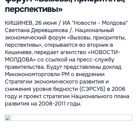
перспективы»
КИШИНЕВ, 26 июня / ИА "Новости - Молдова"
Светлана Деревщикова /. Национальный
экономический форум «Вызовы, приоритеты,
перспективы», открывается во вторник в
Кишиневе, передает агентство «НОВОСТИ-
МОЛДОВА» со ссылкой на пресс-службу
правительства. Будут представлены доклад
Минэкономторговли РМ о внедрении
Стратегии экономического развития и
снижения уровня бедности (СЭРСУБ) в 2006
году и проект стратегии Национального плана
развития на 2008-2011 годы.