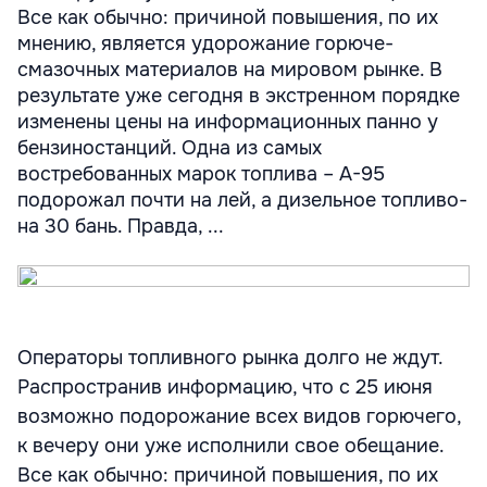
Все как обычно: причиной повышения, по их
мнению, является удорожание горюче-
смазочных материалов на мировом рынке. В
результате уже сегодня в экстренном порядке
изменены цены на информационных панно у
бензиностанций. Одна из самых
востребованных марок топлива – А-95
подорожал почти на лей, а дизельное топливо-
на 30 бань. Правда, ...
Операторы топливного рынка долго не ждут.
Распространив информацию, что с 25 июня
возможно подорожание всех видов горючего,
к вечеру они уже исполнили свое обещание.
Все как обычно: причиной повышения, по их