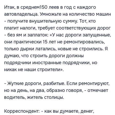
Итак, в среднем150 леев в год с каждого
автовладельца. Умножьте на количество машин
- получите внушительную сумму. Тот, кто
платит налоги, требует соответствующих дорог
- без ям и заплаток: «У нас дороги запущенные,
они практически 15 лет не ремонтировались,
только дырки латались, новые не строились. Я
думаю, что строить дороги должны
подрядчики иностранные подрядчики, но
никак не наши строители».
- Жуткие дороги, разбитые. Если ремонтируют,
но на день, на два, образно говоря, - отмечает
водитель, житель столицы.
Корреспондент: - как вы думаете, денег,