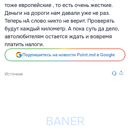
тоже европейские , то есть очень жесткие.
Деньги на дороги нам давали уже не раз.
Теперь нА слово никто не верит. Проверять
будут каждый километр. А пока суть да дело,
автолюбителям остается ждать и вовремя
платить налоги.
Подпишитесь на новости Point.md в Google
Источник