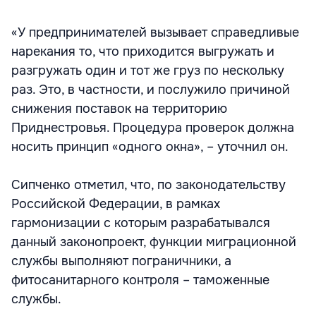
«У предпринимателей вызывает справедливые
нарекания то, что приходится выгружать и
разгружать один и тот же груз по нескольку
раз. Это, в частности, и послужило причиной
снижения поставок на территорию
Приднестровья. Процедура проверок должна
носить принцип «одного окна», – уточнил он.
Сипченко отметил, что, по законодательству
Российской Федерации, в рамках
гармонизации с которым разрабатывался
данный законопроект, функции миграционной
службы выполняют пограничники, а
фитосанитарного контроля – таможенные
службы.