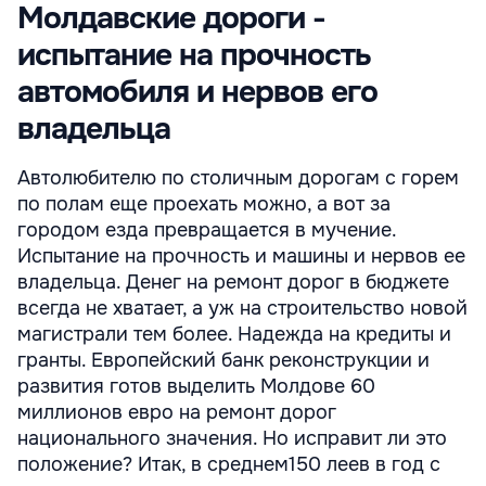
Молдавские дороги -
испытание на прочность
автомобиля и нервов его
владельца
Автолюбителю по столичным дорогам с горем
по полам еще проехать можно, а вот за
городом езда превращается в мучение.
Испытание на прочность и машины и нервов ее
владельца. Денег на ремонт дорог в бюджете
всегда не хватает, а уж на строительство новой
магистрали тем более. Надежда на кредиты и
гранты. Европейский банк реконструкции и
развития готов выделить Молдове 60
миллионов евро на ремонт дорог
национального значения. Но исправит ли это
положение? Итак, в среднем150 леев в год с