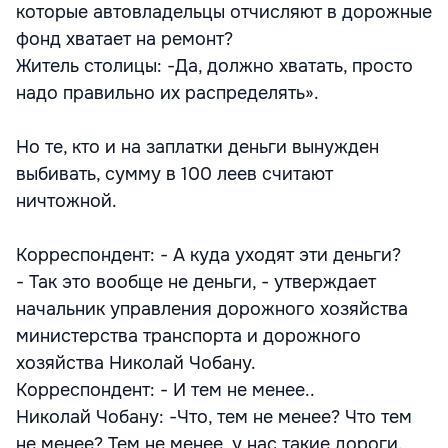
которые автовладельцы отчисляют в дорожные
фонд хватает на ремонт?
Житель столицы: -Да, должно хватать, просто
надо правильно их распределять».
Но те, кто и на заплатки деньги вынужден
выбивать, сумму в 100 леев считают
ничтожной.
Корреспондент: - А куда уходят эти деньги?
- Так это вообще не деньги, - утверждает
начальник управления дорожного хозяйства
министерства транспорта и дорожного
хозяйства Николай Чобану.
Корреспондент: - И тем не менее..
Николай Чобану: -Что, тем не менее? Что тем
не менее? Тем не менее, у нас такие дороги.