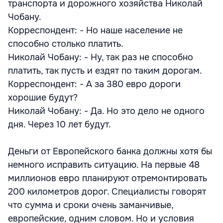
транспорта и дорожного хозяйства Николай
Чобану.
Корреспондент: - Но наше население не
способно столько платить.
Николай Чобану: - Ну, так раз не способно
платить, так пусть и ездят по таким дорогам.
Корреспондент: - А за 380 евро дороги
хорошие будут?
Николай Чобану: - Да. Но это дело не одного
дня. Через 10 лет будут.
Деньги от Европейского банка должны хотя бы
немного исправить ситуацию. На первые 48
миллионов евро планируют отремонтировать
200 километров дорог. Специалисты говорят
что сумма и сроки очень заманчивые,
европейские, одним словом. Но и условия