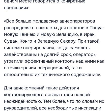
одном месте говорится о конкретных
претензиях:
«Все больше молдавских авиаоператоров
распределяют самолеты для полетов в Папуа-
Новую Гвинею и Новую Зеландию, в Ирак,
Судан, Конго и Западную Сахару. При такой
системе оперирования, когда самолеты
задействованы на долгий срок, операторы
утратили эффективный контроль над ними как
с точки зрения операционной, так и
относительно их технического содержания».
Для авиакомпаний такие действия
контролирующего органа стали полной
неожиданностью. Тем более, что по словам их
руководителей, все необходимые инспекции