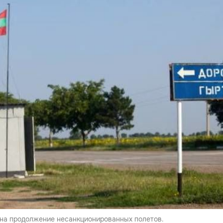
на продолжение несанкционированных полетов.