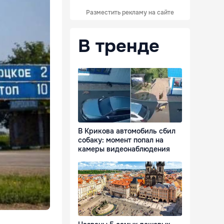
Разместить рекламу на сайте
В тренде
В Крикова автомобиль сбил
собаку: момент попал на
камеры видеонаблюдения