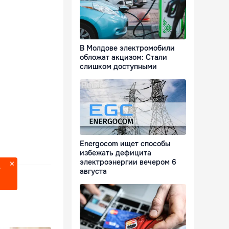
В Молдове электромобили
обложат акцизом: Стали
слишком доступными
Energocom ищет способы
избежать дефицита
электроэнергии вечером 6
?
августа