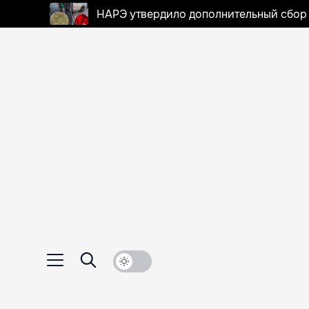
НАРЭ утвердило дополнительный сбор в