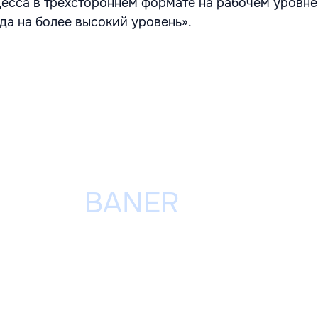
есса в трехстороннем формате на рабочем уровне
а на более высокий уровень».