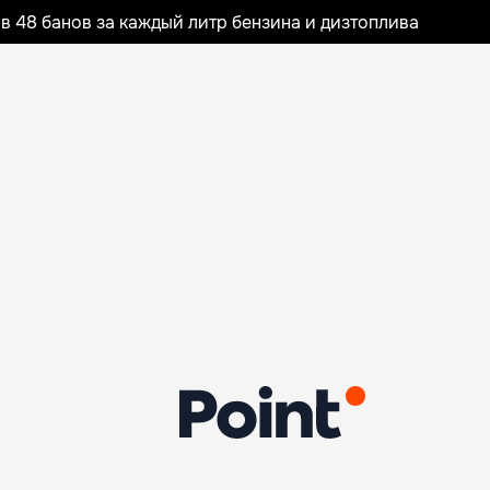
 48 банов за каждый литр бензина и дизтоплива