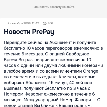
Разместить рекламу на сайте
2 сентября 2008, 12:42
866
Новости PrePay
Перейдите сейчас на Абонемент и получите
бесплатно 10 часов переговоров ежемесячно в
течение 6 месяцев. С опцией Свободное
Время Вы разговариваете ежемесячно 10
часов с одним или двумя любимыми номерами
в любое время и со всеми клиентами Orange
по вечерам и в выходные. Клиенты, которые
выбирают Абонемент 15 минут, 40 лей или
Business, получают бесплатно по 3 часа с
Номером Фаворит ежемесячно в течение 6
месяцев. Международный Номер Фаворит - С
новой опцией Вы ближе к Вашим родным,