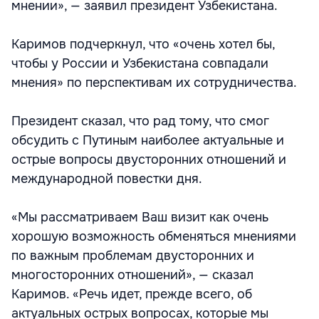
мнении», — заявил президент Узбекистана.
Каримов подчеркнул, что «очень хотел бы,
чтобы у России и Узбекистана совпадали
мнения» по перспективам их сотрудничества.
Президент сказал, что рад тому, что смог
обсудить с Путиным наиболее актуальные и
острые вопросы двусторонних отношений и
международной повестки дня.
«Мы рассматриваем Ваш визит как очень
хорошую возможность обменяться мнениями
по важным проблемам двусторонних и
многосторонних отношений», — сказал
Каримов. «Речь идет, прежде всего, об
актуальных острых вопросах, которые мы