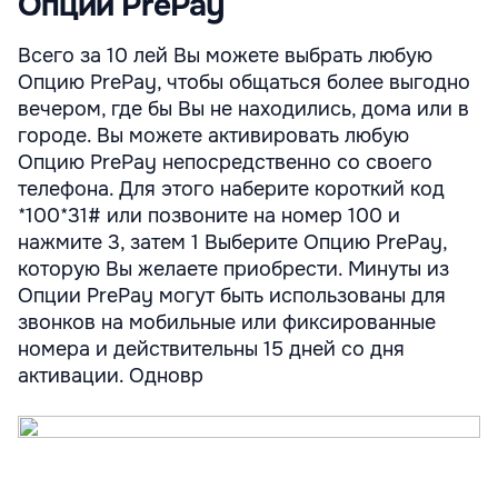
Опции PrePay
Всего за 10 лей Вы можете выбрать любую
Опцию PrePay, чтобы общаться более выгодно
вечером, где бы Вы не находились, дома или в
городе. Вы можете активировать любую
Опцию PrePay непосредственно со своего
телефона. Для этого наберите короткий код
*100*31# или позвоните на номер 100 и
нажмите 3, затем 1 Выберите Опцию PrePay,
которую Вы желаете приобрести. Минуты из
Опции PrePay могут быть использованы для
звонков на мобильные или фиксированные
номера и действительны 15 дней со дня
активации. Одновр