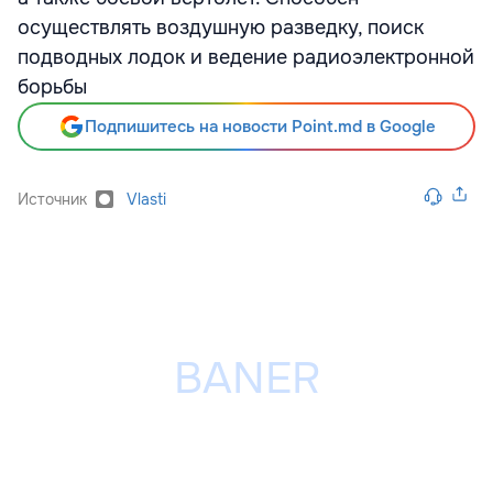
осуществлять воздушную разведку, поиск
подводных лодок и ведение радиоэлектронной
борьбы
Подпишитесь на новости Point.md в Google
Источник
Vlasti