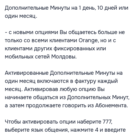
Дополнительные Минуты на 1 день, 10 дней или
один месяц.
- с новыми опциями Вы общаетесь больше не
только со всеми клиентами Orange, но и с
клиентами других фиксированных или
мобильных сетей Молдовы.
Активированные Дополнительные Минуты на
один месяц включаются в фактуру каждый
месяц. Активировав любую опцию Вы
начинаете общаться из Дополнительных Минут,
а затем продолжаете говорить из Абонемента.
Чтобы активировать опции наберите 777,
выберите язык общения, нажмите 4 и введите