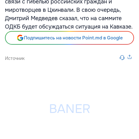
связи с гибелью российских граждан и
миротворцев в Цхинвали. В свою очередь,
Дмитрий Медведев сказал, что на саммите
ОДКБ будет обсуждаться ситуация на Кавказе.
Подпишитесь на новости Point.md в Google
Источник