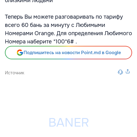
близкими людьми
Теперь Вы можете разговаривать по тарифу
всего 60 бань за минуту с Любимыми
Номерами Orange. Для определения Любимого
Номера наберите *100*6# .
Подпишитесь на новости Point.md в Google
Источник