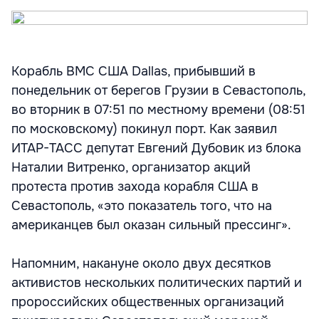
Корабль ВМС США Dallas, прибывший в
понедельник от берегов Грузии в Севастополь,
во вторник в 07:51 по местному времени (08:51
по московскому) покинул порт. Как заявил
ИТАР-ТАСС депутат Евгений Дубовик из блока
Наталии Витренко, организатор акций
протеста против захода корабля США в
Севастополь, «это показатель того, что на
американцев был оказан сильный прессинг».
Напомним, накануне около двух десятков
активистов нескольких политических партий и
пророссийских общественных организаций