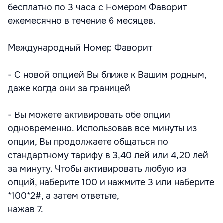
бесплатно по 3 часа с Номером Фаворит
ежемесячно в течение 6 месяцев.
Международный Номер Фаворит
- С новой опцией Вы ближе к Вашим родным,
даже когда они за границей
- Вы можете активировать обе опции
одновременно. Использовав все минуты из
опции, Вы продолжаете общаться по
стандартному тарифу в 3,40 лей или 4,20 лей
за минуту. Чтобы активировать любую из
опций, наберите 100 и нажмите 3 или наберите
*100*2#, а затем ответьте,
нажав 7.