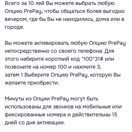
Всего за 10 лей Вы можете выбрать любую
Опцию PrePay, чтобы общаться более выгодно
вечером, где бы Вы не находились, дома или в
городе.
Вы можете активировать любую Опцию PrePay
непосредственно со своего телефона. Для
этого наберите короткий код *100*31# или
позвоните на номер 100 и нажмите 3,
затем 1 Выберите Опцию PrePay, которую Вы
желаете приобрести.
Минуты из Опции PrePay могут быть
использованы для звонков на мобильные или
фиксированные номера и действительны 15
дней со дня активации.