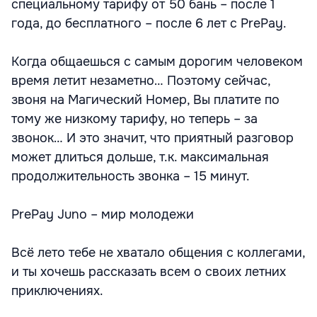
специальному тарифу от 50 бань – после 1
года, до бесплатного – после 6 лет с PrePay.
Когда общаешься с самым дорогим человеком
время летит незаметно… Поэтому сейчас,
звоня на Магический Номер, Вы платите по
тому же низкому тарифу, но теперь – за
звонок… И это значит, что приятный разговор
может длиться дольше, т.к. максимальная
продолжительность звонка – 15 минут.
PrePay Juno – мир молодежи
Всё лето тебе не хватало общения с коллегами,
и ты хочешь рассказать всем о своих летних
приключениях.