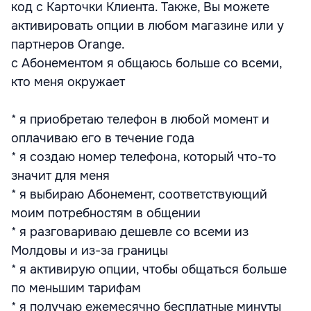
код с Карточки Клиента. Также, Вы можете
активировать опции в любом магазине или у
партнеров Orange.
с Абонементом я общаюсь больше со всеми,
кто меня окружает
* я приобретаю телефон в любой момент и
оплачиваю его в течение года
* я создаю номер телефона, который что-то
значит для меня
* я выбираю Абонемент, соответствующий
моим потребностям в общении
* я разговариваю дешевле со всеми из
Молдовы и из-за границы
* я активирую опции, чтобы общаться больше
по меньшим тарифам
* я получаю ежемесячно бесплатные минуты