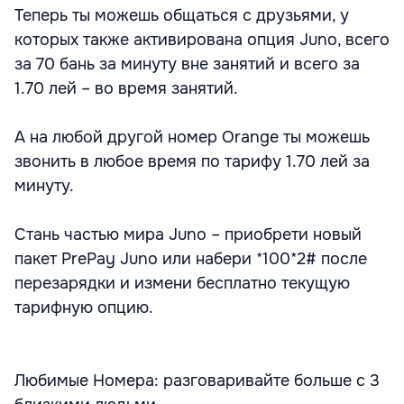
Теперь ты можешь общаться с друзьями, у
которых также активирована опция Juno, всего
за 70 бань за минуту вне занятий и всего за
1.70 лей – во время занятий.
А на любой другой номер Orange ты можешь
звонить в любое время по тарифу 1.70 лей за
минуту.
Стань частью мира Juno – приобрети новый
пакет PrePay Juno или набери *100*2# после
перезарядки и измени бесплатно текущую
тарифную опцию.
Любимые Номера: разговаривайте больше с 3