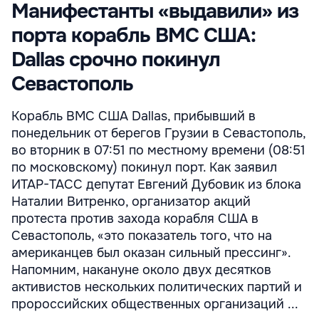
Манифестанты «выдавили» из
порта корабль ВМС США:
Dallas срочно покинул
Севастополь
Корабль ВМС США Dallas, прибывший в
понедельник от берегов Грузии в Севастополь,
во вторник в 07:51 по местному времени (08:51
по московскому) покинул порт. Как заявил
ИТАР-ТАСС депутат Евгений Дубовик из блока
Наталии Витренко, организатор акций
протеста против захода корабля США в
Севастополь, «это показатель того, что на
американцев был оказан сильный прессинг».
Напомним, накануне около двух десятков
активистов нескольких политических партий и
пророссийских общественных организаций ...