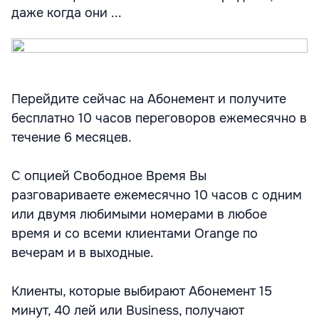
даже когда они ...
Перейдите сейчас на Абонемент и получите
бесплатно 10 часов переговоров ежемесячно в
течение 6 месяцев.
С опцией Свободное Время Вы
разговариваете ежемесячно 10 часов с одним
или двумя любимыми номерами в любое
время и со всеми клиентами Orange по
вечерам и в выходные.
Клиенты, которые выбирают Абонемент 15
минут, 40 лей или Business, получают