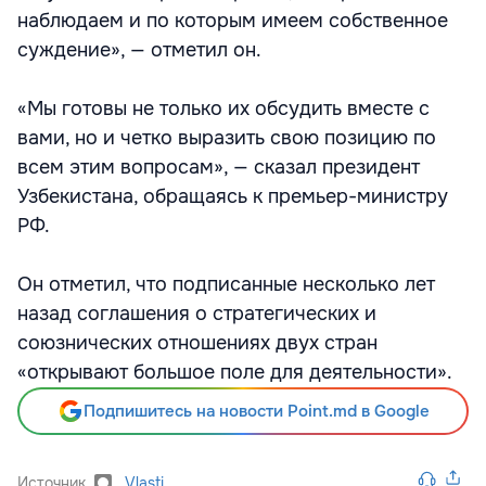
наблюдаем и по которым имеем собственное
суждение», — отметил он.
«Мы готовы не только их обсудить вместе с
вами, но и четко выразить свою позицию по
всем этим вопросам», — сказал президент
Узбекистана, обращаясь к премьер-министру
РФ.
Он отметил, что подписанные несколько лет
назад соглашения о стратегических и
союзнических отношениях двух стран
«открывают большое поле для деятельности».
Подпишитесь на новости Point.md в Google
Источник
Vlasti