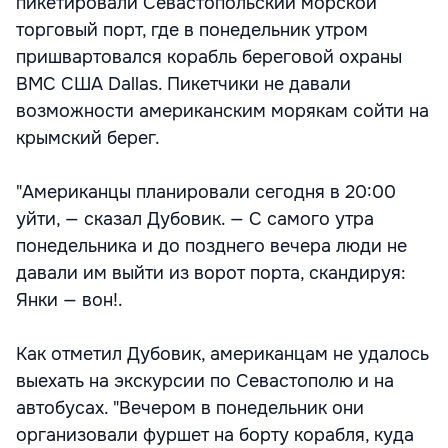
пикетировали Севастопольский морской
торговый порт, где в понедельник утром
пришвартовался корабль береговой охраны
ВМС США Dallas. Пикетчики не давали
возможности американским морякам сойти на
крымский берег.
"Американцы планировали сегодня в 20:00
уйти, — сказал Дубовик. — С самого утра
понедельника и до позднего вечера люди не
давали им выйти из ворот порта, скандируя:
Янки — вон!.
Как отметил Дубовик, американцам не удалось
выехать на экскурсии по Севастополю и на
автобусах. "Вечером в понедельник они
организовали фуршет на борту корабля, куда