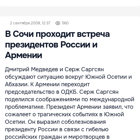
2 сентября 2008, 12:37
560
В Сочи проходит встреча
президентов России и
Армении
Дмитрий Медведев и Серж Саргсян
обсуждают ситуацию вокруг Южной Осетии и
Абхазии. К Армении переходит
председательство в ОДКБ. Серж Саргсян
поделился соображениями по международной
проблематике. Президент Армении заявил, что
сожалеет о трагических событиях в Южной
Осетии. Он выразил соболезнования
президенту России в связи с гибелью
российских граждан и миротворцев в