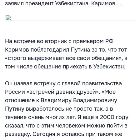
заявил президент Узбекистана. Каримов ...
На встрече во вторник с премьером РФ
Каримов поблагодарил Путина за то, что тот
«строго выдерживает все свои обещания», в
том числе обещание приехать в Узбекистан.
Он назвал встречу с главой правительства
России «встречей давних друзей». «Мое
отношение к Владимиру Владимировичу
Путину выработалось не просто так, а в
течение очень многих лет. Я еще в 2000 году
сказал, что с этим человеком можно пойти в
разведку. Сегодня я остаюсь при таком же