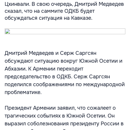
Цхинвали. В свою очередь, Дмитрий Медведев
сказал, что на саммите ОДКБ будет
обсуждаться ситуация на Кавказе.
Дмитрий Медведев и Серж Саргсян
обсуждают ситуацию вокруг Южной Осетии и
Абхазии. К Армении переходит
председательство в ОДКБ. Серж Саргсян
поделился соображениями по международной
проблематике.
Президент Армении заявил, что сожалеет о
трагических событиях в Южной Осетии. Он
выразил соболезнования президенту России в