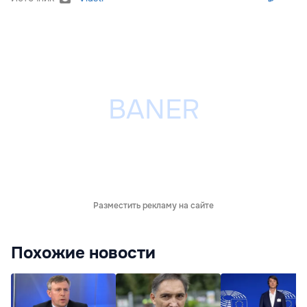
Разместить рекламу на сайте
Похожие новости