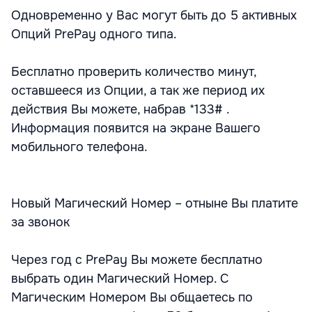
Одновременно у Вас могут быть до 5 активных
Опций PrePay одного типа.
Бесплатно проверить количество минут,
оставшееся из Опции, а так же период их
действия Вы можете, набрав *133# .
Информация появится на экране Вашего
мобильного телефона.
Новый Магический Номер – отныне Вы платите
за звонок
Через год с PrePay Вы можете бесплатно
выбрать один Магический Номер. С
Магическим Номером Вы общаетесь по