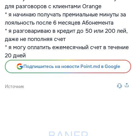
для разговоров с клиентами Orange
* я начинаю получать премиальные минуты за
лояльность после 6 месяцев Абонемента
* я разговариваю в кредит до 50 или 200 лей,
даже не пополняя счет
* я могу оплатить ежемесячный счет в течение
20 дней
Подпишитесь на новости Point.md в Google
Источник