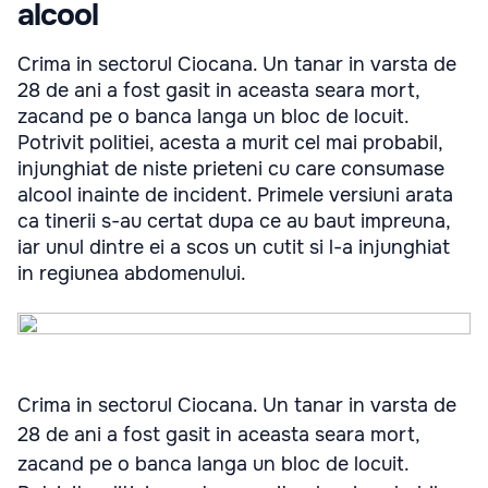
alcool
Crima in sectorul Ciocana. Un tanar in varsta de
28 de ani a fost gasit in aceasta seara mort,
zacand pe o banca langa un bloc de locuit.
Potrivit politiei, acesta a murit cel mai probabil,
injunghiat de niste prieteni cu care consumase
alcool inainte de incident. Primele versiuni arata
ca tinerii s-au certat dupa ce au baut impreuna,
iar unul dintre ei a scos un cutit si l-a injunghiat
in regiunea abdomenului.
Crima in sectorul Ciocana. Un tanar in varsta de
28 de ani a fost gasit in aceasta seara mort,
zacand pe o banca langa un bloc de locuit.