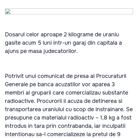
Dosarul celor aproape 2 kilograme de uraniu
gasite acum 5 luni intr-un garaj din capitala a
ajuns pe masa judecatorilor.
Potrivit unui comunicat de presa al Procuraturii
Generale pe banca acuzatilor vor aparea 3
membri al gruparii care comercializau substante
radioactive. Procurorii ii acuza de detinerea si
transportarea uraniului cu scop de instrainare. Se
presupune ca materialul radioactiv – 1,8 kg a fost
introdus in tara prin contrabanda, iar inculpatii
intentionau sa-l comercializeze la pretul de 9