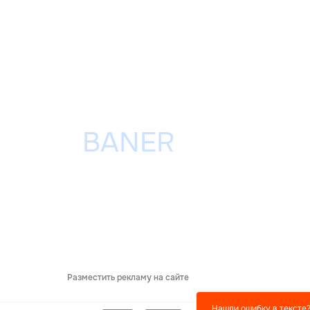
Разместить рекламу на сайте
Нашли ошибку в тексте