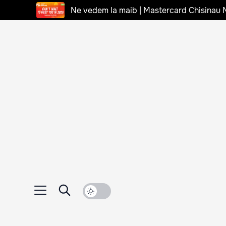
Ne vedem la maib | Mastercard Chisinau 