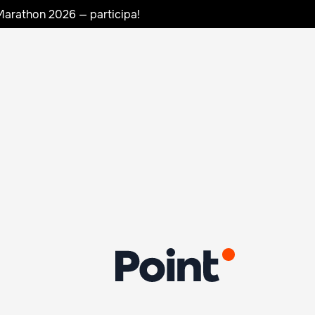
Marathon 2026 — participa!