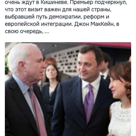
очень ждут в Кишиневе. Премьер подчеркнул,
что этот визит важен для нашей страны,
выбравшей путь демократии, реформ и
европейской интеграции. Джон МакКейн, в
свою очередь, ...