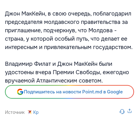
Джон МакКейн, в свою очередь, поблагодарил
председателя молдавского правительства за
приглашение, подчеркнув, что Молдова -
страна, у которой особый путь, что делает ее
интересным и привлекательным государством.
Владимир Филат и Джон МакКейн были
удостоены вчера Премии Свободы, ежегодно
вручаемой Атлантическим советом.
Подпишитесь на новости Point.md в Google
Источник
Kp