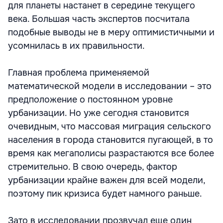
для планеты настанет в середине текущего
века. Большая часть экспертов посчитала
подобные выводы не в меру оптимистичными и
усомнилась в их правильности.
Главная проблема применяемой
математической модели в исследовании – это
предположение о постоянном уровне
урбанизации. Но уже сегодня становится
очевидным, что массовая миграция сельского
населения в города становится пугающей, в то
время как мегаполисы разрастаются все более
стремительно. В свою очередь, фактор
урбанизации крайне важен для всей модели,
поэтому пик кризиса будет намного раньше.
Зато в исследовании прозвучал еще один