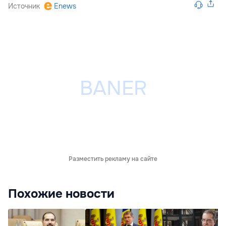
Источник
Enews
Разместить рекламу на сайте
Похожие новости