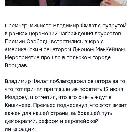
Премьер-министр Владимир Филат с супругой
в рамках церемонии награждения лауреатов
Премии Свободы встретились вчера с
американским сенатором Джоном МакКейном.
Мероприятие прошло в польском городе
Вроцлав.
Владимир Филат поблагодарил сенатора за то,
что тот принял приглашение посетить 12 июня
Молдову, и отметил, что его очень ждут в
Кишиневе. Премьер подчеркнул, что этот визит
важен для нашей страны, выбравшей путь
демократии, реформ и европейской
интеграции.