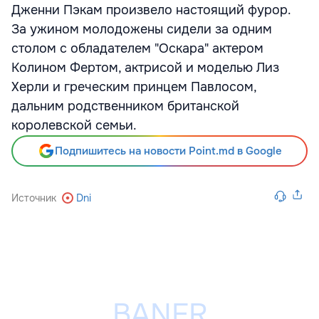
Дженни Пэкам произвело настоящий фурор.
За ужином молодожены сидели за одним
столом с обладателем "Оскара" актером
Колином Фертом, актрисой и моделью Лиз
Херли и греческим принцем Павлосом,
дальним родственником британской
королевской семьи.
Подпишитесь на новости Point.md в Google
Источник
Dni