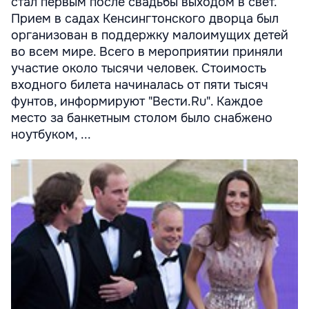
стал первым после свадьбы выходом в свет.
Прием в садах Кенсингтонского дворца был
организован в поддержку малоимущих детей
во всем мире. Всего в мероприятии приняли
участие около тысячи человек. Стоимость
входного билета начиналась от пяти тысяч
фунтов, информируют "Вести.Ru". Каждое
место за банкетным столом было снабжено
ноутбуком, ...