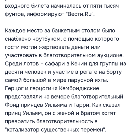
входного билета начиналась от пяти тысяч
фунтов, информируют "Вести.Ru".
Каждое место за банкетным столом было
снабжено ноутбуком, с помощью которого
гости могли жертвовать деньги или
участвовать в благотворительном аукционе.
Среди лотов – сафари в Кении для группы из
десяти человек и участие в регате на борту
самой большой в мире парусной яхты.
Герцог и герцогиня Кембриджские
представляли на вечере благотворительный
Фонд принцев Уильяма и Гарри. Как сказал
принц Уильям, он с женой и братом хотят
превратить благотворительность в
"катализатор существенных перемен".