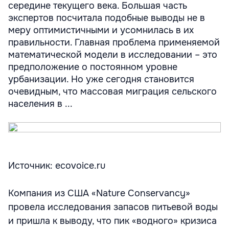
середине текущего века. Большая часть
экспертов посчитала подобные выводы не в
меру оптимистичными и усомнилась в их
правильности. Главная проблема применяемой
математической модели в исследовании – это
предположение о постоянном уровне
урбанизации. Но уже сегодня становится
очевидным, что массовая миграция сельского
населения в ...
Источник: ecovoice.ru
Компания из США «Nature Conservancy»
провела исследования запасов питьевой воды
и пришла к выводу, что пик «водного» кризиса