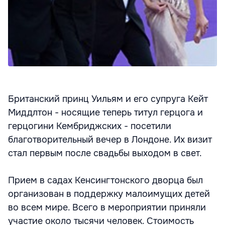
Британский принц Уильям и его супруга Кейт
Миддлтон - носящие теперь титул герцога и
герцогини Кембриджских - посетили
благотворительный вечер в Лондоне. Их визит
стал первым после свадьбы выходом в свет.
Прием в садах Кенсингтонского дворца был
организован в поддержку малоимущих детей
во всем мире. Всего в мероприятии приняли
участие около тысячи человек. Стоимость