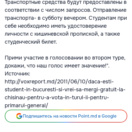
Транспортные средства будут предоставлены в
соответствии с числом запросов. Отправление
транспорта- в субботу вечером. Студентам при
себе необходимо иметь удостоверение
личности с кишиневской пропиской, а также
студенческий билет.
Прими участие в голосовании во втором туре,
докажи, что наш голос имеет значение!".
Источник:
http://voxreport.md/2011/06/10/daca-esti-
student-in-bucuresti-si-vrei-sa-mergi-gratuit-la-
chisinau-pentru-a-vota-in-turul-ii-pentru-
primarul-general/
Подпишитесь на новости Point.md в Google