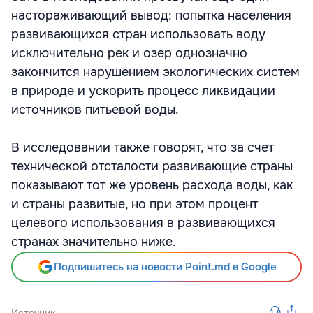
настораживающий вывод: попытка населения
развивающихся стран использовать воду
исключительно рек и озер однозначно
закончится нарушением экологических систем
в природе и ускорить процесс ликвидации
источников питьевой воды.
В исследовании также говорят, что за счет
технической отсталости развивающие страны
показывают тот же уровень расхода воды, как
и страны развитые, но при этом процент
целевого использования в развивающихся
странах значительно ниже.
Подпишитесь на новости Point.md в Google
Источник