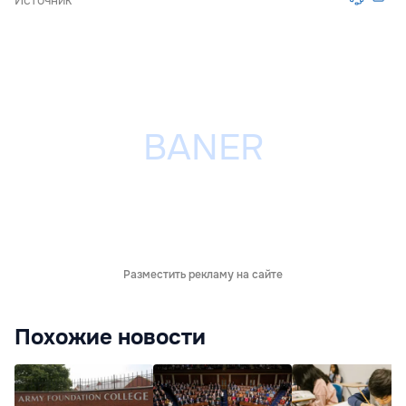
Разместить рекламу на сайте
Похожие новости