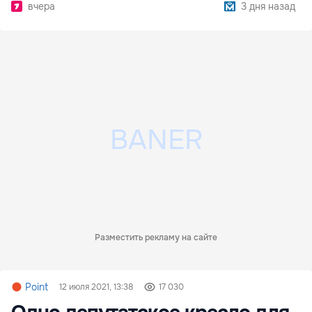
вчера
3 дня назад
Разместить рекламу на сайте
Point
12 июля 2021, 13:38
17 030