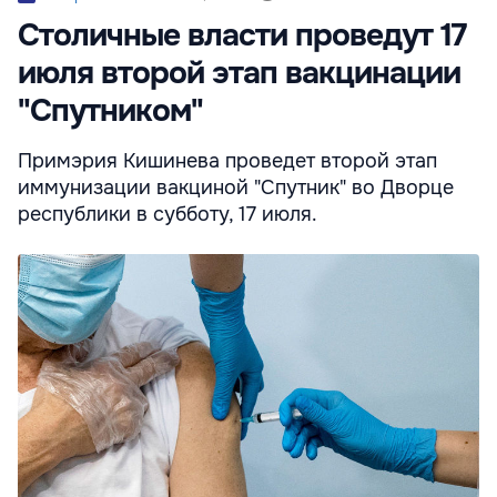
Столичные власти проведут 17
июля второй этап вакцинации
"Спутником"
Примэрия Кишинева проведет второй этап
иммунизации вакциной "Спутник" во Дворце
республики в субботу, 17 июля.