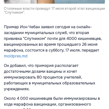
Столичные власти проведут 17 июля второй этап вакцинации
"Спутником".
Примар Ион Чебан заявил сегодня на онлайн-
заседании муниципальных служб, что вторая
прививка "Спутником" почти для 4000 кишиневцев,
вакцинированных во время прошедшего 26 июня
марафона, состоится в субботу, 17 июля, передает
moldpres.md
Он добавил, что примэрия располагает
достаточными дозами вакцины и хочет
иммунизировать 80 процентов учителей,
работающих в муниципальных образовательных
учреждениях.
Около 4 000 кишиневцев были иммунизированы в
ходе марафона вакцинации, организованного