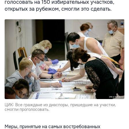
голосовать на 150 избирательных участков,
открытых за рубежом, смогли это сделать.
ЦИК: Все граждане из диаспоры, пришедшие на участки,
смогли проголосовать.
Меры, принятые на самых востребованных