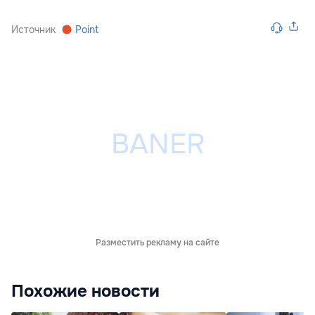
Источник
Point
Разместить рекламу на сайте
Похожие новости