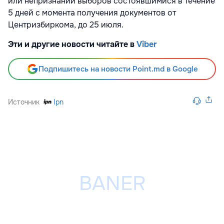
или непризнании выборов состоявшимися в течение
5 дней с момента получения документов от
Центризбиркома, до 25 июля.
Эти и другие новости читайте в
Viber
Подпишитесь на новости Point.md в Google
Источник
Ipn