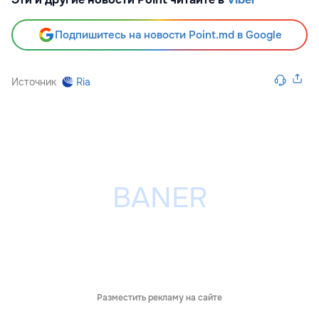
Подпишитесь на новости Point.md в Google
Источник
Ria
Разместить рекламу на сайте