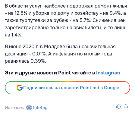
В области услуг наиболее подорожал ремонт жилья
- на 12,8% и уборка по дому и хозяйству - на 9,4%, а
также турпутевки за рубеж - на 5,7%. Снижения цен
зарегистрировано только на авиабилеты, и то лишь
на 1,4%.
В июне 2020 г. в Молдове была незначительная
дефляция - 0,01%. А инфляция по итогам года
равнялась 0,39%.
Эти и другие новости Point читайте в
Instagram
Подпишитесь на новости Point.md в Google
Источник
Infotag