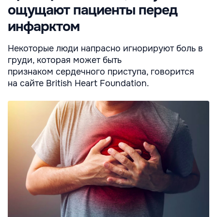
ощущают пациенты перед
инфарктом
Некоторые люди напрасно игнорируют боль в
груди, которая может быть
признаком сердечного приступа, говорится
на сайте British Heart Foundation.