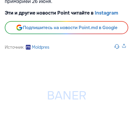
примэрией 26 июня.
Эти и другие новости Point читайте в
Instagram
Подпишитесь на новости Point.md в Google
Источник
Moldpres