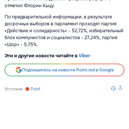
отметил Флорин Кыцу.
По предварительной информации, в результате
досрочных выборов в парламент проходят партия
«Действие и солидарность» - 52,72%, избирательный
блок коммунистов и социалистов - 27,24%, партия
«Шор» - 5,75%.
Эти и другие новости читайте в
Viber
Подпишитесь на новости Point.md в Google
Источник
Point