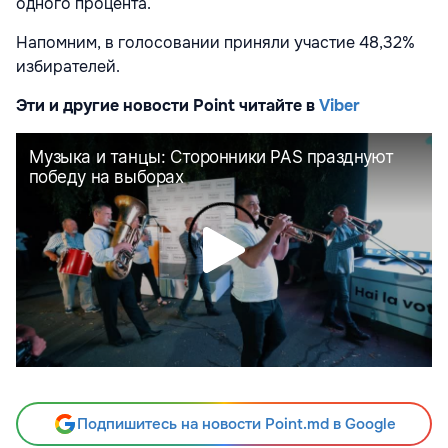
одного процента.
Напомним, в голосовании приняли участие 48,32%
избирателей.
Эти и другие новости Point читайте в
Viber
Подпишитесь на новости Point.md в Google