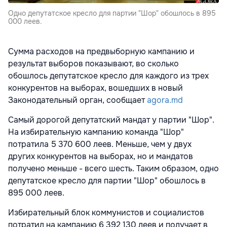
Одно депутатское кресло для партии "Шор" обошлось в 895
000 леев.
Сумма расходов на предвыборную кампанию и
результат выборов показывают, во сколько
обошлось депутатское кресло для каждого из трех
конкурентов на выборах, вошедших в новый
Законодательный орган, сообщает
agora.md
Самый дорогой депутатский мандат у партии "Шор".
На избирательную кампанию команда "Шор"
потратила 5 370 600 леев. Меньше, чем у двух
других конкурентов на выборах, но и мандатов
получено меньше - всего шесть. Таким образом, одно
депутатское кресло для партии "Шор" обошлось в
895 000 леев.
Избирательный блок коммунистов и социалистов
потратил на кампанию 6 392 130 леев и получает в