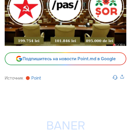
Подпишитесь на новости Point.md в Google
Источник
Point