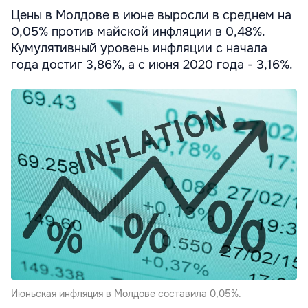
Цены в Молдове в июне выросли в среднем на
0,05% против майской инфляции в 0,48%.
Кумулятивный уровень инфляции с начала
года достиг 3,86%, а с июня 2020 года - 3,16%.
Июньская инфляция в Молдове составила 0,05%.