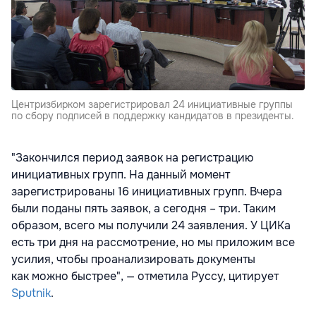
Центризбирком зарегистрировал 24 инициативные группы
по сбору подписей в поддержку кандидатов в президенты.
"Закончился период заявок на регистрацию
инициативных групп. На данный момент
зарегистрированы 16 инициативных групп. Вчера
были поданы пять заявок, а сегодня – три. Таким
образом, всего мы получили 24 заявления. У ЦИКа
есть три дня на рассмотрение, но мы приложим все
усилия, чтобы проанализировать документы
как можно быстрее", — отметила Руссу, цитирует
Sputnik
.