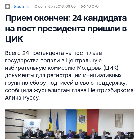
Sputnik
10 сентября 2016, 08:05
10 070
Прием окончен: 24 кандидата
на пост президента пришли в
ЦИК
Всего 24 претендента на пост главы
государства подали в Центральную
избирательную комиссию Молдовы (ЦИК)
документы для регистрации инициативных
групп по сбору подписей в свою поддержку,
сообщила журналистам глава Центризбиркома
Алина Руссу.