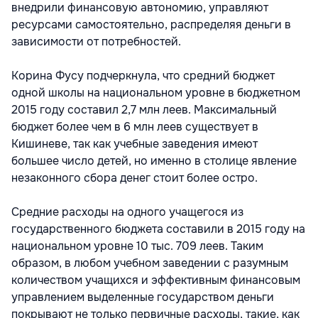
внедрили финансовую автономию, управляют
ресурсами самостоятельно, распределяя деньги в
зависимости от потребностей.
Корина Фусу подчеркнула, что средний бюджет
одной школы на национальном уровне в бюджетном
2015 году составил 2,7 млн леев. Максимальный
бюджет более чем в 6 млн леев существует в
Кишиневе, так как учебные заведения имеют
большее число детей, но именно в столице явление
незаконного сбора денег стоит более остро.
Средние расходы на одного учащегося из
государственного бюджета составили в 2015 году на
национальном уровне 10 тыс. 709 леев. Таким
образом, в любом учебном заведении с разумным
количеством учащихся и эффективным финансовым
управлением выделенные государством деньги
покрывают не только первичные расходы, такие, как