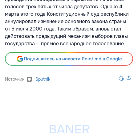
голосов трех пятых от числа депутатов. Однако 4
марта этого года Конституционный суд республики
аннулировал изменение основного закона страны
от 5 июля 2000 года. Таким образом, вновь стал
действовать предыдущий механизм выборов главы
государства — прямое всенародное голосование.
Подпишитесь на новости Point.md в Google
Источник
Sputnik