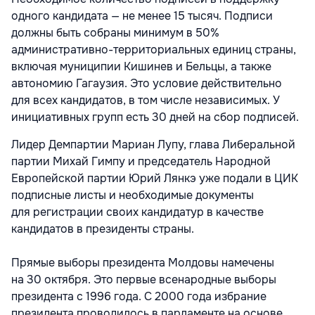
одного кандидата — не менее 15 тысяч. Подписи
должны быть собраны минимум в 50%
административно-территориальных единиц страны,
включая муниципии Кишинев и Бельцы, а также
автономию Гагаузия. Это условие действительно
для всех кандидатов, в том числе независимых. У
инициативных групп есть 30 дней на сбор подписей.
Лидер Демпартии Мариан Лупу, глава Либеральной
партии Михай Гимпу и председатель Народной
Европейской партии Юрий Лянкэ уже подали в ЦИК
подписные листы и необходимые документы
для регистрации своих кандидатур в качестве
кандидатов в президенты страны.
Прямые выборы президента Молдовы намечены
на 30 октября. Это первые всенародные выборы
президента с 1996 года. С 2000 года избрание
президента проводилось в парламенте на основе