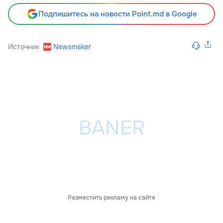
Подпишитесь на новости Point.md в Google
Источник
Newsmaker
Разместить рекламу на сайте