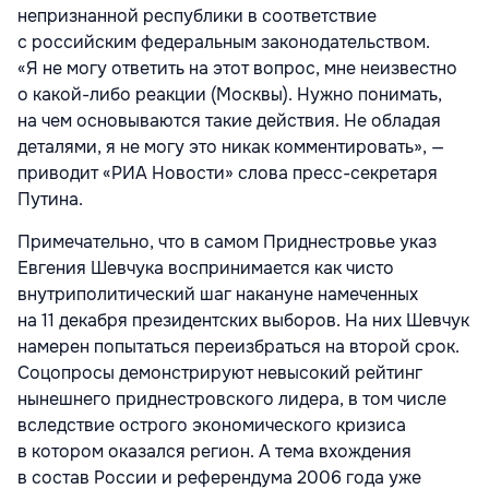
непризнанной республики в соответствие
с российским федеральным законодательством.
«Я не могу ответить на этот вопрос, мне неизвестно
о какой-либо реакции (Москвы). Нужно понимать,
на чем основываются такие действия. Не обладая
деталями, я не могу это никак комментировать», —
приводит «РИА Новости» слова пресс-секретаря
Путина.
Примечательно, что в самом Приднестровье указ
Евгения Шевчука воспринимается как чисто
внутриполитический шаг накануне намеченных
на 11 декабря президентских выборов. На них Шевчук
намерен попытаться переизбраться на второй срок.
Соцопросы демонстрируют невысокий рейтинг
нынешнего приднестровского лидера, в том числе
вследствие острого экономического кризиса
в котором оказался регион. А тема вхождения
в состав России и референдума 2006 года уже