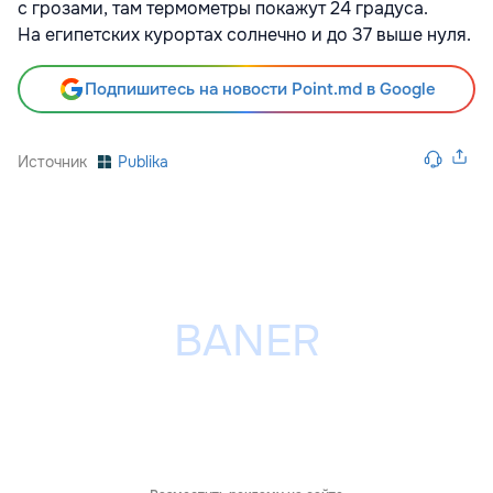
с грозами, там термометры покажут 24 градуса.
На египетских курортах солнечно и до 37 выше нуля.
Подпишитесь на новости Point.md в Google
Источник
Publika