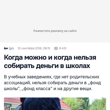
Разместить рекламу на сайте
Ipn
10 сентября 2016, 08:15
8 431
Когда можно и когда нельзя
собирать деньги в школах
В учебных заведениях, где нет родительских
ассоциаций, нельзя собирать деньги в „фонд
школы”, „фонд класса” и на другие вещи.