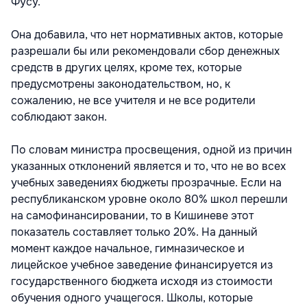
Фусу.
Она добавила, что нет нормативных актов, которые
разрешали бы или рекомендовали сбор денежных
средств в других целях, кроме тех, которые
предусмотрены законодательством, но, к
сожалению, не все учителя и не все родители
соблюдают закон.
По словам министра просвещения, одной из причин
указанных отклонений является и то, что не во всех
учебных заведениях бюджеты прозрачные. Если на
республиканском уровне около 80% школ перешли
на самофинансировании, то в Кишиневе этот
показатель составляет только 20%. На данный
момент каждое начальное, гимназическое и
лицейское учебное заведение финансируется из
государственного бюджета исходя из стоимости
обучения одного учащегося. Школы, которые