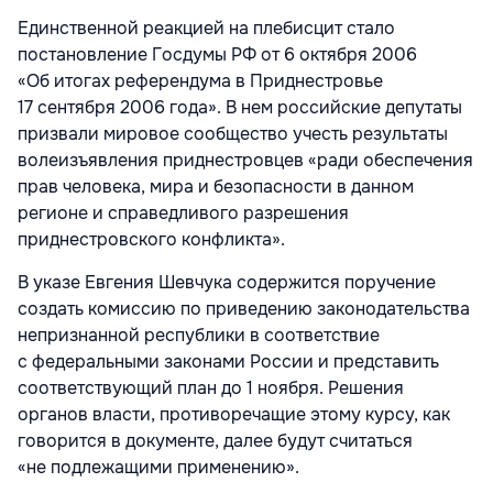
Единственной реакцией на плебисцит стало
постановление Госдумы РФ от 6 октября 2006
«Об итогах референдума в Приднестровье
17 сентября 2006 года». В нем российские депутаты
призвали мировое сообщество учесть результаты
волеизъявления приднестровцев «ради обеспечения
прав человека, мира и безопасности в данном
регионе и справедливого разрешения
приднестровского конфликта».
В указе Евгения Шевчука содержится поручение
создать комиссию по приведению законодательства
непризнанной республики в соответствие
с федеральными законами России и представить
соответствующий план до 1 ноября. Решения
органов власти, противоречащие этому курсу, как
говорится в документе, далее будут считаться
«не подлежащими применению».