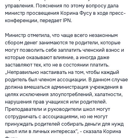
управления. Пояснения по этому вопросу дала
министр просвещения Корина Фусу в ходе пресс-
конференции, передает IPN.
Министр отметила, что чаще всего незаконным
сбором денег занимаются те родители, которые
могут позволить себе заплатить членский взнос и
которые оказывают влияние, а иногда даже
заставляют тех, кто не в состоянии платить.
„Неправильно настаивать на том, чтобы каждый
родитель был членом ассоциации. В данном случае
должна вмешаться администрация учреждения в
целях исключения злоупотреблений, халатности,
нарушения прав учащихся или родителей.
Преподаватели и руководители школ могут
сотрудничать с ассоциациями, но не могут
принуждать родителей собирать деньги для нужд
школ или в личных интересах”, - сказала Корина