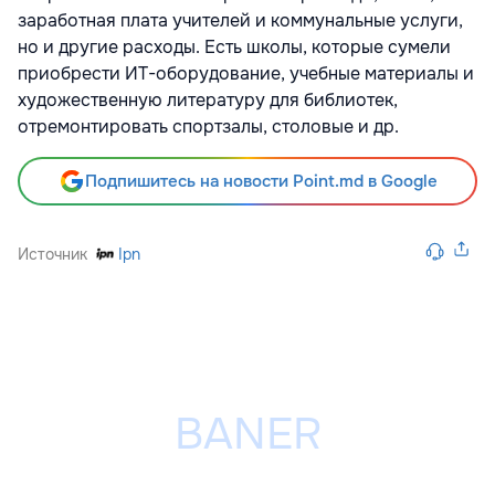
заработная плата учителей и коммунальные услуги,
но и другие расходы. Есть школы, которые сумели
приобрести ИТ-оборудование, учебные материалы и
художественную литературу для библиотек,
отремонтировать спортзалы, столовые и др.
Подпишитесь на новости Point.md в Google
Источник
Ipn