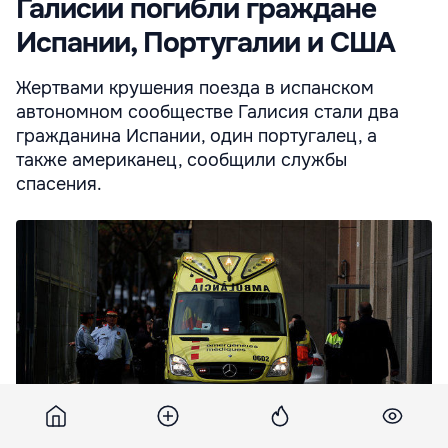
Галисии погибли граждане
Испании, Португалии и США
Жертвами крушения поезда в испанском
автономном сообществе Галисия стали два
гражданина Испании, один португалец, а
также американец, сообщили службы
спасения.