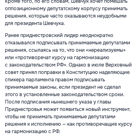
Кроме того, по его словам, Шевчук хочет помешать
оппозиционному депутатскому корпусу принимать
решения, которые часто оказываются неудобными
для президента Шевчука.
Ранее приднестровский лидер неоднократно
отказывался подписывать принимаемые депутатами
решения, ссылаясь на то, что они «нереализуемы»
или «противоречат курсу на гармонизацию
с законодательством РФ». Однако в июле Верховный
совет принял поправки в Конституцию наделяющие
спикера парламента правом подписывать
принимаемые законы, если президент не сделал
этого в установленные законодательством сроки.
После подписания нынешнего указа у главы
Приднестровья может появиться новый инструмент,
чтобы не принимать принимаемые депутатами
решения к исполнению — как противоречащие курсу
на гармонизацию с РФ.