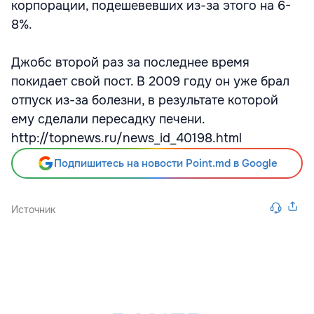
корпорации, подешевевших из-за этого на 6-
8%.
Джобс второй раз за последнее время
покидает свой пост. В 2009 году он уже брал
отпуск из-за болезни, в результате которой
ему сделали пересадку печени.
http://topnews.ru/news_id_40198.html
Подпишитесь на новости Point.md в Google
Источник