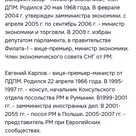
ДПМ. Родился 20 мая 1968 года. В феврале
2004 г. утвержден замминистра экономики, с
апреля 2005 г. по сентябрь 2006 г. - министр
экономики и торговли. В 2009 г. избран
депутатом парламента, в правительстве
Филата-1 - вице-премьер, министр экономики.
Член экономического совета СНГ от РМ.
Евгений Карпов - вице-премьер-министр от
ЛДПМ. Родился 22 апреля 1966 года. В 1995-
1997 гг. - консул, начальник Консульского
отдела посольства РМ в Румынии. В1999-2001
гг. - замминистра иностранных дел. В 2001-
2055 гг. - посол РМ в Польше, 2005-2007 гг. -
представитель РМ при Европейских
сообществах.