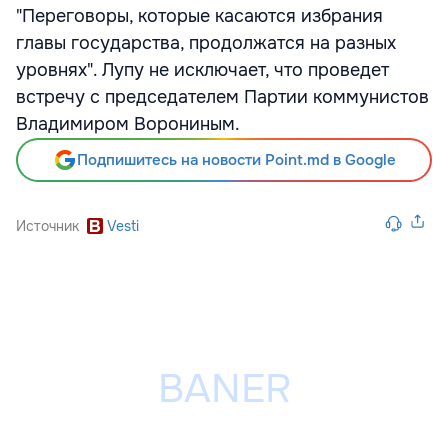
"Переговоры, которые касаются избрания
главы государства, продолжатся на разных
уровнях". Лупу не исключает, что проведет
встречу с председателем Партии коммунистов
Владимиром Ворониным.
Подпишитесь на новости Point.md в Google
Источник
Vesti