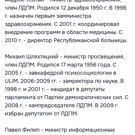
член ЛДПМ. Родился 12 декабря 1950 г. В 1998
г. назначен первым замминистра
здравоохранения. С 2001 г. координировал
внедрение программ в области медицины. С
2010 г. - директор Республиканской больницы.
Михаил Шляхтицкий - министр просвещения,
член ЛДПМ. Родился 17 марта 1956 года. С
2005 г. - завкафедрой психосоциологии в
ULIM, 2006-2009 гг. - замректора по науке. В
1998 г. и 2001 г. - кандидат в депутаты
парламента от Партии демократических сил. С
2008 г. - зампредседателя ЛДПМ. В 2009 г.
избран депутатом от ЛДПМ.
Павел Филип - министр информационных