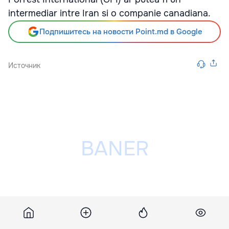
intermediar intre Iran si o companie canadiana.
Подпишитесь на новости Point.md в Google
Источник
Разместить рекламу на сайте