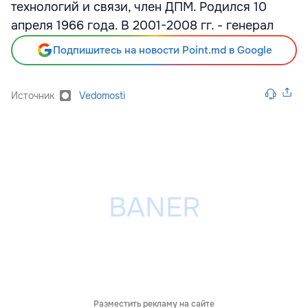
технологий и связи, член ДПМ. Родился 10
апреля 1966 года. В 2001-2008 гг. - генерал
Подпишитесь на новости Point.md в Google
Источник
Vedomosti
Разместить рекламу на сайте