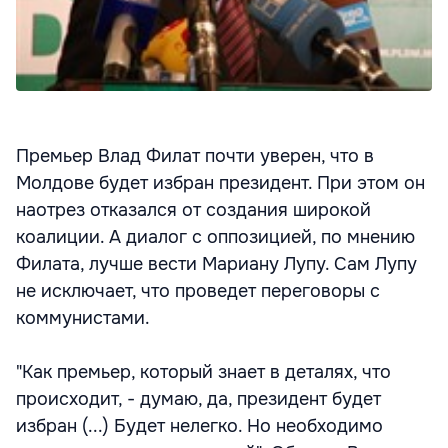
Премьер Влад Филат почти уверен, что в
Молдове будет избран президент. При этом он
наотрез отказался от создания широкой
коалиции. А диалог с оппозицией, по мнению
Филата, лучше вести Мариану Лупу. Сам Лупу
не исключает, что проведет переговоры с
коммунистами.
"Как премьер, который знает в деталях, что
происходит, - думаю, да, президент будет
избран (...) Будет нелегко. Но необходимо