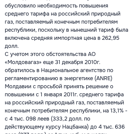
обусловило необходимость повышения
среднего тарифа на российский природный
газ, поставляемый конечным потребителям
республики, поскольку в нынешний тариф была
включена средняя импортная цена в 262,95
долл.
С учетом этого обстоятельства АО
«Молдовагаз» еще 31 декабря 2010г.
обратилось в Национальное агентство по
регламентированию в энергетике (ANRE)
Молдавии с просьбой принять решение о
повышении с 1 января 2011г. среднего тарифа
на российский природный газ, поставляемый
конечным потребителям республики, на 13,1% -
с 4 тыс. 098 леев (333,2 долл. по
действующему курсу Нацбанка) до 4 тыс. 636