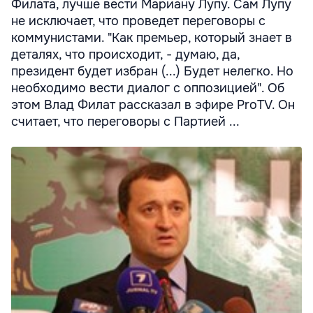
Филата, лучше вести Мариану Лупу. Сам Лупу
не исключает, что проведет переговоры с
коммунистами. "Как премьер, который знает в
деталях, что происходит, - думаю, да,
президент будет избран (...) Будет нелегко. Но
необходимо вести диалог с оппозицией". Об
этом Влад Филат рассказал в эфире ProTV. Он
считает, что переговоры с Партией ...