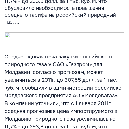
11,7% - до 293,8 долл. за 1 тыс. куб. м, что
обусловило необходимость повышения
среднего тарифа на российский природный
газ, ...
Среднегодовая цена закупки российского
природного газа у ОАО «Газпром» для
Молдавии, согласно прогнозам, может
увеличиться в 2011г. до 307,55 долл. за 1 тыс.
куб. м, сообщили в администрации российско-
молдавского предприятия АО «Молдовагаз».
В компании уточнили, что с 1 января 2011г.
средняя прогнозная цена импортируемого в
Молдавию природного газа увеличилась на
11,7% - до 293,8 долл. за 1 тыс. куб. м, что