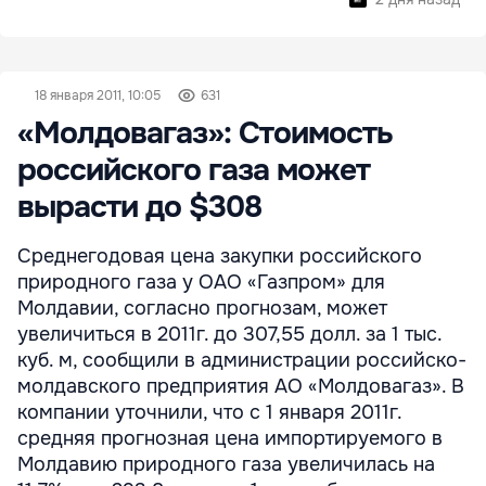
18 января 2011, 10:05
631
«Молдовагаз»: Стоимость
российского газа может
вырасти до $308
Среднегодовая цена закупки российского
природного газа у ОАО «Газпром» для
Молдавии, согласно прогнозам, может
увеличиться в 2011г. до 307,55 долл. за 1 тыс.
куб. м, сообщили в администрации российско-
молдавского предприятия АО «Молдовагаз». В
компании уточнили, что с 1 января 2011г.
средняя прогнозная цена импортируемого в
Молдавию природного газа увеличилась на