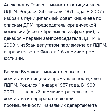
Александру Тэнасе - министр юстиции, член
ЛДПМ. Родился 24 февраля 1971 года. В 2007 г.
избран в Муниципальный совет Кишинева по
спискам ДПМ, председатель юридической
комиссии (в сентябре вышел из фракции), с
декабря - первый зампредседателя ЛДПМ. В
2009 г. избран депутатом парламента от ЛДПМ,
в правительстве Филата-1 был министром
юстиции.
Василе Бумаков - министр сельского
хозяйства и пищевой промышленности, член
ЛДПМ. Родился 1 января 1957 года. В 1999-
2001 гг. - первый замминистра сельского
хозяйства и перерабатывающей
промышленности, начальник департамента