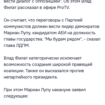
вести диалог с оппозицией". Об этом Влад
Филат рассказал в эфире ProTV.
Он считает, что переговоры с Партией
коммунистов должен вести лидер демократов
Мариан Лупу, кандидатом АЕИ на должность
главы государства. "Мы будем рядом", - сказал
глава ЛДПМ.
Влад Филат категорически исключает
возможность создания широкой правящей
коалиции. Также он высказался против
непартийного президента.
При этом Мариан Лупу накануне заявил
следующее: