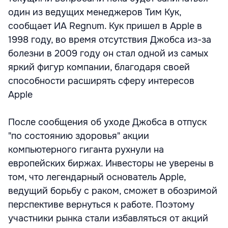
один из ведущих менеджеров Тим Кук,
сообщает ИА Regnum. Кук пришел в Apple в
1998 году, во время отсутствия Джобса из-за
болезни в 2009 году он стал одной из самых
яркий фигур компании, благодаря своей
способности расширять сферу интересов
Apple
После сообщения об уходе Джобса в отпуск
"по состоянию здоровья" акции
компьютерного гиганта рухнули на
европейских биржах. Инвесторы не уверены в
том, что легендарный основатель Apple,
ведущий борьбу с раком, сможет в обозримой
перспективе вернуться к работе. Поэтому
участники рынка стали избавляться от акций