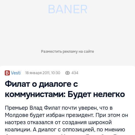
Разместить рекламу на сайте
Vesti
18 января 2011, 10:30
434
Филат о диалоге с
коммунистами: Будет нелегко
Премьер Влад Филат почти уверен, что в
Молдове будет избран президент. При этом он
наотрез отказался от создания широкой
коалиции. А диалог с оппозицией, по мнению