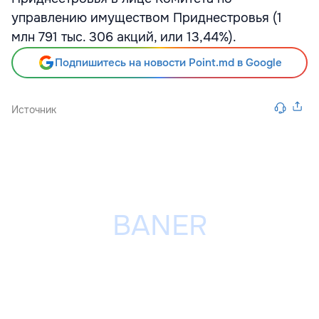
управлению имуществом Приднестровья (1
млн 791 тыс. 306 акций, или 13,44%).
Подпишитесь на новости Point.md в Google
Источник