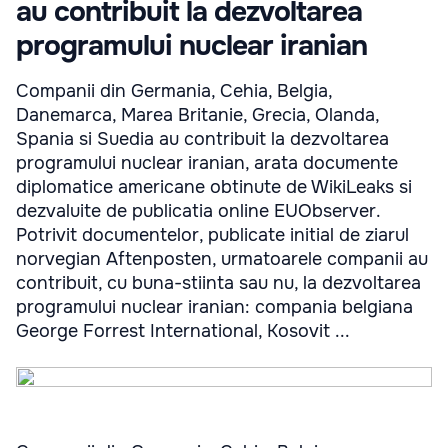
au contribuit la dezvoltarea
programului nuclear iranian
Companii din Germania, Cehia, Belgia,
Danemarca, Marea Britanie, Grecia, Olanda,
Spania si Suedia au contribuit la dezvoltarea
programului nuclear iranian, arata documente
diplomatice americane obtinute de WikiLeaks si
dezvaluite de publicatia online EUObserver.
Potrivit documentelor, publicate initial de ziarul
norvegian Aftenposten, urmatoarele companii au
contribuit, cu buna-stiinta sau nu, la dezvoltarea
programului nuclear iranian: compania belgiana
George Forrest International, Kosovit ...