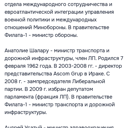
отдела международного сотрудничества и
евроатлантической интеграции управления
военной политики и международных
отношений Минобороны. В правительстве
Филата-1 - министр обороны.
Анатолие Шалару - министр транспорта и
дорожной инфраструктуры, член ЛП. Родился 7
февраля 1962 года. В 2003-2008 гг. - директор
представительства Ascom Grup в Ираке. С
2008 г. - зампредседателя Либеральной
партии. В 2009 г. избран депутатом
парламента (фракция ЛП). В правительстве
Филата-1 - министр транспорта и дорожной
инфраструктуры.
Андрей Усатый - министр здравоохранения,