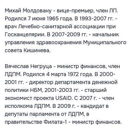
Михай Молдовану - вице-премьер, член ЛП.
Родился 7 июня 1965 года. В 1993-2007 гг. -
врач Лечебно-санитарной ассоциации при
Госканцелярии. В 2007-2009 гг. - начальник
управления здравоохранения Муниципального
совета Кишинева.
Вячеслав Негруца - министр финансов, член
ЛДПМ. Родился 4 марта 1972 года. В 2000-
2001 гг. - директор департамента денежной
политики НБМ, 2001-2003 гг. - старший
экономист проекта USAID. С 2007 г. - член
исполкома ЛДПМ. В 2009 г. - кандидат в
депутаты парламента от ЛДПМ, в
правительстве Филата-1 - министр финансов.