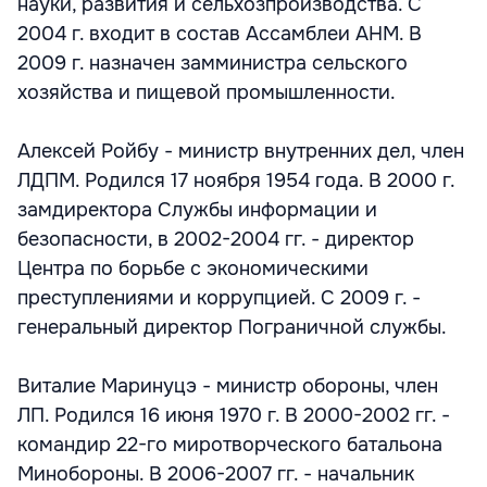
науки, развития и сельхозпроизводства. С
2004 г. входит в состав Ассамблеи АНМ. В
2009 г. назначен замминистра сельского
хозяйства и пищевой промышленности.
Алексей Ройбу - министр внутренних дел, член
ЛДПМ. Родился 17 ноября 1954 года. В 2000 г.
замдиректора Службы информации и
безопасности, в 2002-2004 гг. - директор
Центра по борьбе с экономическими
преступлениями и коррупцией. С 2009 г. -
генеральный директор Пограничной службы.
Виталие Маринуцэ - министр обороны, член
ЛП. Родился 16 июня 1970 г. В 2000-2002 гг. -
командир 22-го миротворческого батальона
Минобороны. В 2006-2007 гг. - начальник