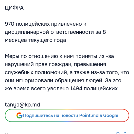
ЦИФРА
970 полицейских привлечено к
дисциплинарной ответственности за 8
месяцев текущего года
Меры по отношению к ним приняты из -за
нарушений прав граждан, превышения
служебных полномочий, а также из-за того, что
они игнорировали обращения людей. За это
же время всего уволено 1494 полицейских
tanya@kp.md
Подпишитесь на новости Point.md в Google