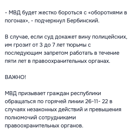
- МВД будет жестко бороться с «оборотнями в
погонах», - подчеркнул Бербинский.
В случае, если суд докажет вину полицейских,
им грозит от 3 до 7 лет тюрьмы с
последующим запретом работать в течение
пяти лет в правоохранительных органах.
ВАЖНО!
МВД призывает граждан республики
обращаться по горячей линии 26-11- 22 в
случаях незаконных действий и превышения
полномочий сотрудниками
правоохранительных органов.