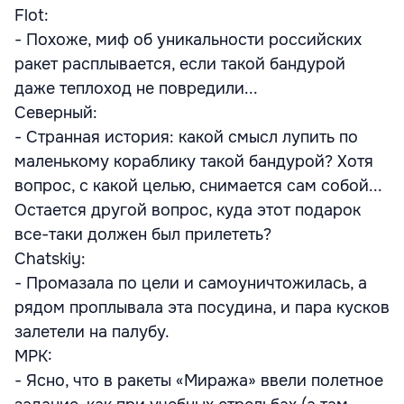
Flot:
- Похоже, миф об уникальности российских
ракет расплывается, если такой бандурой
даже теплоход не повредили...
Северный:
- Странная история: какой смысл лупить по
маленькому кораблику такой бандурой? Хотя
вопрос, с какой целью, снимается сам собой...
Остается другой вопрос, куда этот подарок
все-таки должен был прилететь?
Chatskiy:
- Промазала по цели и самоуничтожилась, а
рядом проплывала эта посудина, и пара кусков
залетели на палубу.
MPK:
- Ясно, что в ракеты «Миража» ввели полетное