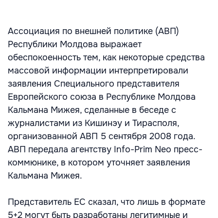
Ассоциация по внешней политике (АВП)
Республики Молдова выражает
обеспокоенность тем, как некоторые средства
массовой информации интерпретировали
заявления Специального представителя
Европейского союза в Республике Молдова
Кальмана Мижея, сделанные в беседе с
журналистами из Кишинэу и Тирасполя,
организованной АВП 5 сентября 2008 года.
АВП передала агентству Info-Prim Neo пресс-
коммюнике, в котором уточняет заявления
Кальмана Мижея.
Представитель ЕС сказал, что лишь в формате
5+2 могут быть разработаны легитимные и