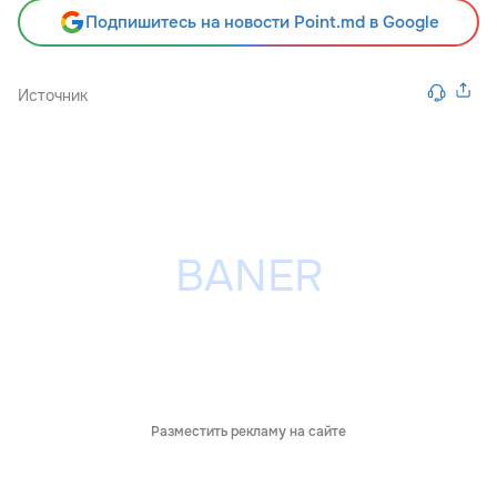
Подпишитесь на новости Point.md в Google
Источник
Разместить рекламу на сайте