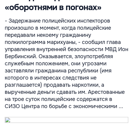
«оборотнями в погонах»
- Задержание полицейских инспекторов
произошло в момент, когда полицейские
передавали некоему гражданину
полкилограмма марихуаны, - сообщил глава
управления внутренней безопасности МВД Ион
Бербинский. Оказывается, злоупотребляя
служебным положением, они угрозами
заставляли гражданина республики (имя
которого в интересах следствия не
разглашается) продавать наркотики, а
вырученные деньги сдавать им. Арестованные
на трое суток полицейские содержатся в
СИЗО Центра по борьбе с экономическими ...