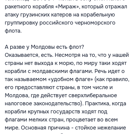
ракетного корабля «Мираж», который отражал
атаку грузинских катеров на корабельную
группировку российского черноморского
флота.
А разве у Молдовы есть флот?
Оказывается, есть. Несмотря на то, что у нашей
страны нет выхода к морю, по миру таки ходят
корабли с молдавскими флагами. Речь идет о
так называемом «удобном флаге» (как правило,
его предоставляют страны, в том числе и
Молдова, где действует сверхлиберальное
налоговое законодательство). Практика, когда
корабли крупных государств ходят под
флагами мелких стран, процветает во всем
мире. Основная причина - стойкое нежелание