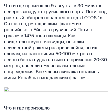
Что и где произошло 9 августа, в 30 милях к
северо-западу от грузинского порта Поти, под
ракетный обстрел попал теплоход «LOTOS 1».
Он шел под молдавским флагом из
российского Ейска в грузинский Поти с
грузом в 1475 тонн пшеницы. Как
свидетельствуют очевидцы, осколки
неизвестной ракеты разорвавшейся, по их
словам, на расстоянии 50-100 метров от
левого борта судна на высоте примерно 20-30
метров, нанесли ему незначительные
повреждения. Все члены экипажа остались
живы. Корабль с молдавским флагом ...
Что и где произошло