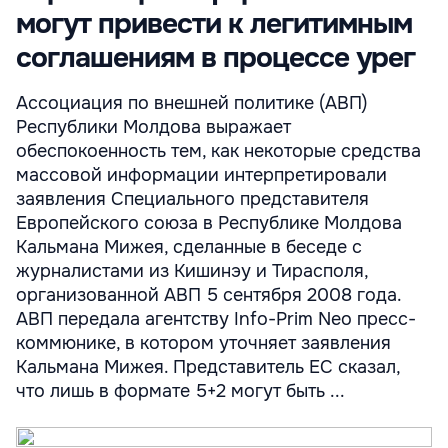
могут привести к легитимным
соглашениям в процессе урег
Ассоциация по внешней политике (АВП)
Республики Молдова выражает
обеспокоенность тем, как некоторые средства
массовой информации интерпретировали
заявления Специального представителя
Европейского союза в Республике Молдова
Кальмана Мижея, сделанные в беседе с
журналистами из Кишинэу и Тирасполя,
организованной АВП 5 сентября 2008 года.
АВП передала агентству Info-Prim Neo пресс-
коммюнике, в котором уточняет заявления
Кальмана Мижея. Представитель ЕС сказал,
что лишь в формате 5+2 могут быть ...