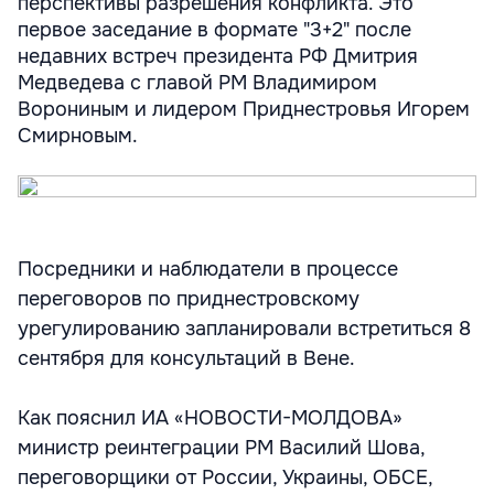
перспективы разрешения конфликта. Это
первое заседание в формате "3+2" после
недавних встреч президента РФ Дмитрия
Медведева с главой РМ Владимиром
Ворониным и лидером Приднестровья Игорем
Смирновым.
Посредники и наблюдатели в процессе
переговоров по приднестровскому
урегулированию запланировали встретиться 8
сентября для консультаций в Вене.
Как пояснил ИА «НОВОСТИ-МОЛДОВА»
министр реинтеграции РМ Василий Шова,
переговорщики от России, Украины, ОБСЕ,