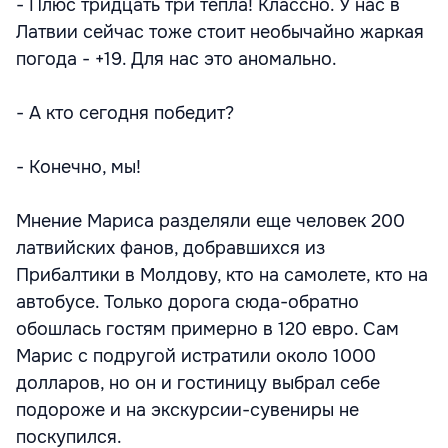
- Плюс тридцать три тепла! Классно. У нас в
Латвии сейчас тоже стоит необычайно жаркая
погода - +19. Для нас это аномально.
- А кто сегодня победит?
- Конечно, мы!
Мнение Мариса разделяли еще человек 200
латвийских фанов, добравшихся из
Прибалтики в Молдову, кто на самолете, кто на
автобусе. Только дорога сюда-обратно
обошлась гостям примерно в 120 евро. Сам
Марис с подругой истратили около 1000
долларов, но он и гостиницу выбрал себе
подороже и на экскурсии-сувениры не
поскупился.