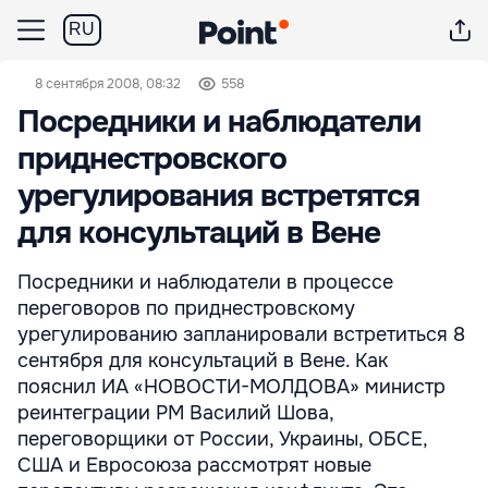
RU
8 сентября 2008, 08:32
558
Посредники и наблюдатели
приднестровского
урегулирования встретятся
для консультаций в Вене
Посредники и наблюдатели в процессе
переговоров по приднестровскому
урегулированию запланировали встретиться 8
сентября для консультаций в Вене. Как
пояснил ИА «НОВОСТИ-МОЛДОВА» министр
реинтеграции РМ Василий Шова,
переговорщики от России, Украины, ОБСЕ,
США и Евросоюза рассмотрят новые