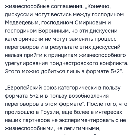
жизнеспособные соглашения. „Конечно,
дискуссии могут вестись между господином
Медведевым, господином Смирновым и
господином Ворониным, но эти дискуссии
категорически не могут заменить процесс
переговоров и в результате этих дискуссий
нельзя прийти к принципам жизнеспособного
урегулирования приднестровского конфликта.
Этого можно добиться лишь в формате 5+2”.
„Европейский союз категорически в пользу
формата 5+2 и в пользу возобновления
переговоров в этом формате”. После того, что
произошло в Грузии, еще более в интересах
наших партнеров не экспериментировать с не
жизнеспособными, не легитимными,