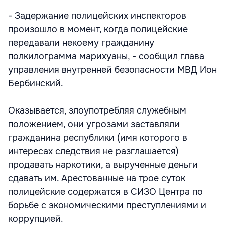
- Задержание полицейских инспекторов
произошло в момент, когда полицейские
передавали некоему гражданину
полкилограмма марихуаны, - сообщил глава
управления внутренней безопасности МВД Ион
Бербинский.
Оказывается, злоупотребляя служебным
положением, они угрозами заставляли
гражданина республики (имя которого в
интересах следствия не разглашается)
продавать наркотики, а вырученные деньги
сдавать им. Арестованные на трое суток
полицейские содержатся в СИЗО Центра по
борьбе с экономическими преступлениями и
коррупцией.