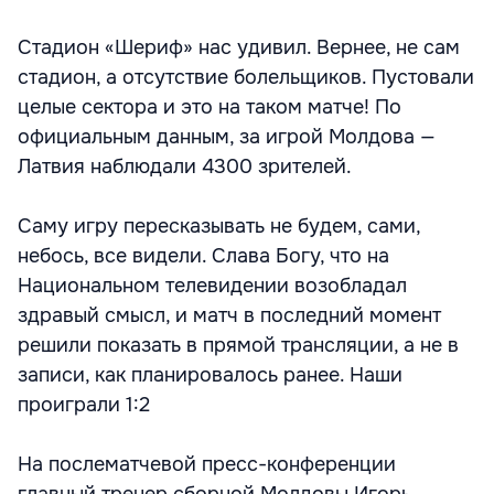
Стадион «Шериф» нас удивил. Вернее, не сам
стадион, а отсутствие болельщиков. Пустовали
целые сектора и это на таком матче! По
официальным данным, за игрой Молдова —
Латвия наблюдали 4300 зрителей.
Саму игру пересказывать не будем, сами,
небось, все видели. Слава Богу, что на
Национальном телевидении возобладал
здравый смысл, и матч в последний момент
решили показать в прямой трансляции, а не в
записи, как планировалось ранее. Наши
проиграли 1:2
На послематчевой пресс-конференции