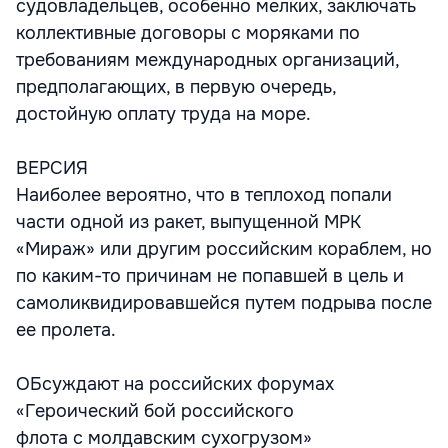
судовладельцев, особенно мелких, заключать
коллективные договоры с моряками по
требованиям международных организаций,
предполагающих, в первую очередь,
достойную оплату труда на море.
ВЕРСИЯ
Наиболее вероятно, что в теплоход попали
части одной из ракет, выпущенной МРК
«Мираж» или другим российским кораблем, но
по каким-то причинам не попавшей в цель и
самоликвидировавшейся путем подрыва после
ее пролета.
ОБсуждают на российских форумах
«Героический бой российского
флота с молдавским сухогрузом»