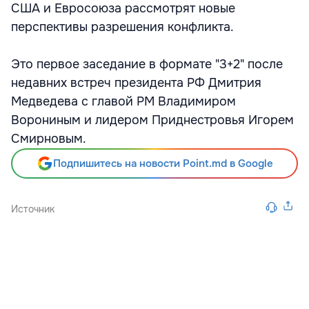
США и Евросоюза рассмотрят новые
перспективы разрешения конфликта.
Это первое заседание в формате "3+2" после
недавних встреч президента РФ Дмитрия
Медведева с главой РМ Владимиром
Ворониным и лидером Приднестровья Игорем
Смирновым.
Подпишитесь на новости Point.md в Google
Источник