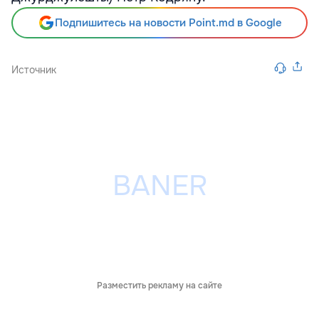
Подпишитесь на новости Point.md в Google
Источник
Разместить рекламу на сайте