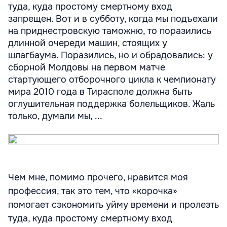
туда, куда простому смертному вход
запрещен. Вот и в субботу, когда мы подъехали
на приднестровскую таможню, то поразились
длинной очереди машин, стоящих у
шлагбаума. Поразились, но и обрадовались: у
сборной Молдовы на первом матче
стартующего отборочного цикла к чемпионату
мира 2010 года в Тирасполе должна быть
оглушительная поддержка болельщиков. Жаль
только, думали мы, ...
Чем мне, помимо прочего, нравится моя
профессия, так это тем, что «корочка»
помогает сэкономить уйму времени и пролезть
туда, куда простому смертному вход