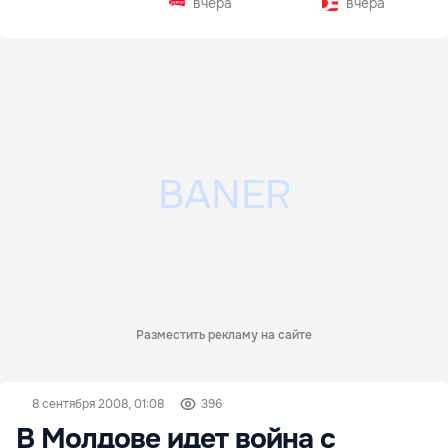
вчера
вчера
Разместить рекламу на сайте
8 сентября 2008, 01:08
396
В Молдове идет война с