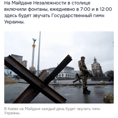
На Майдане Незалежности в столице
включили фонтаны, ежедневно в 7:00 и в 12:00
здесь будет звучать Государственный гимн
Украины.
В Киеве на Майдане каждый день будет звучать гимн
Украины.