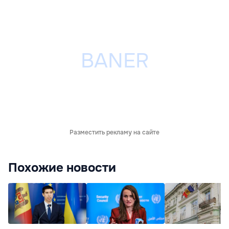
Разместить рекламу на сайте
Похожие новости