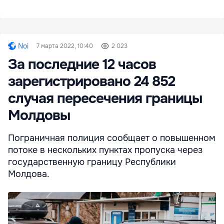
Noi
7 марта 2022, 10:40
2 023
За последние 12 часов
зарегистрировано 24 852
случая пересечения границы
Молдовы
Пограничная полиция сообщает о повышенном
потоке в нескольких пунктах пропуска через
государственную границу Республики
Молдова.