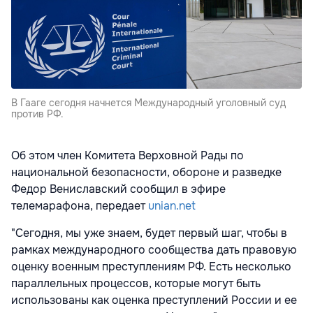
В Гааге сегодня начнется Международный уголовный суд
против РФ.
Об этом член Комитета Верховной Рады по
национальной безопасности, обороне и разведке
Федор Вениславский сообщил в эфире
телемарафона, передает
unian.net
"Сегодня, мы уже знаем, будет первый шаг, чтобы в
рамках международного сообщества дать правовую
оценку военным преступлениям РФ. Есть несколько
параллельных процессов, которые могут быть
использованы как оценка преступлений России и ее