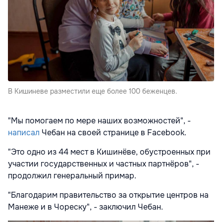
В Кишиневе разместили еще более 100 беженцев.
"Мы помогаем по мере наших возможностей", -
написал
Чебан на своей странице в Facebook.
"Это одно из 44 мест в Кишинёве, обустроенных при
участии государственных и частных партнёров", -
продолжил генеральный примар.
"Благодарим правительство за открытие центров на
Манеже и в Чореску", - заключил Чебан.