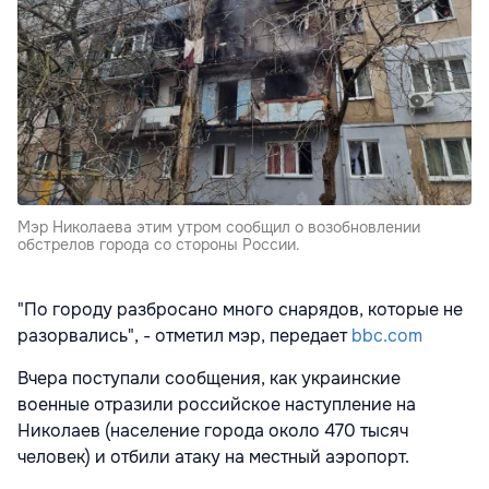
Мэр Николаева этим утром сообщил о возобновлении
обстрелов города со стороны России.
"По городу разбросано много снарядов, которые не
разорвались", - отметил мэр, передает
bbc.com
Вчера поступали сообщения, как украинские
военные отразили российское наступление на
Николаев (население города около 470 тысяч
человек) и отбили атаку на местный аэропорт.