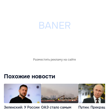
Разместить рекламу на сайте
Похожие новости
Зеленский: У России
ОАЭ стало самым
Путин: Прекраще