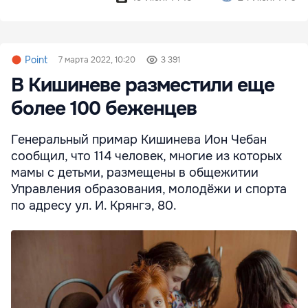
Point
7 марта 2022, 10:20
3 391
В Кишиневе разместили еще
более 100 беженцев
Генеральный примар Кишинева Ион Чебан
сообщил, что 114 человек, многие из которых
мамы с детьми, размещены в общежитии
Управления образования, молодёжи и спорта
по адресу ул. И. Крянгэ, 80.