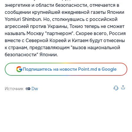
энергетике и области безопасности, отмечается в
сообщении крупнейшей ежедневной газеты Японии
Yomiuri Shimbun. Но, столкнувшись с российской
агрессией против Украины, Токио теперь не сможет
называть Москву "партнером". Скорее всего, Россия
вместе с Северной Кореей и Китаем будут отнесены
к странам, представляющим "вызов национальной
безопасности" Японии.
Подпишитесь на новости Point.md в Google
Источник
Dw