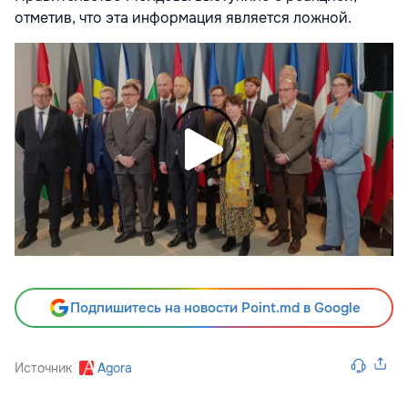
отметив, что эта информация является ложной.
Подпишитесь на новости Point.md в Google
Источник
Agora