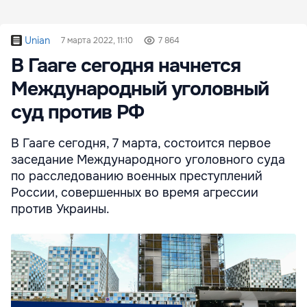
Unian
7 марта 2022, 11:10
7 864
В Гааге сегодня начнется
Международный уголовный
суд против РФ
В Гааге сегодня, 7 марта, состоится первое
заседание Международного уголовного суда
по расследованию военных преступлений
России, совершенных во время агрессии
против Украины.