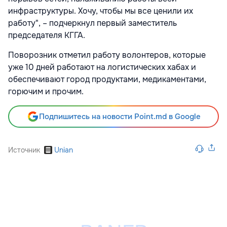
инфраструктуры. Хочу, чтобы мы все ценили их
работу", – подчеркнул первый заместитель
председателя КГГА.
Поворозник отметил работу волонтеров, которые
уже 10 дней работают на логистических хабах и
обеспечивают город продуктами, медикаментами,
горючим и прочим.
Подпишитесь на новости Point.md в Google
Источник
Unian