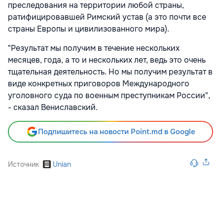
преследования на территории любой страны,
ратифицировавшей Римский устав (а это почти все
страны Европы и цивилизованного мира).
"Результат мы получим в течение нескольких
месяцев, года, а то и нескольких лет, ведь это очень
тщательная деятельность. Но мы получим результат в
виде конкретных приговоров Международного
уголовного суда по военным преступникам России",
- сказал Вениславский.
Подпишитесь на новости Point.md в Google
Источник
Unian