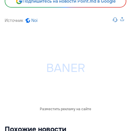
Подпишитесь на новости Point.md в Google
Источник
Noi
Разместить рекламу на сайте
Похожие новости