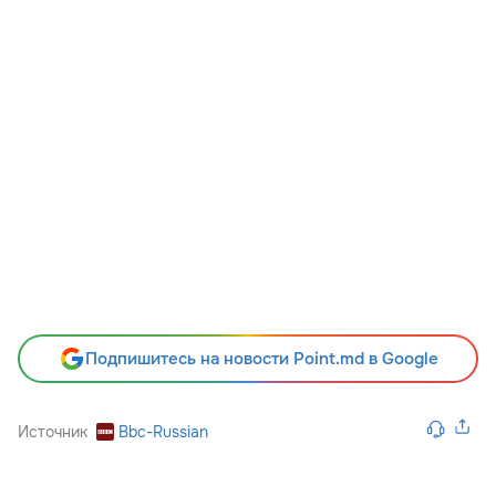
Подпишитесь на новости Point.md в Google
Источник
Bbc-Russian