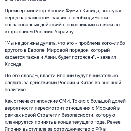
Премьер-министр Японии Фумио Кисида, выступая
перед парламентом, заявил о необходимости
согласованных действий с союзниками в связи со
вторжением Россиив Украину.
"Мы не должны думать, что это - проблема кого-либо
другого в Европе. Мировой порядок, который
касается также и Азии, будет потрясен", - заявил
Кисида.
По его словам, власти Японии будут внимательно
следить за действиями России и Китая во внешней
политике.
Как отмечают японские СМИ, Токио с большой долей
вероятности пересмотрит отношения с Москвой в
рамках новой Стратегии безопасности, которую
планируется принять в конце текущего года. Ранее
Япония выступала за сотрудничество с РФ в