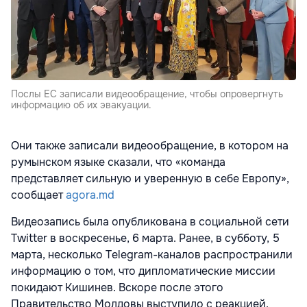
Послы ЕС записали видеообращение, чтобы опровергнуть
информацию об их эвакуации.
Они также записали видеообращение, в котором на
румынском языке сказали, что «команда
представляет сильную и уверенную в себе Европу»,
сообщает
agora.md
Видеозапись была опубликована в социальной сети
Twitter в воскресенье, 6 марта. Ранее, в субботу, 5
марта, несколько Telegram-каналов распространили
информацию о том, что дипломатические миссии
покидают Кишинев. Вскоре после этого
Правительство Молдовы выступило с реакцией,