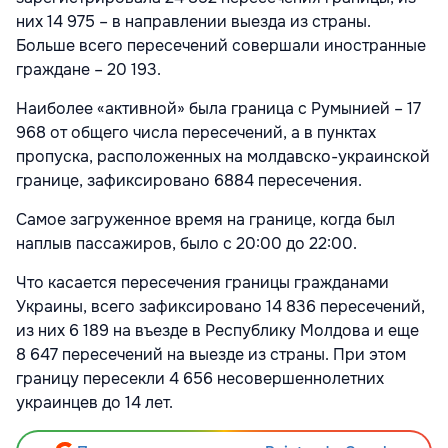
них 14 975 – в направлении выезда из страны.
Больше всего пересечений совершали иностранные
граждане – 20 193.
Наиболее «активной» была граница с Румынией – 17
968 от общего числа пересечений, а в пунктах
пропуска, расположенных на молдавско-украинской
границе, зафиксировано 6884 пересечения.
Самое загруженное время на границе, когда был
наплыв пассажиров, было с 20:00 до 22:00.
Что касается пересечения границы гражданами
Украины, всего зафиксировано 14 836 пересечений,
из них 6 189 на въезде в Республику Молдова и еще
8 647 пересечений на выезде из страны. При этом
границу пересекли 4 656 несовершеннолетних
украинцев до 14 лет.