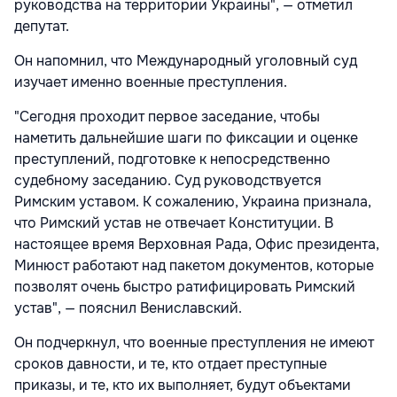
руководства на территории Украины", — отметил
депутат.
Он напомнил, что Международный уголовный суд
изучает именно военные преступления.
"Сегодня проходит первое заседание, чтобы
наметить дальнейшие шаги по фиксации и оценке
преступлений, подготовке к непосредственно
судебному заседанию. Суд руководствуется
Римским уставом. К сожалению, Украина признала,
что Римский устав не отвечает Конституции. В
настоящее время Верховная Рада, Офис президента,
Минюст работают над пакетом документов, которые
позволят очень быстро ратифицировать Римский
устав", — пояснил Вениславский.
Он подчеркнул, что военные преступления не имеют
сроков давности, и те, кто отдает преступные
приказы, и те, кто их выполняет, будут объектами