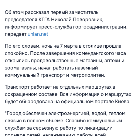
Об этом рассказал первый заместитель
председателя КГГА Николай Поворозник,
информирует пресс-служба горгосадминистрации,
передает
unian.net
По его словам, ночь на 7 марта в столице прошла
спокойно. После завершения комендантского часа
открылись продовольственные магазины, аптеки и
зоомагазины, начал работать наземный
коммунальный транспорт и метрополитен.
Транспорт работает на отдельных маршрутах в
сокращенном составе. Вся информация о маршрутах
будет обнародована на официальном портале Киева.
"Город обеспечен электроэнергией, водой, теплом,
связью в полном объеме. Спасибо коммунальным
службам за серьезную работу по ликвидации
порывов сетей, налаживанию работы всей