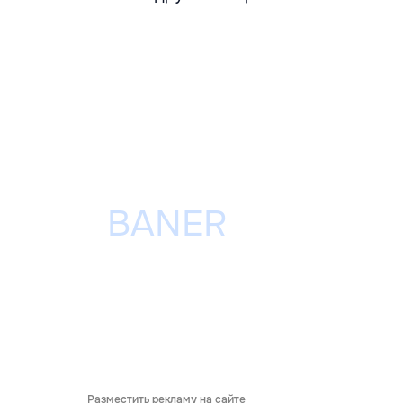
Разместить рекламу на сайте