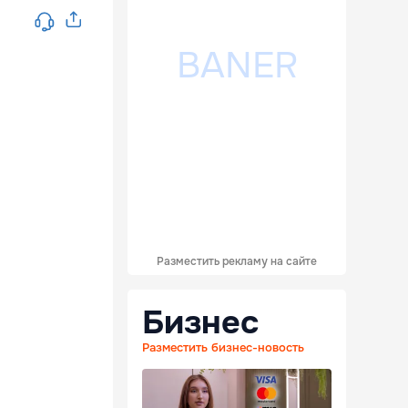
Разместить рекламу на сайте
Бизнес
Разместить бизнес-новость