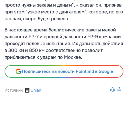
просто нужны заказы и деньги", – сказал он, признав
при этом "узкое место с двигателем", которое, по его
словам, скоро будет решено.
В настоящее время баллистические ракеты малой
дальности FP-7 и средней дальности FP-9 компании
проходят полевые испытания. Их дальность действия
в 300 км и 850 км соответственно позволит
приблизиться к ударам по Москве.
Подпишитесь на новости Point.md в Google
Источник
Unian