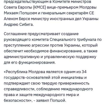
председательствующим в Комитете министров
Совета Европы (КМСЕ) вице-премьером Молдовы
Михаем Попшоем и генеральным секретарём СЕ
Аленом Берсе министру иностранных дел Украины
Андрею Сибига.
Соглашение предусматривает создание
руководящего комитета Специального трибунала по
преступлению агрессии против Украины, который
обеспечит необходимое финансирование, а также
административную и управленческую поддержку
для его функционирования.
«Республика Молдова является одним из 34
государств-основателей этой инициативы и
подтверждает свою твердую приверженность
справедливости, соблюдению международного
права и защите международного мира и
безопасности», - заявил Попшой.