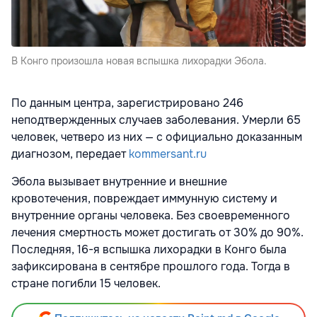
В Конго произошла новая вспышка лихорадки Эбола.
По данным центра, зарегистрировано 246
неподтвержденных случаев заболевания. Умерли 65
человек, четверо из них — с официально доказанным
диагнозом, передает
kommersant.ru
Эбола вызывает внутренние и внешние
кровотечения, повреждает иммунную систему и
внутренние органы человека. Без своевременного
лечения смертность может достигать от 30% до 90%.
Последняя, 16-я вспышка лихорадки в Конго была
зафиксирована в сентябре прошлого года. Тогда в
стране погибли 15 человек.