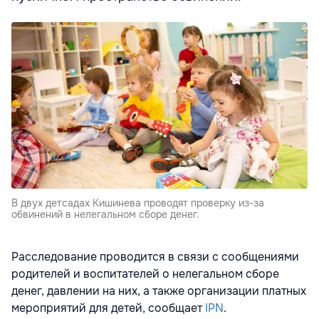
В двух детсадах Кишинева проводят проверку из-за
обвинений в нелегальном сборе денег.
Расследование проводится в связи с сообщениями
родителей и воспитателей о нелегальном сборе
денег, давлении на них, а также организации платных
мероприятий для детей, сообщает
IPN
.