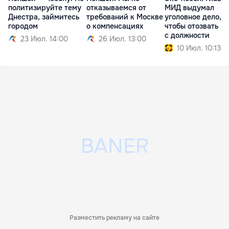
политизируйте тему
отказываемся от
МИД выдумал
Днестра, займитесь
требований к Москве
уголовное дело,
городом
о компенсациях
чтобы отозвать м
с должности
23 Июл. 14:00
26 Июл. 13:00
10 Июл. 10:13
Разместить рекламу на сайте