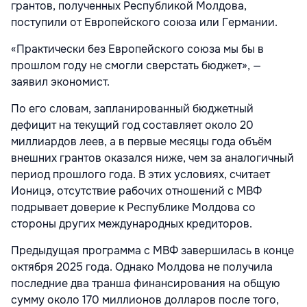
грантов, полученных Республикой Молдова,
поступили от Европейского союза или Германии.
«Практически без Европейского союза мы бы в
прошлом году не смогли сверстать бюджет», —
заявил экономист.
По его словам, запланированный бюджетный
дефицит на текущий год составляет около 20
миллиардов леев, а в первые месяцы года объём
внешних грантов оказался ниже, чем за аналогичный
период прошлого года. В этих условиях, считает
Ионицэ, отсутствие рабочих отношений с МВФ
подрывает доверие к Республике Молдова со
стороны других международных кредиторов.
Предыдущая программа с МВФ завершилась в конце
октября 2025 года. Однако Молдова не получила
последние два транша финансирования на общую
сумму около 170 миллионов долларов после того,