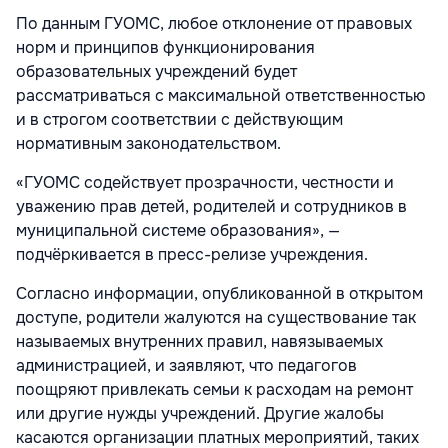
По данным ГУОМС, любое отклонение от правовых
норм и принципов функционирования
образовательных учреждений будет
рассматриваться с максимальной ответственностью
и в строгом соответствии с действующим
нормативным законодательством.
«ГУОМС содействует прозрачности, честности и
уважению прав детей, родителей и сотрудников в
муниципальной системе образования», —
подчёркивается в пресс-релизе учреждения.
Согласно информации, опубликованной в открытом
доступе, родители жалуются на существование так
называемых внутренних правил, навязываемых
администрацией, и заявляют, что педагогов
поощряют привлекать семьи к расходам на ремонт
или другие нужды учреждений. Другие жалобы
касаются организации платных мероприятий, таких