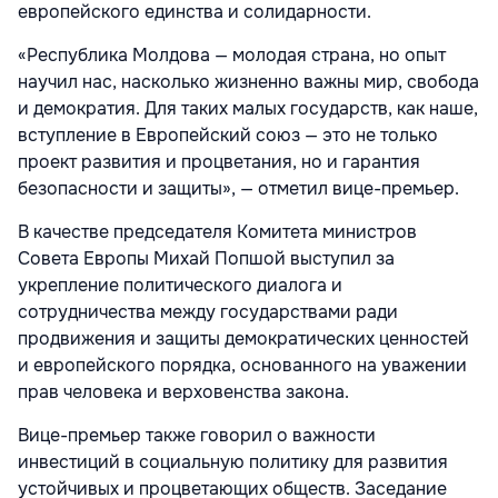
европейского единства и солидарности.
«Республика Молдова — молодая страна, но опыт
научил нас, насколько жизненно важны мир, свобода
и демократия. Для таких малых государств, как наше,
вступление в Европейский союз — это не только
проект развития и процветания, но и гарантия
безопасности и защиты», — отметил вице-премьер.
В качестве председателя Комитета министров
Совета Европы Михай Попшой выступил за
укрепление политического диалога и
сотрудничества между государствами ради
продвижения и защиты демократических ценностей
и европейского порядка, основанного на уважении
прав человека и верховенства закона.
Вице-премьер также говорил о важности
инвестиций в социальную политику для развития
устойчивых и процветающих обществ. Заседание