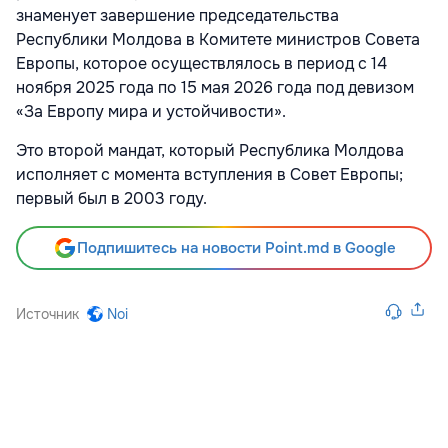
знаменует завершение председательства
Республики Молдова в Комитете министров Совета
Европы, которое осуществлялось в период с 14
ноября 2025 года по 15 мая 2026 года под девизом
«За Европу мира и устойчивости».
Это второй мандат, который Республика Молдова
исполняет с момента вступления в Совет Европы;
первый был в 2003 году.
Подпишитесь на новости Point.md в Google
Источник
Noi