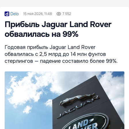
Delo
15 мая 2026, 11:48
7 552
Прибыль Jaguar Land Rover
обвалилась на 99%
Годовая прибыль Jaguar Land Rover
обвалилась с 2,5 млрд до 14 млн фунтов
стерлингов — падение составило более 99%.