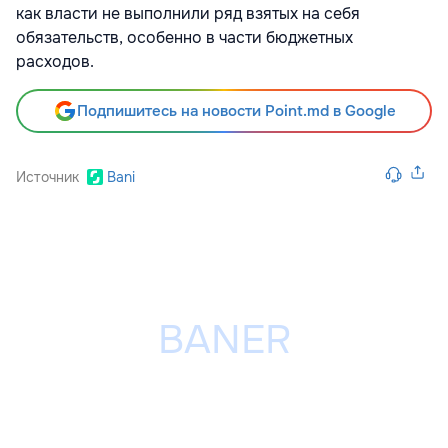
как власти не выполнили ряд взятых на себя
обязательств, особенно в части бюджетных
расходов.
Подпишитесь на новости Point.md в Google
Источник
Bani