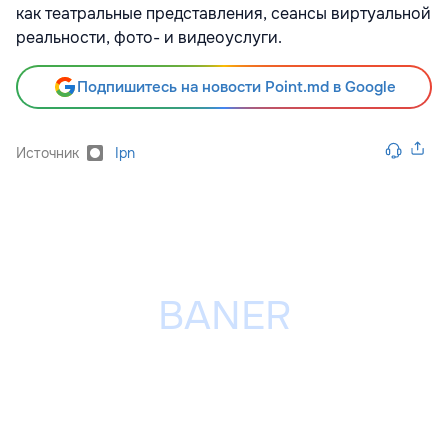
как театральные представления, сеансы виртуальной
реальности, фото- и видеоуслуги.
Подпишитесь на новости Point.md в Google
Источник
Ipn