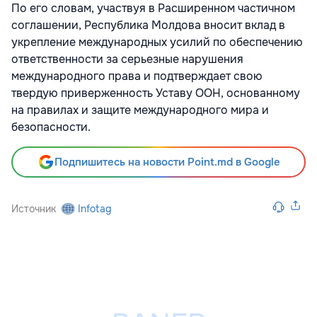
По его словам, участвуя в Расширенном частичном
соглашении, Республика Молдова вносит вклад в
укрепление международных усилий по обеспечению
ответственности за серьезные нарушения
международного права и подтверждает свою
твердую приверженность Уставу ООН, основанному
на правилах и защите международного мира и
безопасности.
Подпишитесь на новости Point.md в Google
Источник
Infotag