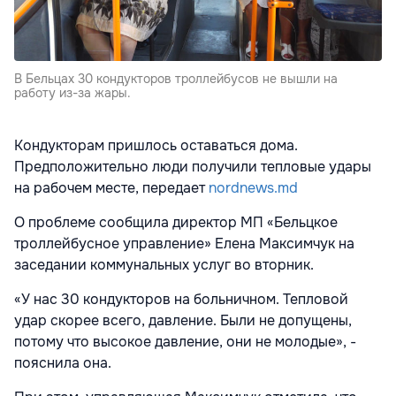
В Бельцах 30 кондукторов троллейбусов не вышли на
работу из-за жары.
Кондукторам пришлось оставаться дома.
Предположительно люди получили тепловые удары
на рабочем месте, передает
nordnews.md
О проблеме сообщила директор МП «Бельцкое
троллейбусное управление» Елена Максимчук на
заседании коммунальных услуг во вторник.
«У нас 30 кондукторов на больничном. Тепловой
удар скорее всего, давление. Были не допущены,
потому что высокое давление, они не молодые», -
пояснила она.