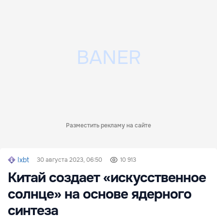
Разместить рекламу на сайте
Ixbt
30 августа 2023, 06:50
10 913
Китай создает «искусственное
солнце» на основе ядерного
синтеза