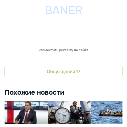
Разместить рекламу на сайте
Обсуждения
17
Похожие новости