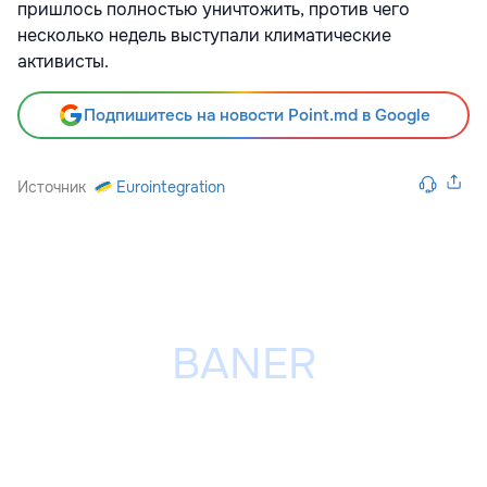
пришлось полностью уничтожить, против чего
несколько недель выступали климатические
активисты.
Подпишитесь на новости Point.md в Google
Источник
Eurointegration