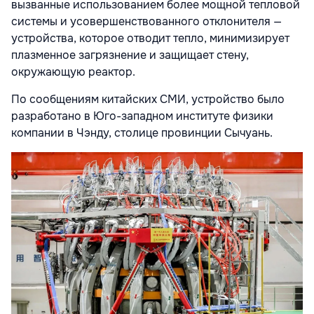
вызванные использованием более мощной тепловой
системы и усовершенствованного отклонителя —
устройства, которое отводит тепло, минимизирует
плазменное загрязнение и защищает стену,
окружающую реактор.
По сообщениям китайских СМИ, устройство было
разработано в Юго-западном институте физики
компании в Чэнду, столице провинции Сычуань.