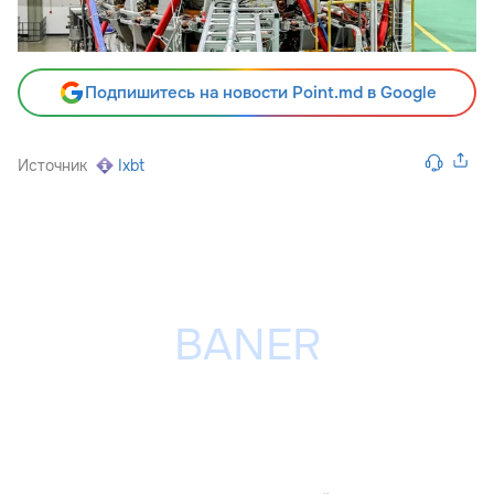
Подпишитесь на новости Point.md в Google
Источник
Ixbt