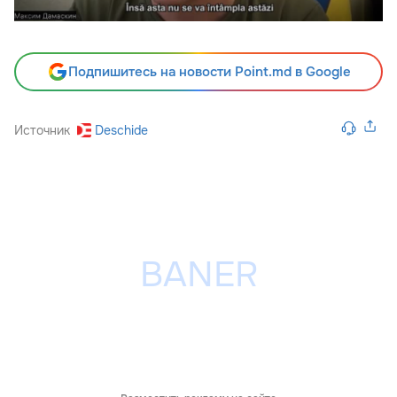
Подпишитесь на новости Point.md в Google
Источник
Deschide