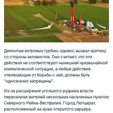
Демонтаж ветровых турбин, однако, вызвал критику
со стороны активистов. Они считают, что эти
действия не соответствуют нынешней чрезвычайной
климатической ситуации, а любые действия,
отвлекающие от борьбы с ней, должны быть
"однозначно запрещены".
Из-за расширения угольного рудника власти
переселили жителей нескольких населенных пунктов
Северного Рейна-Вестфалия. Город Лютцерат,
расположенный на краю открытого карьера,