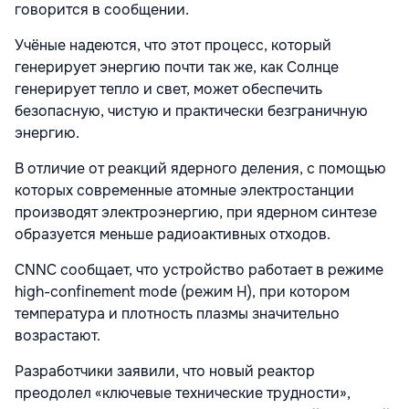
говорится в сообщении.
Учёные надеются, что этот процесс, который
генерирует энергию почти так же, как Солнце
генерирует тепло и свет, может обеспечить
безопасную, чистую и практически безграничную
энергию.
В отличие от реакций ядерного деления, с помощью
которых современные атомные электростанции
производят электроэнергию, при ядерном синтезе
образуется меньше радиоактивных отходов.
CNNC сообщает, что устройство работает в режиме
high-confinement mode (режим H), при котором
температура и плотность плазмы значительно
возрастают.
Разработчики заявили, что новый реактор
преодолел «ключевые технические трудности»,