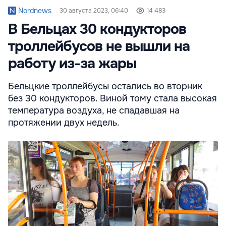
Nordnews
30 августа 2023, 06:40
14 483
В Бельцах 30 кондукторов
троллейбусов не вышли на
работу из-за жары
Бельцкие троллейбусы остались во вторник
без 30 кондукторов. Виной тому стала высокая
температура воздуха, не спадавшая на
протяжении двух недель.