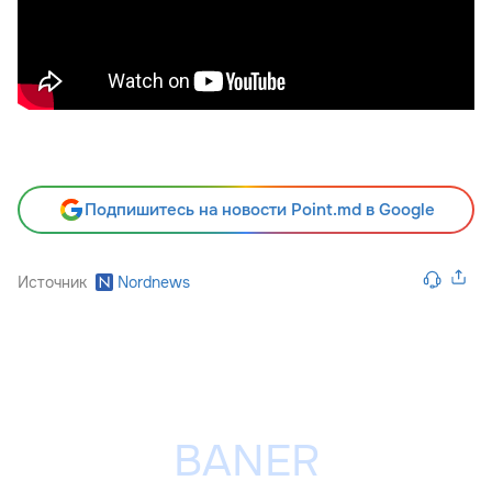
Подпишитесь на новости Point.md в Google
Источник
Nordnews