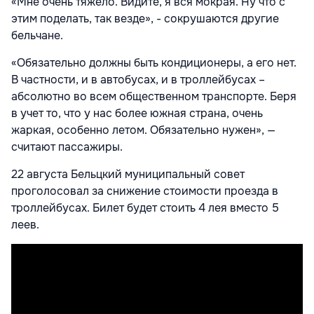
«Мне очень тяжело. Видите, я вся мокрая. Ну что с
этим поделать, так везде», - сокрушаются другие
бельчане.
«Обязательно должны быть кондиционеры, а его нет.
В частности, и в автобусах, и в троллейбусах –
абсолютно во всем общественном транспорте. Беря
в учет то, что у нас более южная страна, очень
жаркая, особенно летом. Обязательно нужен», —
считают пассажиры.
22 августа Бельцкий муниципальный совет
проголосовал за снижение стоимости проезда в
троллейбусах. Билет будет стоить 4 лея вместо 5
леев.