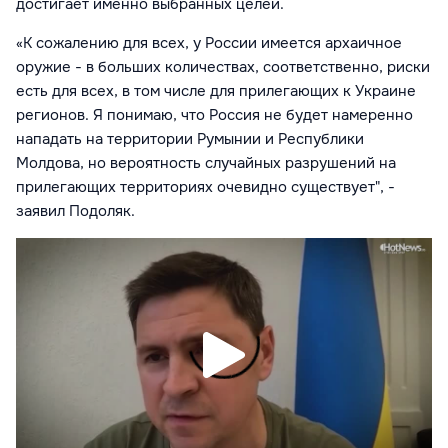
достигает именно выбранных целей.
«К сожалению для всех, у России имеется архаичное
оружие - в больших количествах, соответственно, риски
есть для всех, в том числе для прилегающих к Украине
регионов. Я понимаю, что Россия не будет намеренно
нападать на территории Румынии и Республики
Молдова, но вероятность случайных разрушений на
прилегающих территориях очевидно существует", -
заявил Подоляк.