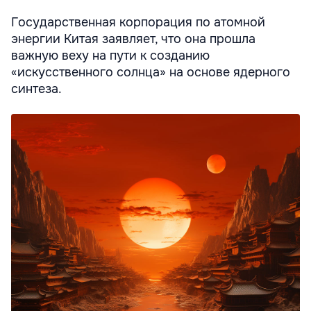
Государственная корпорация по атомной
энергии Китая заявляет, что она прошла
важную веху на пути к созданию
«искусственного солнца» на основе ядерного
синтеза.