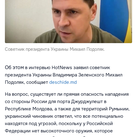
Советник президента Украины Михаил Подоляк.
Об этом
в интервью HotNews
заявил советник
президента Украины Владимира Зеленского Михаил
Подоляк, сообщает
deschide.md
На вопрос, существует ли прямая опасность нападения
со стороны России для порта Джурджулешт в
Республике Молдова, а также для территорий Румынии,
украинский чиновник ответил, что все потенциально
находятся под угрозой, поскольку у Российской
Федерации нет высокоточного оружия, которое