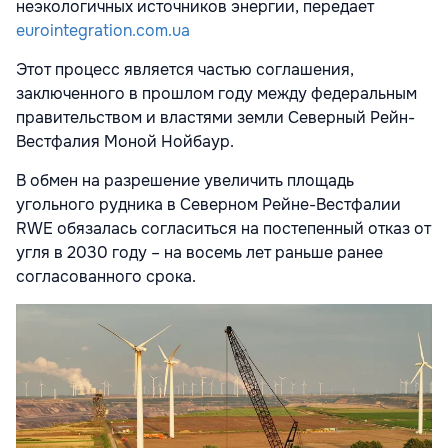
неэкологичных источников энергии, передает
eurointegration.com.ua
Этот процесс является частью соглашения,
заключенного в прошлом году между федеральным
правительством и властями земли Северный Рейн-
Вестфалия Моной Нойбаур.
В обмен на разрешение увеличить площадь
угольного рудника в Северном Рейне-Вестфалии
RWE обязалась согласиться на постепенный отказ от
угля в 2030 году – на восемь лет раньше ранее
согласованного срока.