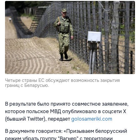
Четыре страны ЕС обсуждают возможность закрытия
границ с Беларусью.
В результате было принято совместное заявление,
которое польское МВД опубликовало в соцсети X
(бывший Twitter), передает
golosameriki.com
В документе говорится: «Призываем белорусский
режим убрать группу "Вагнер" с территории