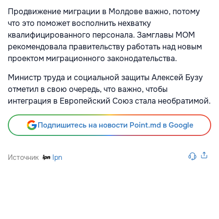
Продвижение миграции в Молдове важно, потому
что это поможет восполнить нехватку
квалифицированного персонала. Замглавы МОМ
рекомендовала правительству работать над новым
проектом миграционного законодательства.
Министр труда и социальной защиты Алексей Бузу
отметил в свою очередь, что важно, чтобы
интеграция в Европейский Союз стала необратимой.
Подпишитесь на новости Point.md в Google
Источник
Ipn