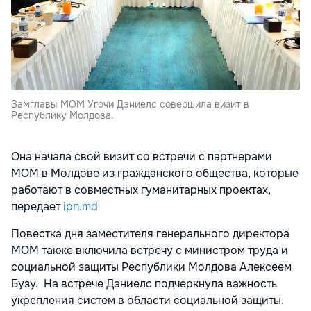
Замглавы МОМ Угочи Дэниелс совершила визит в
Республику Молдова.
Она начала свой визит со встречи с партнерами
МОМ в Молдове из гражданского общества, которые
работают в совместных гуманитарных проектах,
передает
ipn.md
Повестка дня заместителя генерального директора
МОМ также включила встречу с министром труда и
социальной защиты Республики Молдова Алексеем
Бузу. На встрече Дэниелс подчеркнула важность
укрепления систем в области социальной защиты.