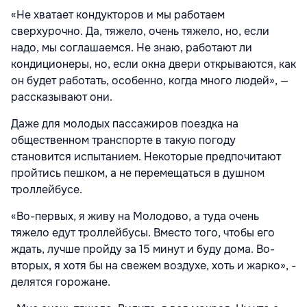
«Не хватает кондукторов и мы работаем
сверхурочно. Да, тяжело, очень тяжело, но, если
надо, мы соглашаемся. Не знаю, работают ли
кондиционеры, но, если окна двери открываются, как
он будет работать, особенно, когда много людей», —
рассказывают они.
Даже для молодых пассажиров поездка на
общественном транспорте в такую погоду
становится испытанием. Некоторые предпочитают
пройтись пешком, а не перемещаться в душном
троллейбусе.
«Во-первых, я живу на Молодово, а туда очень
тяжело едут троллейбусы. Вместо того, чтобы его
ждать, лучше пройду за 15 минут и буду дома. Во-
вторых, я хотя бы на свежем воздухе, хоть и жарко», -
делятся горожане.