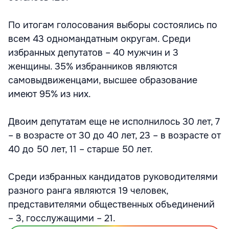
По итогам голосования выборы состоялись по
всем 43 одномандатным округам. Среди
избранных депутатов – 40 мужчин и 3
женщины. 35% избранников являются
самовыдвиженцами, высшее образование
имеют 95% из них.
Двоим депутатам еще не исполнилось 30 лет, 7
– в возрасте от 30 до 40 лет, 23 – в возрасте от
40 до 50 лет, 11 – старше 50 лет.
Среди избранных кандидатов руководителями
разного ранга являются 19 человек,
представителями общественных объединений
– 3, госслужащими – 21.