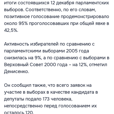
итоги состоявшихся 12 декабря парламентских
выборов. Соответственно, по его словам,
позитивное голосование продемонстрировало
около 95% проголосовавших при общей явке в
42,5%.
Активность избирателей по сравнению с
парламентскими выборами 2005 года
снизилась на 9%, а по сравнению с выборами в
Верховный Совет 2000 года – на 12%, отметил
Денисенко.
Он сообщил также, что всего заявок на
участие в выборах в качестве кандидата в
депутаты подало 173 человека,
непосредственно перед голосованием их
осталось 120.