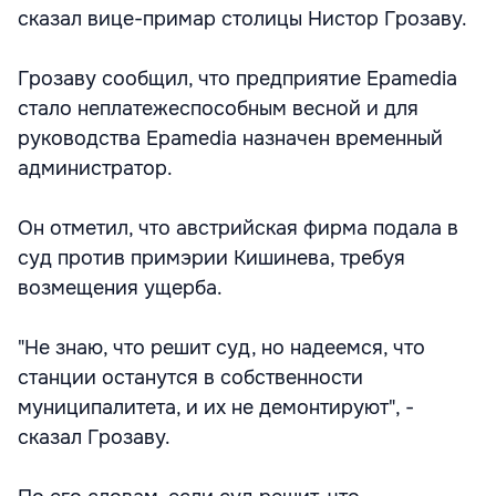
сказал вице-примар столицы Нистор Грозаву.
Грозаву сообщил, что предприятие Epamedia
стало неплатежеспособным весной и для
руководства Epamedia назначен временный
администратор.
Он отметил, что австрийская фирма подала в
суд против примэрии Кишинева, требуя
возмещения ущерба.
"Не знаю, что решит суд, но надеемся, что
станции останутся в собственности
муниципалитета, и их не демонтируют", -
сказал Грозаву.