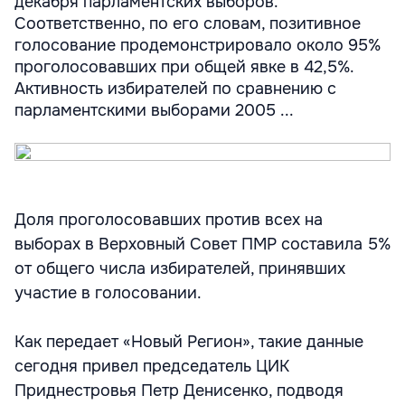
декабря парламентских выборов.
Соответственно, по его словам, позитивное
голосование продемонстрировало около 95%
проголосовавших при общей явке в 42,5%.
Активность избирателей по сравнению с
парламентскими выборами 2005 ...
Доля проголосовавших против всех на
выборах в Верховный Совет ПМР составила 5%
от общего числа избирателей, принявших
участие в голосовании.
Как передает «Новый Регион», такие данные
сегодня привел председатель ЦИК
Приднестровья Петр Денисенко, подводя