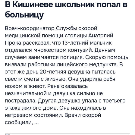
В Кишиневе школьник попал в
больницу
Врач-координатор Службы скорой
медицинской помощи столицы Анатолий
Прока рассказал, что 13-летний мальчик
отделался множеством контузий. Данным
случаем занимается полиция. Скорую помощь
вызвали работники лицейского медпункта. В
этот же день 20-летняя девушка пыталась
свести счеты с жизнью. Она ударила себя
ножом в живот. Рана оказалась
незначительной и девушка сильно не
пострадала. Другая девушка упала с третьего
этажа жилого дома. Она находилась в
нетрезвом состоянии. Врачи скорой
сообщили, ...