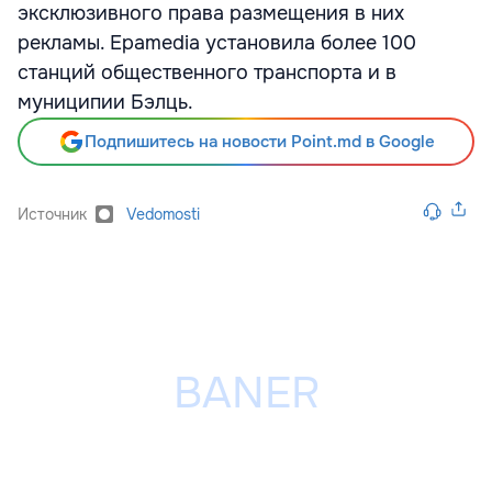
эксклюзивного права размещения в них
рекламы. Epamedia установила более 100
станций общественного транспорта и в
муниципии Бэлць.
Подпишитесь на новости Point.md в Google
Источник
Vedomosti