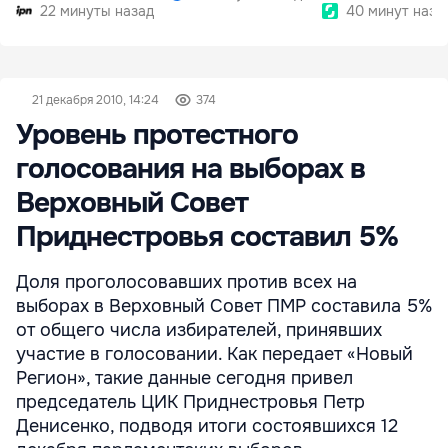
22 минуты назад
40 минут наза
21 декабря 2010, 14:24
374
Уровень протестного
голосования на выборах в
Верховный Совет
Приднестровья составил 5%
Доля проголосовавших против всех на
выборах в Верховный Совет ПМР составила 5%
от общего числа избирателей, принявших
участие в голосовании. Как передает «Новый
Регион», такие данные сегодня привел
председатель ЦИК Приднестровья Петр
Денисенко, подводя итоги состоявшихся 12