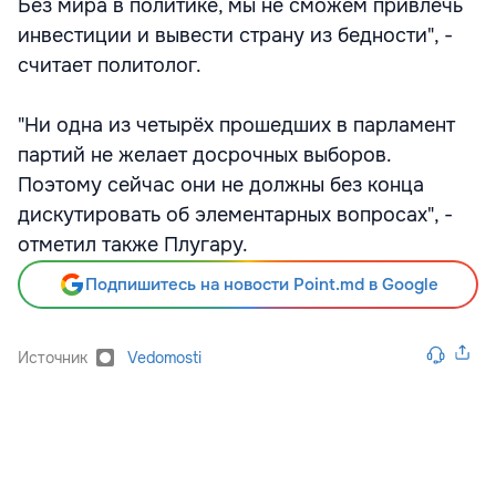
Без мира в политике, мы не сможем привлечь
инвестиции и вывести страну из бедности", -
считает политолог.
"Ни одна из четырёх прошедших в парламент
партий не желает досрочных выборов.
Поэтому сейчас они не должны без конца
дискутировать об элементарных вопросах", -
отметил также Плугару.
Подпишитесь на новости Point.md в Google
Источник
Vedomosti