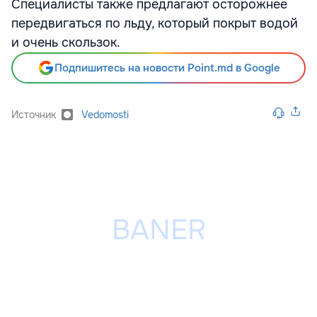
Специалисты также предлагают осторожнее
передвигаться по льду, который покрыт водой
и очень скользок.
Подпишитесь на новости Point.md в Google
Источник
Vedomosti