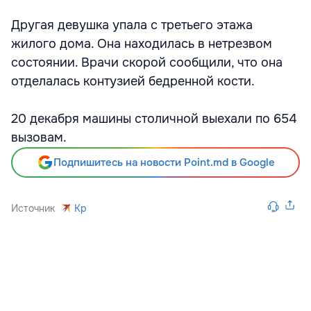
Другая девушка упала с третьего этажа
жилого дома. Она находилась в нетрезвом
состоянии. Врачи скорой сообщили, что она
отделалась контузией бедренной кости.
20 декабря машины столичной выехали по 654
вызовам.
Подпишитесь на новости Point.md в Google
Источник
Kp