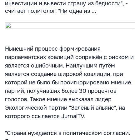
инвестиции и вывести страну из бедности", -
считает политолог. "Ни одна из ...
Нынешний процесс формирования
парламентских коалиций сопряжён с риском и
является ошибочным. Наилучшим путём
является создание широкой коалиции, при
которой не было бы проигнорировано мнение
партий, получивших более 30 процентов
голосов. Такое мнение высказал лидер
Экологической партии "Зелёный альянс", на
которого ссылается JurnalTV.
"Страна нуждается в политическом согласии.