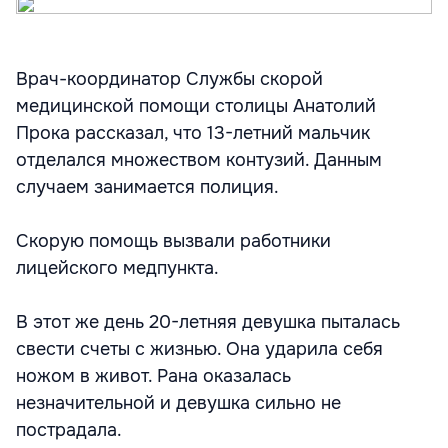
Врач-координатор Службы скорой
медицинской помощи столицы Анатолий
Прока рассказал, что 13-летний мальчик
отделался множеством контузий. Данным
случаем занимается полиция.
Скорую помощь вызвали работники
лицейского медпункта.
В этот же день 20-летняя девушка пыталась
свести счеты с жизнью. Она ударила себя
ножом в живот. Рана оказалась
незначительной и девушка сильно не
пострадала.