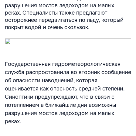
разрушения мостов ледоходом на малых
реках. Специалисты также предлагают
осторожнее передвигаться по льду, который
покрыт водой и очень скользок.
Государственная гидрометеорологическая
служба распространила во вторник сообщение
об опасности наводнений, которая
оценивается как опасность средней степени.
Синоптики предупреждают, что в связи с
потеплением в ближайшие дни возможны
разрушения мостов ледоходом на малых
реках.