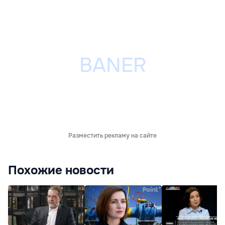
Разместить рекламу на сайте
Похожие новости