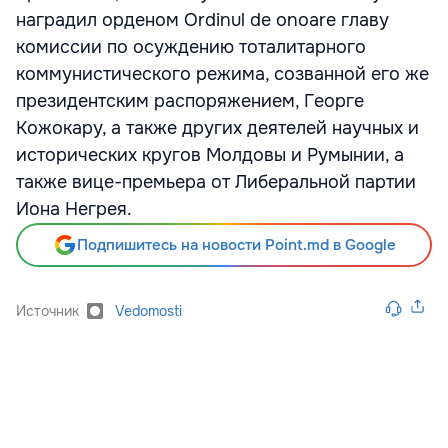
наградил орденом Ordinul de onoare главу
комиссии по осуждению тоталитарного
коммунистического режима, созванной его же
президентским распоряжением, Георге
Кожокару, а также других деятелей научных и
исторических кругов Молдовы и Румынии, а
также вице-премьера от Либеральной партии
Иона Негрея.
Подпишитесь на новости Point.md в Google
Источник
Vedomosti