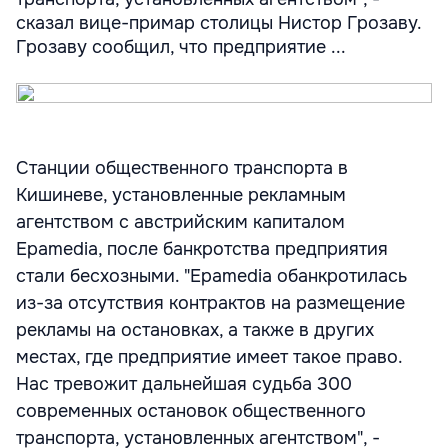
сказал вице-примар столицы Нистор Грозаву.
Грозаву сообщил, что предприятие ...
Станции общественного транспорта в
Кишиневе, установленные рекламным
агентством с австрийским капиталом
Epamedia, после банкротства предприятия
стали бесхозными. "Epamedia обанкротилась
из-за отсутствия контрактов на размещение
рекламы на остановках, а также в других
местах, где предприятие имеет такое право.
Нас тревожит дальнейшая судьба 300
современных остановок общественного
транспорта, установленных агентством", -