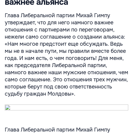
важнее альянса
Глава Либеральной партии Михай Гимпу
утверждает, что для него намного важнее
отношения с партнерами по переговорам,
нежели само соглашение о создании альянса:
«Нам многое предстоит еще обсуждать. Ведь
мы не в начале пути, мы правили вместе более
года. И нам есть, о чем поговорить! Для меня,
как председателя Либеральной партии,
намного важнее наши мужские отношения, чем
само соглашение. Это отношения трех мужчин,
которые берут под свою ответственность
судьбу граждан Молдовы».
Глава Либеральной партии Михай Гимпу