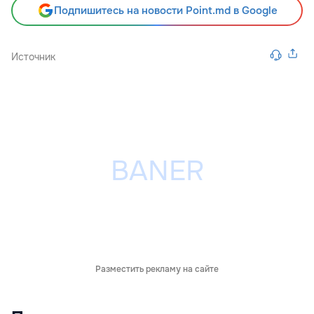
Подпишитесь на новости Point.md в Google
Источник
Разместить рекламу на сайте