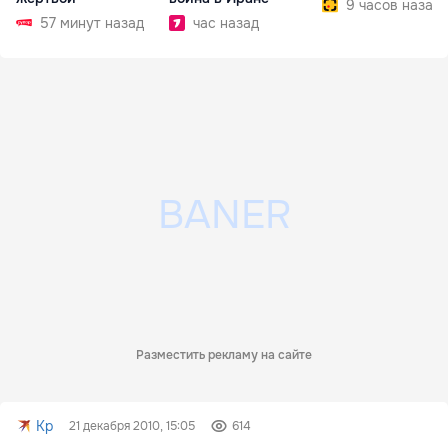
9 часов назад
57 минут назад
час назад
Разместить рекламу на сайте
Kp
21 декабря 2010, 15:05
614