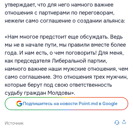
утверждает, что для него намного важнее
отношения с партнерами по переговорам,
нежели само соглашение о создании альянса:
«Нам многое предстоит еще обсуждать. Ведь
мы не в начале пути, мы правили вместе более
года. И нам есть, о чем поговорить! Для меня,
как председателя Либеральной партии,
намного важнее наши мужские отношения, чем
само соглашение. Это отношения трех мужчин,
которые берут под свою ответственность
судьбу граждан Молдовы».
Подпишитесь на новости Point.md в Google
Источник