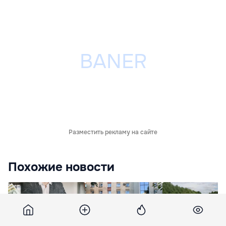
Разместить рекламу на сайте
Похожие новости