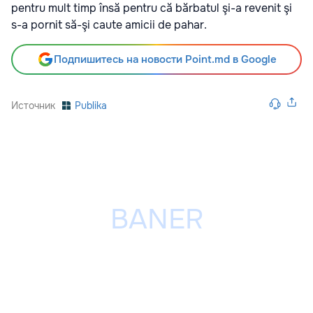
pentru mult timp însă pentru că bărbatul şi-a revenit şi
s-a pornit să-şi caute amicii de pahar.
Подпишитесь на новости Point.md в Google
Источник
Publika