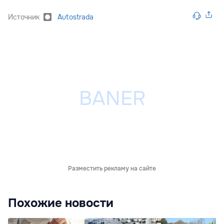
Источник
Autostrada
Разместить рекламу на сайте
Похожие новости