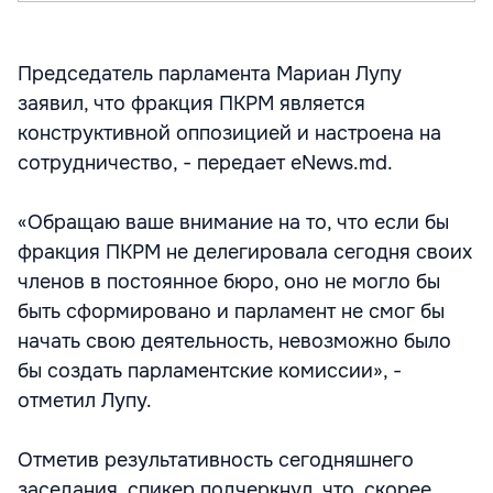
Председатель парламента Мариан Лупу
заявил, что фракция ПКРМ является
конструктивной оппозицией и настроена на
сотрудничество, - передает eNews.md.
«Обращаю ваше внимание на то, что если бы
фракция ПКРМ не делегировала сегодня своих
членов в постоянное бюро, оно не могло бы
быть сформировано и парламент не смог бы
начать свою деятельность, невозможно было
бы создать парламентские комиссии», -
отметил Лупу.
Отметив результативность сегодняшнего
заседания, спикер подчеркнул, что, скорее