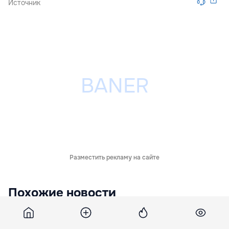
Источник
Разместить рекламу на сайте
Похожие новости