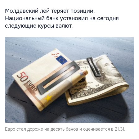
Молдавский лей теряет позиции.
Национальный банк установил на сегодня
следующие курсы валют.
Евро стал дороже на десять банов и оценивается в 21,31.