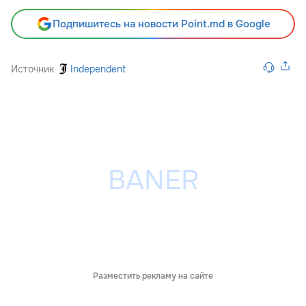
Подпишитесь на новости Point.md в Google
Источник
Independent
Разместить рекламу на сайте