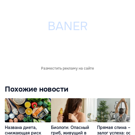
Разместить рекламу на сайте
Похожие новости
Названа диета,
Биологи: Опасный
Прямая спина —
снижающая риск
гриб, живущий в
залог успеха: оса