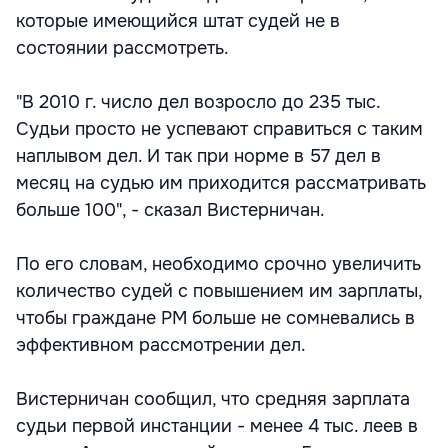
которые имеющийся штат судей не в
состоянии рассмотреть.
"В 2010 г. число дел возросло до 235 тыс.
Судьи просто не успевают справиться с таким
наплывом дел. И так при норме в 57 дел в
месяц на судью им приходится рассматривать
больше 100", - сказал Вистерничан.
По его словам, необходимо срочно увеличить
количество судей с повышением им зарплаты,
чтобы граждане РМ больше не сомневались в
эффективном рассмотрении дел.
Вистерничан сообщил, что средняя зарплата
судьи первой инстанции - менее 4 тыс. леев в