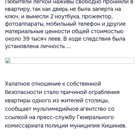
Любители легкой наживы свободно проникли в
квартиру, так как дверь не была заперта на
ключ, и вынесли 2 ноутбука, прожектор,
фотоаппараты, мобильный телефон и другие
материальные ценности общей стоимостью
около 39 тысяч леев. В ходе следствия была
установлена личность ...
Халатное отношение к собственной
безопасности стало причиной ограбления
квартиры одного из жителей столицы,
сообщает мультимедийное агентство со
ссылкой на пресс-службу Генерального
комиссариата полиции муниципия Кишинев.