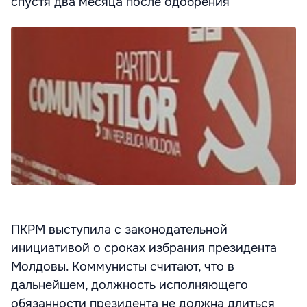
спустя два месяца после одобрения
ПКРМ выступила с законодательной
инициативой о сроках избрания президента
Молдовы. Коммунисты считают, что в
дальнейшем, должность исполняющего
обязанности президента не должна длиться