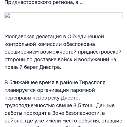
Приднестровского региона, в ...
Молдавская делегация в Объединенной
контрольной комиссии обеспокоена
расширением возможностей приднестровской
стороны по доставке войск и вооружений на
правый берег Днестра.
В ближайшее время в районе Тирасполя
планируется организация паромной
переправы через реку Днестр,
грузоподъемностью свыше 3,5 тонн. Данные
работы проходят в Зоне безопасности, в
районе, где уже имели место события, ставшие