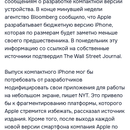
сообщениям о разработке компактной версии
устройства. В конце минувшей недели
агентство Bloomberg сообщило, что Apple
разрабатывает бюджетную версию iPhone,
которая по размерам будет заметно меньше
своего предшественника. В понедельник эту
информацию со ссылкой на собственные
источники подтвердил The Wall Street Journal.
Выпуск компактного iPhone мог бы
потребовать от разработчиков
модифицировать свои приложения для работы
на небольшом экране, пишет NYT. Это привело
бы к фрагментированию платформы, которого
Apple стремится избежать, рассказал источник
издания. Кроме того, после выхода каждой
новой версии смартфона компания Apple по