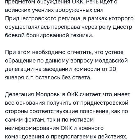
предметом обсуждения ОКК. Речь идет о
воинских учениях вооруженных сил
Приднестровского региона, в рамках которого
осуществлялась переправа через реку Днестр
боевой бронированной техники.
При этом необходимо отметить, что устное
обращение по данному вопросу молдавской
делегации на заседании комиссии от 20
января с.г. осталось без ответа.
Делегация Молдовы в ОКК считает, что имеет
все основания получить от приднестровской
стороны соответствующие пояснения, как по
самим фактам, так и по мотивам
неинформирования ОКК и военного
командования о предполагаемых действиях,