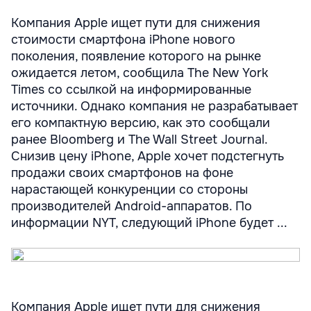
Компания Apple ищет пути для снижения
стоимости смартфона iPhone нового
поколения, появление которого на рынке
ожидается летом, сообщила The New York
Times со ссылкой на информированные
источники. Однако компания не разрабатывает
его компактную версию, как это сообщали
ранее Bloomberg и The Wall Street Journal.
Снизив цену iPhone, Apple хочет подстегнуть
продажи своих смартфонов на фоне
нарастающей конкуренции со стороны
производителей Android-аппаратов. По
информации NYT, следующий iPhone будет ...
Компания Apple ищет пути для снижения