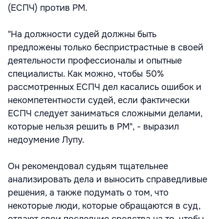
(ЕСПЧ) против РМ.
"На должности судей должны быть
предложены только беспристрастные в своей
деятельности профессионалы и опытные
специалисты. Как можно, чтобы 50%
рассмотренных ЕСПЧ дел касались ошибок и
некомпетентности судей, если фактически
ЕСПЧ следует заниматься сложными делами,
которые нельзя решить в РМ", - выразил
недоумение Лупу.
Он рекомендовал судьям тщательнее
анализировать дела и выносить справедливые
решения, а также подумать о том, что
некоторые люди, которые обращаются в суд,
отдают свои последние средства на то, чтобы