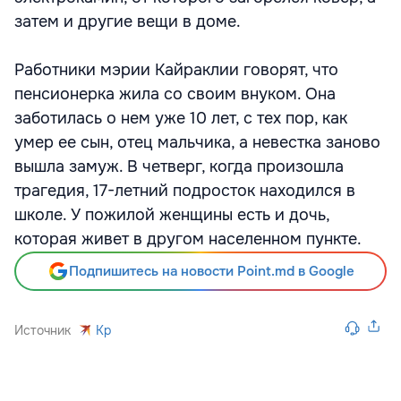
затем и другие вещи в доме.
Работники мэрии Кайраклии говорят, что
пенсионерка жила со своим внуком. Она
заботилась о нем уже 10 лет, с тех пор, как
умер ее сын, отец мальчика, а невестка заново
вышла замуж. В четверг, когда произошла
трагедия, 17-летний подросток находился в
школе. У пожилой женщины есть и дочь,
которая живет в другом населенном пункте.
Подпишитесь на новости Point.md в Google
Источник
Kp