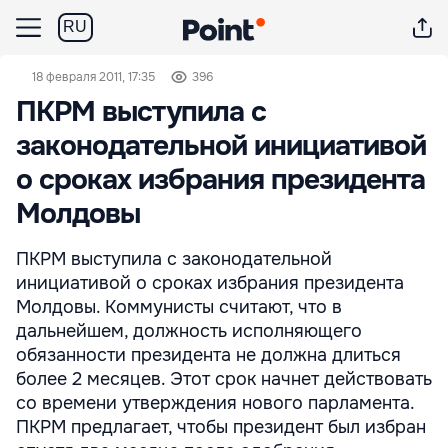
RU
18 февраля 2011, 17:35
396
ПКРМ выступила с
законодательной инициативой
о сроках избрания президента
Молдовы
ПКРМ выступила с законодательной
инициативой о сроках избрания президента
Молдовы. Коммунисты считают, что в
дальнейшем, должность исполняющего
обязанности президента не должна длиться
более 2 месяцев. Этот срок начнет действовать
со времени утверждения нового парламента.
ПКРМ предлагает, чтобы президент был избран