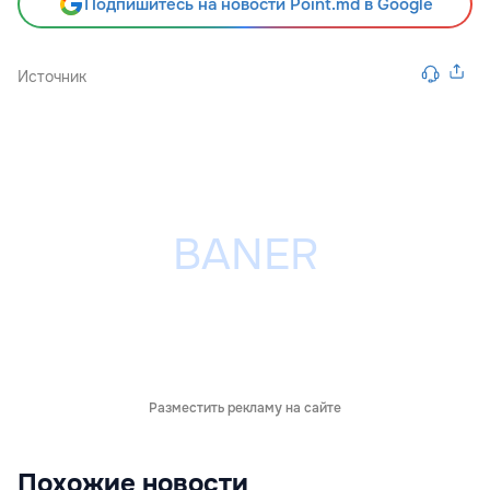
Подпишитесь на новости Point.md в Google
Источник
Разместить рекламу на сайте
Похожие новости