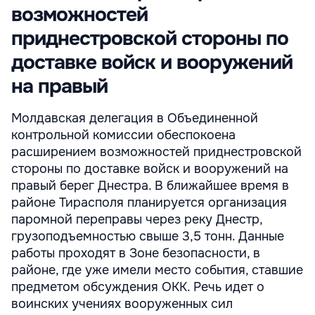
возможностей
приднестровской стороны по
доставке войск и вооружений
на правый
Молдавская делегация в Объединенной
контрольной комиссии обеспокоена
расширением возможностей приднестровской
стороны по доставке войск и вооружений на
правый берег Днестра. В ближайшее время в
районе Тирасполя планируется организация
паромной переправы через реку Днестр,
грузоподъемностью свыше 3,5 тонн. Данные
работы проходят в Зоне безопасности, в
районе, где уже имели место события, ставшие
предметом обсуждения ОКК. Речь идет о
воинских учениях вооруженных сил