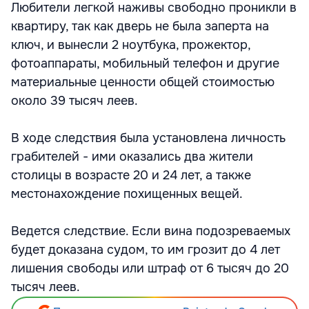
Любители легкой наживы свободно проникли в
квартиру, так как дверь не была заперта на
ключ, и вынесли 2 ноутбука, прожектор,
фотоаппараты, мобильный телефон и другие
материальные ценности общей стоимостью
около 39 тысяч леев.
В ходе следствия была установлена личность
грабителей - ими оказались два жители
столицы в возрасте 20 и 24 лет, а также
местонахождение похищенных вещей.
Ведется следствие. Если вина подозреваемых
будет доказана судом, то им грозит до 4 лет
лишения свободы или штраф от 6 тысяч до 20
тысяч леев.