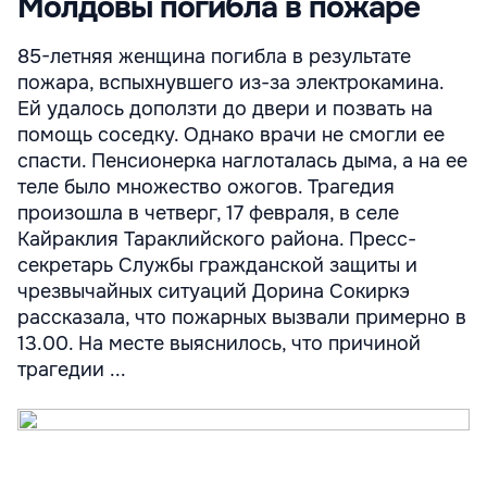
Молдовы погибла в пожаре
85-летняя женщина погибла в результате
пожара, вспыхнувшего из-за электрокамина.
Ей удалось доползти до двери и позвать на
помощь соседку. Однако врачи не смогли ее
спасти. Пенсионерка наглоталась дыма, а на ее
теле было множество ожогов. Трагедия
произошла в четверг, 17 февраля, в селе
Кайраклия Тараклийского района. Пресс-
секретарь Службы гражданской защиты и
чрезвычайных ситуаций Дорина Сокиркэ
рассказала, что пожарных вызвали примерно в
13.00. На месте выяснилось, что причиной
трагедии ...