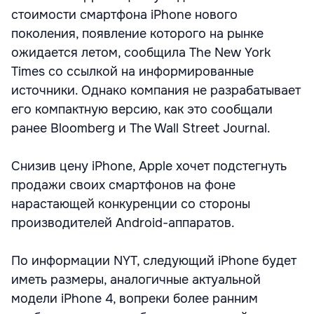
стоимости смартфона iPhone нового
поколения, появление которого на рынке
ожидается летом, сообщила The New York
Times со ссылкой на информированные
источники. Однако компания не разрабатывает
его компактную версию, как это сообщали
ранее Bloomberg и The Wall Street Journal.
Снизив цену iPhone, Apple хочет подстегнуть
продажи своих смартфонов на фоне
нарастающей конкуренции со стороны
производителей Android-аппаратов.
По информации NYT, следующий iPhone будет
иметь размеры, аналогичные актуальной
модели iPhone 4, вопреки более ранним