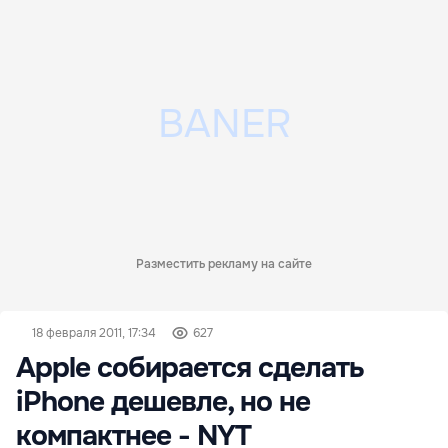
Разместить рекламу на сайте
18 февраля 2011, 17:34
627
Apple собирается сделать
iPhone дешевле, но не
компактнее - NYT