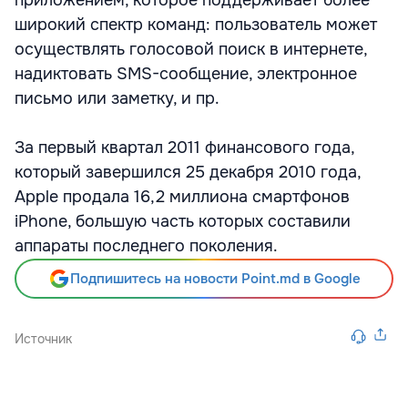
широкий спектр команд: пользователь может
осуществлять голосовой поиск в интернете,
надиктовать SMS-сообщение, электронное
письмо или заметку, и пр.
За первый квартал 2011 финансового года,
который завершился 25 декабря 2010 года,
Apple продала 16,2 миллиона смартфонов
iPhone, большую часть которых составили
аппараты последнего поколения.
Подпишитесь на новости Point.md в Google
Источник