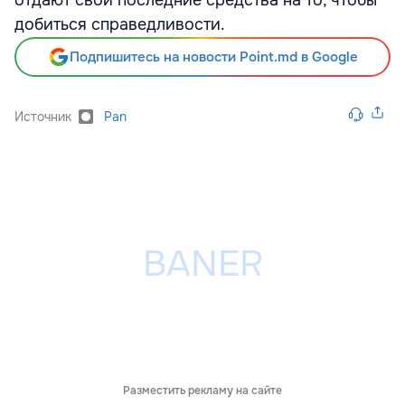
добиться справедливости.
Подпишитесь на новости Point.md в Google
Источник
Pan
Разместить рекламу на сайте