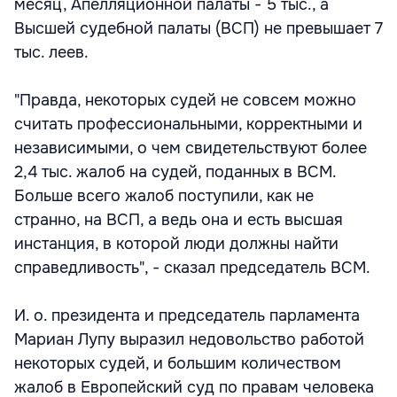
месяц, Апелляционной палаты - 5 тыс., а
Высшей судебной палаты (ВСП) не превышает 7
тыс. леев.
"Правда, некоторых судей не совсем можно
считать профессиональными, корректными и
независимыми, о чем свидетельствуют более
2,4 тыс. жалоб на судей, поданных в ВСМ.
Больше всего жалоб поступили, как не
странно, на ВСП, а ведь она и есть высшая
инстанция, в которой люди должны найти
справедливость", - сказал председатель ВСМ.
И. о. президента и председатель парламента
Мариан Лупу выразил недовольство работой
некоторых судей, и большим количеством
жалоб в Европейский суд по правам человека