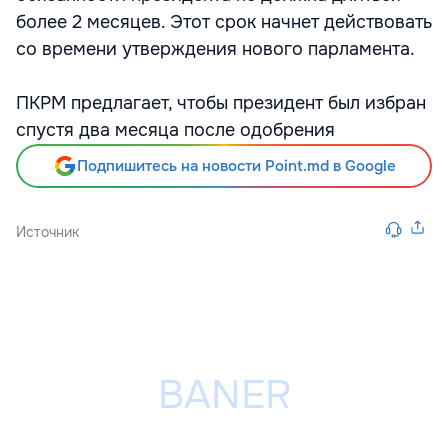
более 2 месяцев. Этот срок начнет действовать
со времени утверждения нового парламента.
ПКРМ предлагает, чтобы президент был избран
спустя два месяца после одобрения
Подпишитесь на новости Point.md в Google
Источник