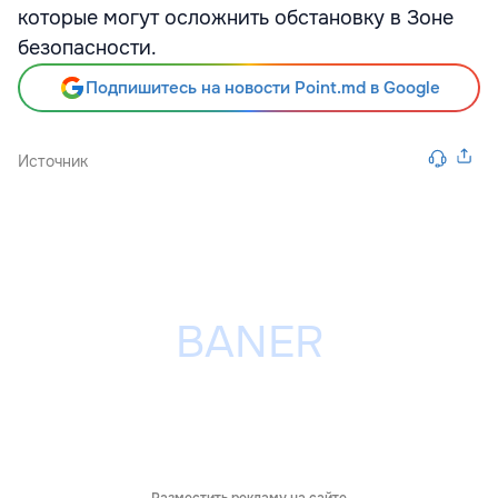
которые могут осложнить обстановку в Зоне
безопасности.
Подпишитесь на новости Point.md в Google
Источник
Разместить рекламу на сайте