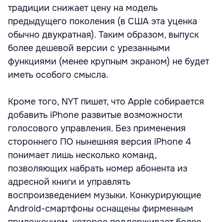
традиции снижает цену на модель
предыдущего поколения (в США эта уценка
обычно двукратная). Таким образом, выпуск
более дешевой версии с урезанными
функциями (менее крупным экраном) не будет
иметь особого смысла.
Кроме того, NYT пишет, что Apple собирается
добавить iPhone развитые возможности
голосового управления. Без применения
стороннего ПО нынешняя версия iPhone 4
понимает лишь несколько команд,
позволяющих набрать номер абонента из
адресной книги и управлять
воспроизведением музыки. Конкурирующие
Android-смартфоны оснащены фирменным
приложением, которое поддерживает более