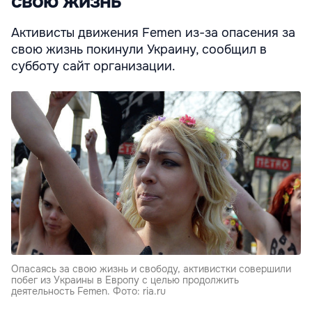
свою жизнь
Активисты движения Femen из-за опасения за
свою жизнь покинули Украину, сообщил в
субботу сайт организации.
Опасаясь за свою жизнь и свободу, активистки совершили
побег из Украины в Европу с целью продолжить
деятельность Femen. Фото: ria.ru