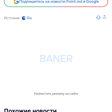
Подпишитесь на новости Point.md в Google
Источник
Ria
Разместить рекламу на сайте
Похожие новости