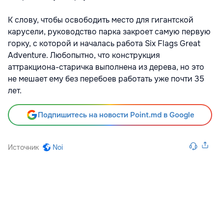
К слову, чтобы освободить место для гигантской
карусели, руководство парка закроет самую первую
горку, с которой и началась работа Six Flags Great
Adventure. Любопытно, что конструкция
аттракциона-старичка выполнена из дерева, но это
не мешает ему без перебоев работать уже почти 35
лет.
Подпишитесь на новости Point.md в Google
Источник
Noi