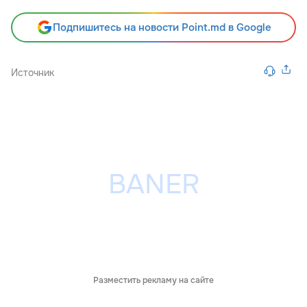
Подпишитесь на новости Point.md в Google
Источник
Разместить рекламу на сайте