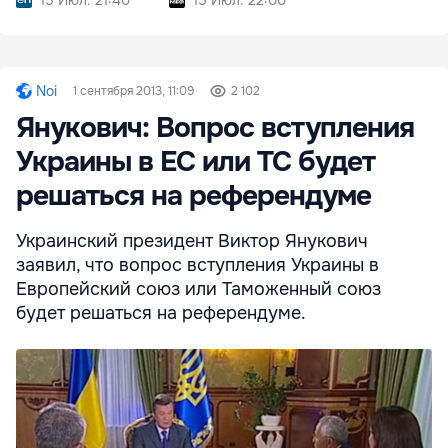
Noi
1 сентября 2013, 11:09
2 102
Янукович: Вопрос вступления
Украины в ЕС или ТС будет
решаться на референдуме
Украинский президент Виктор Янукович
заявил, что вопрос вступления Украины в
Европейский союз или Таможенный союз
будет решаться на референдуме.