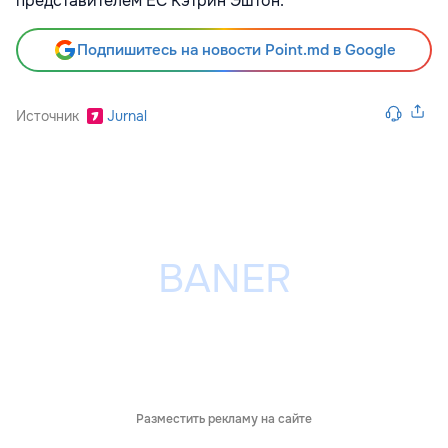
представителем ЕС Кэтрин Эштон.
Подпишитесь на новости Point.md в Google
Источник
Jurnal
Разместить рекламу на сайте