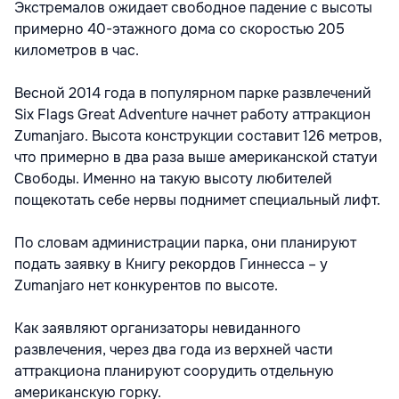
Экстремалов ожидает свободное падение с высоты
примерно 40-этажного дома со скоростью 205
километров в час.
Весной 2014 года в популярном парке развлечений
Six Flags Great Adventure начнет работу аттракцион
Zumanjaro. Высота конструкции составит 126 метров,
что примерно в два раза выше американской статуи
Свободы. Именно на такую высоту любителей
пощекотать себе нервы поднимет специальный лифт.
По словам администрации парка, они планируют
подать заявку в Книгу рекордов Гиннесса – у
Zumanjaro нет конкурентов по высоте.
Как заявляют организаторы невиданного
развлечения, через два года из верхней части
аттракциона планируют соорудить отдельную
американскую горку.