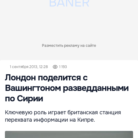
Разместить рекламу на сайте
1 сентября 2013, 12:28
1 193
Лондон поделится с
Вашингтоном разведданными
по Сирии
Ключевую роль играет британская станция
перехвата информации на Кипре.