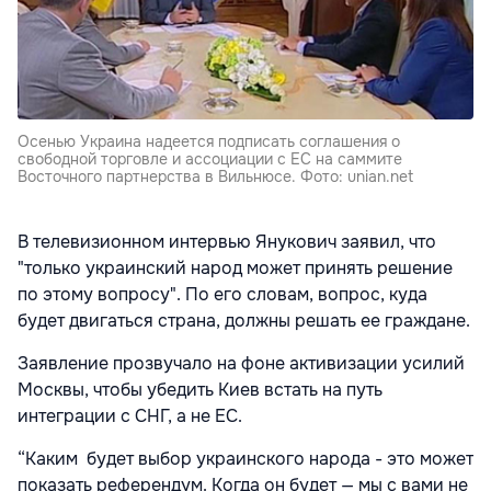
Осенью Украина надеется подписать соглашения о
свободной торговле и ассоциации с ЕС на саммите
Восточного партнерства в Вильнюсе. Фото: unian.net
В телевизионном интервью Янукович заявил, что
"только украинский народ может принять решение
по этому вопросу". По его словам, вопрос, куда
будет двигаться страна, должны решать ее граждане.
Заявление прозвучало на фоне активизации усилий
Москвы, чтобы убедить Киев встать на путь
интеграции с СНГ, а не ЕС.
“Каким будет выбор украинского народа - это может
показать референдум. Когда он будет — мы с вами не