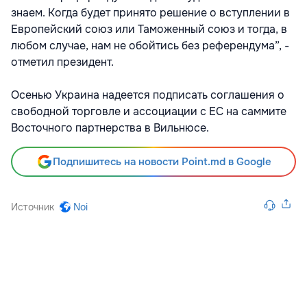
знаем. Когда будет принято решение о вступлении в
Европейский союз или Таможенный союз и тогда, в
любом случае, нам не обойтись без референдума”, -
отметил президент.
Осенью Украина надеется подписать соглашения о
свободной торговле и ассоциации с ЕС на саммите
Восточного партнерства в Вильнюсе.
Подпишитесь на новости Point.md в Google
Источник
Noi