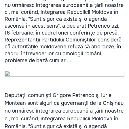
nu urmăresc integrarea europeană a ţării noastre
ci, mai curând, integrarea Republicii Moldova în
România. "Sunt sigur că există şi o agendă
ascunsă în acest sens", a declarat Petrenco azi,
16 februarie, în cadrul unei conferinţe de presă.
Reprezentanţii Partidului Comuniştilor consideră
că autorităţile moldovene refuză să abordeze, în
cadrul întrevederilor cu omologii români,
probleme de bază cum ar ...
Deputaţii comunişti Grigore Petrenco şi Iurie
Muntean sunt siguri că guvernanţii de la Chişinău
nu urmăresc integrarea europeană a ţării noastre
ci, mai curând, integrarea Republicii Moldova în
România. "Sunt sigur că există şi o agendă