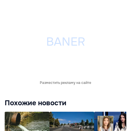
Разместить рекламу на сайте
Похожие новости