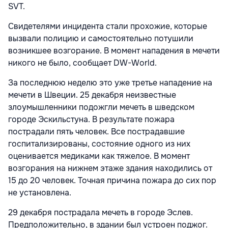
SVT.
Свидетелями инцидента стали прохожие, которые
вызвали полицию и самостоятельно потушили
возникшее возгорание. В момент нападения в мечети
никого не было, сообщает DW-World.
За последнюю неделю это уже третье нападение на
мечети в Швеции. 25 декабря неизвестные
злоумышленники подожгли мечеть в шведском
городе Эскильстуна. В результате пожара
пострадали пять человек. Все пострадавшие
госпитализированы, состояние одного из них
оценивается медиками как тяжелое. В момент
возгорания на нижнем этаже здания находились от
15 до 20 человек. Точная причина пожара до сих пор
не установлена.
29 декабря пострадала мечеть в городе Эслев.
Предположительно, в здании был устроен поджог.