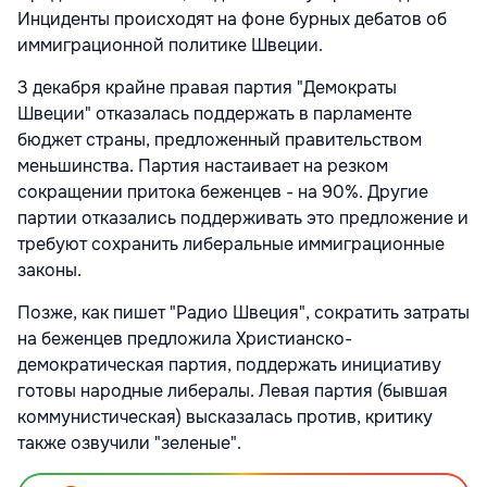
Инциденты происходят на фоне бурных дебатов об
иммиграционной политике Швеции.
3 декабря крайне правая партия "Демократы
Швеции" отказалась поддержать в парламенте
бюджет страны, предложенный правительством
меньшинства. Партия настаивает на резком
сокращении притока беженцев - на 90%. Другие
партии отказались поддерживать это предложение и
требуют сохранить либеральные иммиграционные
законы.
Позже, как пишет "Радио Швеция", сократить затраты
на беженцев предложила Христианско-
демократическая партия, поддержать инициативу
готовы народные либералы. Левая партия (бывшая
коммунистическая) высказалась против, критику
также озвучили "зеленые".