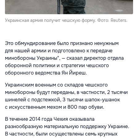
Украинская армия получит чешскую форму. Фото: Reuters.
Это обмундирование было признано ненужным
для нашей армии и подготовлено к передаче
минобороны Украины", — сказал директор отдела
оборонной политики и стратегии чешского
оборонного ведомства Ян Йиреш.
Украинским военным со складов чешского
минобороны будут переданы, в частности, 2 тысячи
шинелей с подстежкой, 3 тысячи шапок-ушанок
с искусственным мехом и 800 пар обуви.
В течение 2014 года Чехия оказывала
разнообразную материальную поддержку Украине.
В частности, были осуществлены семь крупных