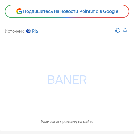
Подпишитесь на новости Point.md в Google
Источник
Ria
Разместить рекламу на сайте