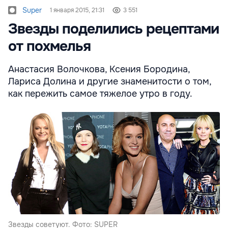
Super
1 января 2015, 21:31
3 551
Звезды поделились рецептами
от похмелья
Анастасия Волочкова, Ксения Бородина,
Лариса Долина и другие знаменитости о том,
как пережить самое тяжелое утро в году.
Звезды советуют. Фото: SUPER