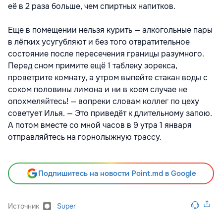
её в 2 раза больше, чем спиртных напитков.
Еще в помещении нельзя курить — алкогольные пары
в лёгких усугубляют и без того отвратительное
состояние после пересечения границы разумного.
Перед сном примите ещё 1 таблеку зорекса,
проветрите комнату, а утром выпейте стакан воды с
соком половины лимона и ни в коем случае не
опохмеляйтесь! — вопреки словам коллег по цеху
советует Илья. — Это приведёт к длительному запою.
А потом вместе со мной часов в 9 утра 1 января
отправляйтесь на горнолыжную трассу.
Подпишитесь на новости Point.md в Google
Источник
Super