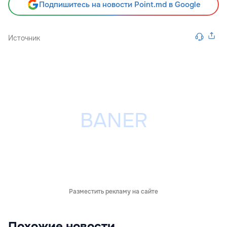
Подпишитесь на новости Point.md в Google
Источник
Разместить рекламу на сайте
Похожие новости