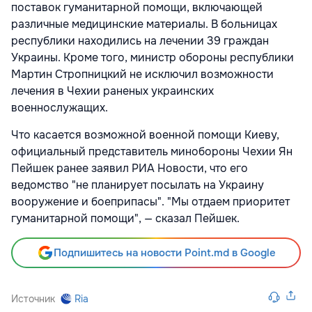
поставок гуманитарной помощи, включающей
различные медицинские материалы. В больницах
республики находились на лечении 39 граждан
Украины. Кроме того, министр обороны республики
Мартин Стропницкий не исключил возможности
лечения в Чехии раненых украинских
военнослужащих.
Что касается возможной военной помощи Киеву,
официальный представитель минобороны Чехии Ян
Пейшек ранее заявил РИА Новости, что его
ведомство "не планирует посылать на Украину
вооружение и боеприпасы". "Мы отдаем приоритет
гуманитарной помощи", — сказал Пейшек.
Подпишитесь на новости Point.md в Google
Источник
Ria