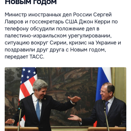
Новым годом
Министр иностранных дел России Сергей
Лавров и госсекретарь США Джон Керри по
телефону обсудили положение дел в
палестино-израильском урегулировании,
ситуацию вокруг Сирии, кризис на Украине и
поздравили друг друга с Новым годом,
передает ТАСС.