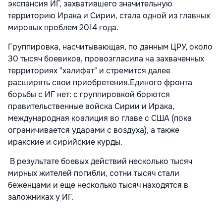
экспансия ИГ, захватившего значительную
территорию Ирака и Сирии, стала одной из главных
мировых проблем 2014 года.
Группировка, насчитывающая, по данным ЦРУ, около
30 тысяч боевиков, провозгласила на захваченных
территориях "халифат" и стремится далее
расширять свои приобретения.Единого фронта
борьбы с ИГ нет: с группировкой борются
правительственные войска Сирии и Ирака,
международная коалиция во главе с США (пока
ограничивается ударами с воздуха), а также
иракские и сирийские курды
.
В результате боевых действий несколько тысяч
мирных жителей погибли, сотни тысяч стали
беженцами и еще несколько тысяч находятся в
заложниках у ИГ.