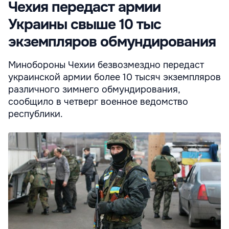
Чехия передаст армии
Украины свыше 10 тыс
экземпляров обмундирования
Минобороны Чехии безвозмездно передаст
украинской армии более 10 тысяч экземпляров
различного зимнего обмундирования,
сообщило в четверг военное ведомство
республики.