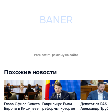
Разместить рекламу на сайте
Похожие новости
Глава Офиса Совета
Гаврилицэ: Были
Депутат от PAS
Европы в Кишиневе
реформы, которые
Александр Трубк