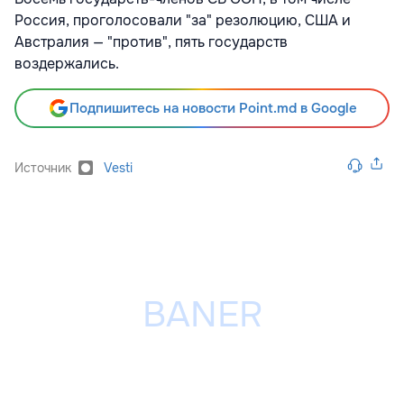
Россия, проголосовали "за" резолюцию, США и
Австралия — "против", пять государств
воздержались.
Подпишитесь на новости Point.md в Google
Источник
Vesti