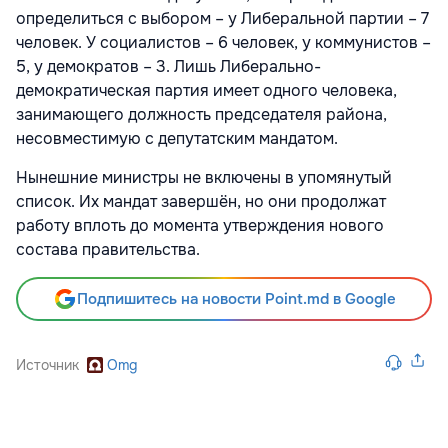
определиться с выбором – у Либеральной партии – 7
человек. У социалистов – 6 человек, у коммунистов –
5, у демократов – 3. Лишь Либерально-
демократическая партия имеет одного человека,
занимающего должность председателя района,
несовместимую с депутатским мандатом.
Нынешние министры не включены в упомянутый
список. Их мандат завершён, но они продолжат
работу вплоть до момента утверждения нового
состава правительства.
Подпишитесь на новости Point.md в Google
Источник
Omg