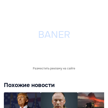
Разместить рекламу на сайте
Похожие новости