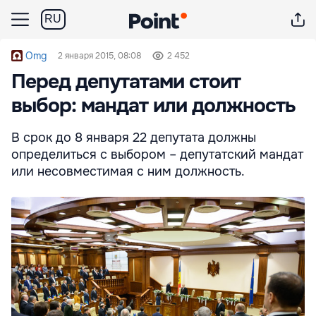
RU
Omg
2 января 2015, 08:08
2 452
Перед депутатами стоит
выбор: мандат или должность
В срок до 8 января 22 депутата должны
определиться с выбором – депутатский мандат
или несовместимая с ним должность.