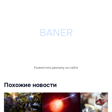
Разместить рекламу на сайте
Похожие новости