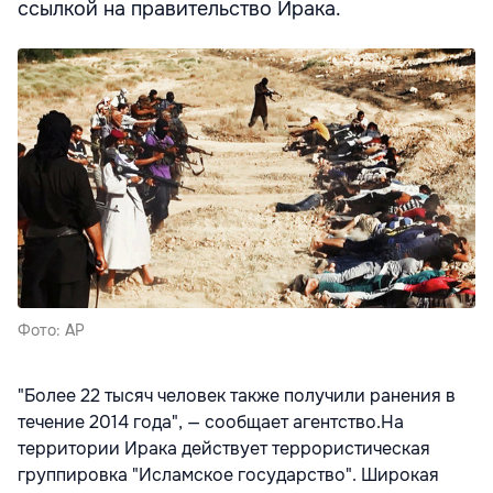
ссылкой на правительство Ирака.
Фото: AP
"Более 22 тысяч человек также получили ранения в
течение 2014 года", — сообщает агентство.На
территории Ирака действует террористическая
группировка "Исламское государство". Широкая