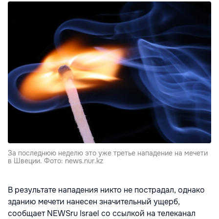
За последнюю неделю это уже третье нападение на мечети
в Швеции. Фото: news.nur.kz
В результате нападения никто не пострадал, однако
зданию мечети нанесен значительный ущерб,
сообщает NEWSru Israel со ссылкой на телеканал