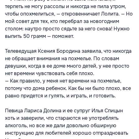
терпеть не могу рассолы и никогда не пила утром,
чтобы опохмелиться, — откровенничает Лолита. — Но
мой совет для тех, кто перебрал за новогодним
столом: наутро просто сядьте за него снова! Нужно
выпить 50 грамм — поможет.
Телеведущая Ксения Бородина заявила, что никогда
не обращает внимания на похмелье. По словам
девушки, когда в ее доме много детей, у нее просто
нет времени чувствовать себя плохо.
— Как правило, у меня нет времени на похмелье,
потому что дома ребенок. Как бы ни было плохо, все
равно придется и гулять, и играть, и готовить.
Певица Лариса Долина и ее супруг Илья Спицын
хоть и заверили, что стараются не употреблять
алкоголь, но все же дали довольно обширную
инструкцию для любителей хорошо отпраздновать