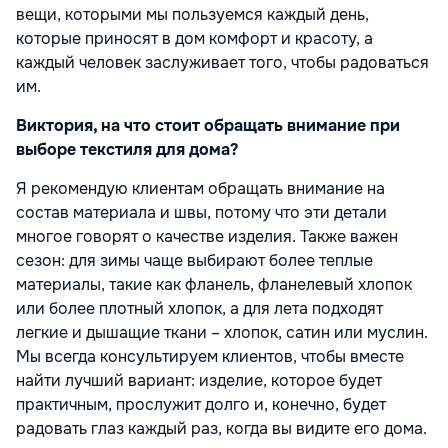
вещи, которыми мы пользуемся каждый день,
которые приносят в дом комфорт и красоту, а
каждый человек заслуживает того, чтобы радоваться
им.
Виктория, на что стоит обращать внимание при
выборе текстиля для дома?
Я рекомендую клиентам обращать внимание на
состав материала и швы, потому что эти детали
многое говорят о качестве изделия. Также важен
сезон: для зимы чаще выбирают более теплые
материалы, такие как фланель, фланелевый хлопок
или более плотный хлопок, а для лета подходят
легкие и дышащие ткани – хлопок, сатин или муслин.
Мы всегда консультируем клиентов, чтобы вместе
найти лучший вариант: изделие, которое будет
практичным, прослужит долго и, конечно, будет
радовать глаз каждый раз, когда вы видите его дома.