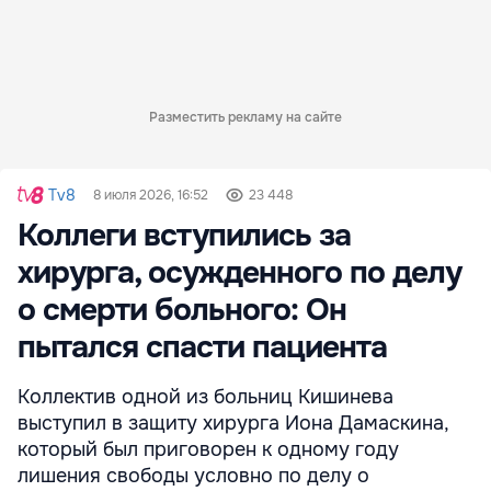
Разместить рекламу на сайте
Tv8
8 июля 2026, 16:52
23 448
Коллеги вступились за
хирурга, осужденного по делу
о смерти больного: Он
пытался спасти пациента
Коллектив одной из больниц Кишинева
выступил в защиту хирурга Иона Дамаскина,
который был приговорен к одному году
лишения свободы условно по делу о