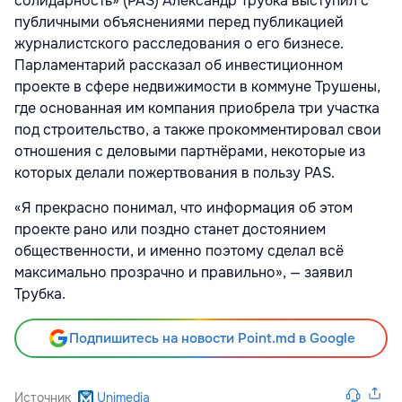
солидарность» (PAS) Александр Трубка выступил с
публичными объяснениями перед публикацией
журналистского расследования о его бизнесе.
Парламентарий рассказал об инвестиционном
проекте в сфере недвижимости в коммуне Трушены,
где основанная им компания приобрела три участка
под строительство, а также прокомментировал свои
отношения с деловыми партнёрами, некоторые из
которых делали пожертвования в пользу PAS.
«Я прекрасно понимал, что информация об этом
проекте рано или поздно станет достоянием
общественности, и именно поэтому сделал всё
максимально прозрачно и правильно», — заявил
Трубка.
Подпишитесь на новости Point.md в Google
Источник
Unimedia