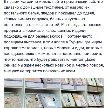
В нашем магазине можно найти практически всё, что
связано с домашним текстилем: от наволочек,
постельного белья, пледов и покрывал до одеял,
тёплых зимних подушек, банных и кухонных
полотенец, а также скатертей. Мы всегда стараемся
предлагать красивые, качественные изделия,
подходящие для разных вкусов. Поэтому часто
посещаем выставки, в том числе в Турции, где ищем
хорошие материалы, новые модели и идеи, которые
нас вдохновляют. Нам хочется постоянно привозить
что-то новое, что будет радовать клиентов. Даже
сейчас мы ждем несколько новинок и, честно говоря,
мне уже не терпится показать их всем.