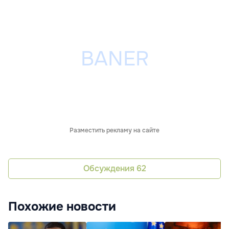
Разместить рекламу на сайте
Обсуждения
62
Похожие новости