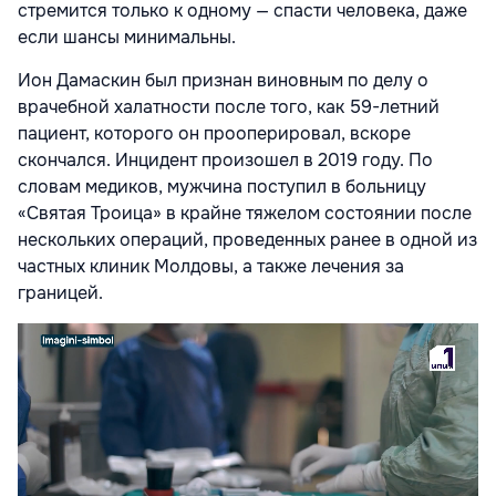
стремится только к одному — спасти человека, даже
если шансы минимальны.
Ион Дамаскин был признан виновным по делу о
врачебной халатности после того, как 59-летний
пациент, которого он прооперировал, вскоре
скончался. Инцидент произошел в 2019 году. По
словам медиков, мужчина поступил в больницу
«Святая Троица» в крайне тяжелом состоянии после
нескольких операций, проведенных ранее в одной из
частных клиник Молдовы, а также лечения за
границей.