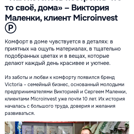
то своё, дома» – Виктория
Маленки, клиент Microinvest
Ⓟ
Комфорт в доме чувствуется в деталях: в
приятных на ощупь материалах, в тщательно
подобранных цветах и в вещах, которые
делают каждый день красивее и уютнее.
Из заботы и любви к комфорту появился бренд
Victoria – семейный бизнес, основанный молодыми
предпринимателями Викторией и Сергеем Маленки,
клиентами Microinvest уже почти 10 лет. Их история
началась с большого труда, доверия и желания
развиваться.