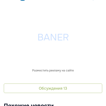
Разместить рекламу на сайте
Обсуждения
13
Похожие новости