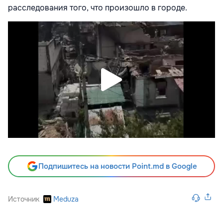
расследования того, что произошло в городе.
Подпишитесь на новости Point.md в Google
Источник
Meduza