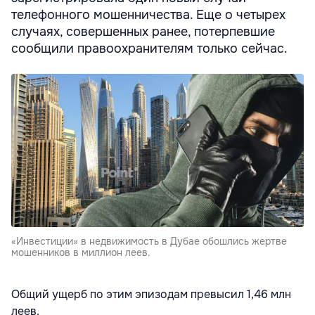
телефонного мошенничества. Еще о четырех
случаях, совершенных ранее, потерпевшие
сообщили правоохранителям только сейчас.
«Инвестиции» в недвижимость в Дубае обошлись жертве
мошенников в миллион леев.
Общий ущерб по этим эпизодам превысил 1,46 млн
леев.