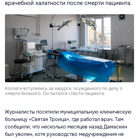
врачебной халатности после смерти пациента.
Коллеги вступились за хирурга, осужденного по делу о
смерти больного: Он пытался спасти пациента.
Журналисты посетили муниципальную клиническую
больницу «Святая Троица», где работал врач. Там
сообщили, что несколько месяцев назад Дамаскин
был уволен, хотя руководство медучреждения не