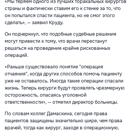
«Мы теряем одного из лучших торакальных хирургов
страны и фактически ставим его к стенке за то, что
он попытался спасти пациента, но не смог этого
сделать», — заявил Круду.
Он подчеркнул, что подобные судебные решения
могут привести к тому, что врачи перестанут
решаться на проведение крайне рискованных
операций.
«Раньше существовало понятие "операция
отчаяния", когда других способов помочь пациенту
уже не оставалось. Иногда такие операции спасали
жизнь. Теперь хирурги будут проявлять чрезмерную
осторожность, опасаясь уголовной
ответственности», — отметил директор больницы.
По словам коллег Дамаскина, сегодня права
пациентов защищены значительно шире, чем права
врачей, тогда как хирург, заходя в операционную,