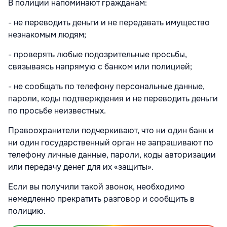
В полиции напоминают гражданам:
- не переводить деньги и не передавать имущество
незнакомым людям;
- проверять любые подозрительные просьбы,
связываясь напрямую с банком или полицией;
- не сообщать по телефону персональные данные,
пароли, коды подтверждения и не переводить деньги
по просьбе неизвестных.
Правоохранители подчеркивают, что ни один банк и
ни один государственный орган не запрашивают по
телефону личные данные, пароли, коды авторизации
или передачу денег для их «защиты».
Если вы получили такой звонок, необходимо
немедленно прекратить разговор и сообщить в
полицию.