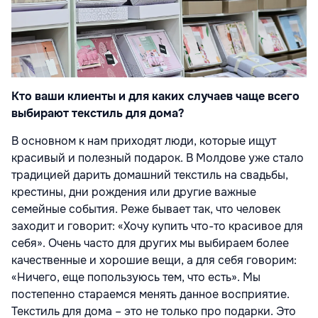
Кто ваши клиенты и для каких случаев чаще всего
выбирают текстиль для дома?
В основном к нам приходят люди, которые ищут
красивый и полезный подарок. В Молдове уже стало
традицией дарить домашний текстиль на свадьбы,
крестины, дни рождения или другие важные
семейные события. Реже бывает так, что человек
заходит и говорит: «Хочу купить что-то красивое для
себя». Очень часто для других мы выбираем более
качественные и хорошие вещи, а для себя говорим:
«Ничего, еще попользуюсь тем, что есть». Мы
постепенно стараемся менять данное восприятие.
Текстиль для дома – это не только про подарки. Это