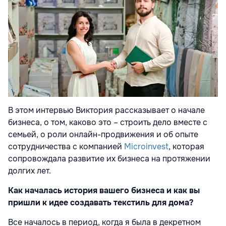
В этом интервью Виктория рассказывает о начале
бизнеса, о том, каково это – строить дело вместе с
семьей, о роли онлайн-продвижения и об опыте
сотрудничества с компанией
Microinvest
, которая
сопровождала развитие их бизнеса на протяжении
долгих лет.
Как началась история вашего бизнеса и как вы
пришли к идее создавать текстиль для дома?
Все началось в период, когда я была в декретном