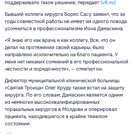
поддерживало такое решение, передает
tv8.md
Бывший коллега хирурга Борис Сасу заявил, что за
годы совместной работы не имеет ни одного повода
усомниться в профессионализме Иона Дамаскина.
«Я знаю его как врача и как коллегу. Все, что он
делал на протяжении своей карьеры, было
направлено исключительно на благо пациента. У
меня нет никаких сомнений в его профессиональной
честности и порядочности», — отметил он.
Директор муниципальной клинической больницы
«Святая Троица» Олег Круду также встал на защиту
хирурга. По его словам, Дамаскин является одним
из немногих высококвалифицированных
торакальных хирургов в Молдове и оперировал
пациента, находившегося в крайне тяжелом
состоянии.