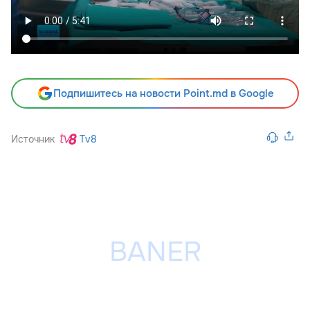
Подпишитесь на новости Point.md в Google
Источник
Tv8