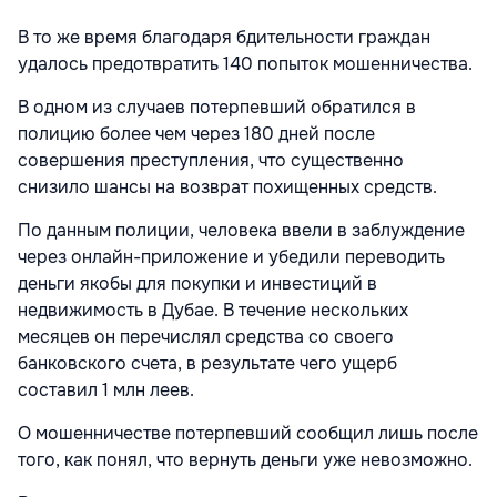
В то же время благодаря бдительности граждан
удалось предотвратить 140 попыток мошенничества.
В одном из случаев потерпевший обратился в
полицию более чем через 180 дней после
совершения преступления, что существенно
снизило шансы на возврат похищенных средств.
По данным полиции, человека ввели в заблуждение
через онлайн-приложение и убедили переводить
деньги якобы для покупки и инвестиций в
недвижимость в Дубае. В течение нескольких
месяцев он перечислял средства со своего
банковского счета, в результате чего ущерб
составил 1 млн леев.
О мошенничестве потерпевший сообщил лишь после
того, как понял, что вернуть деньги уже невозможно.