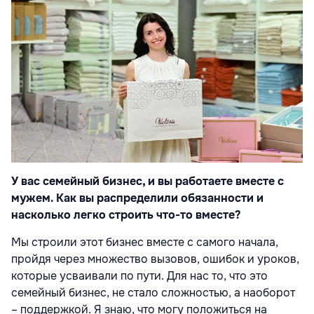
У вас семейный бизнес, и вы работаете вместе с
мужем. Как вы распределили обязанности и
насколько легко строить что-то вместе?
Мы строили этот бизнес вместе с самого начала,
пройдя через множество вызовов, ошибок и уроков,
которые усваивали по пути. Для нас то, что это
семейный бизнес, не стало сложностью, а наоборот
– поддержкой. Я знаю, что могу положиться на