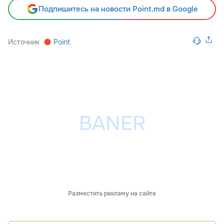
Подпишитесь на новости Point.md в Google
Источник
Point
Разместить рекламу на сайте