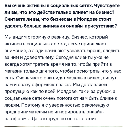
Вы очень активны в социальных сетях. Чувствуете
ли вы, что это действительно влияет на бизнес?
Считаете ли вы, что бизнесам в Молдове стоит
уделять больше внимания онлайн-присутствию?
Мы видим огромную разницу. Бизнес, который
активен в социальных сетях, легче привлекает
внимание, а люди начинают узнавать бренд, следить
за ним и доверять ему. Сегодня клиенты уже не
всегда хотят тратить время на то, чтобы прийти в
магазин только для того, чтобы посмотреть, что у нас
есть. Очень часто они видят модель в видео, пишут
нам и сразу оформляют заказ. Мы доставляем
продукцию как по всей Молдове, так и за рубеж, а
социальные сети очень помогают нам быть ближе к
людям. Поэтому я с уверенностью рекомендую
предпринимателям не игнорировать онлайн-
платформы. Да, это труд, но он того стоит.