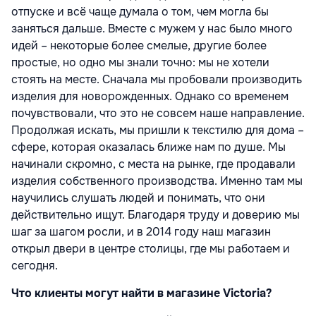
отпуске и всё чаще думала о том, чем могла бы
заняться дальше. Вместе с мужем у нас было много
идей – некоторые более смелые, другие более
простые, но одно мы знали точно: мы не хотели
стоять на месте. Сначала мы пробовали производить
изделия для новорожденных. Однако со временем
почувствовали, что это не совсем наше направление.
Продолжая искать, мы пришли к текстилю для дома –
сфере, которая оказалась ближе нам по душе. Мы
начинали скромно, с места на рынке, где продавали
изделия собственного производства. Именно там мы
научились слушать людей и понимать, что они
действительно ищут. Благодаря труду и доверию мы
шаг за шагом росли, и в 2014 году наш магазин
открыл двери в центре столицы, где мы работаем и
сегодня.
Что клиенты могут найти в магазине Victoria?