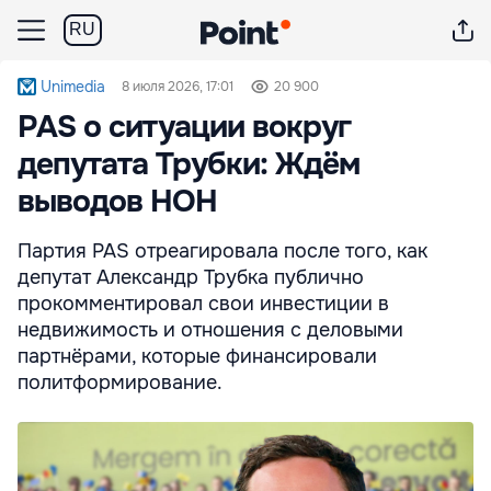
RU
Unimedia
8 июля 2026, 17:01
20 900
PAS о ситуации вокруг
депутата Трубки: Ждём
выводов НОН
Партия PAS отреагировала после того, как
депутат Александр Трубка публично
прокомментировал свои инвестиции в
недвижимость и отношения с деловыми
партнёрами, которые финансировали
политформирование.