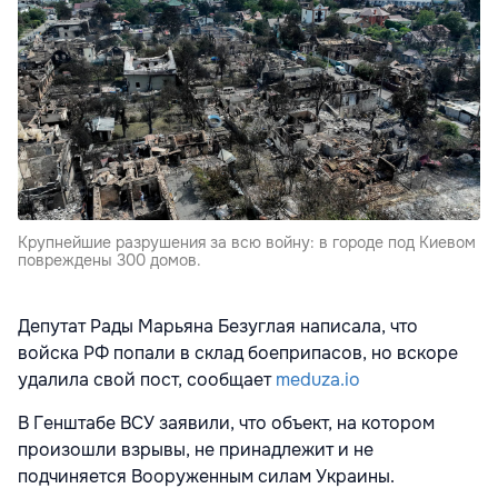
Крупнейшие разрушения за всю войну: в городе под Киевом
повреждены 300 домов.
Депутат Рады Марьяна Безуглая написала, что
войска РФ попали в склад боеприпасов, но вскоре
удалила свой пост, сообщает
meduza.io
В Генштабе ВСУ
заявили, что объект, на котором
произошли взрывы, не принадлежит и не
подчиняется Вооруженным силам Украины.