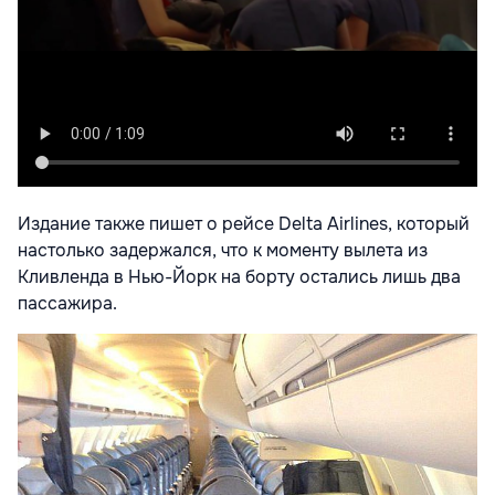
Издание также пишет о рейсе Delta Airlines, который
настолько задержался, что к моменту вылета из
Кливленда в Нью-Йорк на борту остались лишь два
пассажира.