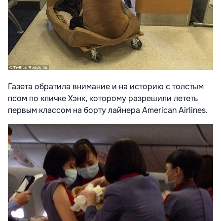
Газета обратила внимание и на историю с толстым
псом по кличке Хэнк, которому разрешили лететь
первым классом на борту лайнера American Airlines.