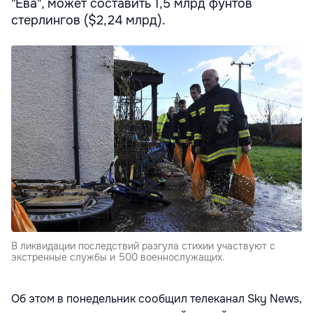
"Ева", может составить 1,5 млрд фунтов
стерлингов ($2,24 млрд).
В ликвидации последствий разгула стихии участвуют с
экстренные службы и 500 военнослужащих.
Об этом в понедельник сообщил телеканал Sky News,