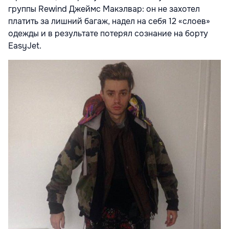
группы Rewind Джеймс Макэлвар: он не захотел
платить за лишний багаж, надел на себя 12 «слоев»
одежды и в результате потерял сознание на борту
EasyJet.