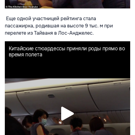
Еще одной участницей рейтинга стала
пассажи
рка, родившая на высоте 9 тыс. м при
перелете из Тайваня в Лос-Анджелес.