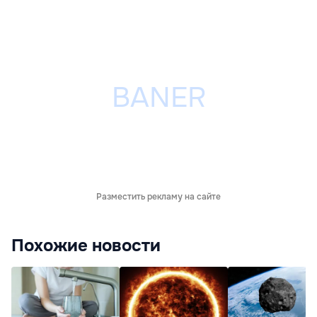
Разместить рекламу на сайте
Похожие новости