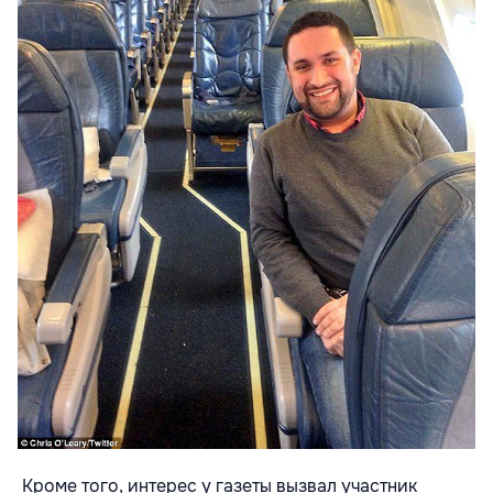
Кроме того, интерес у газеты вызвал участник