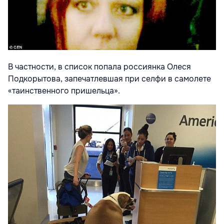
В частности, в список попала россиянка Олеся
Подкорытова, запечатлевшая при селфи в самолете
«таинственного пришельца».