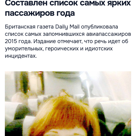
Составлен список самых ярких
пассажиров года
Британская газета Daily Mail опубликовала
список самых запомнившихся авиапассажиров
2015 года. Издание отмечает, что речь идет об
уморительных, героических и идиотских
инцидентах.