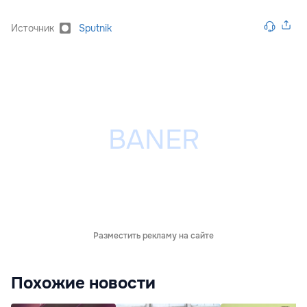
Источник
Sputnik
Разместить рекламу на сайте
Похожие новости