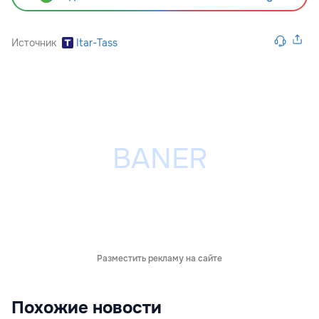
Источник
Itar-Tass
Разместить рекламу на сайте
Похожие новости