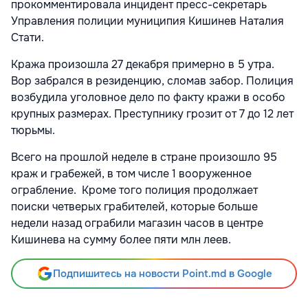
прокомментировала инцидент пресс-секретарь
Управления полиции муниципия Кишинев Наталия
Стати.
Кража произошла 27 декабря примерно в 5 утра.
Вор забрался в резиденцию, сломав забор. Полиция
возбудила уголовное дело по факту кражи в особо
крупных размерах. Преступнику грозит от 7 до 12 лет
тюрьмы.
Всего на прошлой неделе в стране произошло 95
краж и грабежей, в том числе 1 вооруженное
ограбление. Кроме того полиция продолжает
поиски четверых грабителей, которые больше
недели назад ограбили магазин часов в центре
Кишинева на сумму более пяти млн леев.
Подпишитесь на новости Point.md в Google