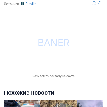
Источник
Publika
Разместить рекламу на сайте
Похожие новости