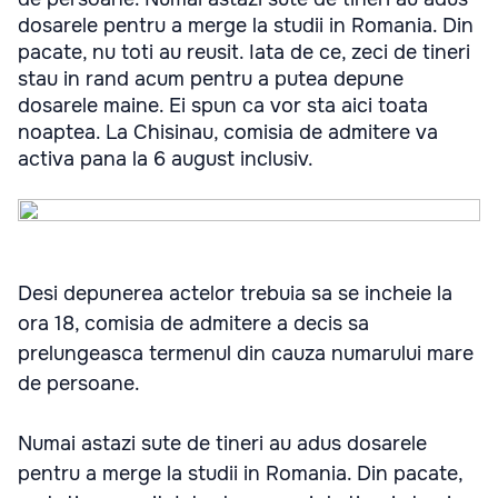
dosarele pentru a merge la studii in Romania. Din
pacate, nu toti au reusit. Iata de ce, zeci de tineri
stau in rand acum pentru a putea depune
dosarele maine. Ei spun ca vor sta aici toata
noaptea. La Chisinau, comisia de admitere va
activa pana la 6 august inclusiv.
Desi depunerea actelor trebuia sa se incheie la
ora 18, comisia de admitere a decis sa
prelungeasca termenul din cauza numarului mare
de persoane.
Numai astazi sute de tineri au adus dosarele
pentru a merge la studii in Romania. Din pacate,