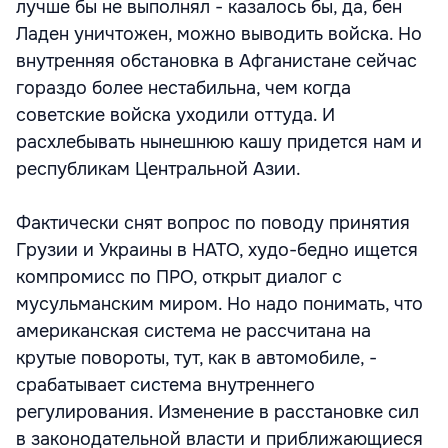
лучше бы не выполнял - казалось бы, да, бен
Ладен уничтожен, можно выводить войска. Но
внутренняя обстановка в Афганистане сейчас
гораздо более нестабильна, чем когда
советские войска уходили оттуда. И
расхлебывать нынешнюю кашу придется нам и
республикам Центральной Азии.
Фактически снят вопрос по поводу принятия
Грузии и Украины в НАТО, худо-бедно ищется
компромисс по ПРО, открыт диалог с
мусульманским миром. Но надо понимать, что
американская система не рассчитана на
крутые повороты, тут, как в автомобиле, -
срабатывает система внутреннего
регулирования. Изменение в расстановке сил
в законодательной власти и приближающиеся