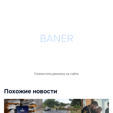
Разместить рекламу на сайте
Похожие новости