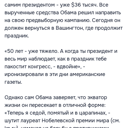
самим президентом - уже $36 тысяч. Все
вырученные средства Обама решил направить
на свою предвыборную кампанию. Сегодня он
должен вернуться в Вашингтон, где продолжит
праздник.
«50 лет - уже тяжело. А когда ты президент и
весь мир наблюдает, как в праздник тебе
пакостит конгресс, - вдвойне», -
иронизировали в эти дни американские
газеты.
Однако сам Обама заверяет, что экватор
жизни он пересекает в отличной форме:
«Теперь я седой, помятый и в царапинах, -
шутит лауреат Нобелевской премии мира (см.