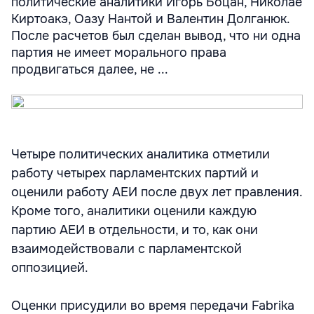
политические аналитики Игорь Боцан, Николае
Киртоакэ, Оазу Нантой и Валентин Долганюк.
После расчетов был сделан вывод, что ни одна
партия не имеет морального права
продвигаться далее, не ...
Четыре политических аналитика отметили
работу четырех парламентских партий и
оценили работу АЕИ после двух лет правления.
Кроме того, аналитики оценили каждую
партию АЕИ в отдельности, и то, как они
взаимодействовали с парламентской
оппозицией.
Оценки присудили во время передачи Fabrika