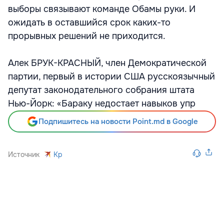
выборы связывают команде Обамы руки. И
ожидать в оставшийся срок каких-то
прорывных решений не приходится.
Алек БРУК-КРАСНЫЙ, член Демократической
партии, первый в истории США русскоязычный
депутат законодательного собрания штата
Нью-Йорк: «Бараку недостает навыков упр
Подпишитесь на новости Point.md в Google
Источник
Kp