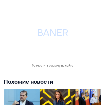
Разместить рекламу на сайте
Похожие новости