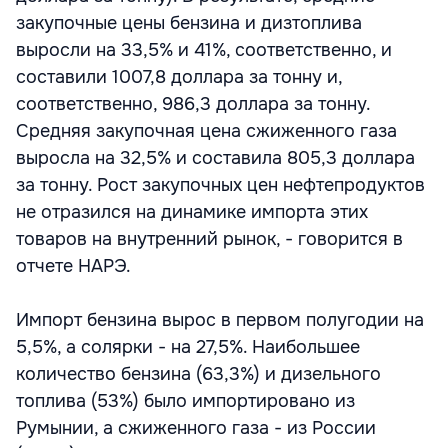
закупочные цены бензина и дизтоплива
выросли на 33,5% и 41%, соответственно, и
составили 1007,8 доллара за тонну и,
соответственно, 986,3 доллара за тонну.
Средняя закупочная цена сжиженного газа
выросла на 32,5% и составила 805,3 доллара
за тонну. Рост закупочных цен нефтепродуктов
не отразился на динамике импорта этих
товаров на внутренний рынок, - говорится в
отчете НАРЭ.
Импорт бензина вырос в первом полугодии на
5,5%, а солярки - на 27,5%. Наибольшее
количество бензина (63,3%) и дизельного
топлива (53%) было импортировано из
Румынии, а сжиженного газа - из России