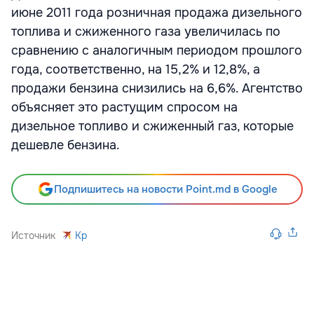
июне 2011 года розничная продажа дизельного
топлива и сжиженного газа увеличилась по
сравнению с аналогичным периодом прошлого
года, соответственно, на 15,2% и 12,8%, а
продажи бензина снизились на 6,6%. Агентство
объясняет это растущим спросом на
дизельное топливо и сжиженный газ, которые
дешевле бензина.
Подпишитесь на новости Point.md в Google
Источник
Kp