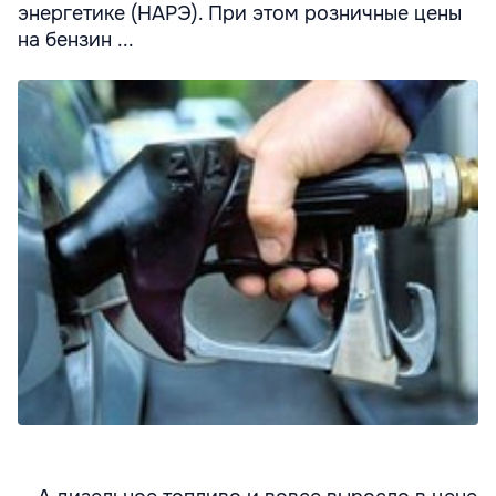
энергетике (НАРЭ). При этом розничные цены
на бензин ...