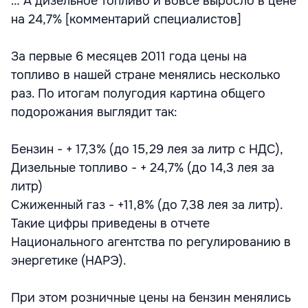
… А дизельное топливо и вовсе выросло в цене
на 24,7% [комментарий специалистов]
За первые 6 месяцев 2011 года цены на
топливо в нашей стране менялись несколько
раз. По итогам полугодия картина общего
подорожания выглядит так:
Бензин - + 17,3% (до 15,29 лея за литр с НДС),
Дизельные топливо - + 24,7% (до 14,3 лея за
литр)
Сжиженный газ - +11,8% (до 7,38 лея за литр).
Такие цифры приведены в отчете
Национального агентства по регулированию в
энергетике (НАРЭ).
При этом розничные цены на бензин менялись