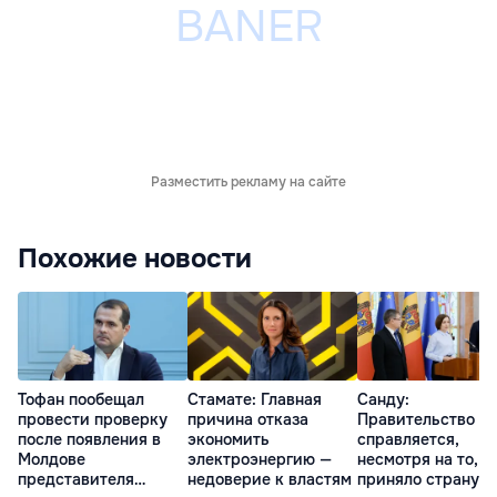
Разместить рекламу на сайте
Похожие новости
Тофан пообещал
Стамате: Главная
Санду:
провести проверку
причина отказа
Правительство
после появления в
экономить
справляется,
Молдове
электроэнергию —
несмотря на то, ч
представителя
недоверие к властям
приняло страну в