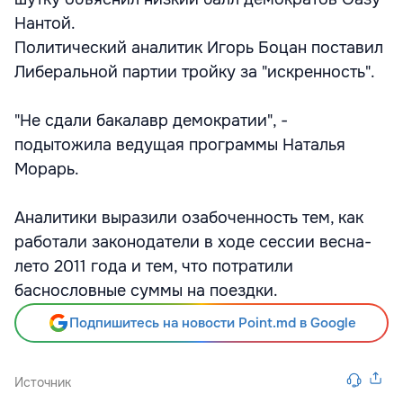
Нантой.
Политический аналитик Игорь Боцан поставил
Либеральной партии тройку за "искренность".
"Не сдали бакалавр демократии", -
подытожила ведущая программы Наталья
Морарь.
Аналитики выразили озабоченность тем, как
работали законодатели в ходе сессии весна-
лето 2011 года и тем, что потратили
баснословные суммы на поездки.
Подпишитесь на новости Point.md в Google
Источник