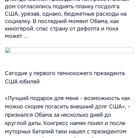
дом согласились поднять планку госдолга
США, урезав, однако, бюджетные расходы на
социалку. В последний момент Обама, как
киногерой, спас страну от дефолта и пока
может ...
Сегодня у первого темнокожего президента
США юбилей
«Лучший подарок для меня - возможность как
можно скорее погасить внешний долг США», -
признался Обама за несколько дней до
круглой даты. Конгресс намек понял и после
муторных баталий таки нашел с президентом