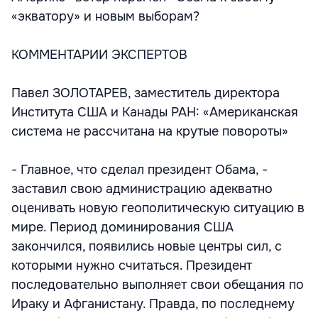
«экватору» и новым выборам?
КОММЕНТАРИИ ЭКСПЕРТОВ
Павел ЗОЛОТАРЕВ, заместитель директора
Института США и Канады РАН: «Американская
система не рассчитана на крутые повороты»
- Главное, что сделал президент Обама, -
заставил свою администрацию адекватно
оценивать новую геополитическую ситуацию в
мире. Период доминирования США
закончился, появились новые центры сил, с
которыми нужно считаться. Президент
последовательно выполняет свои обещания по
Ираку и Афганистану. Правда, по последнему