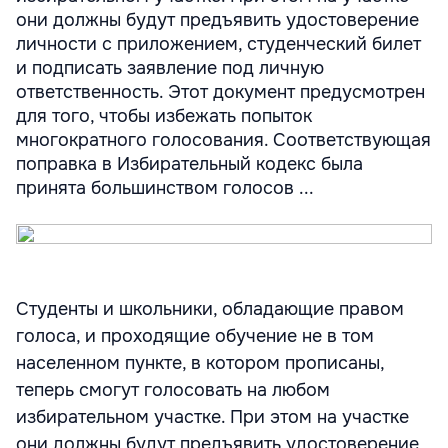
они должны будут предъявить удостоверение
личности с приложением, студенческий билет
и подписать заявление под личную
ответственность. Этот документ предусмотрен
для того, чтобы избежать попыток
многократного голосования. Соответствующая
поправка в Избирательный кодекс была
принята большинством голосов ...
Студенты и школьники, обладающие правом
голоса, и проходящие обучение не в том
населенном пункте, в котором прописаны,
теперь смогут голосовать на любом
избирательном участке. При этом на участке
они должны будут предъявить удостоверение