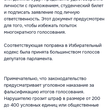
личности с приложением, студенческий билет
и подписать заявление под личную
ответственность. Этот документ предусмотрен
для того, чтобы избежать попыток
многократного голосования.
Соответствующая поправка в Избирательный
кодекс была принята большинством голосов
депутатов парламента.
Примечательно, что законодательство
предусматривает уголовное наказание за
фальсификацию итогов голосования.
Нарушителю грозит штраф в размере от 200
до 400 условных единиц или общественные