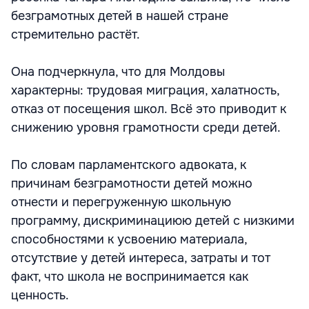
безграмотных детей в нашей стране
стремительно растёт.
Она подчеркнула, что для Молдовы
характерны: трудовая миграция, халатность,
отказ от посещения школ. Всё это приводит к
снижению уровня грамотности среди детей.
По словам парламентского адвоката, к
причинам безграмотности детей можно
отнести и перегруженную школьную
программу, дискриминациюю детей с низкими
способностями к усвоению материала,
отсутствие у детей интереса, затраты и тот
факт, что школа не воспринимается как
ценность.