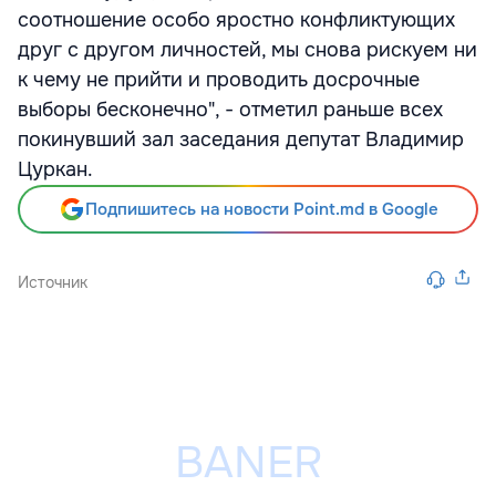
соотношение особо яростно конфликтующих
друг с другом личностей, мы снова рискуем ни
к чему не прийти и проводить досрочные
выборы бесконечно", - отметил раньше всех
покинувший зал заседания депутат Владимир
Цуркан.
Подпишитесь на новости Point.md в Google
Источник