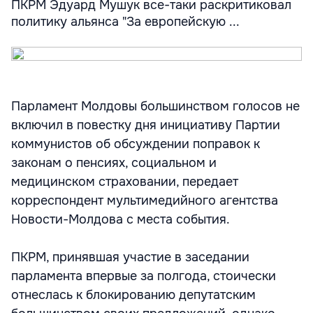
ПКРМ Эдуард Мушук все-таки раскритиковал
политику альянса "За европейскую ...
Парламент Молдовы большинством голосов не
включил в повестку дня инициативу Партии
коммунистов об обсуждении поправок к
законам о пенсиях, социальном и
медицинском страховании, передает
корреспондент мультимедийного агентства
Новости-Молдова с места события.
ПКРМ, принявшая участие в заседании
парламента впервые за полгода, стоически
отнеслась к блокированию депутатским