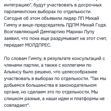
интеграцию", будут участвовать в досрочных
парламентских выборах по отдельности.
Сегодня об этом объявили лидер ЛП Михай
Гимпу и вице-председатель ЛДПМ Михай Годя.
Возглавляющий Демпартию Мариан Лупу
заявил, что пока еще раздумывает на этот счет,
передает МОЛДПРЕС.
По словам Гимпу, в результате консультаций с
членами партии, а также с коллегами по
Альянсу было решено, что целесообразнее
участвовать в выборах по отдельности. "Так мы
добьемся большинства в законодательном
органе, но сделаем это по отдельности. Мы
слишком разные, а наши идеи и платформы не
совпадают".