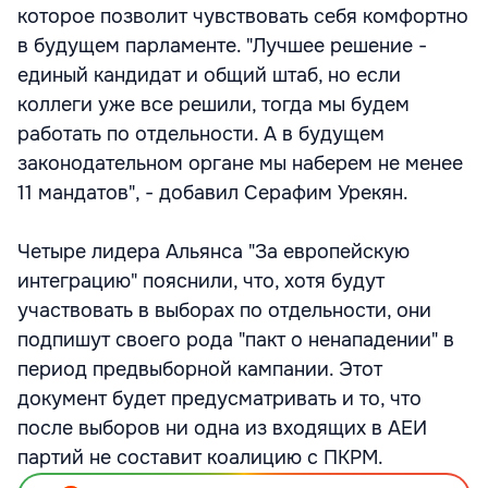
которое позволит чувствовать себя комфортно
в будущем парламенте. "Лучшее решение -
единый кандидат и общий штаб, но если
коллеги уже все решили, тогда мы будем
работать по отдельности. А в будущем
законодательном органе мы наберем не менее
11 мандатов", - добавил Серафим Урекян.
Четыре лидера Альянса "За европейскую
интеграцию" пояснили, что, хотя будут
участвовать в выборах по отдельности, они
подпишут своего рода "пакт о ненападении" в
период предвыборной кампании. Этот
документ будет предусматривать и то, что
после выборов ни одна из входящих в АЕИ
партий не составит коалицию с ПКРМ.