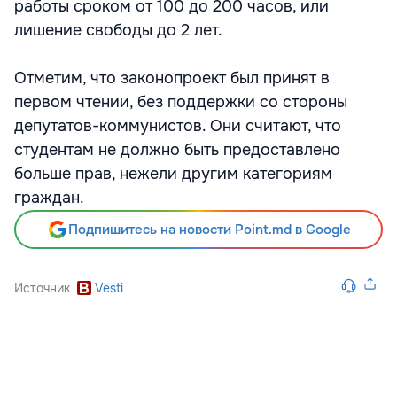
работы сроком от 100 до 200 часов, или
лишение свободы до 2 лет.
Отметим, что законопроект был принят в
первом чтении, без поддержки со стороны
депутатов-коммунистов. Они считают, что
студентам не должно быть предоставлено
больше прав, нежели другим категориям
граждан.
Подпишитесь на новости Point.md в Google
Источник
Vesti