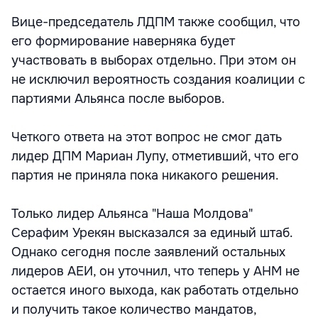
Вице-председатель ЛДПМ также сообщил, что
его формирование наверняка будет
участвовать в выборах отдельно. При этом он
не исключил вероятность создания коалиции с
партиями Альянса после выборов.
Четкого ответа на этот вопрос не смог дать
лидер ДПМ Мариан Лупу, отметивший, что его
партия не приняла пока никакого решения.
Только лидер Альянса "Наша Молдова"
Серафим Урекян высказался за единый штаб.
Однако сегодня после заявлений остальных
лидеров АЕИ, он уточнил, что теперь у АНМ не
остается иного выхода, как работать отдельно
и получить такое количество мандатов,