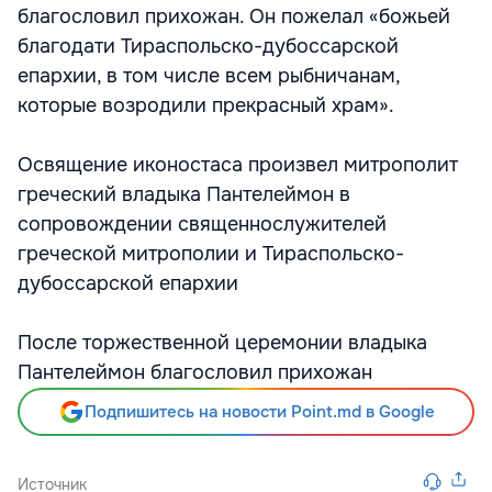
благословил прихожан. Он пожелал «божьей
благодати Тираспольско-дубоссарской
епархии, в том числе всем рыбничанам,
которые возродили прекрасный храм».
Освящение иконостаса произвел митрополит
греческий владыка Пантелеймон в
сопровождении священнослужителей
греческой митрополии и Тираспольско-
дубоссарской епархии
После торжественной церемонии владыка
Пантелеймон благословил прихожан
Подпишитесь на новости Point.md в Google
Источник