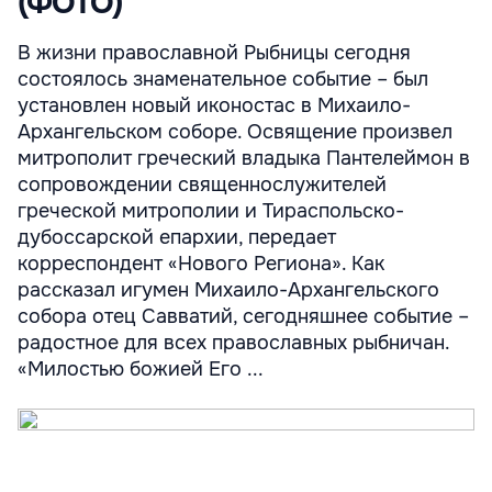
(ФОТО)
В жизни православной Рыбницы сегодня
состоялось знаменательное событие – был
установлен новый иконостас в Михаило-
Архангельском соборе. Освящение произвел
митрополит греческий владыка Пантелеймон в
сопровождении священнослужителей
греческой митрополии и Тираспольско-
дубоссарской епархии, передает
корреспондент «Нового Региона». Как
рассказал игумен Михаило-Архангельского
собора отец Савватий, сегодняшнее событие –
радостное для всех православных рыбничан.
«Милостью божией Его ...