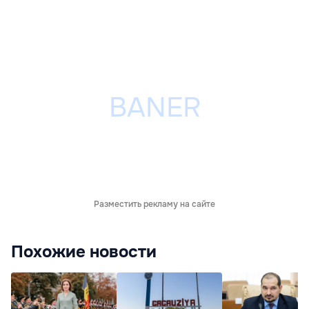
Разместить рекламу на сайте
Похожие новости