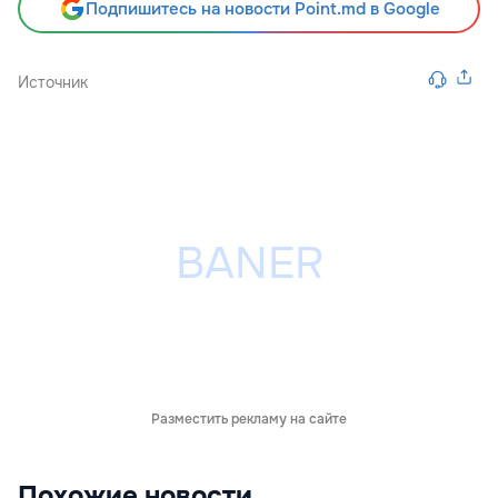
Подпишитесь на новости Point.md в Google
Источник
Разместить рекламу на сайте
Похожие новости