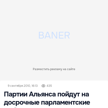
Разместить рекламу на сайте
9 сентября 2010, 16:13
435
Партии Альянса пойдут на
досрочные парламентские