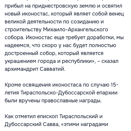
прибыл на приднестровскую землю и освятил
новый иконостас, который являет собой венец
великой деятельности по созиданию и
строительству Михаило-Архангельского
собора. Иконостас еще требует доработки, мы
надеемся, что скоро у нас будет полностью
достроенный собор, который является
украшением города и республики», – сказал
архимандрит Савватий.
Кроме освящения иконостаса по случаю 15-
летия Тираспольско-Дубоссарской епархии
были вручены православные награды.
Как отметил епископ Тираспольский и
Дубоссарский Савва, «этими наградами