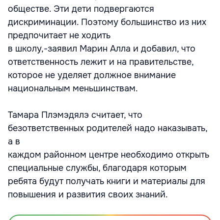
обществе. Эти дети подвергаются
дискриминации. Поэтому большинство из них
предпочитает не ходить
в школу,-заявил Марин Алла и добавил, что
ответственность лежит и на правительстве,
которое не уделяет должное внимание
национальным меньшинствам.
Тамара Плэмэдялэ считает, что
безответственных родителей надо наказывать,
а в
каждом районном центре необходимо открыть
специальные службы, благодаря которым
ребята будут получать книги и материалы для
повышения и развития своих знаний.