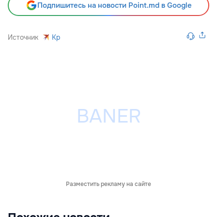
Подпишитесь на новости Point.md в Google
Источник
Kp
Разместить рекламу на сайте