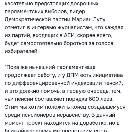
касательно предстоящих досрочных
парламентских выборов, лидер
Демократической партии Мариан Лупу
отметил в интервью журналистам, что каждая
из партий, входящих в АЕИ, скорее всего,
будет самостоятельно бороться за голоса
избирателей.
"Пока же нынешний парламент еще
продолжает работу, и у ДПМ есть инициатива
по дифференцированной индексации пенсий,
и это должно помочь, в первую очередь, тем,
чьи пенсии составляют порядка 600 леев.
Этим мы хотим положить конец создавшемуся
среди пенсионеров неравенству. В данный
момент проект находится на доработке, но в
ближайшее время мы представим его в