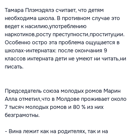
Тамара Плэмэдялэ считает, что детям
необходима школа. В противном случае это
ведет к насилию,употреблению
наркотиков,росту преступности,проституции.
Особенно остро эта проблема ощущается в
школах-интернатах: после окончания 9
классов интерната дети не умеют ни читать,ни
писать.
Председатель союза молодых ромов Марин
Алла отметил,что в Молдове проживает около
7 тысяч молодых ромов и 80 % из них
безграмотны.
- Вина лежит как на родителях, так и на