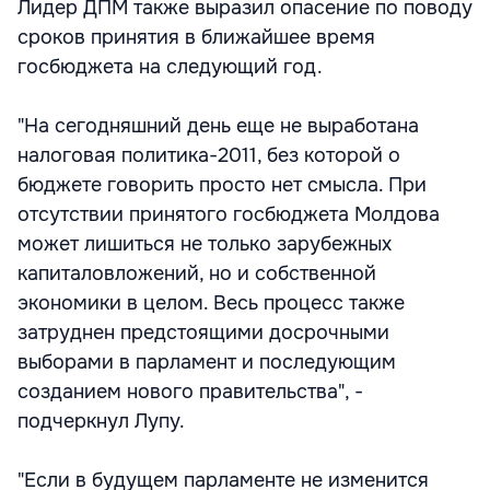
Лидер ДПМ также выразил опасение по поводу
сроков принятия в ближайшее время
госбюджета на следующий год.
"На сегодняшний день еще не выработана
налоговая политика-2011, без которой о
бюджете говорить просто нет смысла. При
отсутствии принятого госбюджета Молдова
может лишиться не только зарубежных
капиталовложений, но и собственной
экономики в целом. Весь процесс также
затруднен предстоящими досрочными
выборами в парламент и последующим
созданием нового правительства", -
подчеркнул Лупу.
"Если в будущем парламенте не изменится