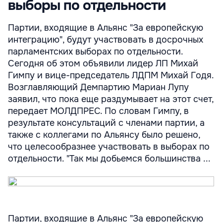
выборы по отдельности
Партии, входящие в Альянс "За европейскую
интеграцию", будут участвовать в досрочных
парламентских выборах по отдельности.
Сегодня об этом объявили лидер ЛП Михай
Гимпу и вице-председатель ЛДПМ Михай Годя.
Возглавляющий Демпартию Мариан Лупу
заявил, что пока еще раздумывает на этот счет,
передает МОЛДПРЕС. По словам Гимпу, в
результате консультаций с членами партии, а
также с коллегами по Альянсу было решено,
что целесообразнее участвовать в выборах по
отдельности. "Так мы добьемся большинства ...
Партии, входящие в Альянс "За европейскую