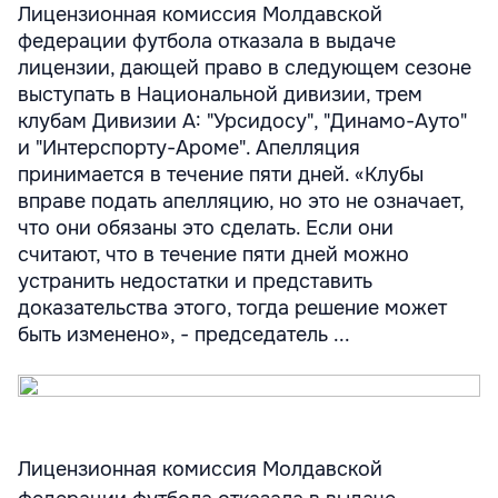
Лицензионная комиссия Молдавской
федерации футбола отказала в выдаче
лицензии, дающей право в следующем сезоне
выступать в Национальной дивизии, трем
клубам Дивизии А: "Урсидосу", "Динамо-Ауто"
и "Интерспорту-Ароме". Апелляция
принимается в течение пяти дней. «Клубы
вправе подать апелляцию, но это не означает,
что они обязаны это сделать. Если они
считают, что в течение пяти дней можно
устранить недостатки и представить
доказательства этого, тогда решение может
быть изменено», - председатель ...
Лицензионная комиссия Молдавской