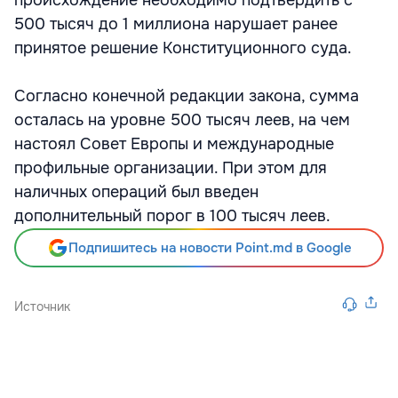
500 тысяч до 1 миллиона нарушает ранее
принятое решение Конституционного суда.
Согласно конечной редакции закона, сумма
осталась на уровне 500 тысяч леев, на чем
настоял Совет Европы и международные
профильные организации. При этом для
наличных операций был введен
дополнительный порог в 100 тысяч леев.
Подпишитесь на новости Point.md в Google
Источник