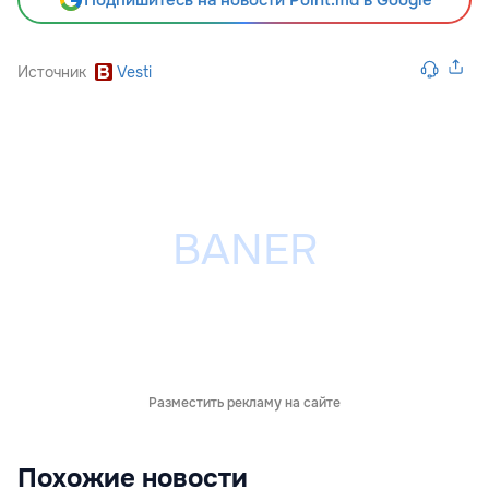
Источник
Vesti
Разместить рекламу на сайте
Похожие новости