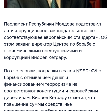
Парламент Республики Молдова подготовил
антикоррупционное законодательство, не
соответствующее европейским стандартам. Об
этом заявил директор Центра по борьбе с
экономическими преступлениями и
коррупцией Виорел Кетрару.
По его словам, поправки в закон №190-XVI о
борьбе с отмыванием денег и
финансированием терроризма не
соответствуют конституции и европейским
директивам. Виорел Кетрару отметил, что
повышение суммы средств, чье
происхождение необходимо подтвердить с