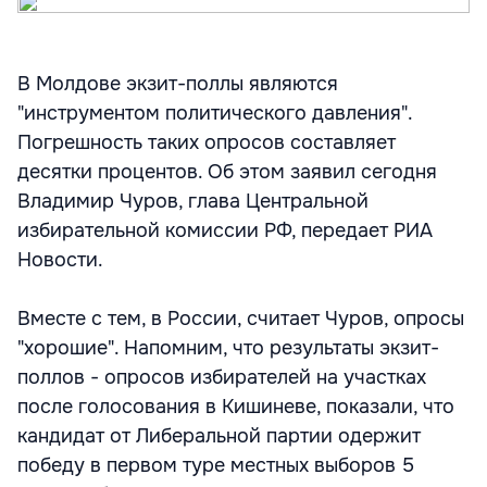
В Молдове экзит-поллы являются
"инструментом политического давления".
Погрешность таких опросов составляет
десятки процентов. Об этом заявил сегодня
Владимир Чуров, глава Центральной
избирательной комиссии РФ, передает РИА
Новости.
Вместе с тем, в России, считает Чуров, опросы
"хорошие". Напомним, что результаты экзит-
поллов - опросов избирателей на участках
после голосования в Кишиневе, показали, что
кандидат от Либеральной партии одержит
победу в первом туре местных выборов 5