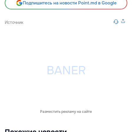
Подпишитесь на новости Point.md в Google
Источник
Разместить рекламу на сайте
Похожие новости