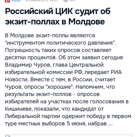
Российский ЦИК судит об
экзит-поллах в Молдове
В Молдове экзит-поллы являются
"инструментом политического давления".
Погрешность таких опросов составляет
десятки процентов. Об этом заявил сегодня
Владимир Чуров, глава Центральной
избирательной комиссии РФ, передает РИА
Новости. Вместе с тем, в России, считает
Чуров, опросы "хорошие". Напомним, что
результаты экзит-поллов - опросов
избирателей на участках после голосования в
Кишиневе, показали, что кандидат от
Либеральной партии одержит победу в первом
туре местных выборов 5 июня, набрав ...