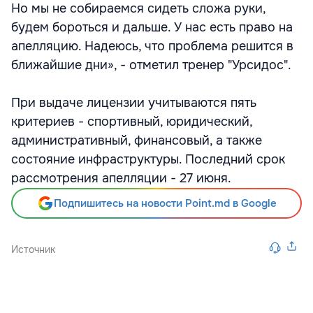
Но мы не собираемся сидеть сложа руки,
будем бороться и дальше. У нас есть право на
апелляцию. Надеюсь, что проблема решится в
ближайшие дни», - отметил тренер "Урсидос".
При выдаче лицензии учитываются пять
критериев - спортивный, юридический,
административный, финансовый, а также
состояние инфраструктуры. Последний срок
рассмотрения апелляции - 27 июня.
Подпишитесь на новости Point.md в Google
Источник