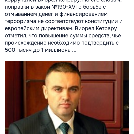
поправки в закон №190-XVI о борьбе с
отмыванием денег и финансированием
терроризма не соответствуют конституции и
европейским директивам. Виорел Кетрару
отметил, что повышение суммы средств, чье
происхождение необходимо подтвердить с
500 тысяч до 1 миллиона ...