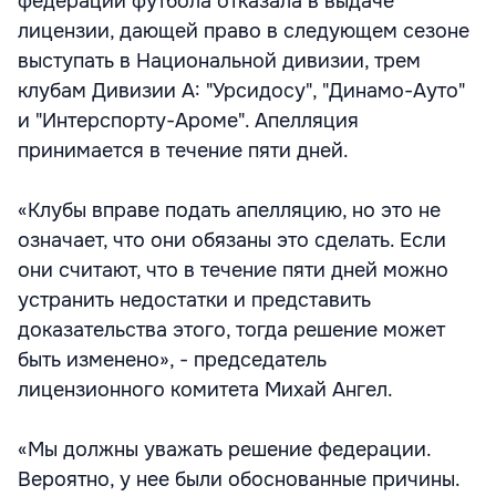
федерации футбола отказала в выдаче
лицензии, дающей право в следующем сезоне
выступать в Национальной дивизии, трем
клубам Дивизии А: "Урсидосу", "Динамо-Ауто"
и "Интерспорту-Ароме". Апелляция
принимается в течение пяти дней.
«Клубы вправе подать апелляцию, но это не
означает, что они обязаны это сделать. Если
они считают, что в течение пяти дней можно
устранить недостатки и представить
доказательства этого, тогда решение может
быть изменено», - председатель
лицензионного комитета Михай Ангел.
«Мы должны уважать решение федерации.
Вероятно, у нее были обоснованные причины.