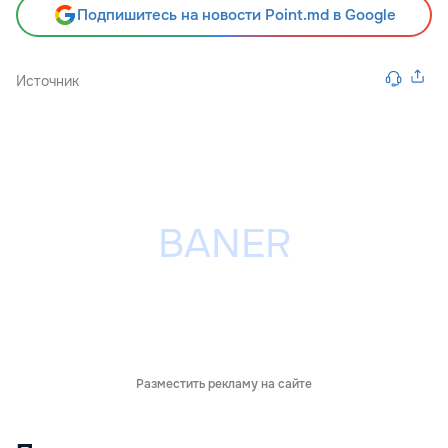
Подпишитесь на новости Point.md в Google
Источник
Разместить рекламу на сайте