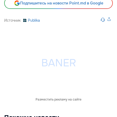
Подпишитесь на новости Point.md в Google
Источник
Publika
Разместить рекламу на сайте