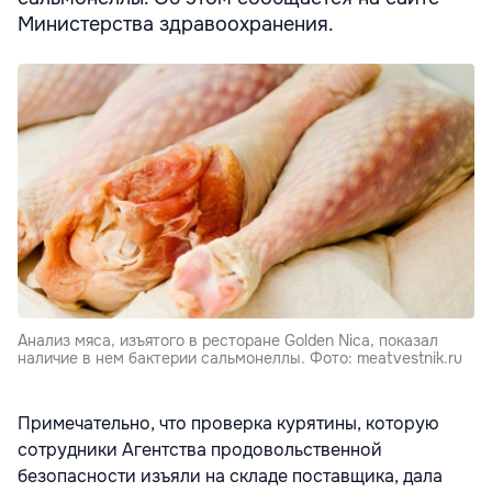
Министерства здравоохранения.
Анализ мяса, изъятого в ресторане Golden Nica, показал
наличие в нем бактерии сальмонеллы. Фото: meatvestnik.ru
Примечательно, что проверка курятины, которую
сотрудники Агентства продовольственной
безопасности изъяли на складе поставщика, дала