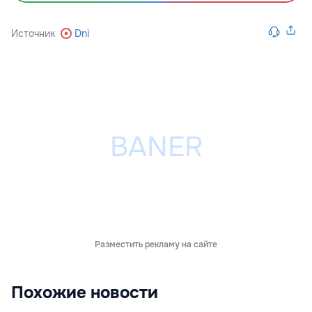
Источник
Dni
Разместить рекламу на сайте
Похожие новости