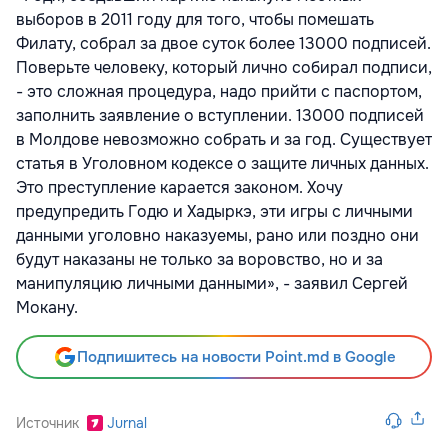
выборов в 2011 году для того, чтобы помешать
Филату, собрал за двое суток более 13000 подписей.
Поверьте человеку, который лично собирал подписи,
- это сложная процедура, надо прийти с паспортом,
заполнить заявление о вступлении. 13000 подписей
в Молдове невозможно собрать и за год. Существует
статья в Уголовном кодексе о защите личных данных.
Это преступление карается законом. Хочу
предупредить Годю и Хадыркэ, эти игры с личными
данными уголовно наказуемы, рано или поздно они
будут наказаны не только за воровство, но и за
манипуляцию личными данными», - заявил Сергей
Мокану.
Подпишитесь на новости Point.md в Google
Источник
Jurnal