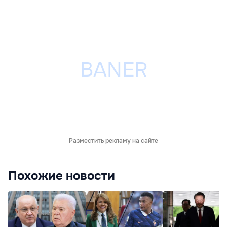
Разместить рекламу на сайте
Похожие новости