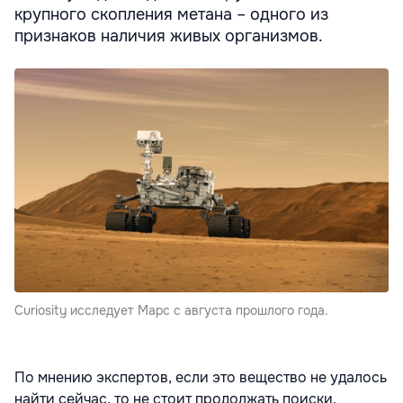
крупного скопления метана – одного из
признаков наличия живых организмов.
Curiosity исследует Марс с августа прошлого года.
По мнению экспертов, если это вещество не удалось
найти сейчас, то не стоит продолжать поиски.