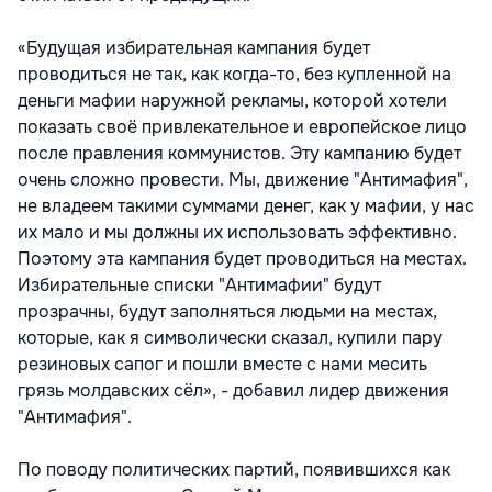
«Будущая избирательная кампания будет
проводиться не так, как когда-то, без купленной на
деньги мафии наружной рекламы, которой хотели
показать своё привлекательное и европейское лицо
после правления коммунистов. Эту кампанию будет
очень сложно провести. Мы, движение "Антимафия",
не владеем такими суммами денег, как у мафии, у нас
их мало и мы должны их использовать эффективно.
Поэтому эта кампания будет проводиться на местах.
Избирательные списки "Антимафии" будут
прозрачны, будут заполняться людьми на местах,
которые, как я символически сказал, купили пару
резиновых сапог и пошли вместе с нами месить
грязь молдавских сёл», - добавил лидер движения
"Антимафия".
По поводу политических партий, появившихся как