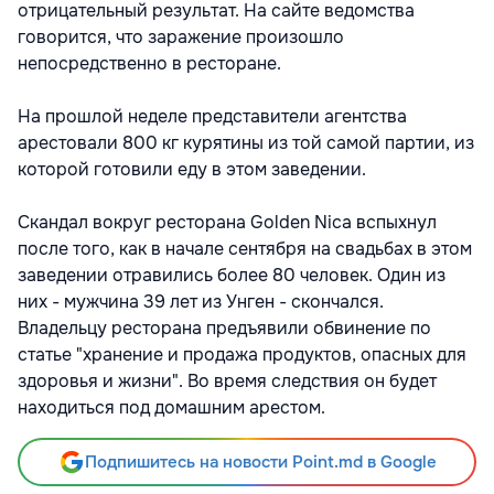
отрицательный результат. На сайте ведомства
говорится, что заражение произошло
непосредственно в ресторане.
На прошлой неделе представители агентства
арестовали 800 кг курятины из той самой партии, из
которой готовили еду в этом заведении.
Скандал вокруг ресторана Golden Nica вспыхнул
после того, как в начале сентября на свадьбах в этом
заведении отравились более 80 человек. Один из
них - мужчина 39 лет из Унген - скончался.
Владельцу ресторана предъявили обвинение по
статье "хранение и продажа продуктов, опасных для
здоровья и жизни". Во время следствия он будет
находиться под домашним арестом.
Подпишитесь на новости Point.md в Google