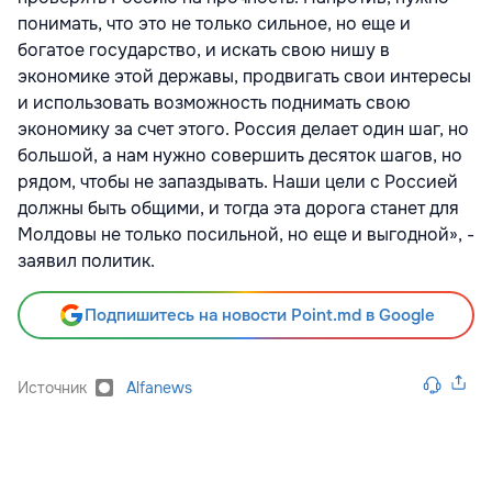
понимать, что это не только сильное, но еще и
богатое государство, и искать свою нишу в
экономике этой державы, продвигать свои интересы
и использовать возможность поднимать свою
экономику за счет этого. Россия делает один шаг, но
большой, а нам нужно совершить десяток шагов, но
рядом, чтобы не запаздывать. Наши цели с Россией
должны быть общими, и тогда эта дорога станет для
Молдовы не только посильной, но еще и выгодной», -
заявил политик.
Подпишитесь на новости Point.md в Google
Источник
Alfanews