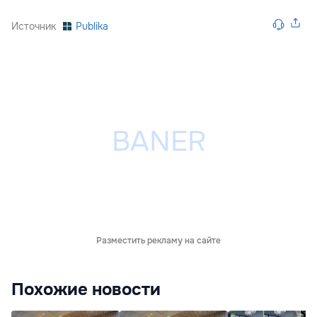
Источник
Publika
Разместить рекламу на сайте
Похожие новости