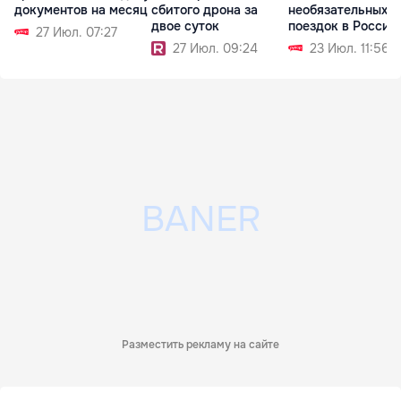
документов на месяц
сбитого дрона за
необязательных
двое суток
поездок в Россию
27 Июл. 07:27
27 Июл. 09:24
23 Июл. 11:56
Разместить рекламу на сайте