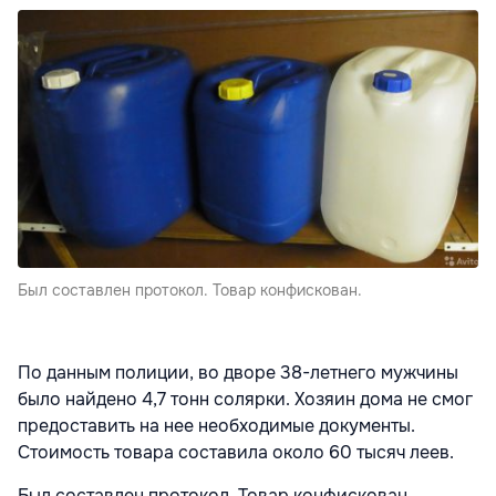
Был составлен протокол. Товар конфискован.
По данным полиции, во дворе 38-летнего мужчины
было найдено 4,7 тонн солярки. Хозяин дома не смог
предоставить на нее необходимые документы.
Стоимость товара составила около 60 тысяч леев.
Был составлен протокол. Товар конфискован.