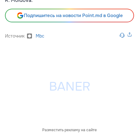
R. Moldova.
Подпишитесь на новости Point.md в Google
Источник
Mbc
Разместить рекламу на сайте