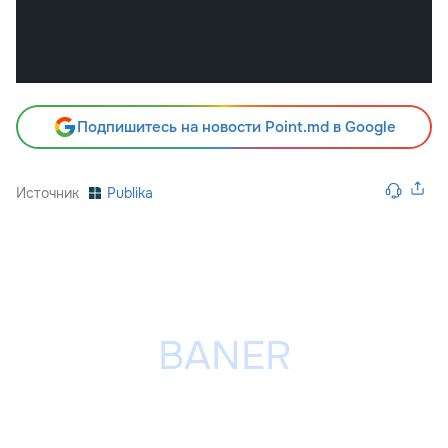
Подпишитесь на новости Point.md в Google
Источник
Publika