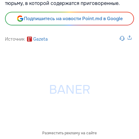
тюрьму, в которой содержатся приговоренные.
Подпишитесь на новости Point.md в Google
Источник
Gazeta
Разместить рекламу на сайте