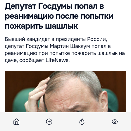
Депутат Госдумы попал в
реанимацию после попытки
пожарить шашлык
Бывший кандидат в президенты России,
депутат Госдумы Мартин Шаккум попал в
реанимацию при попытке пожарить шашлык на
даче, сообщает LifeNews.