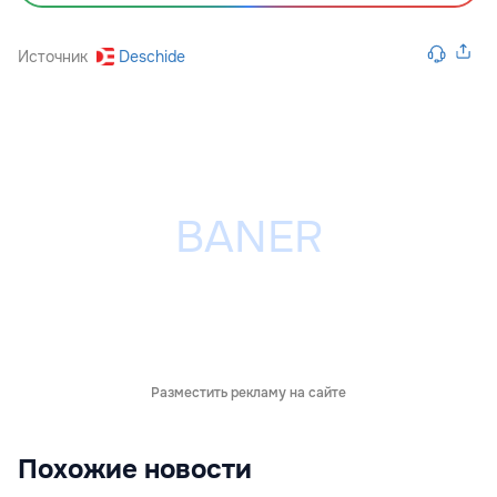
Источник
Deschide
Разместить рекламу на сайте
Похожие новости