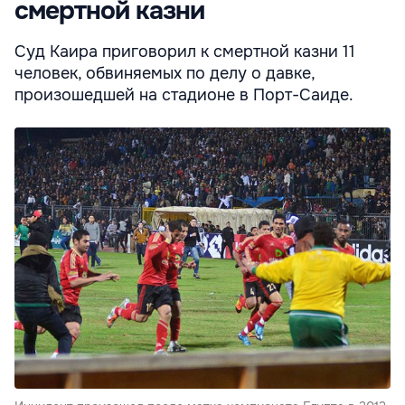
смертной казни
Суд Каира приговорил к смертной казни 11
человек, обвиняемых по делу о давке,
произошедшей на стадионе в Порт-Саиде.