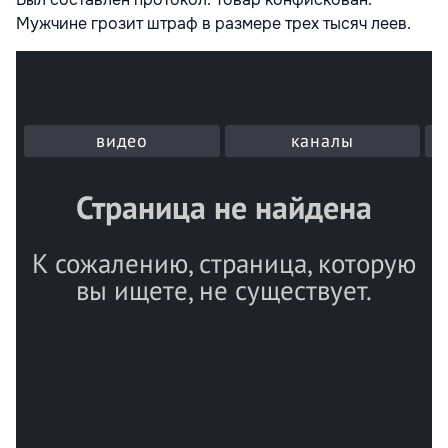
Мужчине грозит штраф в размере трех тысяч леев.