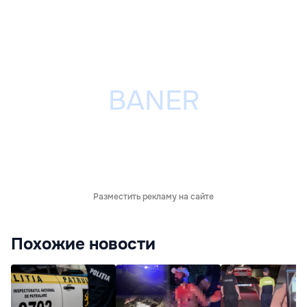
Разместить рекламу на сайте
Похожие новости