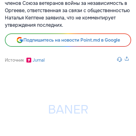
членов Союза ветеранов войны за независимость в
Оргееве, ответственная за связи с общественностью
Наталья Кептене заявила, что не комментирует
утверждения последних.
Подпишитесь на новости Point.md в Google
Источник
Jurnal