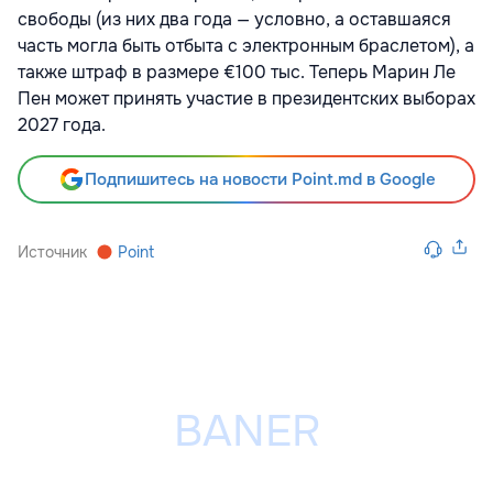
свободы (из них два года — условно, а оставшаяся
часть могла быть отбыта с электронным браслетом), а
также штраф в размере €100 тыс. Теперь Марин Ле
Пен может принять участие в президентских выборах
2027 года.
Подпишитесь на новости Point.md в Google
Источник
Point