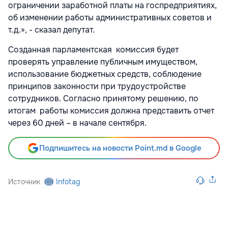
ограничении заработной платы на госпредприятиях,
об изменении работы административных советов и
т.д.», - сказал депутат.
Созданная парламентская комиссия будет
проверять управление публичным имуществом,
использование бюджетных средств, соблюдение
принципов законности при трудоустройстве
сотрудников. Согласно принятому решению, по
итогам работы комиссия должна представить отчет
через 60 дней – в начале сентября.
Подпишитесь на новости Point.md в Google
Источник
Infotag