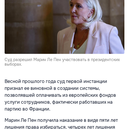
Суд разрешил Марин Ле Пен участвовать в президентских
выборах.
Весной прошлого года суд первой инстанции
признал ее виновной в создании системы,
позволявшей оплачивать из европейских фондов
услуги сотрудников, фактически работавших на
партию во Франции.
Марин Ле Пен получила наказание в виде пяти лет
лишения права избираться, четырех лет лишения