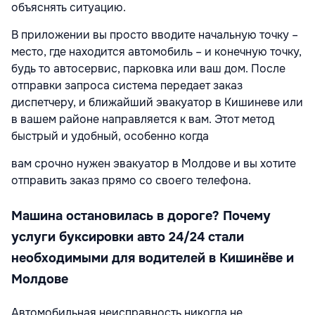
объяснять ситуацию.
В приложении вы просто вводите начальную точку –
место, где находится автомобиль – и конечную точку,
будь то автосервис, парковка или ваш дом. После
отправки запроса система передает заказ
диспетчеру, и ближайший эвакуатор в Кишиневе или
в вашем районе направляется к вам. Этот метод
быстрый и удобный, особенно когда
вам срочно нужен эвакуатор в Молдове и вы хотите
отправить заказ прямо со своего телефона.
Машина остановилась в дороге? Почему
услуги буксировки авто 24/24 стали
необходимыми для водителей в Кишинёве и
Молдове
Автомобильная неисправность никогда не