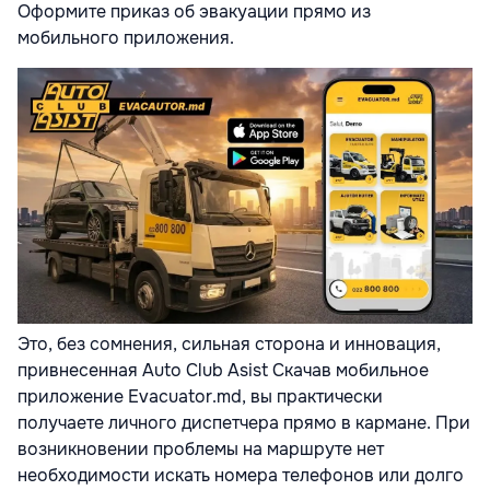
Оформите приказ об эвакуации прямо из
мобильного приложения.
Это, без сомнения, сильная сторона и инновация,
привнесенная Auto Club Asist Скачав мобильное
приложение Evacuator.md, вы практически
получаете личного диспетчера прямо в кармане. При
возникновении проблемы на маршруте нет
необходимости искать номера телефонов или долго