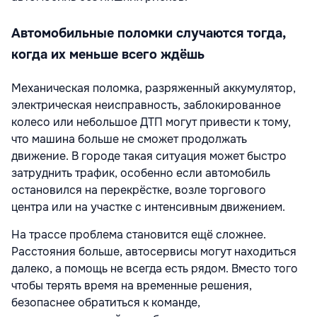
Автомобильные поломки случаются тогда,
когда их меньше всего ждёшь
Механическая поломка, разряженный аккумулятор,
электрическая неисправность, заблокированное
колесо или небольшое ДТП могут привести к тому,
что машина больше не сможет продолжать
движение. В городе такая ситуация может быстро
затруднить трафик, особенно если автомобиль
остановился на перекрёстке, возле торгового
центра или на участке с интенсивным движением.
На трассе проблема становится ещё сложнее.
Расстояния больше, автосервисы могут находиться
далеко, а помощь не всегда есть рядом. Вместо того
чтобы терять время на временные решения,
безопаснее обратиться к команде,