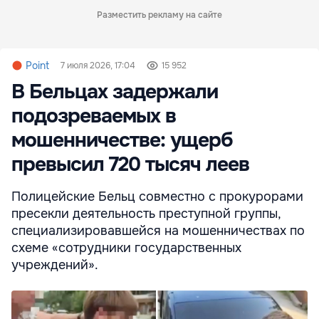
Разместить рекламу на сайте
Point
7 июля 2026, 17:04
15 952
В Бельцах задержали
подозреваемых в
мошенничестве: ущерб
превысил 720 тысяч леев
Полицейские Бельц совместно с прокурорами
пресекли деятельность преступной группы,
специализировавшейся на мошенничествах по
схеме «сотрудники государственных
учреждений».