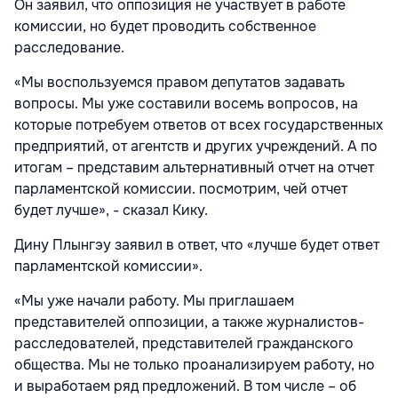
Он заявил, что оппозиция не участвует в работе
комиссии, но будет проводить собственное
расследование.
«Мы воспользуемся правом депутатов задавать
вопросы. Мы уже составили восемь вопросов, на
которые потребуем ответов от всех государственных
предприятий, от агентств и других учреждений. А по
итогам – представим альтернативный отчет на отчет
парламентской комиссии. посмотрим, чей отчет
будет лучше», - сказал Кику.
Дину Плынгэу заявил в ответ, что «лучше будет ответ
парламентской комиссии».
«Мы уже начали работу. Мы приглашаем
представителей оппозиции, а также журналистов-
расследователей, представителей гражданского
общества. Мы не только проанализируем работу, но
и выработаем ряд предложений. В том числе – об