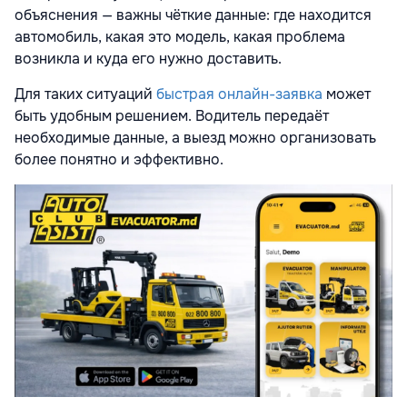
объяснения — важны чёткие данные: где находится
автомобиль, какая это модель, какая проблема
возникла и куда его нужно доставить.
Для таких ситуаций
быстрая онлайн-заявка
может
быть удобным решением. Водитель передаёт
необходимые данные, а выезд можно организовать
более понятно и эффективно.