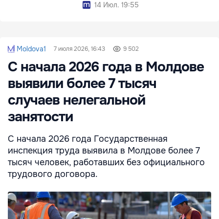
14 Июл. 19:55
Moldova1
7 июля 2026, 16:43
9 502
С начала 2026 года в Молдове
выявили более 7 тысяч
случаев нелегальной
занятости
С начала 2026 года Государственная
инспекция труда выявила в Молдове более 7
тысяч человек, работавших без официального
трудового договора.