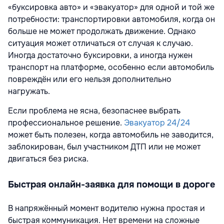
«буксировка авто» и «эвакуатор» для одной и той же
потребности: транспортировки автомобиля, когда он
больше не может продолжать движение. Однако
ситуация может отличаться от случая к случаю.
Иногда достаточно буксировки, а иногда нужен
транспорт на платформе, особенно если автомобиль
повреждён или его нельзя дополнительно
нагружать.
Если проблема не ясна, безопаснее выбрать
профессиональное решение.
Эвакуатор 24/24
может быть полезен, когда автомобиль не заводится,
заблокирован, был участником ДТП или не может
двигаться без риска.
Быстрая онлайн-заявка для помощи в дороге
В напряжённый момент водителю нужна простая и
быстрая коммуникация. Нет времени на сложные