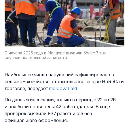
С начала 2026 года в Молдове выявили более 7 тыс.
случаев нелегальной занятости.
Наибольшее число нарушений зафиксировано в
сельском хозяйстве, строительстве, сфере HoReCa и
торговле, передает
moldova1.md
По данным инспекции, только в период с 22 по 26
июня были проверены 42 работодателя. В ходе
проверок выявили 937 работников без
официального оформления.