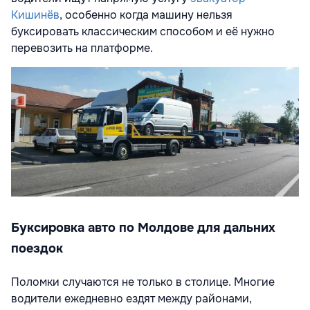
Кишинёв
, особенно когда машину нельзя
буксировать классическим способом и её нужно
перевозить на платформе.
Буксировка авто по Молдове для дальних
поездок
Поломки случаются не только в столице. Многие
водители ежедневно ездят между районами,