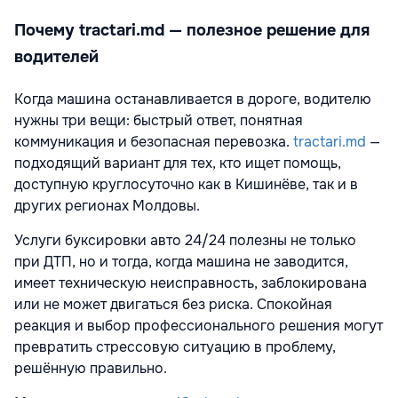
Почему tractari.md — полезное решение для
водителей
Когда машина останавливается в дороге, водителю
нужны три вещи: быстрый ответ, понятная
коммуникация и безопасная перевозка.
tractari.md
—
подходящий вариант для тех, кто ищет помощь,
доступную круглосуточно как в Кишинёве, так и в
других регионах Молдовы.
Услуги буксировки авто 24/24 полезны не только
при ДТП, но и тогда, когда машина не заводится,
имеет техническую неисправность, заблокирована
или не может двигаться без риска. Спокойная
реакция и выбор профессионального решения могут
превратить стрессовую ситуацию в проблему,
решённую правильно.