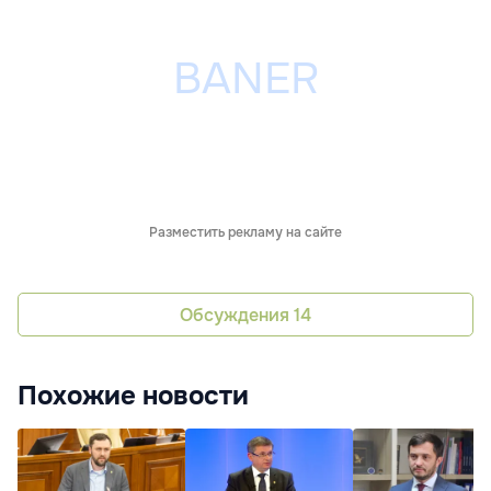
Разместить рекламу на сайте
Обсуждения
14
Похожие новости