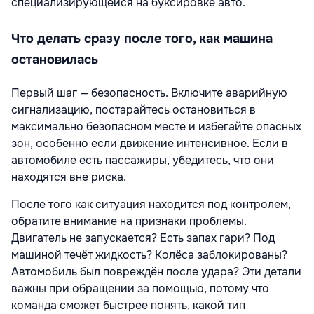
специализирующейся на буксировке авто.
Что делать сразу после того, как машина
остановилась
Первый шаг — безопасность. Включите аварийную
сигнализацию, постарайтесь остановиться в
максимально безопасном месте и избегайте опасных
зон, особенно если движение интенсивное. Если в
автомобиле есть пассажиры, убедитесь, что они
находятся вне риска.
После того как ситуация находится под контролем,
обратите внимание на признаки проблемы.
Двигатель не запускается? Есть запах гари? Под
машиной течёт жидкость? Колёса заблокированы?
Автомобиль был повреждён после удара? Эти детали
важны при обращении за помощью, потому что
команда сможет быстрее понять, какой тип