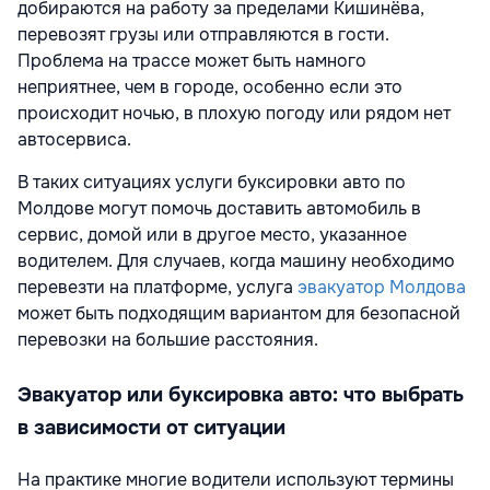
добираются на работу за пределами Кишинёва,
перевозят грузы или отправляются в гости.
Проблема на трассе может быть намного
неприятнее, чем в городе, особенно если это
происходит ночью, в плохую погоду или рядом нет
автосервиса.
В таких ситуациях услуги буксировки авто по
Молдове могут помочь доставить автомобиль в
сервис, домой или в другое место, указанное
водителем. Для случаев, когда машину необходимо
перевезти на платформе, услуга
эвакуатор Молдова
может быть подходящим вариантом для безопасной
перевозки на большие расстояния.
Эвакуатор или буксировка авто: что выбрать
в зависимости от ситуации
На практике многие водители используют термины