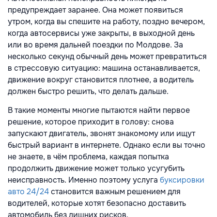
предупреждает заранее. Она может появиться
утром, когда вы спешите на работу, поздно вечером,
когда автосервисы уже закрыты, в выходной день
или во время дальней поездки по Молдове. За
несколько секунд обычный день может превратиться
в стрессовую ситуацию: машина останавливается,
движение вокруг становится плотнее, а водитель
должен быстро решить, что делать дальше.
В такие моменты многие пытаются найти первое
решение, которое приходит в голову: снова
запускают двигатель, звонят знакомому или ищут
быстрый вариант в интернете. Однако если вы точно
не знаете, в чём проблема, каждая попытка
продолжить движение может только усугубить
неисправность. Именно поэтому услуга
буксировки
авто 24/24
становится важным решением для
водителей, которые хотят безопасно доставить
автомобиль без лишних рисков.