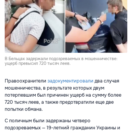
В Бельцах задержали подозреваемых в мошенничестве:
ущерб превысил 720 тысяч леев.
Правоохранители
задокументировали
два случая
мошенничества, в результате которых двум
потерпевшим был причинен ущерб на сумму более
720 тысяч леев, а также предотвратили еще две
попытки обмана.
С поличным были задержаны четверо
подозреваемых — 19-летний гражданин Украины и