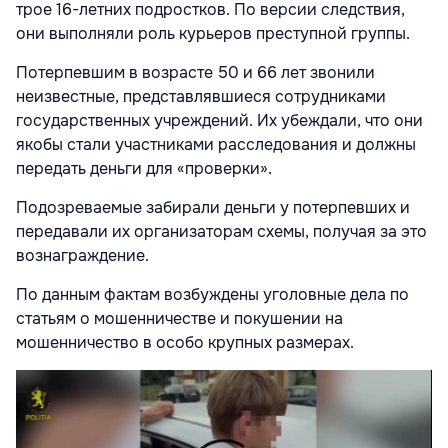
трое 16-летних подростков. По версии следствия,
они выполняли роль курьеров преступной группы.
Потерпевшим в возрасте 50 и 66 лет звонили
неизвестные, представлявшиеся сотрудниками
государственных учреждений. Их убеждали, что они
якобы стали участниками расследования и должны
передать деньги для «проверки».
Подозреваемые забирали деньги у потерпевших и
передавали их организаторам схемы, получая за это
вознаграждение.
По данным фактам возбуждены уголовные дела по
статьям о мошенничестве и покушении на
мошенничество в особо крупных размерах.