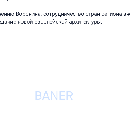
мнению Воронина, сотрудничество стран региона вн
здание новой европейской архитектуры.