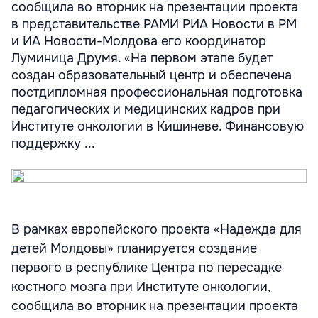
сообщила во вторник на презентации проекта
в представительстве РАМИ РИА Новости в РМ
и ИА Новости-Молдова его координатор
Луминица Друмя. «На первом этапе будет
создан образовательный центр и обеспечена
постдипломная профессиональная подготовка
педагогических и медицинских кадров при
Институте онкологии в Кишиневе. Финансовую
поддержку ...
В рамках европейского проекта «Надежда для
детей Молдовы» планируется создание
первого в республике Центра по пересадке
костного мозга при Институте онкологии,
сообщила во вторник на презентации проекта