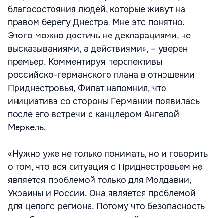
благосостояния людей, которые живут на
правом берегу Днестра. Мне это понятно.
Этого можно достичь не декларациями, не
высказываниями, а действиями», – уверен
премьер. Комментируя перспективы
российско-германского плана в отношении
Приднестровья, Филат напомнил, что
инициатива со стороны Германии появилась
после его встречи с канцлером Ангелой
Меркель.
«Нужно уже не только понимать, но и говорить
о том, что вся ситуация с Приднестровьем не
является проблемой только для Молдавии,
Украины и России. Она является проблемой
для целого региона. Потому что безопасность