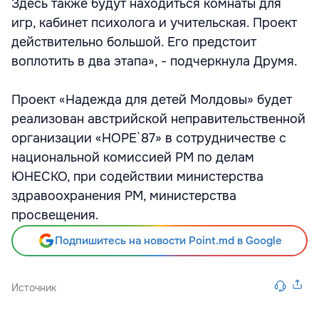
Здесь также будут находиться комнаты для
игр, кабинет психолога и учительская. Проект
действительно большой. Его предстоит
воплотить в два этапа», - подчеркнула Друмя.
Проект «Надежда для детей Молдовы» будет
реализован австрийской неправительственной
организации «НОРЕ`87» в сотрудничестве с
национальной комиссией РМ по делам
ЮНЕСКО, при содействии министерства
здравоохранения РМ, министерства
просвещения.
Подпишитесь на новости Point.md в Google
Источник