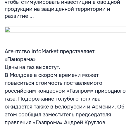
чтобы стимулировать инвестиции в овощной
продукции на защищенной территории и
развитие ...
Агентство InfoMarket представляет:
«Панорама»
Цены на газ вырастут.
В Молдове в скором времени может
повыситься стоимость поставляемого
российским концерном «Газпром» природного
газа. Подорожание голубого топлива
ожидается также в Белоруссии и Армении. Об
этом сообщил заместитель председателя
правления «Газпрома» Андрей Круглов.