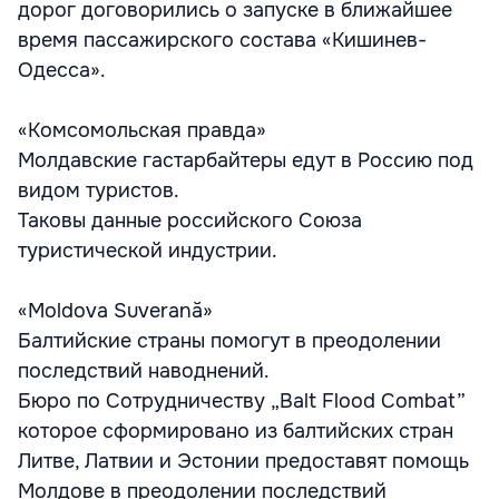
дорог договорились о запуске в ближайшее
время пассажирского состава «Кишинев-
Одесса».
«Комсомольская правда»
Молдавские гастарбайтеры едут в Россию под
видом туристов.
Таковы данные российского Союза
туристической индустрии.
«Moldova Suverană»
Балтийские страны помогут в преодолении
последствий наводнений.
Бюро по Сотрудничеству „Balt Flood Combat”
которое сформировано из балтийских стран
Литве, Латвии и Эстонии предоставят помощь
Молдове в преодолении последствий