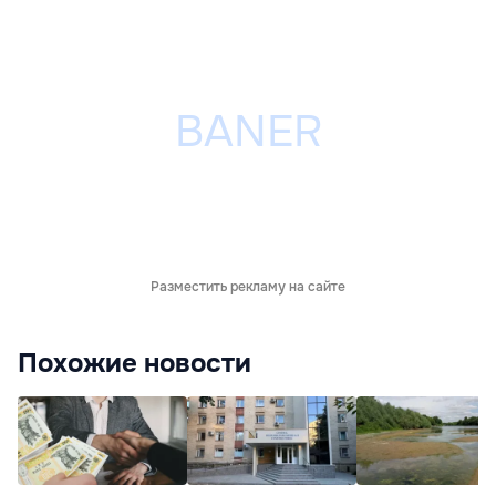
Разместить рекламу на сайте
Похожие новости