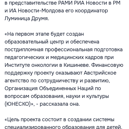
в представительстве РАМИ РИА Новости в РМ
и ИА Новости-Молдова его координатор
Луминица Друмя.
«На первом этапе будет создан
образовательный центр и обеспечена
постдипломная профессиональная подготовка
педагогических и медицинских кадров при
Институте онкологии в Кишиневе. Финансовую
поддержку проекту оказывают Австрийское
агентство по сотрудничеству и развитию,
Организация Объединенных Наций по
вопросам образования, науки и культуры
(ЮНЕСКО)», - рассказала она.
«Цель проекта состоит в создании системы
специализированного образования для детей,