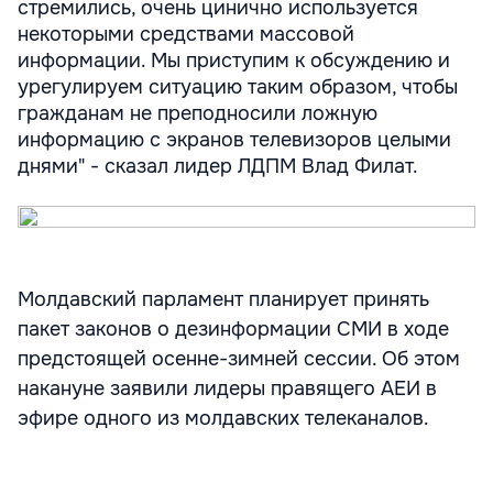
стремились, очень цинично используется
некоторыми средствами массовой
информации. Мы приступим к обсуждению и
урегулируем ситуацию таким образом, чтобы
гражданам не преподносили ложную
информацию с экранов телевизоров целыми
днями" - сказал лидер ЛДПМ Влад Филат.
Молдавский парламент планирует принять
пакет законов о дезинформации СМИ в ходе
предстоящей осенне-зимней сессии. Об этом
накануне заявили лидеры правящего АЕИ в
эфире одного из молдавских телеканалов.