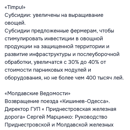
«Timpul»
Субсидии: увеличены на выращивание
овощей.
Субсидии предложенные фермерам, чтобы
стимулировать инвестиции в овощной
продукции на защищенной территории и
развитие инфраструктуры и послеуборочной
обработки, увеличатся с 30% до 40% от
стоимости парниковых модулей и
оборудования, но не более чем 400 тысяч лей.
«Молдавские Ведомости»
Возвращение поезда «Кишинев-Одесса».
Директор ГУП « Приднестровская железная
дорога» Сергей Марцинко: Руководство
Приднестровской и Молдавской железных