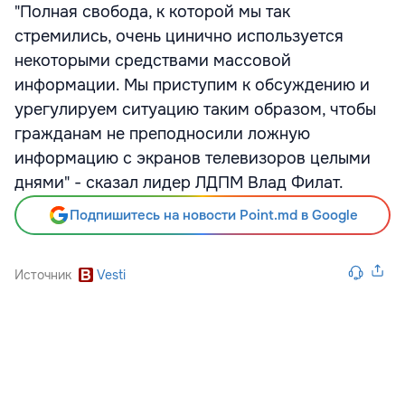
"Полная свобода, к которой мы так
стремились, очень цинично используется
некоторыми средствами массовой
информации. Мы приступим к обсуждению и
урегулируем ситуацию таким образом, чтобы
гражданам не преподносили ложную
информацию с экранов телевизоров целыми
днями" - сказал лидер ЛДПМ Влад Филат.
Подпишитесь на новости Point.md в Google
Источник
Vesti