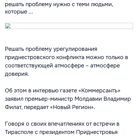
решать проблему нужно с теми людьми,
которые ...
Решать проблему урегулирования
приднестровского конфликта можно только в
соответствующей атмосфере – атмосфере
доверия.
Об этом в интервью газете «Коммерсантъ»
заявил премьер-министр Молдавии Владимир
Филат, передает «Новый Регион».
Говоря о своих впечатлениях от встречи в
Тирасполе с президентом Приднестровья