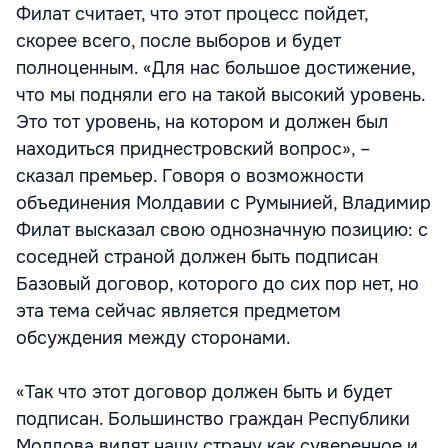
Филат считает, что этот процесс пойдет,
скорее всего, после выборов и будет
полноценным. «Для нас большое достижение,
что мы подняли его на такой высокий уровень.
Это тот уровень, на котором и должен был
находиться приднестровский вопрос», –
сказал премьер. Говоря о возможности
объединения Молдавии с Румынией, Владимир
Филат высказал свою однозначную позицию: с
соседней страной должен быть подписан
Базовый договор, которого до сих пор нет, но
эта тема сейчас является предметом
обсуждения между сторонами.
«Так что этот договор должен быть и будет
подписан. Большинство граждан Республики
Молдова видят нашу страну как суверенное и