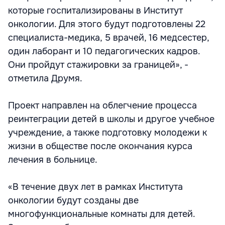
которые госпитализированы в Институт
онкологии. Для этого будут подготовлены 22
специалиста-медика, 5 врачей, 16 медсестер,
один лаборант и 10 педагогических кадров.
Они пройдут стажировки за границей», -
отметила Друмя.
Проект направлен на облегчение процесса
реинтеграции детей в школы и другое учебное
учреждение, а также подготовку молодежи к
жизни в обществе после окончания курса
лечения в больнице.
«В течение двух лет в рамках Института
онкологии будут созданы две
многофункциональные комнаты для детей.