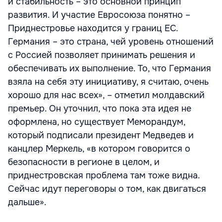
и стабильность – это основной принцип
развития. И участие Евросоюза понятно –
Приднестровье находится у границ ЕС.
Германия – это страна, чей уровень отношений
с Россией позволяет принимать решения и
обеспечивать их выполнение. То, что Германия
взяла на себя эту инициативу, я считаю, очень
хорошо для нас всех», – отметил молдавский
премьер. Он уточнил, что пока эта идея не
оформлена, но существует Меморандум,
который подписали президент Медведев и
канцлер Меркель, «в котором говорится о
безопасности в регионе в целом, и
приднестровская проблема там тоже видна.
Сейчас идут переговоры о том, как двигаться
дальше».