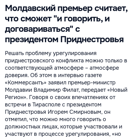
Молдавский премьер считает,
что сможет "и говорить, и
договариваться" с
президентом Приднестровья
Решать проблему урегулирования
приднестровского конфликта можно только в
соответствующей атмосфере – атмосфере
доверия. Об этом в интервью газете
«Коммерсантъ» заявил премьер-министр
Молдавии Владимир Филат, передает «Новый
Регион». Говоря о своих впечатлениях от
встречи в Тирасполе с президентом
Приднестровья Игорем Смирновым, он
отметил, что можно много говорить о
должностных лицах, которые участвовали и
участвуют в процессе урегулирования, «но