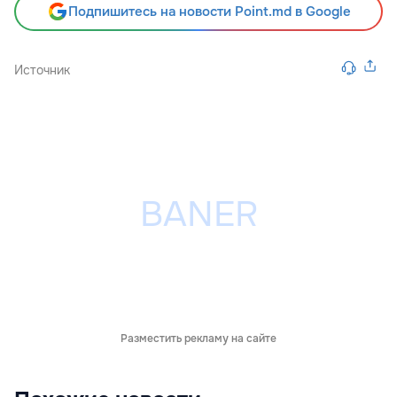
Подпишитесь на новости Point.md в Google
Источник
Разместить рекламу на сайте