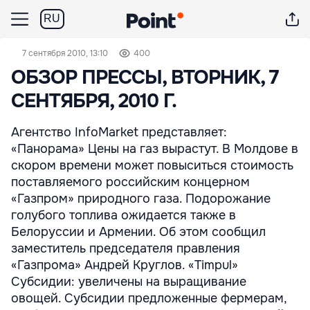
RU
7 сентября 2010, 13:10
400
ОБЗОР ПРЕССЫ, ВТОРНИК, 7
СЕНТЯБРЯ, 2010 Г.
Агентство InfoMarket представляет:
«Панорама» Цены на газ вырастут. В Молдове в
скором времени может повыситься стоимость
поставляемого российским концерном
«Газпром» природного газа. Подорожание
голубого топлива ожидается также в
Белоруссии и Армении. Об этом сообщил
заместитель председателя правления
«Газпрома» Андрей Круглов. «Timpul»
Субсидии: увеличены на выращивание
овощей. Субсидии предложенные фермерам,