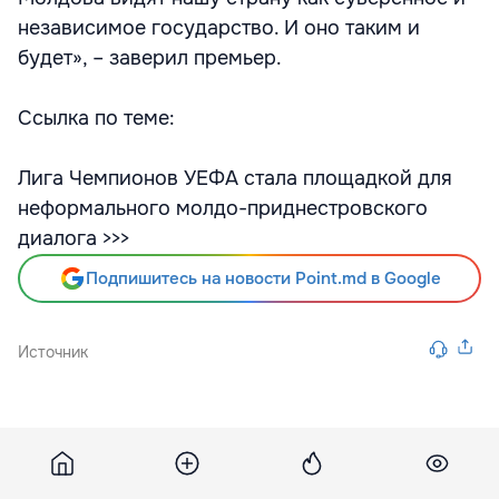
независимое государство. И оно таким и
будет», – заверил премьер.
Ссылка по теме:
Лига Чемпионов УЕФА стала площадкой для
неформального молдо-приднестровского
диалога >>>
Подпишитесь на новости Point.md в Google
Источник