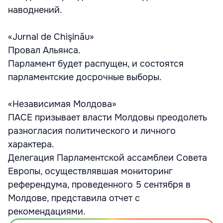
наводнений.
«Jurnal de Chişinău»
Провал Альянса.
Парламент будет распущен, и состоятся
парламентские досрочные выборы.
«Независимая Молдова»
ПАСЕ призывает власти Молдовы преодолеть
разногласия политического и личного
характера.
Делегация Парламентской ассамблеи Совета
Европы, осуществлявшая мониторинг
референдума, проведенного 5 сентября в
Молдове, представила отчет с
рекомендациями.