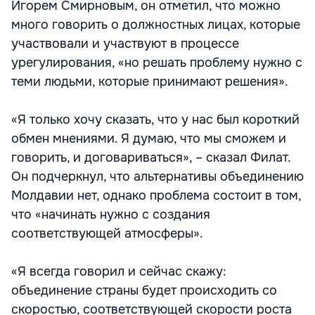
Игорем Смирновым, он отметил, что можно
много говорить о должностных лицах, которые
участвовали и участвуют в процессе
урегулирования, «но решать проблему нужно с
теми людьми, которые принимают решения».
«Я только хочу сказать, что у нас был короткий
обмен мнениями. Я думаю, что мы сможем и
говорить, и договариваться», – сказал Филат.
Он подчеркнул, что альтернативы объединению
Молдавии нет, однако проблема состоит в том,
что «начинать нужно с создания
соответствующей атмосферы».
«Я всегда говорил и сейчас скажу:
объединение страны будет происходить со
скоростью, соответствующей скорости роста