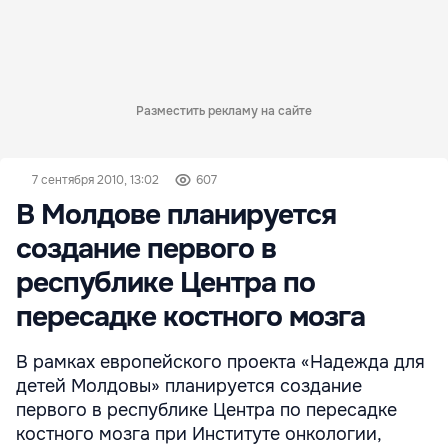
Разместить рекламу на сайте
7 сентября 2010, 13:02
607
В Молдове планируется
создание первого в
республике Центра по
пересадке костного мозга
В рамках европейского проекта «Надежда для
детей Молдовы» планируется создание
первого в республике Центра по пересадке
костного мозга при Институте онкологии,