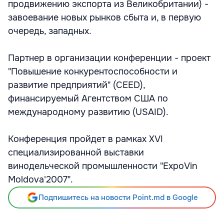
продвижению экспорта из Великобритании) -
завоевание новых рынков сбыта и, в первую
очередь, западных.
Партнер в организации конференции - проект
"Повышение конкурентоспособности и
развитие предприятий" (CEED),
финансируемый Агентством США по
международному развитию (USAID).
Конференция пройдет в рамках XVI
специализированной выставки
винодельческой промышленности "ExpoVin
Moldova'2007".
Подпишитесь на новости Point.md в Google