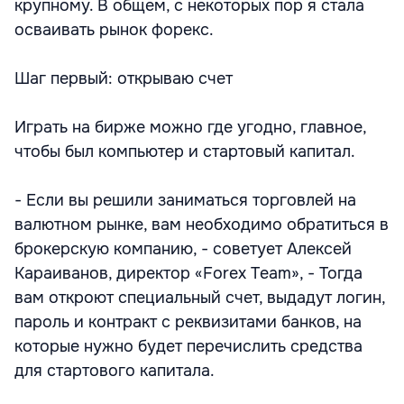
крупному. В общем, с некоторых пор я стала
осваивать рынок форекс.
Шаг первый: открываю счет
Играть на бирже можно где угодно, главное,
чтобы был компьютер и стартовый капитал.
- Если вы решили заниматься торговлей на
валютном рынке, вам необходимо обратиться в
брокерскую компанию, - советует Алексей
Караиванов, директор «Forex Team», - Тогда
вам откроют специальный счет, выдадут логин,
пароль и контракт с реквизитами банков, на
которые нужно будет перечислить средства
для стартового капитала.