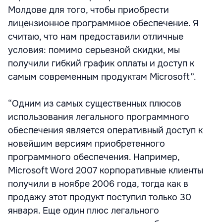
Молдове для того, чтобы приобрести
лицензионное программное обеспечение. Я
считаю, что нам предоставили отличные
условия: помимо серьезной скидки, мы
получили гибкий график оплаты и доступ к
самым современным продуктам Microsoft”.
“Одним из самых существенных плюсов
использования легального программного
обеспечения является оперативный доступ к
новейшим версиям приобретенного
программного обеспечения. Например,
Microsoft Word 2007 корпоративные клиенты
получили в ноябре 2006 года, тогда как в
продажу этот продукт поступил только 30
января. Еще один плюс легального