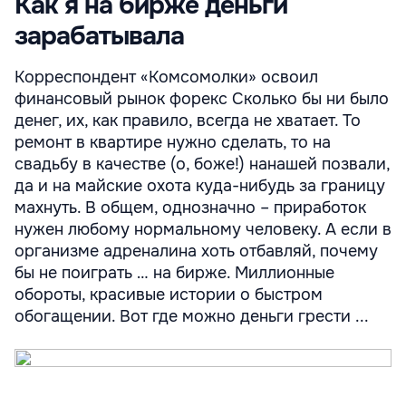
Как я на бирже деньги
зарабатывала
Корреспондент «Комсомолки» освоил
финансовый рынок форекс Сколько бы ни было
денег, их, как правило, всегда не хватает. То
ремонт в квартире нужно сделать, то на
свадьбу в качестве (о, боже!) нанашей позвали,
да и на майские охота куда-нибудь за границу
махнуть. В общем, однозначно – приработок
нужен любому нормальному человеку. А если в
организме адреналина хоть отбавляй, почему
бы не поиграть … на бирже. Миллионные
обороты, красивые истории о быстром
обогащении. Вот где можно деньги грести ...