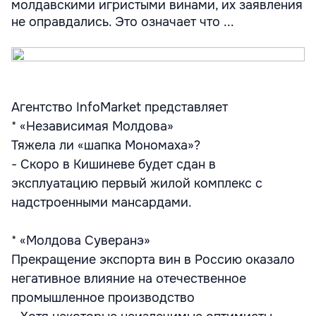
молдавскими игристыми винами, их заявления
не оправдались. Это означает что ...
Агентство InfoMarket представляет
* «Независимая Молдова»
Тяжела ли «шапка Мономаха»?
- Скоро в Кишиневе будет сдан в
эксплуатацию первый жилой комплекс с
надстроенными мансардами.
* «Молдова Суверанэ»
Прекращение экспорта вин в Россию оказало
негативное влияние на отечественное
промышленное производство