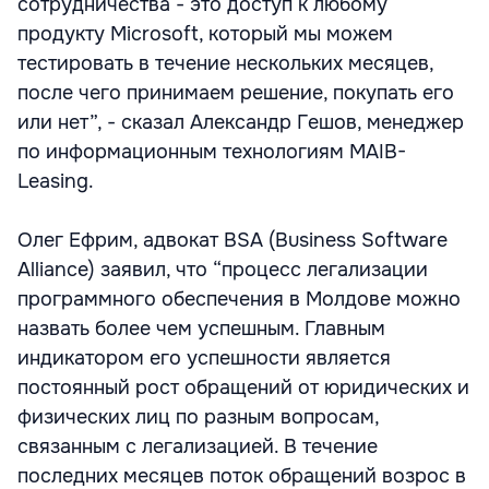
сотрудничества - это доступ к любому
продукту Microsoft, который мы можем
тестировать в течение нескольких месяцев,
после чего принимаем решение, покупать его
или нет”, - сказал Александр Гешов, менеджер
по информационным технологиям MAIB-
Leasing.
Олег Ефрим, адвокат BSA (Business Software
Alliance) заявил, что “процесс легализации
программного обеспечения в Молдове можно
назвать более чем успешным. Главным
индикатором его успешности является
постоянный рост обращений от юридических и
физических лиц по разным вопросам,
связанным с легализацией. В течение
последних месяцев поток обращений возрос в