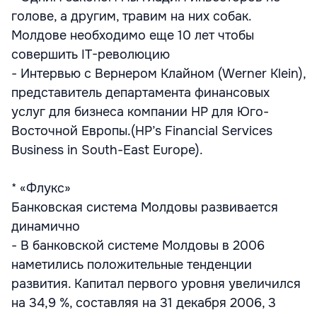
голове, а другим, травим на них собак.
Молдове необходимо еще 10 лет чтобы
совершить IT-революцию
- Интервью с Вернером Клайном (Werner Klein),
представитель департамента финансовых
услуг для бизнеса компании HP для Юго-
Восточной Европы.(HP’s Financial Services
Business in South-East Europe).
* «Флукс»
Банковская система Молдовы развивается
динамично
- В банковской системе Молдовы в 2006
наметились положительные тенденции
развития. Капитал первого уровня увеличился
на 34,9 %, составляя на 31 декабря 2006, 3