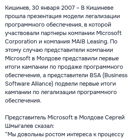
Кишинев, 30 января 2007 – В Кишиневе
прошла презентация модели легализации
программного обеспечения, в которой
участвовали партнеры компании Microsoft
Corporation и компания MAIB Leasing. По
этому случаю представители компании
Microsoft в Молдове представили первые
итоги кампании по продаже программного
обеспечения, а представители BSA (Business
Software Alliance) подвели первые итоги
кампании по легализации программного
обеспечения.
Представитель Microsoft в Молдове Сергей
Шмыгалев сказал:
“Мы довольны ростом интереса к процессу