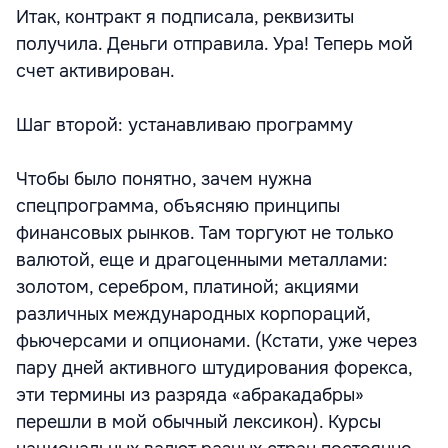
Итак, контракт я подписала, реквизиты
получила. Деньги отправила. Ура! Теперь мой
счет активирован.
Шаг второй: устанавливаю программу
Чтобы было понятно, зачем нужна
спецпрограмма, объясняю принципы
финансовых рынков. Там торгуют не только
валютой, еще и драгоценными металлами:
золотом, серебром, платиной; акциями
различных международных корпораций,
фьючерсами и опционами. (Кстати, уже через
пару дней активного штудирования форекса,
эти термины из разряда «абракадабры»
перешли в мой обычный лексикон). Курсы