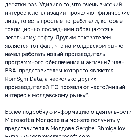
десятки раз. Удивило то, что очень высокий
интерес к легализации проявляют физические
лица, то есть простые потребители, которые
традиционно последними обращаются к
легальному софту. Другим показателем
является тот факт, что на молдавском рынке
начал работать новый производитель
программного обеспечения и активный член
BSA, представителем которого является
RomSym Data, а несколько других
производителей ПО проявляют настойчивый
интерес к молдавскому рынку”.
Более подробную информацию о деятельности
Microsoft в Молдове вы можете получить у
представителя в Молдове Serghei Shmigaliov:
E-mail: v-seshmi@microsoft.com