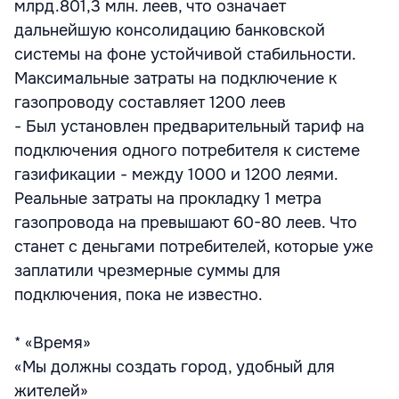
млрд.801,3 млн. леев, что означает
дальнейшую консолидацию банковской
системы на фоне устойчивой стабильности.
Максимальные затраты на подключение к
газопроводу составляет 1200 леев
- Был установлен предварительный тариф на
подключения одного потребителя к системе
газификации - между 1000 и 1200 леями.
Реальные затраты на прокладку 1 метра
газопровода на превышают 60-80 леев. Что
станет с деньгами потребителей, которые уже
заплатили чрезмерные суммы для
подключения, пока не известно.
* «Время»
«Мы должны создать город, удобный для
жителей»