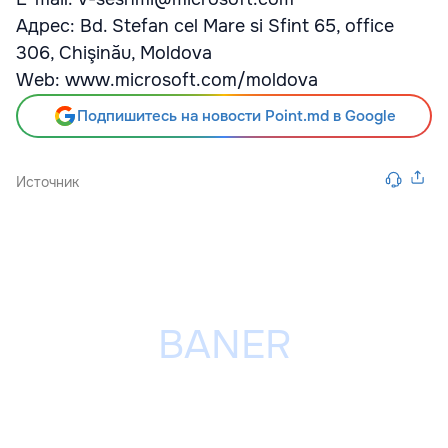
Адрес: Bd. Stefan cel Mare si Sfint 65, office
306, Chişinău, Moldova
Web: www.microsoft.com/moldova
Подпишитесь на новости Point.md в Google
Источник