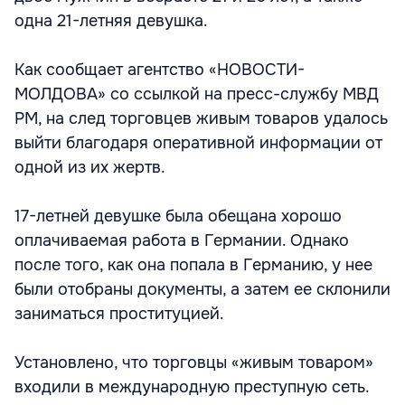
одна 21-летняя девушка.
Как сообщает агентство «НОВОСТИ-
МОЛДОВА» со ссылкой на пресс-службу МВД
РМ, на след торговцев живым товаров удалось
выйти благодаря оперативной информации от
одной из их жертв.
17-летней девушке была обещана хорошо
оплачиваемая работа в Германии. Однако
после того, как она попала в Германию, у нее
были отобраны документы, а затем ее склонили
заниматься проституцией.
Установлено, что торговцы «живым товаром»
входили в международную преступную сеть.