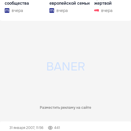
сообщества
европейской семьи
жертвой
вчера
вчера
вчера
Разместить рекламу на сайте
31 января 2007, 11:56
441