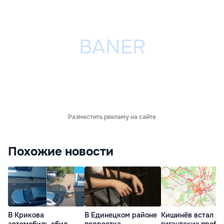
Разместить рекламу на сайте
Похожие новости
В Крикова
В Единецком районе
Кишинёв встал в