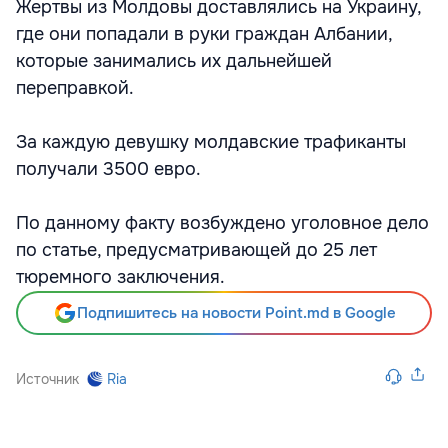
Жертвы из Молдовы доставлялись на Украину,
где они попадали в руки граждан Албании,
которые занимались их дальнейшей
переправкой.
За каждую девушку молдавские трафиканты
получали 3500 евро.
По данному факту возбуждено уголовное дело
по статье, предусматривающей до 25 лет
тюремного заключения.
Подпишитесь на новости Point.md в Google
Источник
Ria