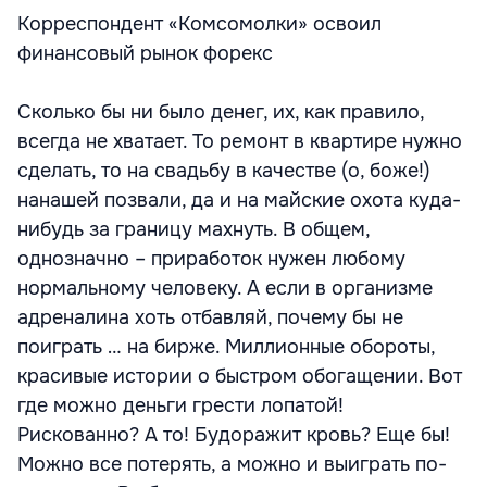
Корреспондент «Комсомолки» освоил
финансовый рынок форекс
Сколько бы ни было денег, их, как правило,
всегда не хватает. То ремонт в квартире нужно
сделать, то на свадьбу в качестве (о, боже!)
нанашей позвали, да и на майские охота куда-
нибудь за границу махнуть. В общем,
однозначно – приработок нужен любому
нормальному человеку. А если в организме
адреналина хоть отбавляй, почему бы не
поиграть … на бирже. Миллионные обороты,
красивые истории о быстром обогащении. Вот
где можно деньги грести лопатой!
Рискованно? А то! Будоражит кровь? Еще бы!
Можно все потерять, а можно и выиграть по-