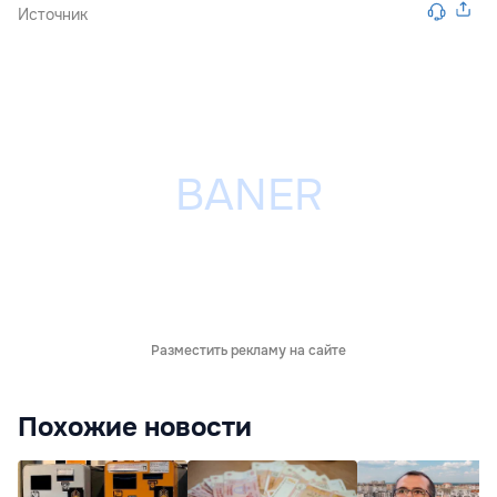
Источник
Разместить рекламу на сайте
Похожие новости