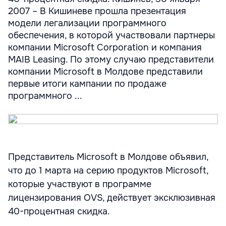
2007 – В Кишиневе прошла презентация
модели легализации программного
обеспечения, в которой участвовали партнеры
компании Microsoft Corporation и компания
MAIB Leasing. По этому случаю представители
компании Microsoft в Молдове представили
первые итоги кампании по продаже
программного ...
Представитель Microsoft в Молдове объявил,
что до 1 марта на серию продуктов Microsoft,
которые участвуют в программе
лицензирования OVS, действует эксклюзивная
40-процентная скидка.