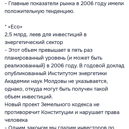
- Главные показатели рынка в 2006 году имели
положительную тенденцию.
* «Eco»
2,5 млрд. леев для инвестиций в
энергетический сектор
- Этот объем превышает в пять раз
планированный уровень (и может быть
реализованный) в 2006 году. В годовой доклад
опубликованный Институтом энергетики
Академии наук Молдовы не указывается,
однако, откуда могут быть получен такой
объем инвестиций.
Новый проект Земельного кодекса не
противоречит Конституции и нарушает права
человека
- Одним законом мы гладим инвесторов по