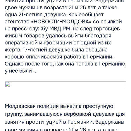
занятия проституцией в Германии. Задержаны
двое мужчин в возрасте 21 и 26 лет, а также
одна 21-летняя девушка. Как сообщает
агентство «НОВОСТИ-МОЛДОВА» со ссылкой
на пресс-службу МВД РМ, на след торговцев
живым товаров удалось выйти благодаря
оперативной информации от одной из их
жертв. 17-летней девушке была обещана
хорошо оплачиваемая работа в Германии.
Однако после того, как она попала в Германию,
у нее были ...
Молдавская полиция выявила преступную
группу, занимавшуюся вербовкой девушек для
занятия проституцией в Германии. Задержаны
двое мужчин в возрасте 21 и 26 лет, а также