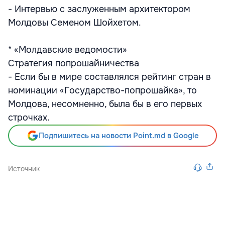
- Интервью с заслуженным архитектором
Молдовы Семеном Шойхетом.
* «Молдавские ведомости»
Стратегия попрошайничества
- Если бы в мире составлялся рейтинг стран в
номинации «Государство-попрошайка», то
Молдова, несомненно, была бы в его первых
строчках.
Подпишитесь на новости Point.md в Google
Источник