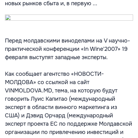
новых рынков сбыта и, в первую ...
Перед молдавскими виноделами на V научно-
практической конференции «In Wine'2007» 19
февраля выступят западные эксперты.
Как сообщает агентство «НОВОСТИ-
МОЛДОВА» со ссылкой на сайт
VINMOLDOVA.MD, тема, на которую будут
говорить Луис Капитао (международный
эксперт в области винного маркетинга из
США) и Дэвид Орчард (международный
эксперт проекта ЕС по поддержке Молдавской
организации по привлечению инвестиций и