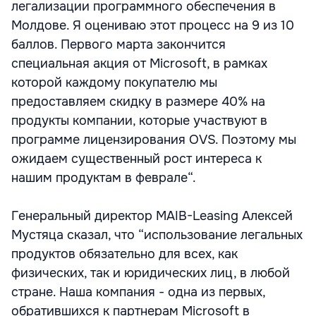
легализации программного обеспечения в
Молдове. Я оцениваю этот процесс на 9 из 10
баллов. Первого марта закончится
специальная акция от Microsoft, в рамках
которой каждому покупателю мы
предоставляем скидку в размере 40% на
продукты компании, которые участвуют в
программе лицензирования OVS. Поэтому мы
ожидаем существенный рост интереса к
нашим продуктам в феврале“.
Генеральный директор MAIB-Leasing Алексей
Мустяца сказал, что “использование легальных
продуктов обязательно для всех, как
физических, так и юридических лиц, в любой
стране. Наша компания - одна из первых,
обратившихся к партнерам Microsoft в