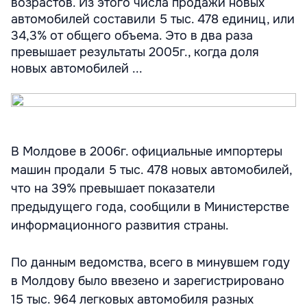
возрастов. Из этого числа продажи новых
автомобилей составили 5 тыс. 478 единиц, или
34,3% от общего объема. Это в два раза
превышает результаты 2005г., когда доля
новых автомобилей ...
В Молдове в 2006г. официальные импортеры
машин продали 5 тыс. 478 новых автомобилей,
что на 39% превышает показатели
предыдущего года, сообщили в Министерстве
информационного развития страны.
По данным ведомства, всего в минувшем году
в Молдову было ввезено и зарегистрировано
15 тыс. 964 легковых автомобиля разных