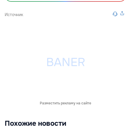
Источник
Разместить рекламу на сайте
Похожие новости