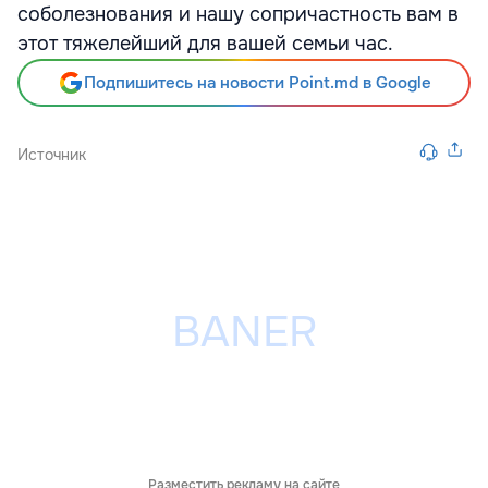
соболезнования и нашу сопричастность вам в
этот тяжелейший для вашей семьи час.
Подпишитесь на новости Point.md в Google
Источник
Разместить рекламу на сайте