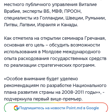
местного публичного управления Виталие
Врабие, эксперты ВБ, МВФ, ПРООН,
специалисты из Голландии, Швеции, Румынии,
Литвы, Латвии, Израиля и Канады.
Как отметила на открытии семинара Гречаная,
основная его цель – обсудить возможности
использования в Молдове международного
опыта расходования государственных средств
по реализации стратегических программ.
«Особое внимание будет уделено
рекомендациям по разработке Национального
плана развития страны на 2008-2011 годы»», -
подчеркнула первый вице-премьер.
Подпишитесь на новости Point.md в Google