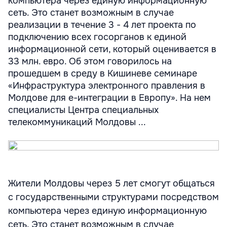
компьютера через единую информационную
сеть. Это станет возможным в случае
реализации в течение 3 - 4 лет проекта по
подключению всех госорганов к единой
информационной сети, который оценивается в
33 млн. евро. Об этом говорилось на
прошедшем в среду в Кишиневе семинаре
«Инфраструктура электронного правления в
Молдове для e-интеграции в Европу». На нем
специалисты Центра специальных
телекоммуникаций Молдовы ...
Жители Молдовы через 5 лет смогут общаться
с государственными структурами посредством
компьютера через единую информационную
сеть. Это станет возможным в случае