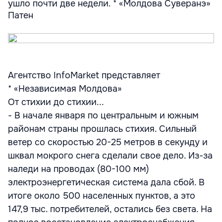
ушло почти две недели. * «Молдова Суверанэ»
Патен
Агентство InfoMarket представляет
* «Независимая Молдова»
От стихии до стихии...
- В начале января по центральным и южным
районам страны прошлась стихия. Сильный
ветер со скоростью 20-25 метров в секунду и
шквал мокрого снега сделали свое дело. Из-за
наледи на проводах (80-100 мм)
электроэнергетическая система дала сбой. В
итоге около 500 населенных пунктов, а это
147,9 тыс. потребителей, остались без света. На