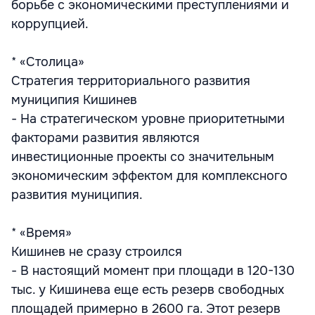
борьбе с экономическими преступлениями и
коррупцией.
* «Столица»
Стратегия территориального развития
муниципия Кишинев
- На стратегическом уровне приоритетными
факторами развития являются
инвестиционные проекты со значительным
экономическим эффектом для комплексного
развития муниципия.
* «Время»
Кишинев не сразу строился
- В настоящий момент при площади в 120-130
тыс. у Кишинева еще есть резерв свободных
площадей примерно в 2600 га. Этот резерв