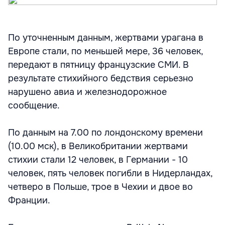
По уточненным данным, жертвами урагана в
Европе стали, по меньшей мере, 36 человек,
передают в пятницу французские СМИ. В
результате стихийного бедствия серьезно
нарушено авиа и железнодорожное
сообщение.
По данным на 7.00 по лондонскому времени
(10.00 мск), в Великобритании жертвами
стихии стали 12 человек, в Германии - 10
человек, пять человек погибли в Нидерландах,
четверо в Польше, трое в Чехии и двое во
Франции.