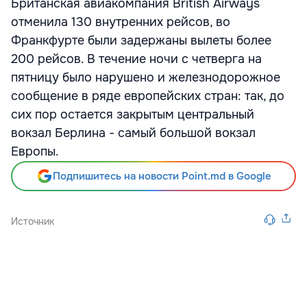
Британская авиакомпания British Airways
отменила 130 внутренних рейсов, во
Франкфурте были задержаны вылеты более
200 рейсов. В течение ночи с четверга на
пятницу было нарушено и железнодорожное
сообщение в ряде европейских стран: так, до
сих пор остается закрытым центральный
вокзал Берлина - самый большой вокзал
Европы.
Подпишитесь на новости Point.md в Google
Источник