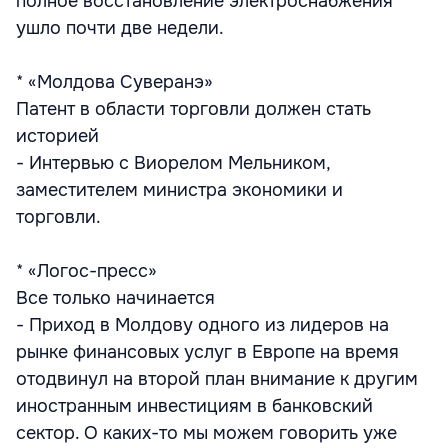
полное восстановление электроснабжения
ушло почти две недели.
* «Молдова Суверанэ»
Патент в области торговли должен стать
историей
- Интервью с Виорелом Мельником,
заместителем министра экономики и
торговли.
* «Логос-пресс»
Все только начинается
- Приход в Молдову одного из лидеров на
рынке финансовых услуг в Европе на время
отодвинул на второй план внимание к другим
иностранным инвестициям в банковский
сектор. О каких-то мы можем говорить уже