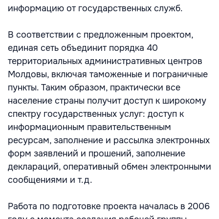
информацию от государственных служб.
В соответствии с предложенным проектом,
единая сеть объединит порядка 40
территориальных административных центров
Молдовы, включая таможенные и пограничные
пункты. Таким образом, практически все
население страны получит доступ к широкому
спектру государственных услуг: доступ к
информационным правительственным
ресурсам, заполнение и рассылка электронных
форм заявлений и прошений, заполнение
деклараций, оперативный обмен электронными
сообщениями и т.д.
Работа по подготовке проекта началась в 2006