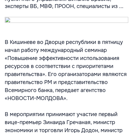
эксперты ВБ, МВФ, ПРООН, специалисты из ...
В Кишиневе во Дворце республики в пятницу
начал работу международный семинар
«Повышение эффективности использования
ресурсов в соответствии с приоритетами
правительства». Его организаторами являются
правительство РМ и представительство
Всемирного банка, передает агентство
«НОВОСТИ-МОЛДОВА».
В мероприятии принимают участие первый
вице-премьер Зинаида Гречаная, министр
экономики и торговли Игорь Додон, министр