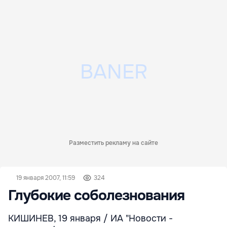
Разместить рекламу на сайте
19 января 2007, 11:59
324
Глубокие соболезнования
КИШИНЕВ, 19 января / ИА "Новости -