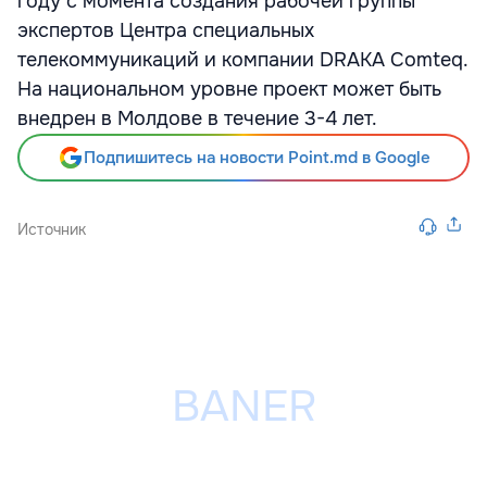
году с момента создания рабочей группы
экспертов Центра специальных
телекоммуникаций и компании DRAKA Comteq.
На национальном уровне проект может быть
внедрен в Молдове в течение 3-4 лет.
Подпишитесь на новости Point.md в Google
Источник