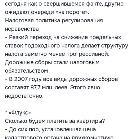
сегодня как о свершившемся факте, другие
ожидают очереди «на пороге».
Налоговая политика регулирования
неравенства
- Резкий переход на снижение предельных
ставок подоходного налога делает структуру
налога заметно менее прогрессивной.
Дорожные сборы стали налоговым
обязательством
- В 2007 году все виды дорожных сборов
составят 87,7 млн. леев. Этого явно
недостаточно.
* «Флукс»
Сколько будем платить за квартиры?
- До сих пор, установленная цена
кадастрового органа на двухкомнатную