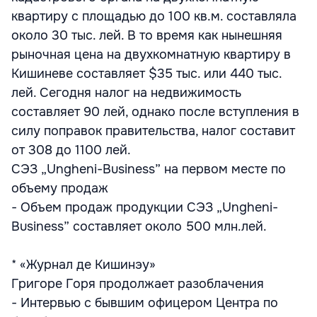
квартиру с площадью до 100 кв.м. составляла
около 30 тыс. лей. В то время как нынешняя
рыночная цена на двухкомнатную квартиру в
Кишиневе составляет $35 тыс. или 440 тыс.
лей. Сегодня налог на недвижимость
составляет 90 лей, однако после вступления в
силу поправок правительства, налог составит
от 308 до 1100 лей.
СЭЗ „Ungheni-Business” на первом месте по
объему продаж
- Объем продаж продукции СЭЗ „Ungheni-
Business” составляет около 500 млн.лей.
* «Журнал де Кишинэу»
Григоре Горя продолжает разоблачения
- Интервью с бывшим офицером Центра по