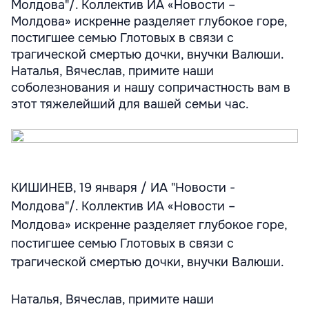
Молдова"/. Коллектив ИА «Новости –
Молдова» искренне разделяет глубокое горе,
постигшее семью Глотовых в связи с
трагической смертью дочки, внучки Валюши.
Наталья, Вячеслав, примите наши
соболезнования и нашу сопричастность вам в
этот тяжелейший для вашей семьи час.
КИШИНЕВ, 19 января / ИА "Новости -
Молдова"/. Коллектив ИА «Новости –
Молдова» искренне разделяет глубокое горе,
постигшее семью Глотовых в связи с
трагической смертью дочки, внучки Валюши.
Наталья, Вячеслав, примите наши