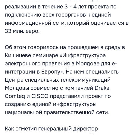
реализации в течение 3 - 4 лет проекта по
подключению всех госорганов к единой
информационной сети, который оценивается в
33 млн. евро.
Об этом говорилось на прошедшем в среду в
Кишиневе семинаре «Инфраструктура
электронного правления в Молдове для e-
интеграции в Европу». На нем специалисты
Центра специальных телекоммуникаций
Молдовы совместно с компанией Draka
Comteq и CISCO представили проект по
созданию единой инфраструктуры
национальной правительственной сети.
Как отметил генеральный директор