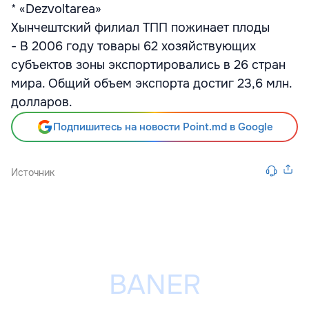
* «Dezvoltarea»
Хынчештский филиал ТПП пожинает плоды
- В 2006 году товары 62 хозяйствующих
субъектов зоны экспортировались в 26 стран
мира. Общий объем экспорта достиг 23,6 млн.
долларов.
Подпишитесь на новости Point.md в Google
Источник