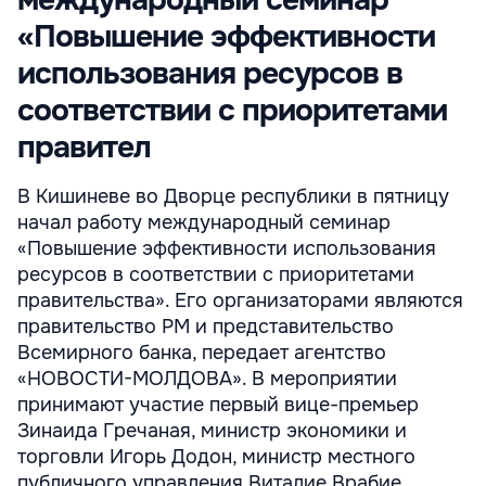
международный семинар
«Повышение эффективности
использования ресурсов в
соответствии с приоритетами
правител
В Кишиневе во Дворце республики в пятницу
начал работу международный семинар
«Повышение эффективности использования
ресурсов в соответствии с приоритетами
правительства». Его организаторами являются
правительство РМ и представительство
Всемирного банка, передает агентство
«НОВОСТИ-МОЛДОВА». В мероприятии
принимают участие первый вице-премьер
Зинаида Гречаная, министр экономики и
торговли Игорь Додон, министр местного
публичного управления Виталие Врабие,