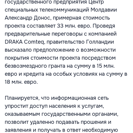
государственного предприятия Центр
специальных телекоммуникаций Молдавии
Александр Донос, примерная стоимость
проекта составляет 33 млн. евро. Проведя
предварительные переговоры с компанией
DRAKA Comteq, правительство Голландии
высказало предположение о возможности
покрытия стоимости проекта посредством
безвозмездного гранта на сумму в 15 млн.
евро и кредита на особых условиях на сумму в
18 млн. евро.
Планируется, что информационная сеть
упростит доступ населения к услугам,
оказываемым государственными органами,
позволит удаленно подавать прошения и
заявления и получать в ответ необходимую