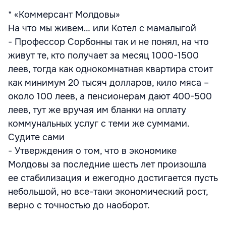
* «Коммерсант Молдовы»
На что мы живем… или Котел с мамалыгой
- Профессор Сорбонны так и не понял, на что
живут те, кто получает за месяц 1000-1500
леев, тогда как однокомнатная квартира стоит
как минимум 20 тысяч долларов, кило мяса –
около 100 леев, а пенсионерам дают 400-500
леев, тут же вручая им бланки на оплату
коммунальных услуг с теми же суммами.
Судите сами
- Утверждения о том, что в экономике
Молдовы за последние шесть лет произошла
ее стабилизация и ежегодно достигается пусть
небольшой, но все-таки экономический рост,
верно с точностью до наоборот.