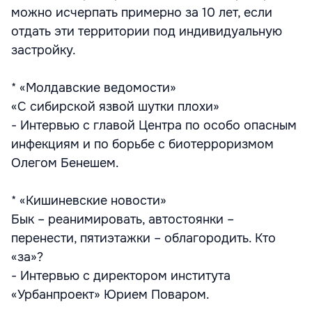
можно исчерпать примерно за 10 лет, если
отдать эти территории под индивидуальную
застройку.
* «Молдавские ведомости»
«С сибирской язвой шутки плохи»
- Интервью с главой Центра по особо опасным
инфекциям и по борьбе с биотерроризмом
Олегом Бенешем.
* «Кишиневские новости»
Бык – реанимировать, автостоянки –
перенести, пятиэтажки – облагородить. Кто
«за»?
- Интервью с директором института
«Урбанпроект» Юрием Поваром.