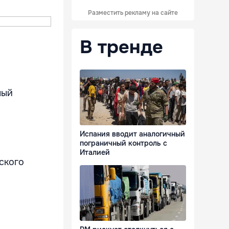
Разместить рекламу на сайте
В тренде
ный
Испания вводит аналогичный
пограничный контроль с
Италией
ского