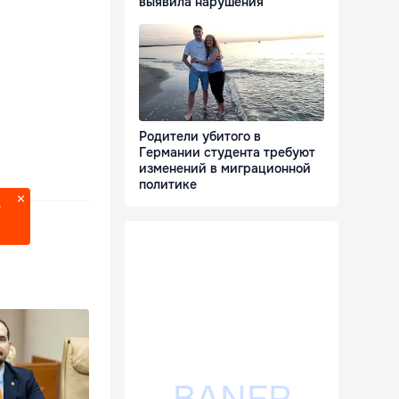
выявила нарушения
Родители убитого в
Германии студента требуют
изменений в миграционной
политике
?