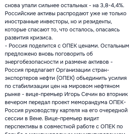
снова упали сильнее остальных - на 3,8-4,4%.
Российские активы распродают уже не только
иностранные инвесторы, но и резиденты,
которые спасают то, что осталось, опасаясь
развития кризиса.
- Россия поделится c ОПЕК ценами. Остальным
предложено вновь поговорить об
энергобезопасности и размене активов -
Россия предлагает Организации стран-
экспортеров нефти (ОПЕК) объединить усилия
по стабилизации цен на мировом нефтяном
рынке - вице-премьер Игорь Сечин во вторник
вечером передал проект меморандума ОПЕК-
Россия руководству картеля на его очередной
сессии в Вене. Вице-премьер видит
перспективы в совместной работе с ОПЕК по