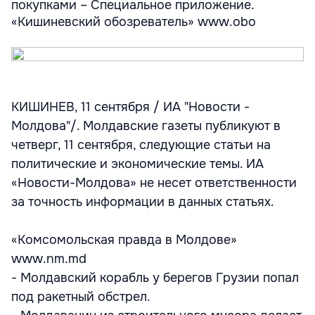
покупками – Специальное приложение.
«Кишиневский обозреватель» www.obo
КИШИНЕВ, 11 сентября / ИА "Новости -
Молдова"/. Молдавские газеты публикуют в
четверг, 11 сентября, следующие статьи на
политические и экономические темы. ИА
«Новости-Молдова» не несет ответственности
за точность информации в данных статьях.
«Комсомольская правда в Молдове»
www.nm.md
- Молдавский корабль у берегов Грузии попал
под ракетный обстрел.