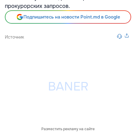
прокурорских запросов.
Подпишитесь на новости Point.md в Google
Источник
Разместить рекламу на сайте