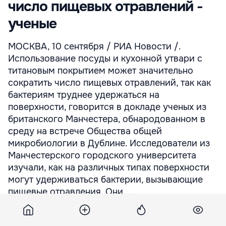
число пищевых отравлений -
ученые
МОСКВА, 10 сентября / РИА Новости /.
Использование посуды и кухонной утвари с
титановым покрытием может значительно
сократить число пищевых отравлений, так как
бактериям труднее удержаться на
поверхности, говорится в докладе ученых из
британского Манчестера, обнародованном в
среду на встрече Общества общей
микробиологии в Дублине. Исследователи из
Манчестерского городского университета
изучали, как на различных типах поверхности
могут удерживаться бактерии, вызывающие
пищевые отравления. Они ...