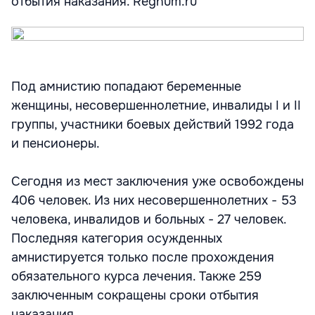
отбытия наказания. Regnum.ru
Под амнистию попадают беременные
женщины, несовершеннолетние, инвалиды I и II
группы, участники боевых действий 1992 года
и пенсионеры.
Сегодня из мест заключения уже освобождены
406 человек. Из них несовершеннолетних - 53
человека, инвалидов и больных - 27 человек.
Последняя категория осужденных
амнистируется только после прохождения
обязательного курса лечения. Также 259
заключенным сокращены сроки отбытия
наказания.