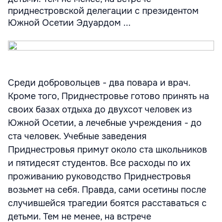
приднестровской делегации с президентом
Южной Осетии Эдуардом ...
Среди добровольцев - два повара и врач.
Кроме того, Приднестровье готово принять на
своих базах отдыха до двухсот человек из
Южной Осетии, а лечебные учреждения - до
ста человек. Учебные заведения
Приднестровья примут около ста школьников
и пятидесят студентов. Все расходы по их
проживанию руководство Приднестровья
возьмет на себя. Правда, сами осетины после
случившейся трагедии боятся расставаться с
детьми. Тем не менее, на встрече