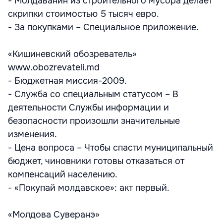
- Молдаванин из строительного мусора делает
скрипки стоимостью 5 тысяч евро.
- За покупками – Специальное приложение.
«Кишиневский обозреватель»
www.obozrevateli.md
- Бюджетная миссия-2009.
- Служба со специальным статусом – В
деятельности Службы информации и
безопасности произошли значительные
изменения.
- Цена вопроса – Чтобы спасти муниципальный
бюджет, чиновники готовы отказаться от
компенсаций населению.
- «Покупай молдавское»: акт первый.
«Молдова Суверанэ»