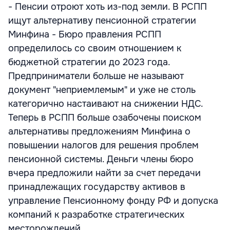
- Пенсии отроют хоть из-под земли. В РСПП
ищут альтернативу пенсионной стратегии
Минфина - Бюро правления РСПП
определилось со своим отношением к
бюджетной стратегии до 2023 года.
Предприниматели больше не называют
документ "неприемлемым" и уже не столь
категорично настаивают на снижении НДС.
Теперь в РСПП больше озабочены поиском
альтернативы предложениям Минфина о
повышении налогов для решения проблем
пенсионной системы. Деньги члены бюро
вчера предложили найти за счет передачи
принадлежащих государству активов в
управление Пенсионному фонду РФ и допуска
компаний к разработке стратегических
месторождений.