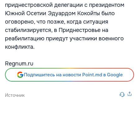
приднестровской делегации с президентом
Южной Осетии Эдуардом Кокойты было
оговорено, что позже, когда ситуация
стабилизируется, в Приднестровье на
реабилитацию приедут участники военного
конфликта.
Regnum.ru
Подпишитесь на новости Point.md в Google
Источник