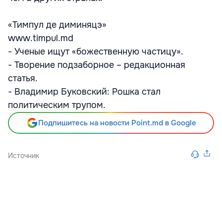
«Тимпул де диминяцэ»
www.timpul.md
- Ученые ищут «божественную частицу».
- Творение подзаборное – редакционная
статья.
- Владимир Буковский: Рошка стал
политическим трупом.
Подпишитесь на новости Point.md в Google
Источник