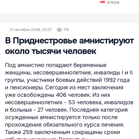
вчера
11 сентября 2008, 02:07
719
В Приднестровье амнистируют
около тысячи человек
Под амнистию попадают беременные
женщины, несовершеннолетние, инвалиды I и II
группы, участники боевых действий 1992 года
и пенсионеры. Сегодня из мест заключения
уже освобождены 406 человек. Из них
несовершеннолетних - 53 человека, инвалидов
и больных - 27 человек. Последняя категория
осужденных амнистируется только после
прохождения обязательного курса лечения.
Также 259 заключенным сокращены сроки