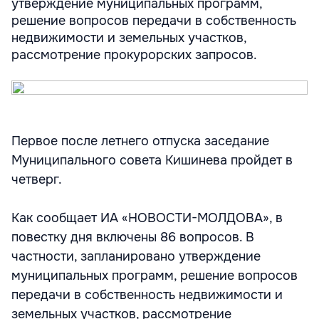
утверждение муниципальных программ,
решение вопросов передачи в собственность
недвижимости и земельных участков,
рассмотрение прокурорских запросов.
Первое после летнего отпуска заседание
Муниципального совета Кишинева пройдет в
четверг.
Как сообщает ИА «НОВОСТИ-МОЛДОВА», в
повестку дня включены 86 вопросов. В
частности, запланировано утверждение
муниципальных программ, решение вопросов
передачи в собственность недвижимости и
земельных участков, рассмотрение