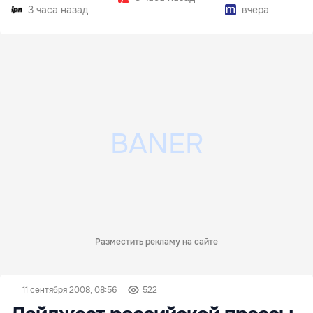
3 часа назад
вчера
Разместить рекламу на сайте
11 сентября 2008, 08:56
522