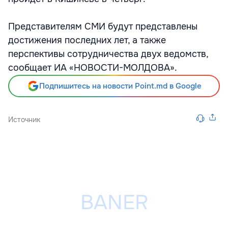
Представителям СМИ будут представлены
достижения последних лет, а также
перспективы сотрудничества двух ведомств,
сообщает ИА «НОВОСТИ-МОЛДОВА».
Подпишитесь на новости Point.md в Google
Источник