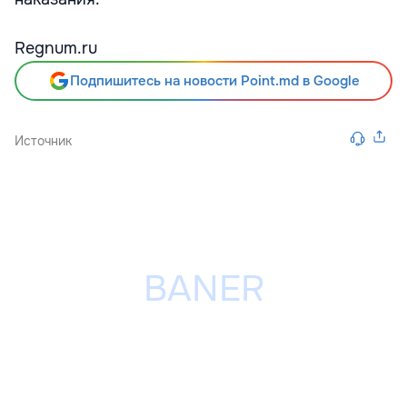
Regnum.ru
Подпишитесь на новости Point.md в Google
Источник