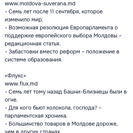
www.moldova-suverana.md
- Семь лет после 11 сентября, которое
изменило мир.
- Возможная резолюция Европарламента о
поддержке европейского выбора Молдовы –
редакционная статья.
- Забастовки вместо реформ – положение в
системе образования.
«Флукс»
www.flux.md
- Семь лет тому назад Башни-Близнецы были в
огне.
- Для кого бьют колокола, господа? –
парламентская хроника.
- Большинство товаров в Молдове дороже,
чем в других странах.