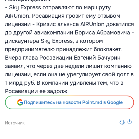
- Sky Express отправляют по маршруту
AiRUnion. Росавиация грозит ему отзывом
лицензии - Кризис альянса AiRUnion докатился
до другой авиакомпании Бориса Абрамовича -
дискаунтера Sky Express, в котором
предпринимателю принадлежит блокпакет.
Вчера глава Росавиации Евгений Бачурин
заявил, что через две недели лишит компанию
лицензии, если она не урегулирует свой долг в
1 млрд руб. В компании удивлены тем, что в
Росавиации ее задолж
Подпишитесь на новости Point.md в Google
Источник