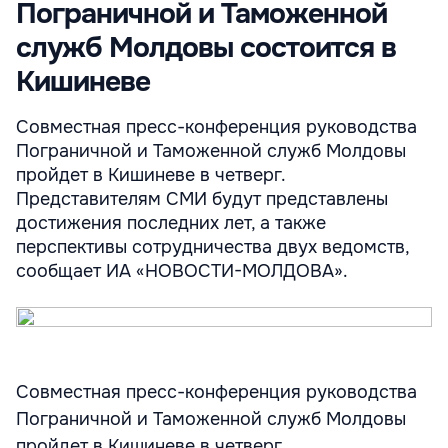
Пограничной и Таможенной
служб Молдовы состоится в
Кишиневе
Совместная пресс-конференция руководства
Пограничной и Таможенной служб Молдовы
пройдет в Кишиневе в четверг.
Представителям СМИ будут представлены
достижения последних лет, а также
перспективы сотрудничества двух ведомств,
сообщает ИА «НОВОСТИ-МОЛДОВА».
Совместная пресс-конференция руководства
Пограничной и Таможенной служб Молдовы
пройдет в Кишиневе в четверг.