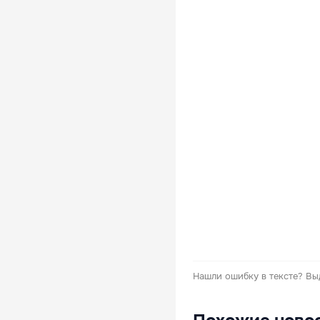
Нашли ошибку в тексте?
Вы