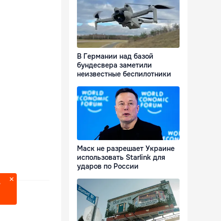
В Германии над базой
бундесвера заметили
неизвестные беспилотники
Маск не разрешает Украине
использовать Starlink для
ударов по России
?