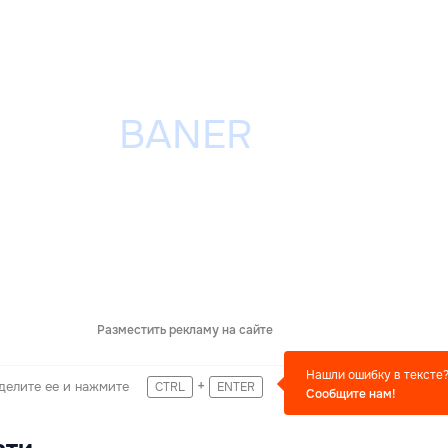
Разместить рекламу на сайте
Нашли ошибку в тексте
+
делите ее и нажмите
CTRL
ENTER
Сообщите нам!