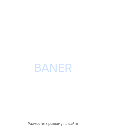
Разместить рекламу на сайте