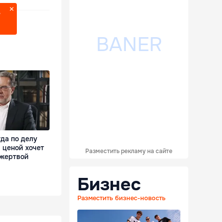
?
да по делу
 ценой хочет
Разместить рекламу на сайте
 жертвой
Бизнес
Разместить бизнес-новость