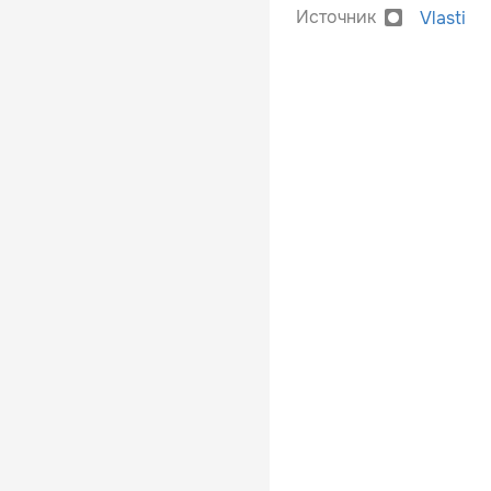
Источник
Vlasti