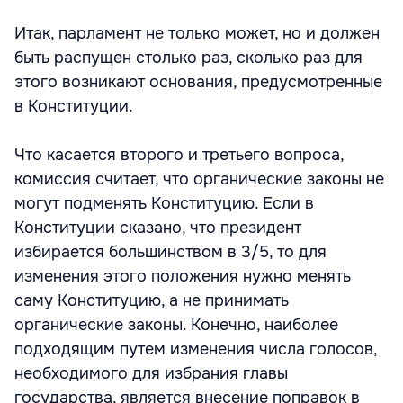
Итак, парламент не только может, но и должен
быть распущен столько раз, сколько раз для
этого возникают основания, предусмотренные
в Конституции.
Что касается второго и третьего вопроса,
комиссия считает, что органические законы не
могут подменять Конституцию. Если в
Конституции сказано, что президент
избирается большинством в 3/5, то для
изменения этого положения нужно менять
саму Конституцию, а не принимать
органические законы. Конечно, наиболее
подходящим путем изменения числа голосов,
необходимого для избрания главы
государства, является внесение поправок в