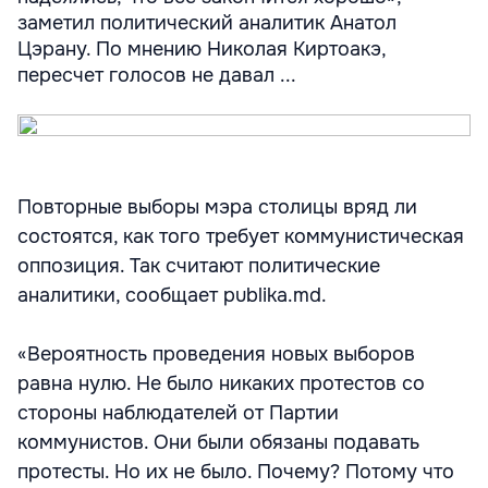
заметил политический аналитик Анатол
Цэрану. По мнению Николая Киртоакэ,
пересчет голосов не давал ...
Повторные выборы мэра столицы вряд ли
состоятся, как того требует коммунистическая
оппозиция. Так считают политические
аналитики, сообщает publika.md.
«Вероятность проведения новых выборов
равна нулю. Не было никаких протестов со
стороны наблюдателей от Партии
коммунистов. Они были обязаны подавать
протесты. Но их не было. Почему? Потому что