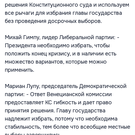
решения Конституционного суда и используем
все рычаги для избрания главы государства
без проведения досрочных выборов.
Михай Гимпу, лидер Либеральной партии: -
Президента необходимо избрать, чтобы
положить конец кризису, и в наличии есть
множество вариантов, которые можно
применить.
Мариан Лупу, председатель Демократической
партии: - Ответ Венецианской комиссии
предоставляет КС гибкость и дает право
принятия решения. Главу государства
надлежит избрать, потому что необходима
стабильность, тем более что всеобщие местные