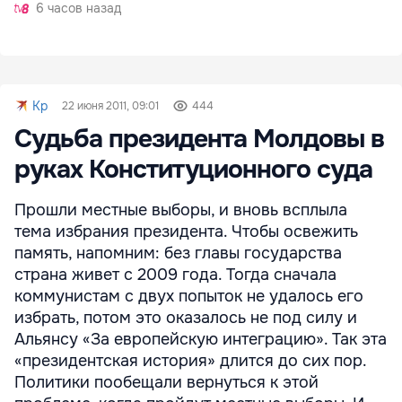
6 часов назад
Kp
22 июня 2011, 09:01
444
Судьба президента Молдовы в
руках Конституционного суда
Прошли местные выборы, и вновь всплыла
тема избрания президента. Чтобы освежить
память, напомним: без главы государства
страна живет с 2009 года. Тогда сначала
коммунистам с двух попыток не удалось его
избрать, потом это оказалось не под силу и
Альянсу «За европейскую интеграцию». Так эта
«президентская история» длится до сих пор.
Политики пообещали вернуться к этой