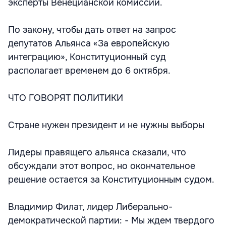
эксперты Венецианской комиссии.
По закону, чтобы дать ответ на запрос
депутатов Альянса «За европейскую
интеграцию», Конституционный суд
располагает временем до 6 октября.
ЧТО ГОВОРЯТ ПОЛИТИКИ
Стране нужен президент и не нужны выборы
Лидеры правящего альянса сказали, что
обсуждали этот вопрос, но окончательное
решение остается за Конституционным судом.
Владимир Филат, лидер Либерально-
демократической партии: - Мы ждем твердого