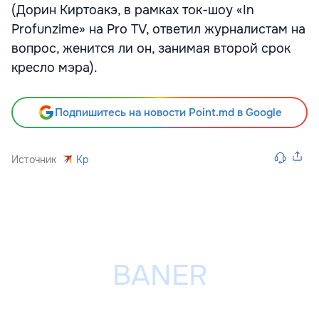
(Дорин Киртоакэ, в рамках ток-шоу «In
Profunzime» на Pro TV, ответил журналистам на
вопрос, женится ли он, занимая второй срок
кресло мэра).
Подпишитесь на новости Point.md в Google
Источник
Kp