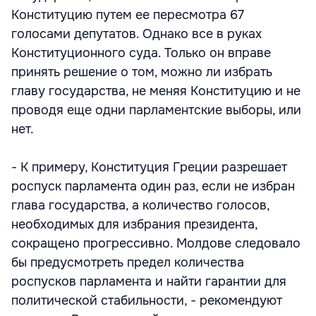
Конституцию путем ее пересмотра 67
голосами депутатов. Однако все в руках
Конституционного суда. Только он вправе
принять решение о том, можно ли избрать
главу государства, не меняя Конституцию и не
проводя еще одни парламентские выборы, или
нет.
- К примеру, Конституция Греции разрешает
роспуск парламента один раз, если не избран
глава государства, а количество голосов,
необходимых для избрания президента,
сокращено прогрессивно. Молдове следовало
бы предусмотреть предел количества
роспусков парламента и найти гарантии для
политической стабильности, - рекомендуют