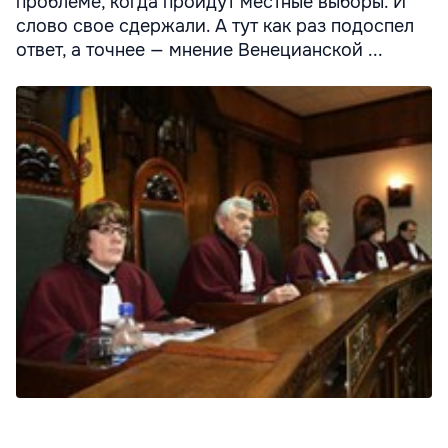
проблеме, когда пройдут местные выборы. И
слово свое сдержали. А тут как раз подоспел
ответ, а точнее — мнение Венецианской ...