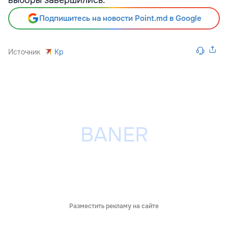
выборы завершились.
Подпишитесь на новости Point.md в Google
Источник
Kp
Разместить рекламу на сайте