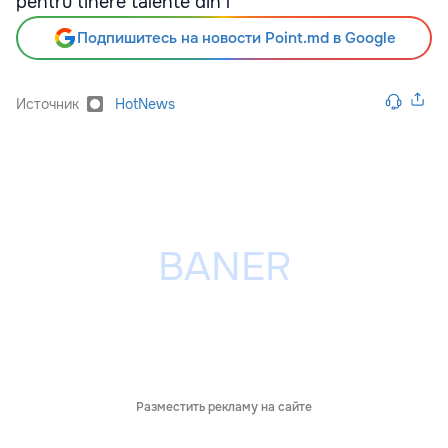
pentru tinere talente din l
Подпишитесь на новости Point.md в Google
Источник
HotNews
Разместить рекламу на сайте