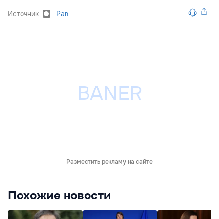
Источник
Pan
Разместить рекламу на сайте
Похожие новости