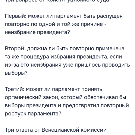
Первый: может ли парламент быть распущен
повторно по одной и той же причине -
неизбрание президента?
Второй: должна ли быть повторно применена
та же процедура избрания президента, если
из-за его неизбрания уже пришлось проводить
выборы?
Третий: может ли парламент принять
органический закон, который обеспечивал бы
выборы президента и предотвратил повторный
роспуск парламента?
Три ответа от Венецианской комиссии