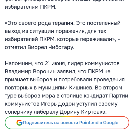
избирателям ПКРМ.
«Это своего рода терапия. Это постепенный
выход из ситуации поражения, для тех
избирателей ПКРМ, которые переживали», -
отметил Виорел Чиботару.
Напомним, что 21 июня, лидер коммунистов
Владимир Воронин заявил, что ПКРМ не
признает выборов и потребовали проведения
повторных в муниципии Кишинев. Во втором
туре выборов мэра в столице кандидат Партии
коммунистов Игорь Додон уступил своему
сопернику либералу Дорину Киртоакэ.
Подпишитесь на новости Point.md в Google