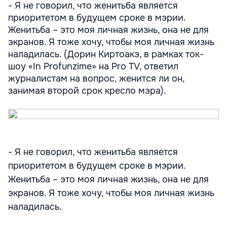
- Я не говорил, что женитьба является
приоритетом в будущем сроке в мэрии.
Женитьба – это моя личная жизнь, она не для
экранов. Я тоже хочу, чтобы моя личная жизнь
наладилась. (Дорин Киртоакэ, в рамках ток-
шоу «In Profunzime» на Pro TV, ответил
журналистам на вопрос, женится ли он,
занимая второй срок кресло мэра).
- Я не говорил, что женитьба является
приоритетом в будущем сроке в мэрии.
Женитьба – это моя личная жизнь, она не для
экранов. Я тоже хочу, чтобы моя личная жизнь
наладилась.