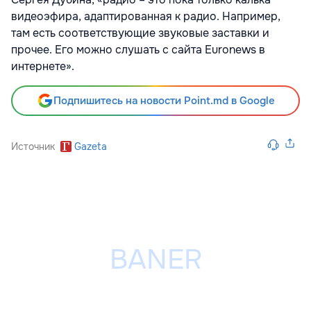
видеоэфира, адаптированная к радио. Например,
там есть соответствующие звуковые заставки и
прочее. Его можно слушать с сайта Euronews в
интернете».
Подпишитесь на новости Point.md в Google
Источник
Gazeta