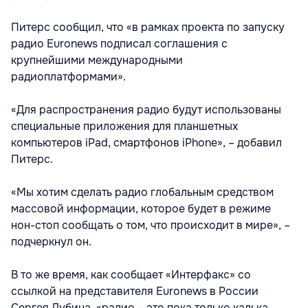
Питерс сообщил, что «в рамках проекта по запуску
радио Euronews подписал соглашения с
крупнейшими международными
радиоплатформами».
«Для распространения радио будут использованы
специальные приложения для планшетных
компьютеров iPad, смартфонов iPhone», – добавил
Питерс.
«Мы хотим сделать радио глобальным средством
массовой информации, которое будет в режиме
нон-стоп сообщать о том, что происходит в мире», –
подчеркнул он.
В то же время, как сообщает «Интерфакс» со
ссылкой на представителя Euronews в России
Сергея Дубина, «радио – это пока только калька