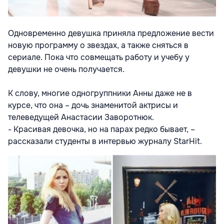
Одновременно девушка приняла предложение вести
новую программу о звездах, а также сняться в
сериале. Пока что совмещать работу и учебу у
девушки не очень получается.
К слову, многие одногруппники Анны даже не в
курсе, что она – дочь знаменитой актрисы и
телеведущей Анастасии Заворотнюк.
- Красивая девочка, но на парах редко бывает, –
рассказали студенты в интервью журналу StarHit.