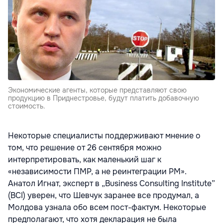
Экономические агенты, которые представляют свою
продукцию в Приднестровье, будут платить добавочную
стоимость.
Некоторые специалисты поддерживают мнение о
том, что решение от 26 сентября можно
интерпретировать, как маленький шаг к
«независимости ПМР, а не реинтеграции РМ».
Анатол Игнат, эксперт в „Business Consulting Institute”
(BCI) уверен, что Шевчук заранее все продумал, а
Молдова узнала обо всем пост-фактум. Некоторые
предполагают, что хотя декларация не была