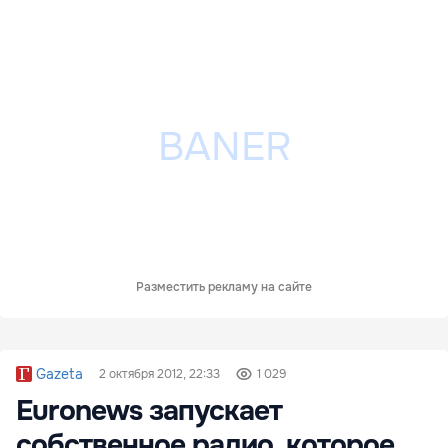
Разместить рекламу на сайте
Gazeta
2 октября 2012, 22:33
1 029
Euronews запускает
собственное радио, которое