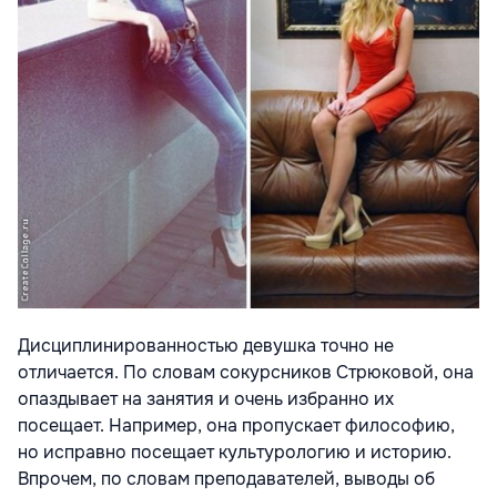
Дисциплинированностью девушка точно не
отличается. По словам сокурсников Стрюковой, она
опаздывает на занятия и очень избранно их
посещает. Например, она пропускает философию,
но исправно посещает культурологию и историю.
Впрочем, по словам преподавателей, выводы об