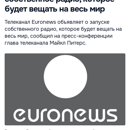
будет вещать на весь мир
Телеканал Euronews объявляет о запуске
собственного радио, которое будет вещать на
весь мир, сообщил на пресс-конференции
глава телеканала Майкл Питерс.