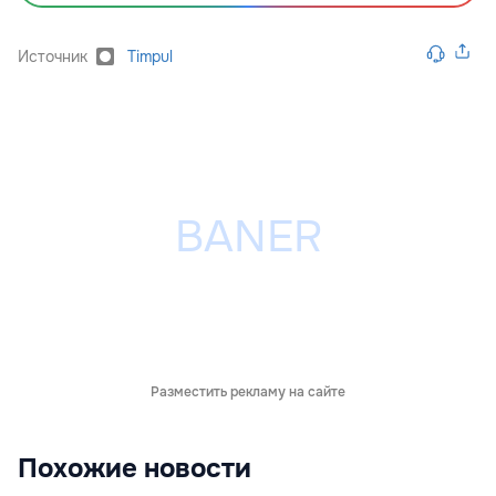
Источник
Timpul
Разместить рекламу на сайте
Похожие новости