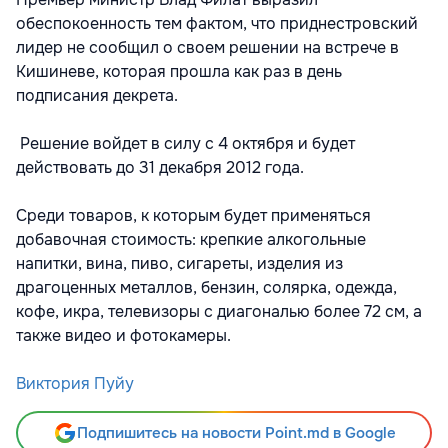
обеспокоенность тем фактом, что приднестровский
лидер не сообщил о своем решении на встрече в
Кишиневе, которая прошла как раз в день
подписания декрета.
Решение войдет в силу с 4 октября и будет
действовать до 31 декабря 2012 года.
Среди товаров, к которым будет применяться
добавочная стоимость: крепкие алкогольные
напитки, вина, пиво, сигареты, изделия из
драгоценных металлов, бензин, солярка, одежда,
кофе, икра, телевизоры с диагональю более 72 см, а
также видео и фотокамеры.
Виктория Пуйу
Подпишитесь на новости Point.md в Google