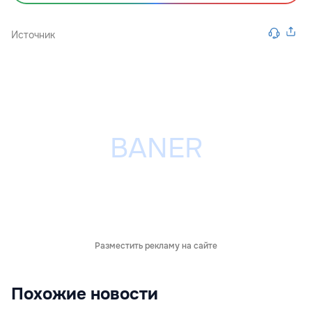
Источник
Разместить рекламу на сайте
Похожие новости