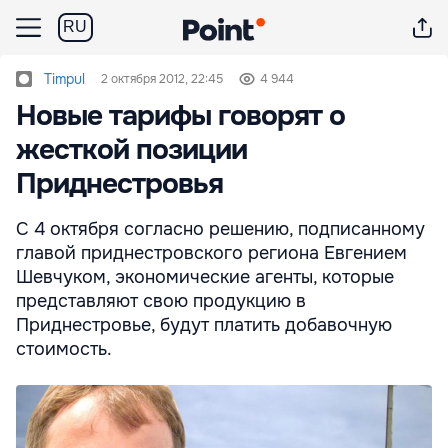
RU
Timpul
2 октября 2012, 22:45
4 944
Новые тарифы говорят о
жесткой позиции
Приднестровья
С 4 октября согласно решению, подписанному
главой приднестровского региона Евгением
Шевчуком, экономические агенты, которые
представляют свою продукцию в
Приднестровье, будут платить добавочную
стоимость.