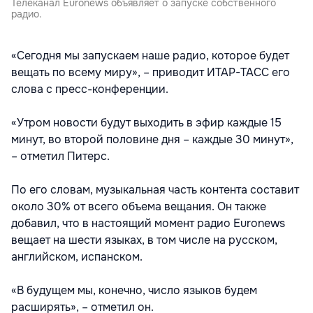
Телеканал Euronews объявляет о запуске собственного
радио.
«Сегодня мы запускаем наше радио, которое будет
вещать по всему миру», – приводит ИТАР-ТАСС его
слова с пресс-конференции.
«Утром новости будут выходить в эфир каждые 15
минут, во второй половине дня – каждые 30 минут»,
– отметил Питерс.
По его словам, музыкальная часть контента составит
около 30% от всего объема вещания. Он также
добавил, что в настоящий момент радио Euronews
вещает на шести языках, в том числе на русском,
английском, испанском.
«В будущем мы, конечно, число языков будем
расширять», – отметил он.