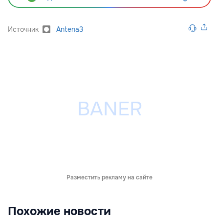
Источник
Antena3
Разместить рекламу на сайте
Похожие новости