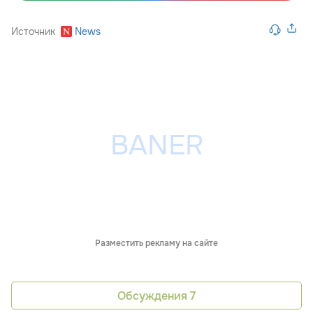
Источник
News
Разместить рекламу на сайте
Обсуждения
7