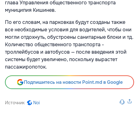
глава Управления общественного транспорта
муниципия Кишинев.
По его словам, на парковках будут созданы также
все необходимые условия для водителей, чтобы они
могли отдохнуть, обустроены санитарные блоки и тд.
Количество общественного транспорта -
троллейбусов и автобусов — после введения этой
системы будет увеличено, поскольку вырастет
пассажиропоток.
Подпишитесь на новости Point.md в Google
Источник
Noi