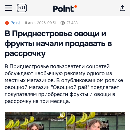
RU
Point
11 июня 2026, 09:51
27 488
В Приднестровье овощи и
фрукты начали продавать в
рассрочку
В Приднестровье пользователи соцсетей
обсуждают необычную рекламу одного из
местных магазинов. В опубликованном ролике
овощной магазин "Овощной рай" предлагает
покупателям приобрести фрукты и овощи в
рассрочку на три месяца.