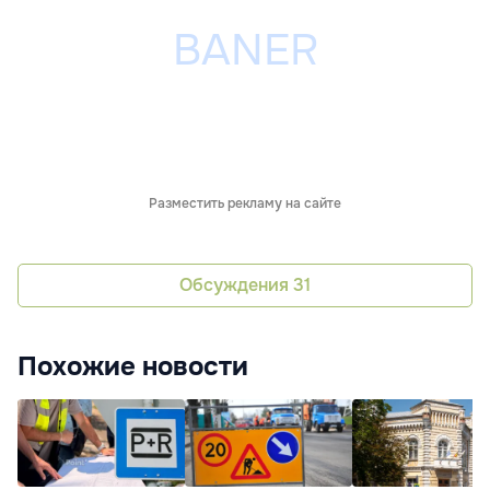
Разместить рекламу на сайте
Обсуждения
31
Похожие новости