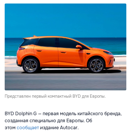
Представлен первый компактный BYD для Европы.
BYD Dolphin G — первая модель китайского бренда,
созданная специально для Европы. Об
этом
сообщает
издание Autocar.