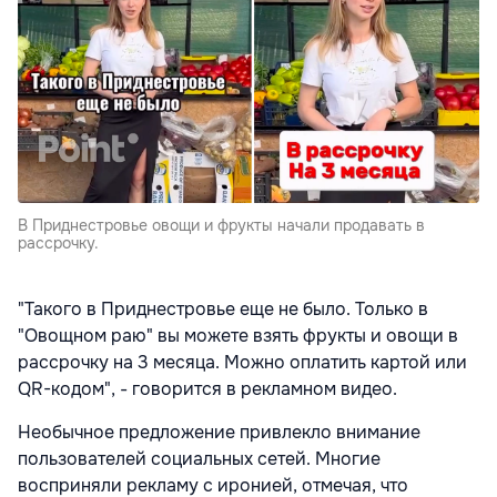
В Приднестровье овощи и фрукты начали продавать в
рассрочку.
"Такого в Приднестровье еще не было. Только в
"Овощном раю" вы можете взять фрукты и овощи в
рассрочку на 3 месяца. Можно оплатить картой или
QR-кодом", - говорится в рекламном видео.
Необычное предложение привлекло внимание
пользователей социальных сетей. Многие
восприняли рекламу с иронией, отмечая, что