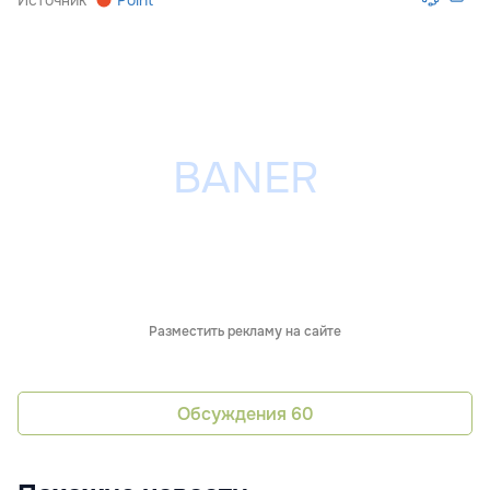
Источник
Point
Разместить рекламу на сайте
Обсуждения
60