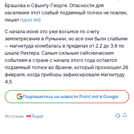
Брашова и Сфынту-Георге. Опасности для
населения этот слабый подземный толчок не повлек,
пишет
rupor.md
С начала июня это уже восьмое по счету
землетрясение в Румынии, но все они были слабыми
— магнитуда колебалась в пределах от 2,2 до 3,6 по
шкале Рихтера. Самым сильным сейсмическим
событием в стране с начала этого года остается
подземный толчок во Вранче, который произошел 26
февраля, когда приборы зафиксировали магнитуду
4,5.
Подпишитесь на новости Point.md в Google
Источник
Rupor