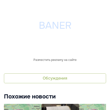
Разместить рекламу на сайте
Обсуждения
Похожие новости