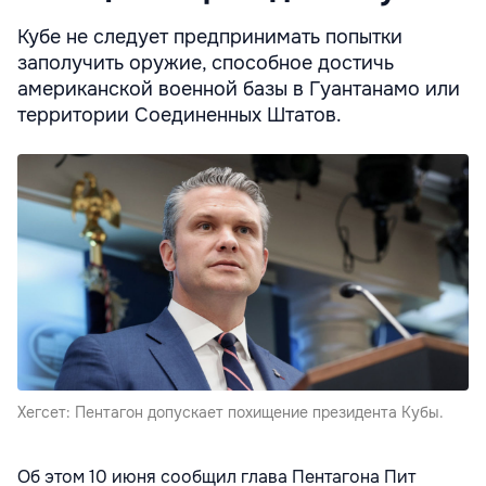
Кубе не следует предпринимать попытки
заполучить оружие, способное достичь
американской военной базы в Гуантанамо или
территории Соединенных Штатов.
Хегсет: Пентагон допускает похищение президента Кубы.
Об этом 10 июня сообщил глава Пентагона Пит