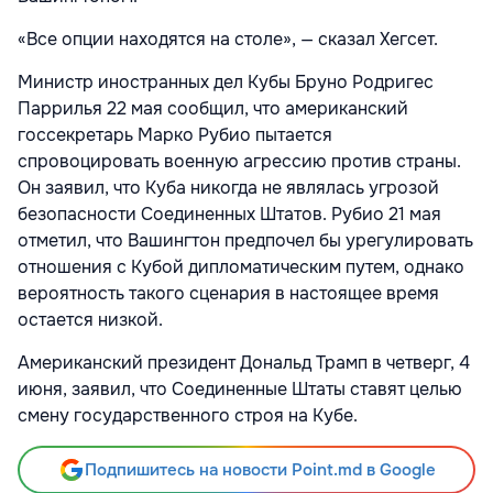
«Все опции находятся на столе», — сказал Хегсет.
Министр иностранных дел Кубы Бруно Родригес
Паррилья 22 мая сообщил, что американский
госсекретарь Марко Рубио пытается
спровоцировать военную агрессию против страны.
Он заявил, что Куба никогда не являлась угрозой
безопасности Соединенных Штатов. Рубио 21 мая
отметил, что Вашингтон предпочел бы урегулировать
отношения с Кубой дипломатическим путем, однако
вероятность такого сценария в настоящее время
остается низкой.
Американский президент Дональд Трамп в четверг, 4
июня, заявил, что Соединенные Штаты ставят целью
смену государственного строя на Кубе.
Подпишитесь на новости Point.md в Google