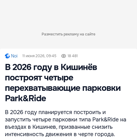
Разместить рекламу на сайте
Noi
11 июня 2026, 09:45
18 481
В 2026 году в Кишинёв
построят четыре
перехватывающие парковки
Park&Ride
В 2026 году планируется построить и
запустить четыре парковки типа Park&Ride на
въездах в Кишинев, призванные снизить
интенсивность движения в черте города.