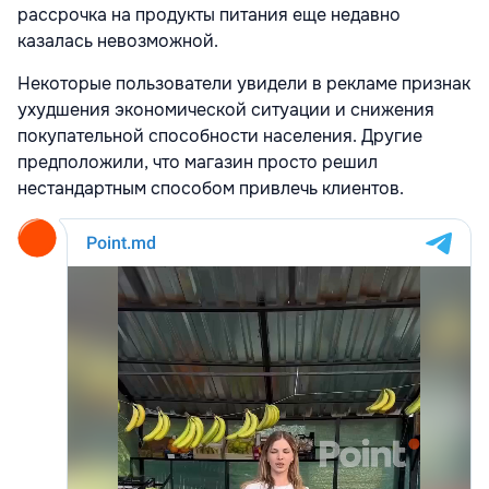
рассрочка на продукты питания еще недавно
казалась невозможной.
Некоторые пользователи увидели в рекламе признак
ухудшения экономической ситуации и снижения
покупательной способности населения. Другие
предположили, что магазин просто решил
нестандартным способом привлечь клиентов.