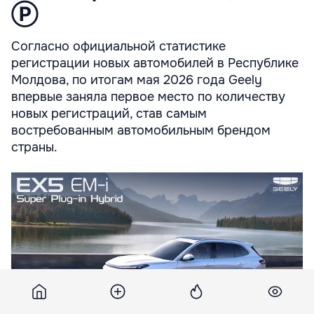
Ⓟ
Согласно официальной статистике
регистрации новых автомобилей в Республике
Молдова, по итогам мая 2026 года Geely
впервые заняла первое место по количеству
новых регистраций, став самым
востребованным автомобильным брендом
страны.