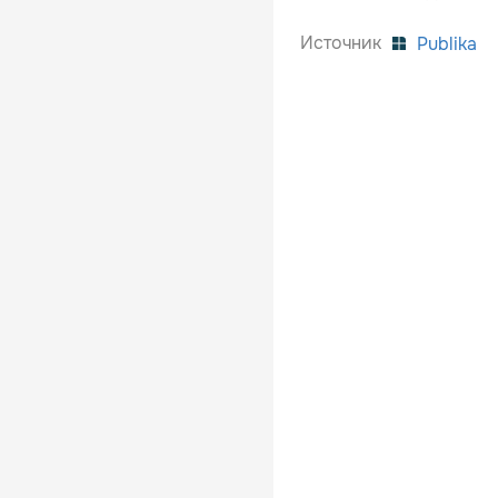
Источник
Publika