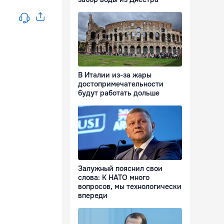
В Италии из-за жары
достопримечательности
будут работать дольше
Залужный пояснил свои
слова: К НАТО много
вопросов, мы технологически
впереди