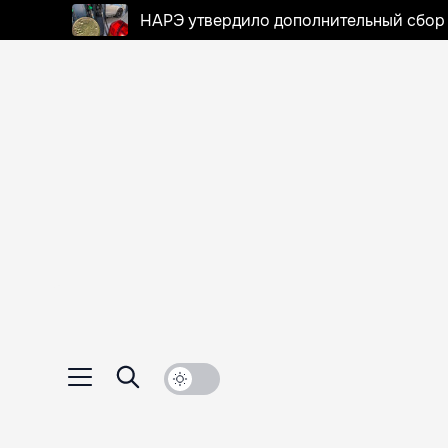
НАРЭ утвердило дополнительный сбор в