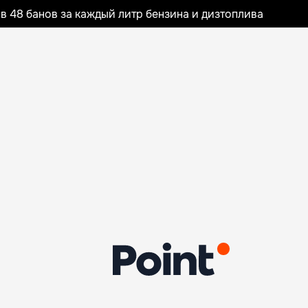
 48 банов за каждый литр бензина и дизтоплива