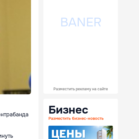
Разместить рекламу на сайте
Бизнес
онтрабанда
Разместить бизнес-новость
инуть