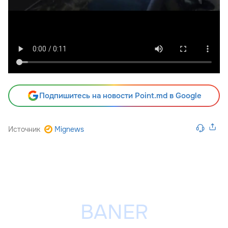
Подпишитесь на новости Point.md в Google
Источник
Mignews