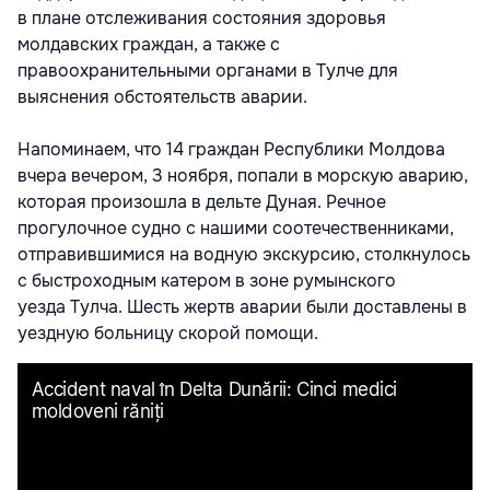
в плане отслеживания состояния здоровья
молдавских граждан, а также с
правоохранительными органами в Тулче для
выяснения обстоятельств аварии.
Напоминаем, что 14 граждан Республики Молдова
вчера вечером, 3 ноября, попали в морскую аварию,
которая произошла в дельте Дуная. Речное
прогулочное судно с нашими соотечественниками,
отправившимися на водную экскурсию, столкнулось
с быстроходным катером в зоне румынского
уезда Тулча. Шесть жертв аварии были доставлены в
уездную больницу скорой помощи.