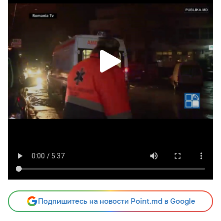
Подпишитесь на новости Point.md в Google