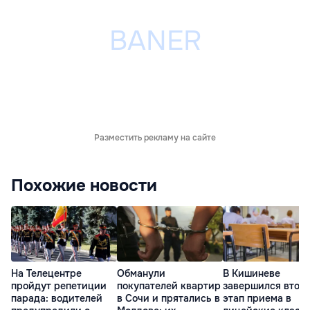
Разместить рекламу на сайте
Похожие новости
На Телецентре
Обманули
В Кишиневе
пройдут репетиции
покупателей квартир
завершился втор
парада: водителей
в Сочи и прятались в
этап приема в