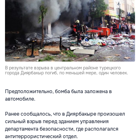
В результате взрыва в центральном районе турецкого
города Диярбакыр погиб, по меньшей мере, один человек.
Предположительно, бомба была заложена в
автомобиле.
Ранее сообщалось, что в Диярбакыре произошел
сильный взрыв перед зданием управления
департамента безопасности, где располагался
антитеррористический отдел.