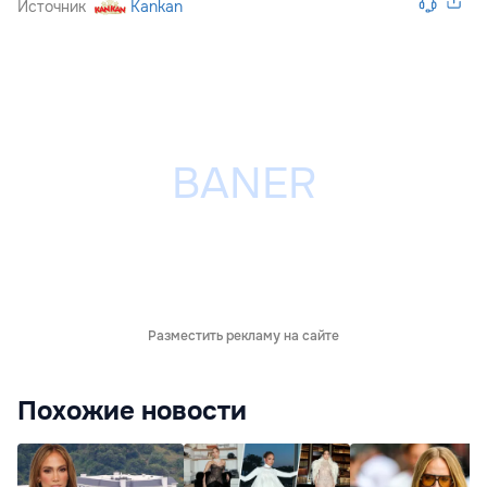
Источник
Kankan
Разместить рекламу на сайте
Похожие новости