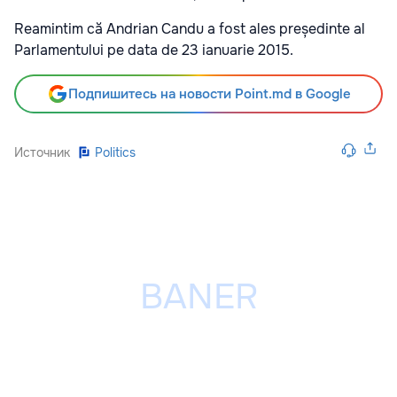
Reamintim că Andrian Candu a fost ales președinte al
Parlamentului pe data de 23 ianuarie 2015.
Подпишитесь на новости Point.md в Google
Источник
Politics