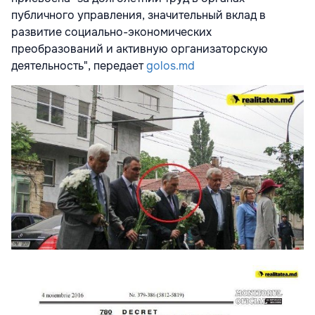
публичного управления, значительный вклад в
развитие социально-экономических
преобразований и активную организаторскую
деятельность", передает
golos.md