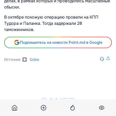
делах, в рамках которых и проводились масштабные
обыски.
В октябре похожую операцию провели на КПП
Тудора и Паланка. Тогда задержали 28
таможенников.
Подпишитесь на новости Point.md в Google
Источник
Golos