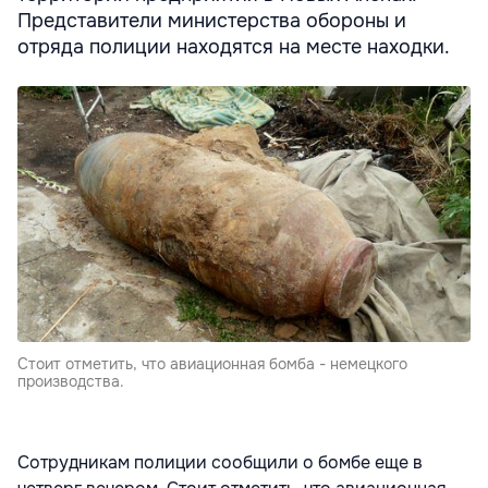
Представители министерства обороны и
отряда полиции находятся на месте находки.
Стоит отметить, что авиационная бомба - немецкого
производства.
Сотрудникам полиции сообщили о бомбе еще в