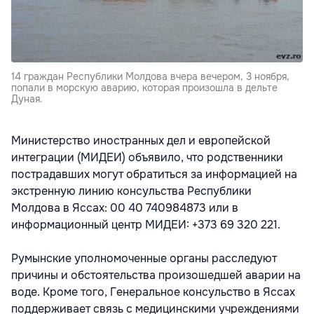
14 граждан Республики Молдова вчера вечером, 3 ноября,
попали в морскую аварию, которая произошла в дельте
Дуная.
Министерство иностранных дел и европейской
интеграции (МИДЕИ) объявило, что родственники
пострадавших могут обратиться за информацией на
экстренную линию консульства Республики
Молдова в Яссах: 00 40 740984873 или в
информационный центр МИДЕИ: +373 69 320 221.
Румынские уполномоченные органы расследуют
причины и обстоятельства произошедшей аварии на
воде. Кроме того, Генеральное консульство в Яссах
поддерживает связь с медицинскими учреждениями