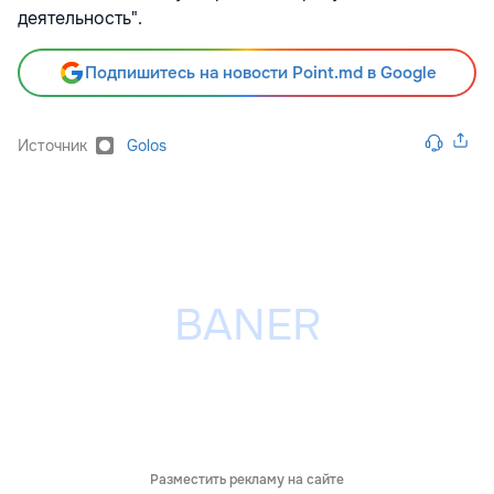
деятельность".
Подпишитесь на новости Point.md в Google
Источник
Golos
Разместить рекламу на сайте