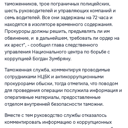
таможенников, трое пограничных полицейских,
шесть руководителей и управляющих компаний и
семь водителей. Все они задержаны на 72 часа и
находятся в изоляторе временного содержания.
Прокуроры должны решить, предъявлять ли им
обвинение, и в дальнейшем, требовать ли ордер на
их арест", - сообщил глава следственного
управления Национального центра по борьбе с
коррупцией Богдан Зумбряну.
Таможенная служба, комментируя проводимые
сотрудниками НЦБК и антикоррупционными
прокурорами обыски, тогда отметила, что поводом
для проведения операции послужила информация и
оперативные материалы, предоставленные
отделом внутренней безопасности таможни.
Вместе с тем руководство службы отказалось
комментировать информацию о коррупционных