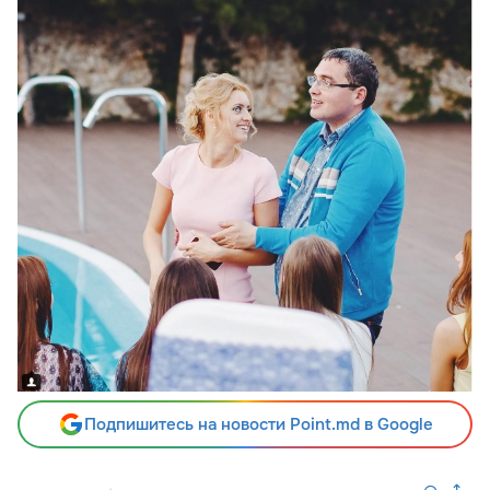
Подпишитесь на новости Point.md в Google