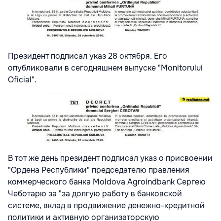
Президент подписал указ 28 октября. Его
опубликовали в сегодняшнем выпуске "Monitorului
Oficial".
В тот же день президент подписал указ о присвоении
"Ордена Республики" председателю правления
коммерческого банка Moldova Agroindbank Сергею
Чеботарю за "за долгую работу в банковской
системе, вклад в продвижение денежно-кредитной
политики и активную организаторскую