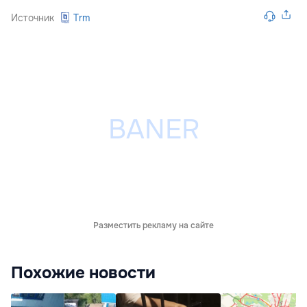
Источник
Trm
Разместить рекламу на сайте
Похожие новости